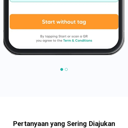
Pertanyaan yang Sering Diajukan