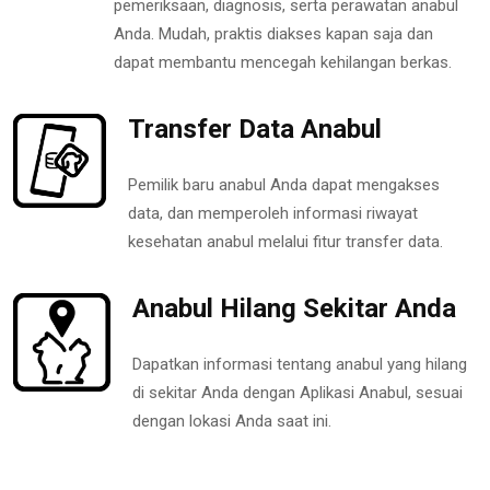
pemeriksaan, diagnosis, serta perawatan anabul
Anda. Mudah, praktis diakses kapan saja dan
dapat membantu mencegah kehilangan berkas.
Transfer Data Anabul
Pemilik baru anabul Anda dapat mengakses
data, dan memperoleh informasi riwayat
kesehatan anabul melalui fitur transfer data.
Anabul Hilang Sekitar Anda
Dapatkan informasi tentang anabul yang hilang
di sekitar Anda dengan Aplikasi Anabul, sesuai
dengan lokasi Anda saat ini.