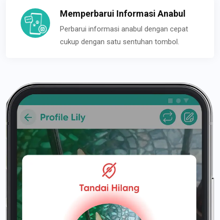
Memperbarui Informasi Anabul
Perbarui informasi anabul dengan cepat
cukup dengan satu sentuhan tombol.