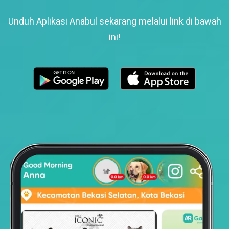
Unduh Aplikasi Anabul sekarang melalui link di bawah
ini!