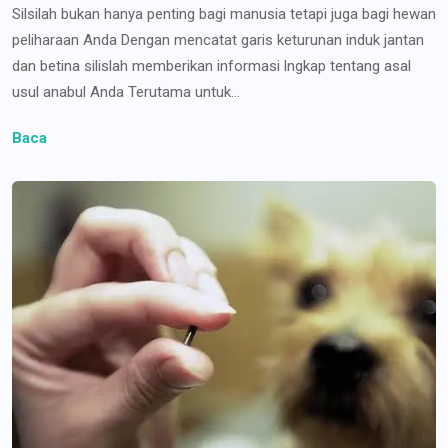
Silsilah bukan hanya penting bagi manusia tetapi juga bagi hewan
peliharaan Anda Dengan mencatat garis keturunan induk jantan
dan betina silislah memberikan informasi lngkap tentang asal
usul anabul Anda Terutama untuk...
Baca