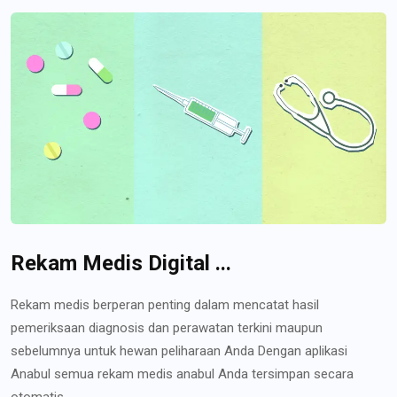
Rekam Medis Digital ...
Rekam medis berperan penting dalam mencatat hasil
pemeriksaan diagnosis dan perawatan terkini maupun
sebelumnya untuk hewan peliharaan Anda Dengan aplikasi
Anabul semua rekam medis anabul Anda tersimpan secara
otomatis...