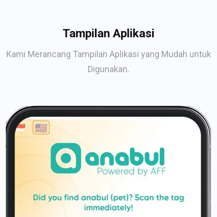
Tampilan Aplikasi
Kami Merancang Tampilan Aplikasi yang Mudah untuk
Digunakan.