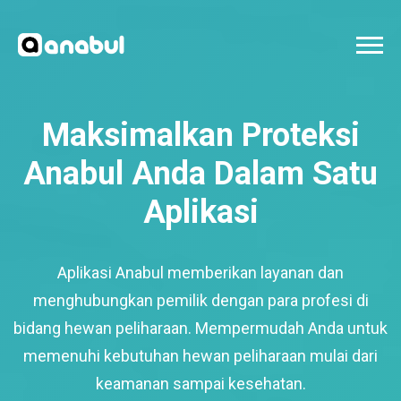
Maksimalkan Proteksi
Anabul Anda Dalam Satu
Aplikasi
Aplikasi Anabul memberikan layanan dan
menghubungkan pemilik dengan para profesi di
bidang hewan peliharaan. Mempermudah Anda untuk
memenuhi kebutuhan hewan peliharaan mulai dari
keamanan sampai kesehatan.