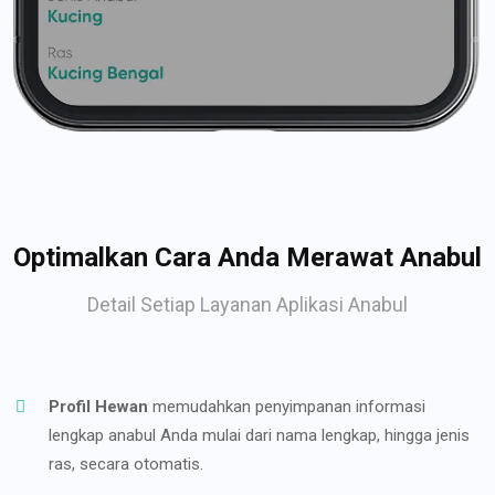
Optimalkan Cara Anda Merawat Anabul
Detail Setiap Layanan Aplikasi Anabul
Profil Hewan
memudahkan penyimpanan informasi
lengkap anabul Anda mulai dari nama lengkap, hingga jenis
ras, secara otomatis.