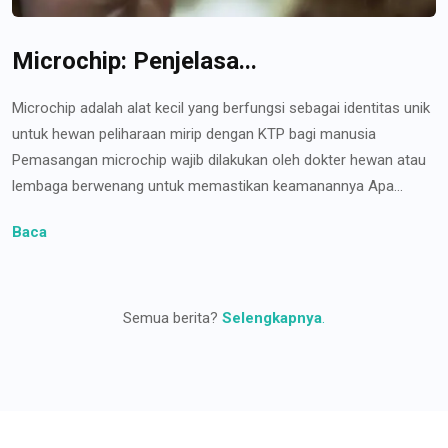
Microchip: Penjelasa...
Microchip adalah alat kecil yang berfungsi sebagai identitas unik
untuk hewan peliharaan mirip dengan KTP bagi manusia
Pemasangan microchip wajib dilakukan oleh dokter hewan atau
lembaga berwenang untuk memastikan keamanannya Apa...
Baca
Semua berita?
Selengkapnya
.