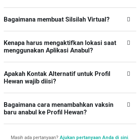
Bagaimana membuat Silsilah Virtual?
Kenapa harus mengaktifkan lokasi saat
menggunakan Aplikasi Anabul?
Apakah Kontak Alternatif untuk Profil
Hewan wajib diisi?
Bagaimana cara menambahkan vaksin
baru anabul ke Profil Hewan?
Masih ada pertanyaan?
Ajukan pertanyaan Anda di sini
.