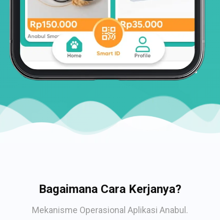
Bagaimana Cara Kerjanya?
Mekanisme Operasional Aplikasi Anabul.