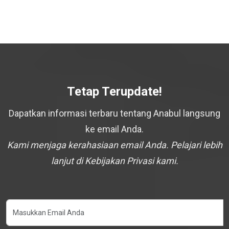
Tetap Terupdate!
Dapatkan informasi terbaru tentang Anabul langsung
ke email Anda.
Kami menjaga kerahasiaan email Anda. Pelajari lebih
lanjut di Kebijakan Privasi kami.