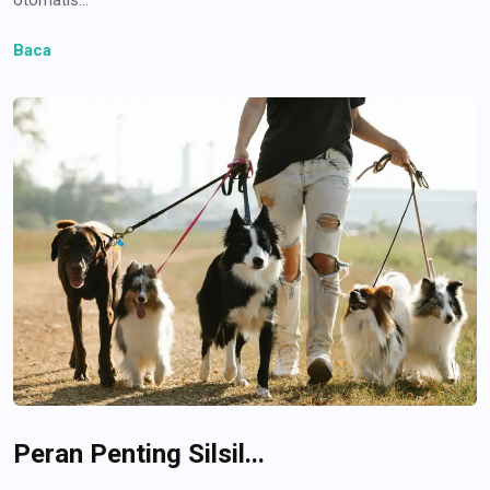
Baca
Peran Penting Silsil...