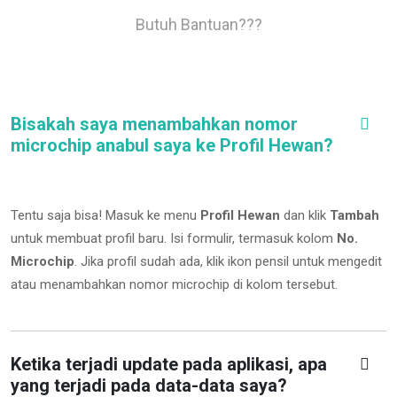
Butuh Bantuan???
Bisakah saya menambahkan nomor
microchip anabul saya ke Profil Hewan?
Tentu saja bisa! Masuk ke menu
Profil Hewan
dan klik
Tambah
untuk membuat profil baru. Isi formulir, termasuk kolom
No.
Microchip
.
Jika profil sudah ada, klik ikon pensil untuk mengedit
atau menambahkan nomor microchip di kolom tersebut.
Ketika terjadi update pada aplikasi, apa
yang terjadi pada data-data saya?