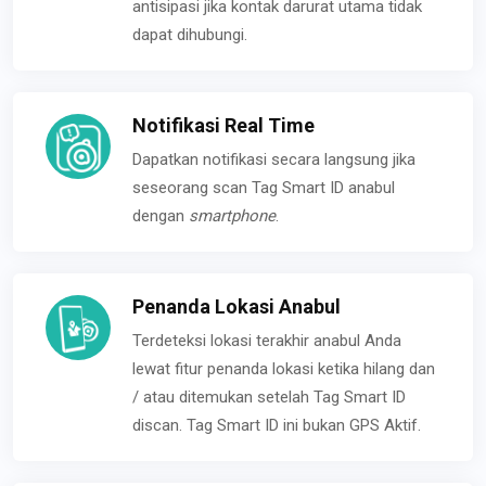
antisipasi jika kontak darurat utama tidak
dapat dihubungi.
Notifikasi Real Time
Dapatkan notifikasi secara langsung jika
seseorang scan Tag Smart ID anabul
dengan
smartphone
.
Penanda Lokasi Anabul
Terdeteksi lokasi terakhir anabul Anda
lewat fitur penanda lokasi ketika hilang dan
/ atau ditemukan setelah Tag Smart ID
discan. Tag Smart ID ini bukan GPS Aktif.