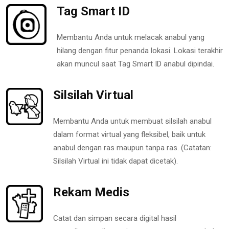
Tag Smart ID
Membantu Anda untuk melacak anabul yang
hilang dengan fitur penanda lokasi. Lokasi terakhir
akan muncul saat Tag Smart ID anabul dipindai.
Silsilah Virtual
Membantu Anda untuk membuat silsilah anabul
dalam format virtual yang fleksibel, baik untuk
anabul dengan ras maupun tanpa ras. (Catatan:
Silsilah Virtual ini tidak dapat dicetak).
Rekam Medis
Catat dan simpan secara digital hasil