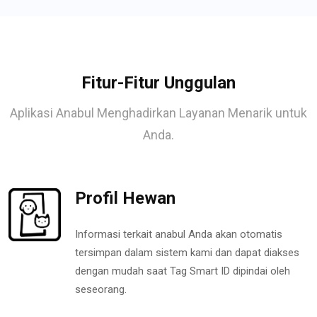
Fitur-Fitur Unggulan
Aplikasi Anabul Menghadirkan Layanan Menarik untuk
Anda.
Profil Hewan
Informasi terkait anabul Anda akan otomatis
tersimpan dalam sistem kami dan dapat diakses
dengan mudah saat Tag Smart ID dipindai oleh
seseorang.