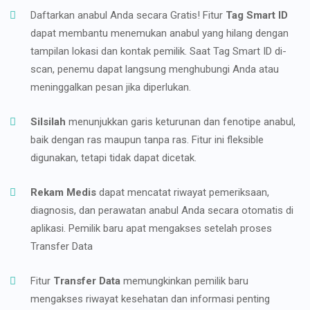
Daftarkan anabul Anda secara Gratis! Fitur
Tag Smart ID
dapat membantu menemukan anabul yang hilang dengan
tampilan lokasi dan kontak pemilik. Saat Tag Smart ID di-
scan, penemu dapat langsung menghubungi Anda atau
meninggalkan pesan jika diperlukan.
Silsilah
menunjukkan garis keturunan dan fenotipe anabul,
baik dengan ras maupun tanpa ras. Fitur ini fleksible
digunakan, tetapi tidak dapat dicetak.
Rekam Medis
dapat mencatat riwayat pemeriksaan,
diagnosis, dan perawatan anabul Anda secara otomatis di
aplikasi. Pemilik baru apat mengakses setelah proses
Transfer Data
Fitur
Transfer Data
memungkinkan pemilik baru
mengakses riwayat kesehatan dan informasi penting