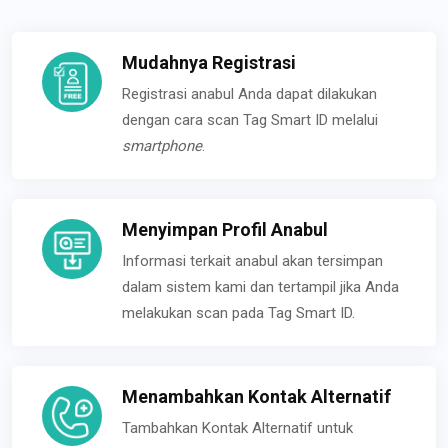
Mudahnya Registrasi
Registrasi anabul Anda dapat dilakukan
dengan cara scan Tag Smart ID melalui
smartphone
.
Menyimpan Profil Anabul
Informasi terkait anabul akan tersimpan
dalam sistem kami dan tertampil jika Anda
melakukan scan pada Tag Smart ID.
Menambahkan Kontak Alternatif
Tambahkan Kontak Alternatif untuk