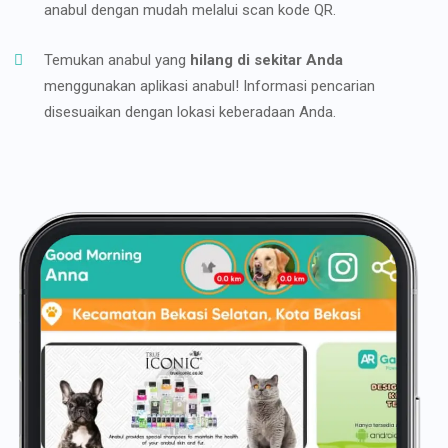
anabul dengan mudah melalui scan kode QR.
Temukan anabul yang
hilang di sekitar Anda
menggunakan aplikasi anabul! Informasi pencarian
disesuaikan dengan lokasi keberadaan Anda.