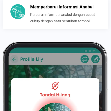
Memperbarui Informasi Anabul
Perbarui informasi anabul dengan cepat
cukup dengan satu sentuhan tombol.