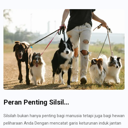
Peran Penting Silsil...
Silsilah bukan hanya penting bagi manusia tetapi juga bagi hewan
peliharaan Anda Dengan mencatat garis keturunan induk jantan