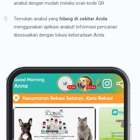
anabul dengan mudah melalui scan kode QR.
Temukan anabul yang
hilang di sekitar Anda
menggunakan aplikasi anabul! Informasi pencarian
disesuaikan dengan lokasi keberadaan Anda.