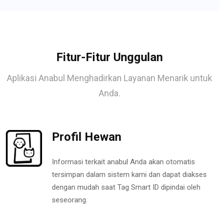
Fitur-Fitur Unggulan
Aplikasi Anabul Menghadirkan Layanan Menarik untuk
Anda.
Profil Hewan
Informasi terkait anabul Anda akan otomatis
tersimpan dalam sistem kami dan dapat diakses
dengan mudah saat Tag Smart ID dipindai oleh
seseorang.