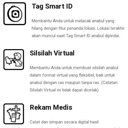
Tag Smart ID
Membantu Anda untuk melacak anabul yang
hilang dengan fitur penanda lokasi. Lokasi terakhir
akan muncul saat Tag Smart ID anabul dipindai.
Silsilah Virtual
Membantu Anda untuk membuat silsilah anabul
dalam format virtual yang fleksibel, baik untuk
anabul dengan ras maupun tanpa ras. (Catatan:
Silsilah Virtual ini tidak dapat dicetak).
Rekam Medis
Catat dan simpan secara digital hasil