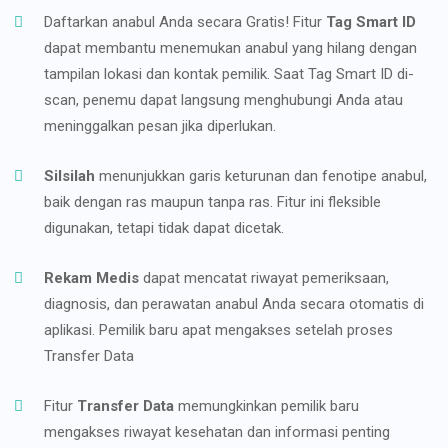
Daftarkan anabul Anda secara Gratis! Fitur
Tag Smart ID
dapat membantu menemukan anabul yang hilang dengan
tampilan lokasi dan kontak pemilik. Saat Tag Smart ID di-
scan, penemu dapat langsung menghubungi Anda atau
meninggalkan pesan jika diperlukan.
Silsilah
menunjukkan garis keturunan dan fenotipe anabul,
baik dengan ras maupun tanpa ras. Fitur ini fleksible
digunakan, tetapi tidak dapat dicetak.
Rekam Medis
dapat mencatat riwayat pemeriksaan,
diagnosis, dan perawatan anabul Anda secara otomatis di
aplikasi. Pemilik baru apat mengakses setelah proses
Transfer Data
Fitur
Transfer Data
memungkinkan pemilik baru
mengakses riwayat kesehatan dan informasi penting