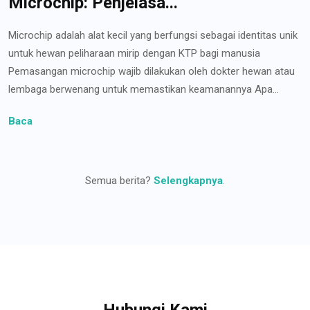
Microchip: Penjelasa...
Microchip adalah alat kecil yang berfungsi sebagai identitas unik
untuk hewan peliharaan mirip dengan KTP bagi manusia
Pemasangan microchip wajib dilakukan oleh dokter hewan atau
lembaga berwenang untuk memastikan keamanannya Apa...
Baca
Semua berita?
Selengkapnya
.
Hubungi Kami