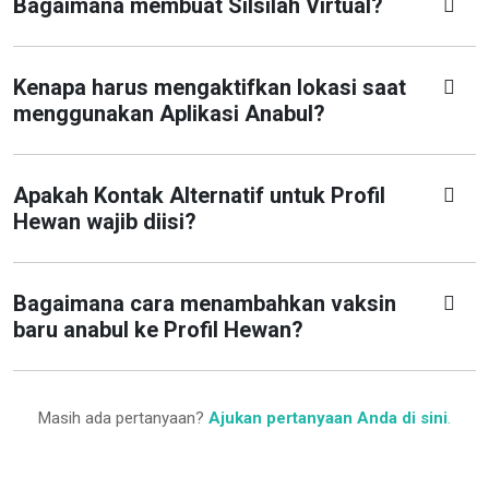
Bagaimana membuat Silsilah Virtual?
Kenapa harus mengaktifkan lokasi saat
menggunakan Aplikasi Anabul?
Apakah Kontak Alternatif untuk Profil
Hewan wajib diisi?
Bagaimana cara menambahkan vaksin
baru anabul ke Profil Hewan?
Masih ada pertanyaan?
Ajukan pertanyaan Anda di sini
.