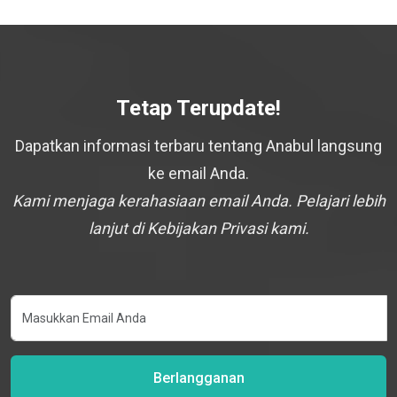
Tetap Terupdate!
Dapatkan informasi terbaru tentang Anabul langsung
ke email Anda.
Kami menjaga kerahasiaan email Anda. Pelajari lebih
lanjut di Kebijakan Privasi kami.
Berlangganan