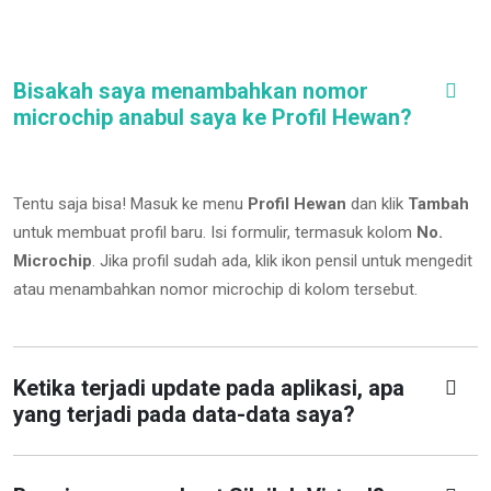
Bisakah saya menambahkan nomor
microchip anabul saya ke Profil Hewan?
Tentu saja bisa! Masuk ke menu
Profil Hewan
dan klik
Tambah
untuk membuat profil baru. Isi formulir, termasuk kolom
No.
Microchip
.
Jika profil sudah ada, klik ikon pensil untuk mengedit
atau menambahkan nomor microchip di kolom tersebut.
Ketika terjadi update pada aplikasi, apa
yang terjadi pada data-data saya?