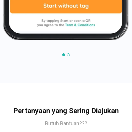
Pertanyaan yang Sering Diajukan
Butuh Bantuan???