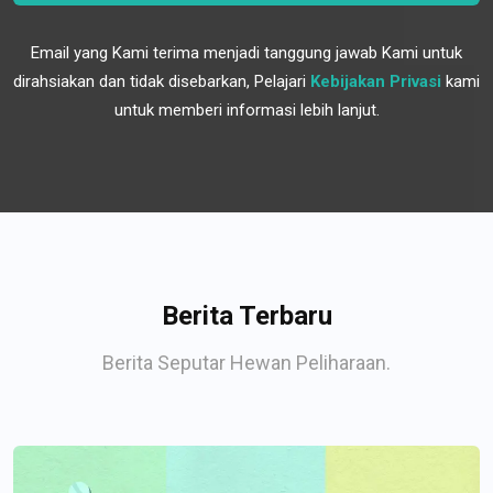
Email yang Kami terima menjadi tanggung jawab Kami untuk
dirahsiakan dan tidak disebarkan, Pelajari
Kebijakan Privasi
kami
untuk memberi informasi lebih lanjut.
Berita Terbaru
Berita Seputar Hewan Peliharaan.