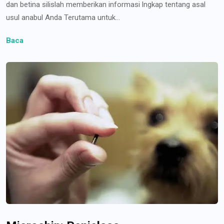
dan betina silislah memberikan informasi lngkap tentang asal
usul anabul Anda Terutama untuk...
Baca