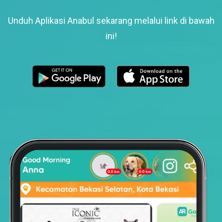
Unduh Aplikasi Anabul sekarang melalui link di bawah
ini!