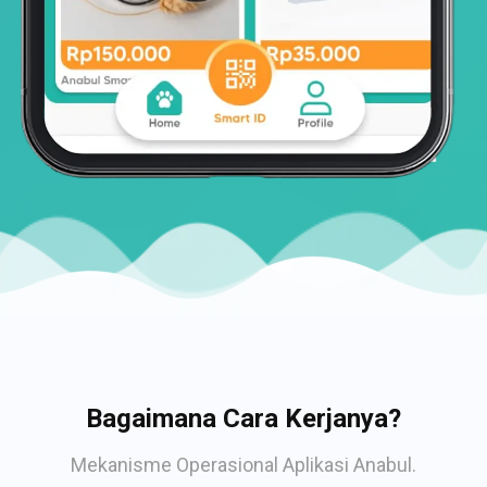
Bagaimana Cara Kerjanya?
Mekanisme Operasional Aplikasi Anabul.