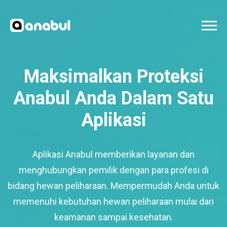
Maksimalkan Proteksi
Anabul Anda Dalam Satu
Aplikasi
Aplikasi Anabul memberikan layanan dan
menghubungkan pemilik dengan para profesi di
bidang hewan peliharaan. Mempermudah Anda untuk
memenuhi kebutuhan hewan peliharaan mulai dari
keamanan sampai kesehatan.