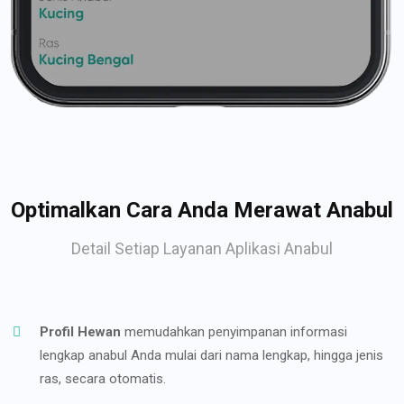
Optimalkan Cara Anda Merawat Anabul
Detail Setiap Layanan Aplikasi Anabul
Profil Hewan
memudahkan penyimpanan informasi
lengkap anabul Anda mulai dari nama lengkap, hingga jenis
ras, secara otomatis.