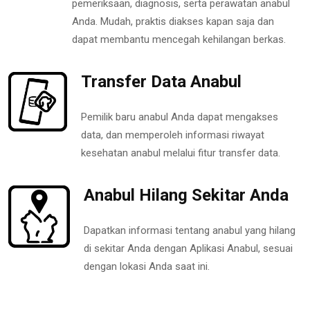
pemeriksaan, diagnosis, serta perawatan anabul
Anda. Mudah, praktis diakses kapan saja dan
dapat membantu mencegah kehilangan berkas.
Transfer Data Anabul
Pemilik baru anabul Anda dapat mengakses
data, dan memperoleh informasi riwayat
kesehatan anabul melalui fitur transfer data.
Anabul Hilang Sekitar Anda
Dapatkan informasi tentang anabul yang hilang
di sekitar Anda dengan Aplikasi Anabul, sesuai
dengan lokasi Anda saat ini.