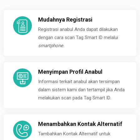
Mudahnya Registrasi
Registrasi anabul Anda dapat dilakukan
dengan cara scan Tag Smart ID melalui
smartphone
.
Menyimpan Profil Anabul
Informasi terkait anabul akan tersimpan
dalam sistem kami dan tertampil jika Anda
melakukan scan pada Tag Smart ID.
Menambahkan Kontak Alternatif
Tambahkan Kontak Alternatif untuk