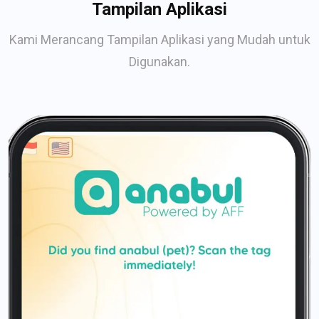
Tampilan Aplikasi
Kami Merancang Tampilan Aplikasi yang Mudah untuk
Digunakan.