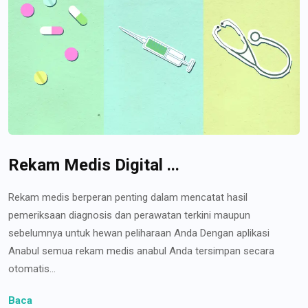
Rekam Medis Digital ...
Rekam medis berperan penting dalam mencatat hasil
pemeriksaan diagnosis dan perawatan terkini maupun
sebelumnya untuk hewan peliharaan Anda Dengan aplikasi
Anabul semua rekam medis anabul Anda tersimpan secara
otomatis...
Baca