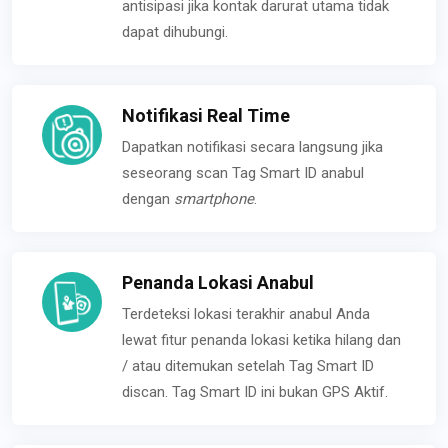
antisipasi jika kontak darurat utama tidak
dapat dihubungi.
Notifikasi Real Time
Dapatkan notifikasi secara langsung jika
seseorang scan Tag Smart ID anabul
dengan
smartphone
.
Penanda Lokasi Anabul
Terdeteksi lokasi terakhir anabul Anda
lewat fitur penanda lokasi ketika hilang dan
/ atau ditemukan setelah Tag Smart ID
discan. Tag Smart ID ini bukan GPS Aktif.