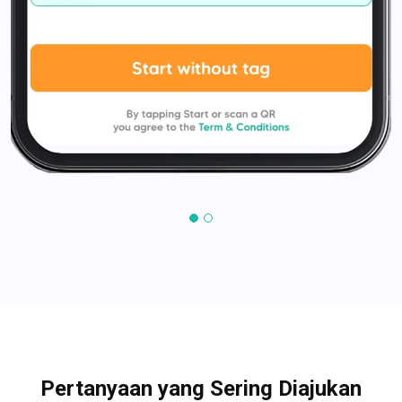
Pertanyaan yang Sering Diajukan