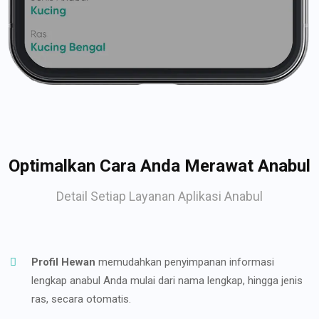
Optimalkan Cara Anda Merawat Anabul
Detail Setiap Layanan Aplikasi Anabul
Profil Hewan
memudahkan penyimpanan informasi
lengkap anabul Anda mulai dari nama lengkap, hingga jenis
ras, secara otomatis.