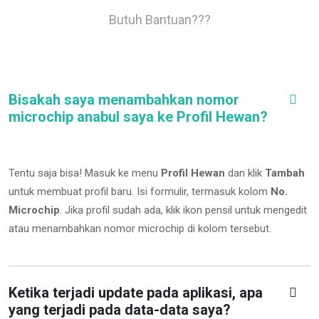
Butuh Bantuan???
Bisakah saya menambahkan nomor
microchip anabul saya ke Profil Hewan?
Tentu saja bisa! Masuk ke menu
Profil Hewan
dan klik
Tambah
untuk membuat profil baru. Isi formulir, termasuk kolom
No.
Microchip
.
Jika profil sudah ada, klik ikon pensil untuk mengedit
atau menambahkan nomor microchip di kolom tersebut.
Ketika terjadi update pada aplikasi, apa
yang terjadi pada data-data saya?