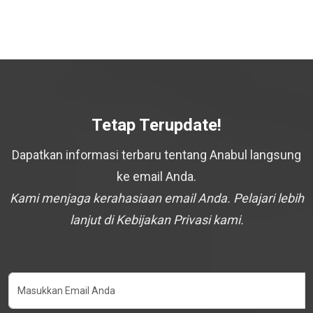
Tetap Terupdate!
Dapatkan informasi terbaru tentang Anabul langsung
ke email Anda.
Kami menjaga kerahasiaan email Anda. Pelajari lebih
lanjut di Kebijakan Privasi kami.