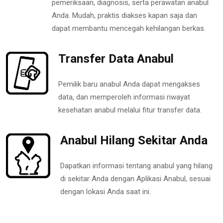
pemeriksaan, diagnosis, serta perawatan anabul
Anda. Mudah, praktis diakses kapan saja dan
dapat membantu mencegah kehilangan berkas.
Transfer Data Anabul
Pemilik baru anabul Anda dapat mengakses
data, dan memperoleh informasi riwayat
kesehatan anabul melalui fitur transfer data.
Anabul Hilang Sekitar Anda
Dapatkan informasi tentang anabul yang hilang
di sekitar Anda dengan Aplikasi Anabul, sesuai
dengan lokasi Anda saat ini.