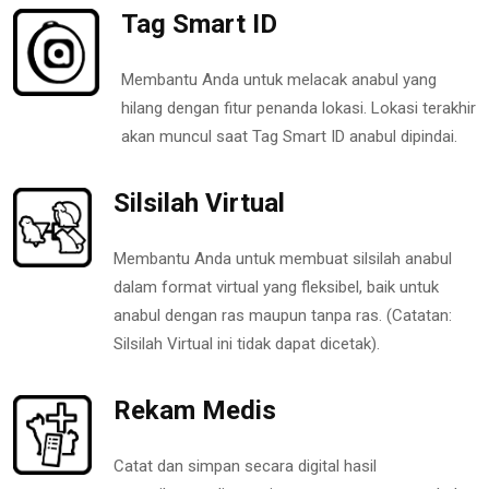
Tag Smart ID
Membantu Anda untuk melacak anabul yang
hilang dengan fitur penanda lokasi. Lokasi terakhir
akan muncul saat Tag Smart ID anabul dipindai.
Silsilah Virtual
Membantu Anda untuk membuat silsilah anabul
dalam format virtual yang fleksibel, baik untuk
anabul dengan ras maupun tanpa ras. (Catatan:
Silsilah Virtual ini tidak dapat dicetak).
Rekam Medis
Catat dan simpan secara digital hasil