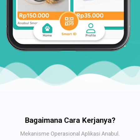
Bagaimana Cara Kerjanya?
Mekanisme Operasional Aplikasi Anabul.