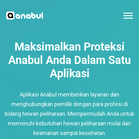
Maksimalkan Proteksi
Anabul Anda Dalam Satu
Aplikasi
Aplikasi Anabul memberikan layanan dan
menghubungkan pemilik dengan para profesi di
bidang hewan peliharaan. Mempermudah Anda untuk
memenuhi kebutuhan hewan peliharaan mulai dari
keamanan sampai kesehatan.