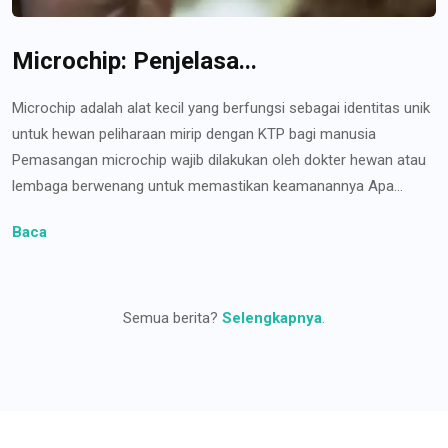
Microchip: Penjelasa...
Microchip adalah alat kecil yang berfungsi sebagai identitas unik
untuk hewan peliharaan mirip dengan KTP bagi manusia
Pemasangan microchip wajib dilakukan oleh dokter hewan atau
lembaga berwenang untuk memastikan keamanannya Apa...
Baca
Semua berita?
Selengkapnya
.