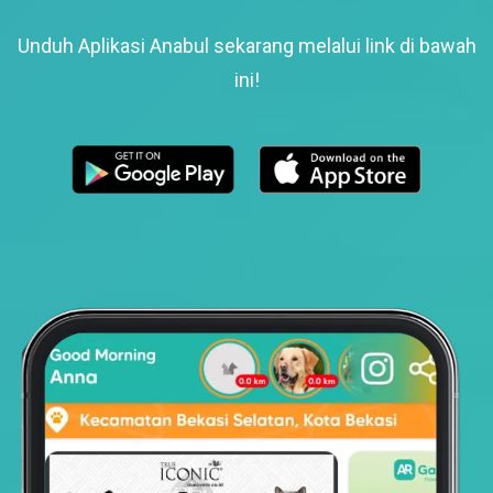
Unduh Aplikasi Anabul sekarang melalui link di bawah
ini!