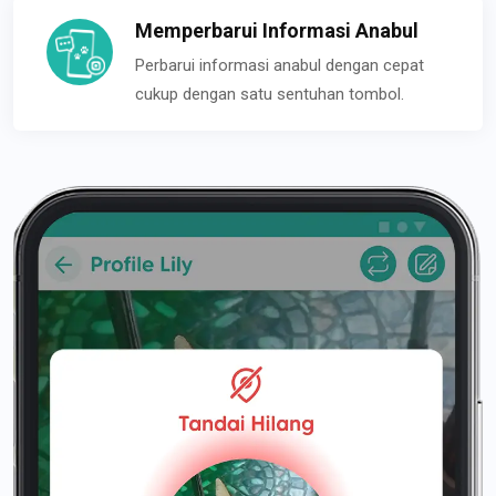
Memperbarui Informasi Anabul
Perbarui informasi anabul dengan cepat
cukup dengan satu sentuhan tombol.