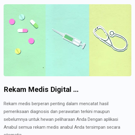
Rekam Medis Digital ...
Rekam medis berperan penting dalam mencatat hasil
pemeriksaan diagnosis dan perawatan terkini maupun
sebelumnya untuk hewan peliharaan Anda Dengan aplikasi
Anabul semua rekam medis anabul Anda tersimpan secara
otomatis...