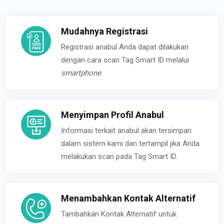
Mudahnya Registrasi
Registrasi anabul Anda dapat dilakukan
dengan cara scan Tag Smart ID melalui
smartphone
.
Menyimpan Profil Anabul
Informasi terkait anabul akan tersimpan
dalam sistem kami dan tertampil jika Anda
melakukan scan pada Tag Smart ID.
Menambahkan Kontak Alternatif
Tambahkan Kontak Alternatif untuk