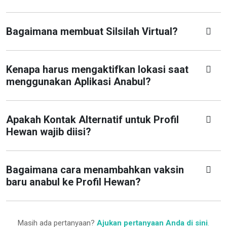
Bagaimana membuat Silsilah Virtual?
Kenapa harus mengaktifkan lokasi saat
menggunakan Aplikasi Anabul?
Apakah Kontak Alternatif untuk Profil
Hewan wajib diisi?
Bagaimana cara menambahkan vaksin
baru anabul ke Profil Hewan?
Masih ada pertanyaan?
Ajukan pertanyaan Anda di sini
.