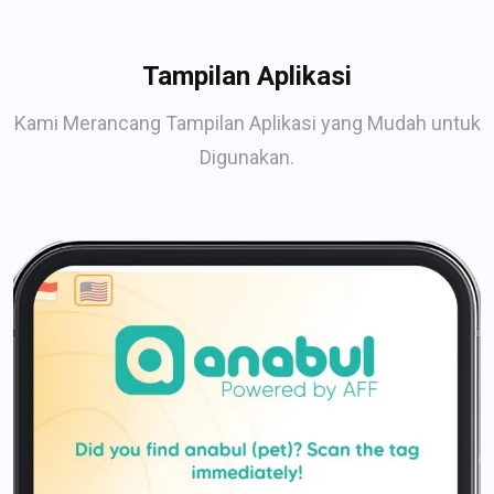
Tampilan Aplikasi
Kami Merancang Tampilan Aplikasi yang Mudah untuk
Digunakan.