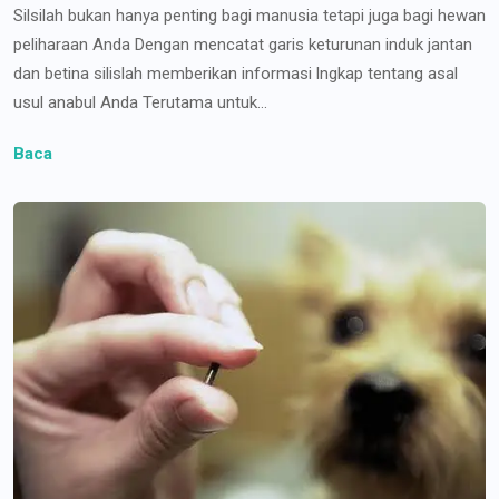
Silsilah bukan hanya penting bagi manusia tetapi juga bagi hewan
peliharaan Anda Dengan mencatat garis keturunan induk jantan
dan betina silislah memberikan informasi lngkap tentang asal
usul anabul Anda Terutama untuk...
Baca