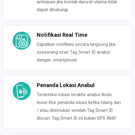
antisipasi jika kontak darurat utama tidak
dapat dihubungi.
Notifikasi Real Time
Dapatkan notifikasi secara langsung jika
seseorang scan Tag Smart ID anabul
dengan
smartphone
.
Penanda Lokasi Anabul
Terdeteksi lokasi terakhir anabul Anda
lewat fitur penanda lokasi ketika hilang dan
/ atau ditemukan setelah Tag Smart ID
discan. Tag Smart ID ini bukan GPS Aktif.