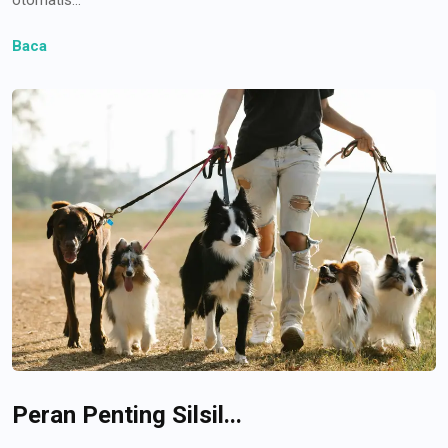
Baca
Peran Penting Silsil...