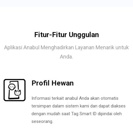
Fitur-Fitur Unggulan
Aplikasi Anabul Menghadirkan Layanan Menarik untuk
Anda.
Profil Hewan
Informasi terkait anabul Anda akan otomatis
tersimpan dalam sistem kami dan dapat diakses
dengan mudah saat Tag Smart ID dipindai oleh
seseorang.