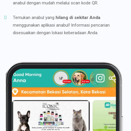
anabul dengan mudah melalui scan kode QR.
Temukan anabul yang
hilang di sekitar Anda
menggunakan aplikasi anabul! Informasi pencarian
disesuaikan dengan lokasi keberadaan Anda.