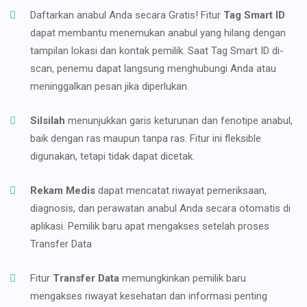
Daftarkan anabul Anda secara Gratis! Fitur
Tag Smart ID
dapat membantu menemukan anabul yang hilang dengan
tampilan lokasi dan kontak pemilik. Saat Tag Smart ID di-
scan, penemu dapat langsung menghubungi Anda atau
meninggalkan pesan jika diperlukan.
Silsilah
menunjukkan garis keturunan dan fenotipe anabul,
baik dengan ras maupun tanpa ras. Fitur ini fleksible
digunakan, tetapi tidak dapat dicetak.
Rekam Medis
dapat mencatat riwayat pemeriksaan,
diagnosis, dan perawatan anabul Anda secara otomatis di
aplikasi. Pemilik baru apat mengakses setelah proses
Transfer Data
Fitur
Transfer Data
memungkinkan pemilik baru
mengakses riwayat kesehatan dan informasi penting