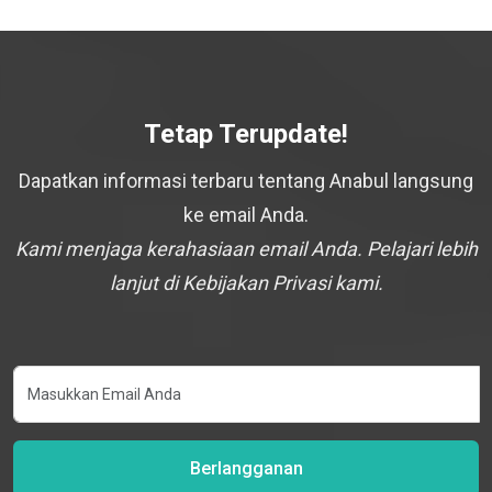
Tetap Terupdate!
Dapatkan informasi terbaru tentang Anabul langsung
ke email Anda.
Kami menjaga kerahasiaan email Anda. Pelajari lebih
lanjut di Kebijakan Privasi kami.
Berlangganan