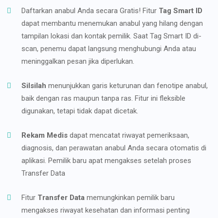
Daftarkan anabul Anda secara Gratis! Fitur
Tag Smart ID
dapat membantu menemukan anabul yang hilang dengan
tampilan lokasi dan kontak pemilik. Saat Tag Smart ID di-
scan, penemu dapat langsung menghubungi Anda atau
meninggalkan pesan jika diperlukan.
Silsilah
menunjukkan garis keturunan dan fenotipe anabul,
baik dengan ras maupun tanpa ras. Fitur ini fleksible
digunakan, tetapi tidak dapat dicetak.
Rekam Medis
dapat mencatat riwayat pemeriksaan,
diagnosis, dan perawatan anabul Anda secara otomatis di
aplikasi. Pemilik baru apat mengakses setelah proses
Transfer Data
Fitur
Transfer Data
memungkinkan pemilik baru
mengakses riwayat kesehatan dan informasi penting