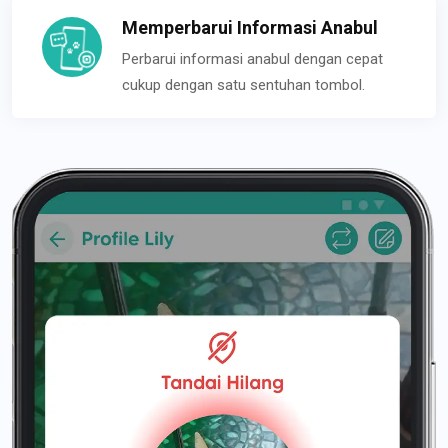
Memperbarui Informasi Anabul
Perbarui informasi anabul dengan cepat
cukup dengan satu sentuhan tombol.