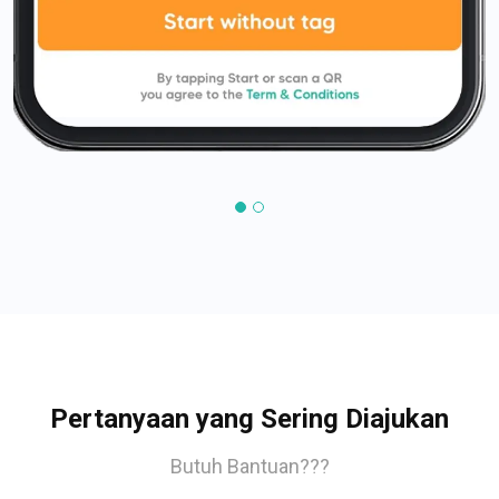
Pertanyaan yang Sering Diajukan
Butuh Bantuan???