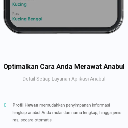
Optimalkan Cara Anda Merawat Anabul
Detail Setiap Layanan Aplikasi Anabul
Profil Hewan
memudahkan penyimpanan informasi
lengkap anabul Anda mulai dari nama lengkap, hingga jenis
ras, secara otomatis.