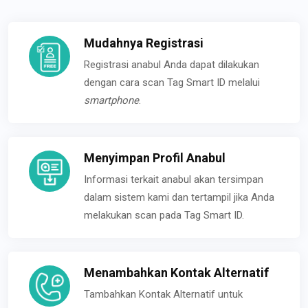
Mudahnya Registrasi
Registrasi anabul Anda dapat dilakukan
dengan cara scan Tag Smart ID melalui
smartphone
.
Menyimpan Profil Anabul
Informasi terkait anabul akan tersimpan
dalam sistem kami dan tertampil jika Anda
melakukan scan pada Tag Smart ID.
Menambahkan Kontak Alternatif
Tambahkan Kontak Alternatif untuk