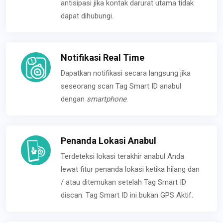
antisipasi jika kontak darurat utama tidak
dapat dihubungi.
Notifikasi Real Time
Dapatkan notifikasi secara langsung jika
seseorang scan Tag Smart ID anabul
dengan
smartphone
.
Penanda Lokasi Anabul
Terdeteksi lokasi terakhir anabul Anda
lewat fitur penanda lokasi ketika hilang dan
/ atau ditemukan setelah Tag Smart ID
discan. Tag Smart ID ini bukan GPS Aktif.