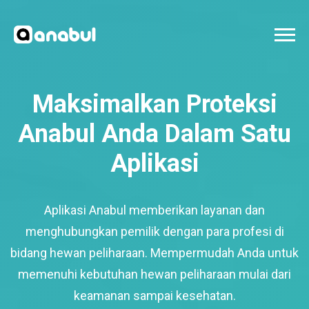
Maksimalkan Proteksi
Anabul Anda Dalam Satu
Aplikasi
Aplikasi Anabul memberikan layanan dan
menghubungkan pemilik dengan para profesi di
bidang hewan peliharaan. Mempermudah Anda untuk
memenuhi kebutuhan hewan peliharaan mulai dari
keamanan sampai kesehatan.