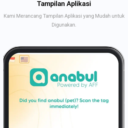
Tampilan Aplikasi
Kami Merancang Tampilan Aplikasi yang Mudah untuk
Digunakan.