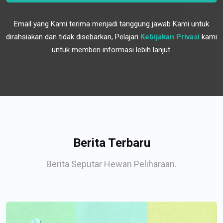
Email yang Kami terima menjadi tanggung jawab Kami untuk
dirahsiakan dan tidak disebarkan, Pelajari
Kebijakan Privasi
kami
untuk memberi informasi lebih lanjut.
Berita Terbaru
Berita Seputar Hewan Peliharaan.