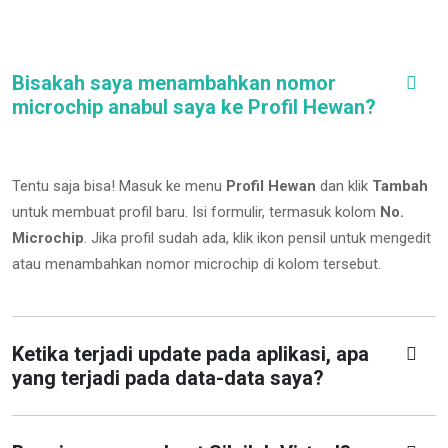
Bisakah saya menambahkan nomor
microchip anabul saya ke Profil Hewan?
Tentu saja bisa! Masuk ke menu
Profil Hewan
dan klik
Tambah
untuk membuat profil baru. Isi formulir, termasuk kolom
No.
Microchip
.
Jika profil sudah ada, klik ikon pensil untuk mengedit
atau menambahkan nomor microchip di kolom tersebut.
Ketika terjadi update pada aplikasi, apa
yang terjadi pada data-data saya?