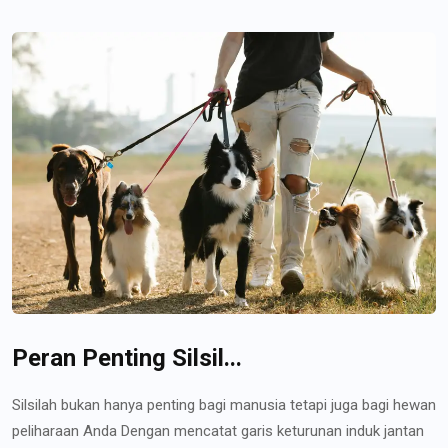
Peran Penting Silsil...
Silsilah bukan hanya penting bagi manusia tetapi juga bagi hewan
peliharaan Anda Dengan mencatat garis keturunan induk jantan