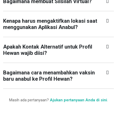
Bagaimana membuat Silsilah Virtual?
Kenapa harus mengaktifkan lokasi saat
menggunakan Aplikasi Anabul?
Apakah Kontak Alternatif untuk Profil
Hewan wajib diisi?
Bagaimana cara menambahkan vaksin
baru anabul ke Profil Hewan?
Masih ada pertanyaan?
Ajukan pertanyaan Anda di sini
.