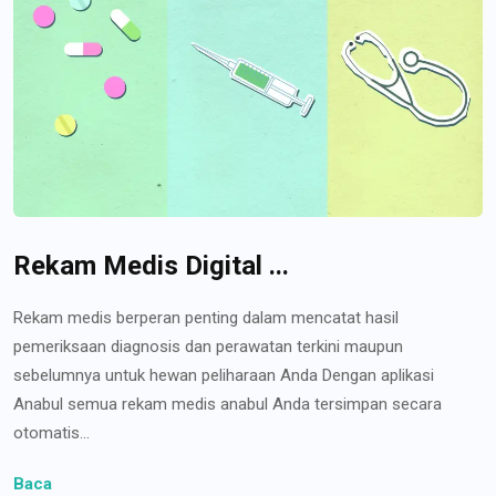
Rekam Medis Digital ...
Rekam medis berperan penting dalam mencatat hasil
pemeriksaan diagnosis dan perawatan terkini maupun
sebelumnya untuk hewan peliharaan Anda Dengan aplikasi
Anabul semua rekam medis anabul Anda tersimpan secara
otomatis...
Baca