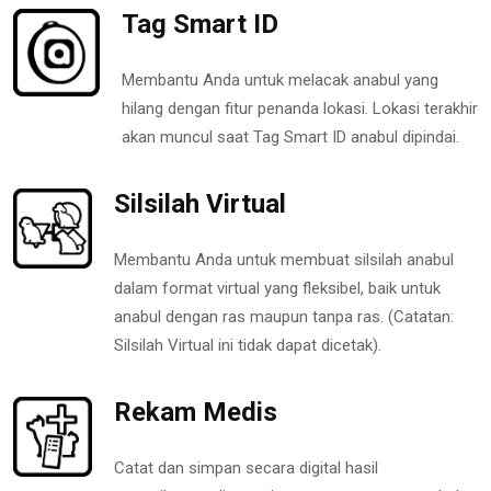
Tag Smart ID
Membantu Anda untuk melacak anabul yang
hilang dengan fitur penanda lokasi. Lokasi terakhir
akan muncul saat Tag Smart ID anabul dipindai.
Silsilah Virtual
Membantu Anda untuk membuat silsilah anabul
dalam format virtual yang fleksibel, baik untuk
anabul dengan ras maupun tanpa ras. (Catatan:
Silsilah Virtual ini tidak dapat dicetak).
Rekam Medis
Catat dan simpan secara digital hasil