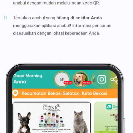
anabul dengan mudah melalui scan kode QR.
Temukan anabul yang
hilang di sekitar Anda
menggunakan aplikasi anabul! Informasi pencarian
disesuaikan dengan lokasi keberadaan Anda.