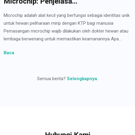
Microchip: Penjelasa...
Microchip adalah alat kecil yang berfungsi sebagai identitas unik
untuk hewan peliharaan mirip dengan KTP bagi manusia
Pemasangan microchip wajib dilakukan oleh dokter hewan atau
lembaga berwenang untuk memastikan keamanannya Apa...
Baca
Semua berita?
Selengkapnya
.
Hubungi Kami