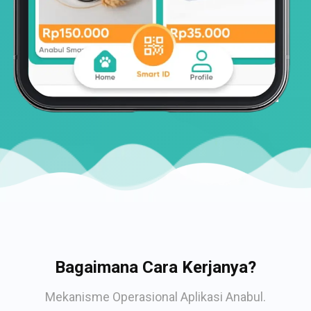
Bagaimana Cara Kerjanya?
Mekanisme Operasional Aplikasi Anabul.