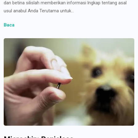
dan betina silislah memberikan informasi lngkap tentang asal
usul anabul Anda Terutama untuk...
Baca