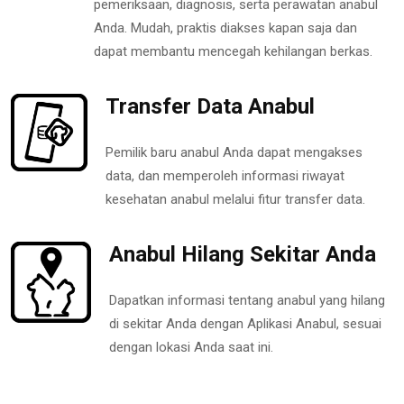
pemeriksaan, diagnosis, serta perawatan anabul
Anda. Mudah, praktis diakses kapan saja dan
dapat membantu mencegah kehilangan berkas.
Transfer Data Anabul
Pemilik baru anabul Anda dapat mengakses
data, dan memperoleh informasi riwayat
kesehatan anabul melalui fitur transfer data.
Anabul Hilang Sekitar Anda
Dapatkan informasi tentang anabul yang hilang
di sekitar Anda dengan Aplikasi Anabul, sesuai
dengan lokasi Anda saat ini.