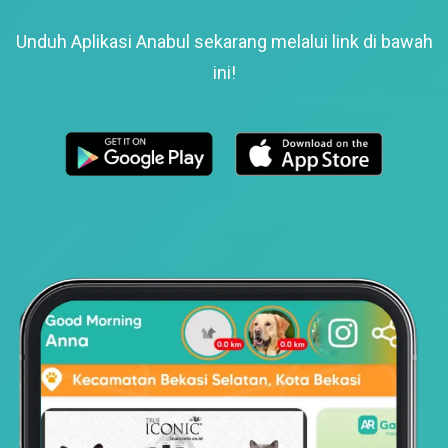
Unduh Aplikasi Anabul sekarang melalui link di bawah
ini!