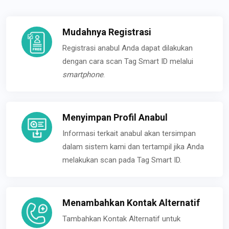
Mudahnya Registrasi
Registrasi anabul Anda dapat dilakukan
dengan cara scan Tag Smart ID melalui
smartphone
.
Menyimpan Profil Anabul
Informasi terkait anabul akan tersimpan
dalam sistem kami dan tertampil jika Anda
melakukan scan pada Tag Smart ID.
Menambahkan Kontak Alternatif
Tambahkan Kontak Alternatif untuk