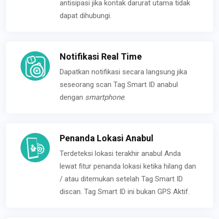
antisipasi jika kontak darurat utama tidak
dapat dihubungi.
Notifikasi Real Time
Dapatkan notifikasi secara langsung jika
seseorang scan Tag Smart ID anabul
dengan
smartphone
.
Penanda Lokasi Anabul
Terdeteksi lokasi terakhir anabul Anda
lewat fitur penanda lokasi ketika hilang dan
/ atau ditemukan setelah Tag Smart ID
discan. Tag Smart ID ini bukan GPS Aktif.