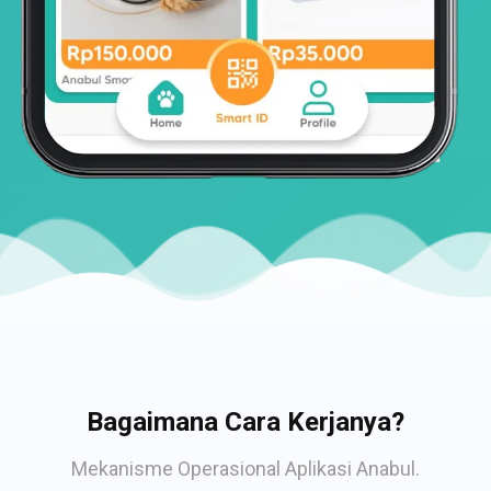
Bagaimana Cara Kerjanya?
Mekanisme Operasional Aplikasi Anabul.