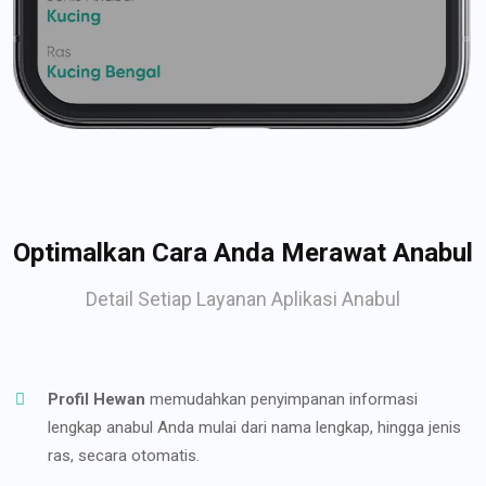
Optimalkan Cara Anda Merawat Anabul
Detail Setiap Layanan Aplikasi Anabul
Profil Hewan
memudahkan penyimpanan informasi
lengkap anabul Anda mulai dari nama lengkap, hingga jenis
ras, secara otomatis.