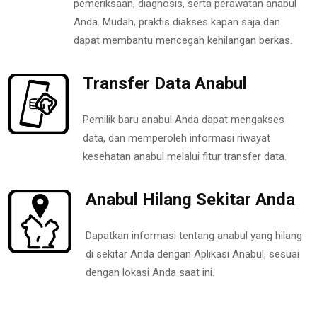
pemeriksaan, diagnosis, serta perawatan anabul
Anda. Mudah, praktis diakses kapan saja dan
dapat membantu mencegah kehilangan berkas.
Transfer Data Anabul
Pemilik baru anabul Anda dapat mengakses
data, dan memperoleh informasi riwayat
kesehatan anabul melalui fitur transfer data.
Anabul Hilang Sekitar Anda
Dapatkan informasi tentang anabul yang hilang
di sekitar Anda dengan Aplikasi Anabul, sesuai
dengan lokasi Anda saat ini.