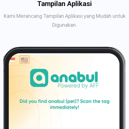
Tampilan Aplikasi
Kami Merancang Tampilan Aplikasi yang Mudah untuk
Digunakan.