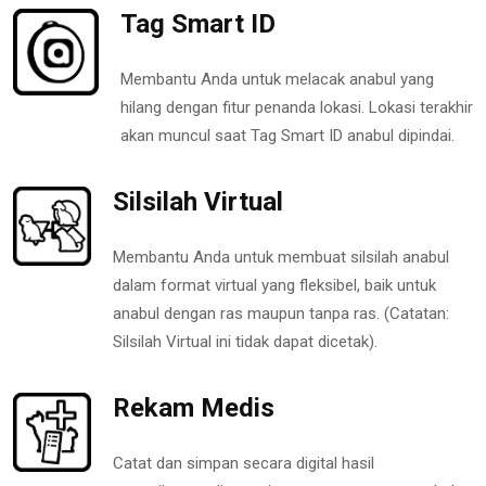
Tag Smart ID
Membantu Anda untuk melacak anabul yang
hilang dengan fitur penanda lokasi. Lokasi terakhir
akan muncul saat Tag Smart ID anabul dipindai.
Silsilah Virtual
Membantu Anda untuk membuat silsilah anabul
dalam format virtual yang fleksibel, baik untuk
anabul dengan ras maupun tanpa ras. (Catatan:
Silsilah Virtual ini tidak dapat dicetak).
Rekam Medis
Catat dan simpan secara digital hasil