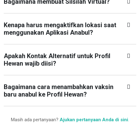
Bagaimana membuat Silsilah Virtual?
Kenapa harus mengaktifkan lokasi saat
menggunakan Aplikasi Anabul?
Apakah Kontak Alternatif untuk Profil
Hewan wajib diisi?
Bagaimana cara menambahkan vaksin
baru anabul ke Profil Hewan?
Masih ada pertanyaan?
Ajukan pertanyaan Anda di sini
.