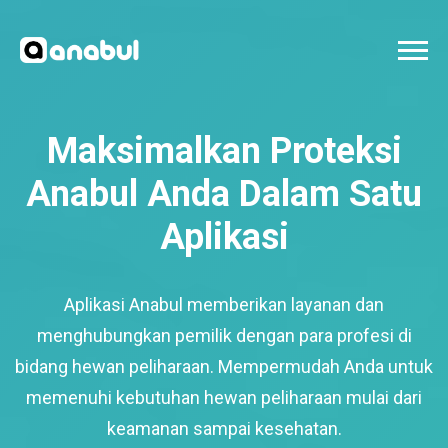
Maksimalkan Proteksi
Anabul Anda Dalam Satu
Aplikasi
Aplikasi Anabul memberikan layanan dan
menghubungkan pemilik dengan para profesi di
bidang hewan peliharaan. Mempermudah Anda untuk
memenuhi kebutuhan hewan peliharaan mulai dari
keamanan sampai kesehatan.