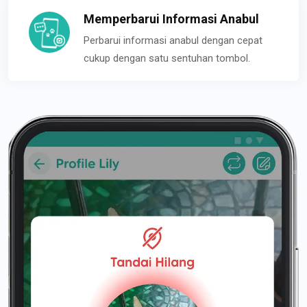
Memperbarui Informasi Anabul
Perbarui informasi anabul dengan cepat
cukup dengan satu sentuhan tombol.