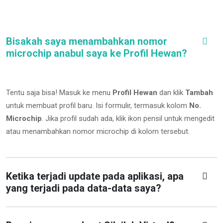
Bisakah saya menambahkan nomor
microchip anabul saya ke Profil Hewan?
Tentu saja bisa! Masuk ke menu
Profil Hewan
dan klik
Tambah
untuk membuat profil baru. Isi formulir, termasuk kolom
No.
Microchip
.
Jika profil sudah ada, klik ikon pensil untuk mengedit
atau menambahkan nomor microchip di kolom tersebut.
Ketika terjadi update pada aplikasi, apa
yang terjadi pada data-data saya?