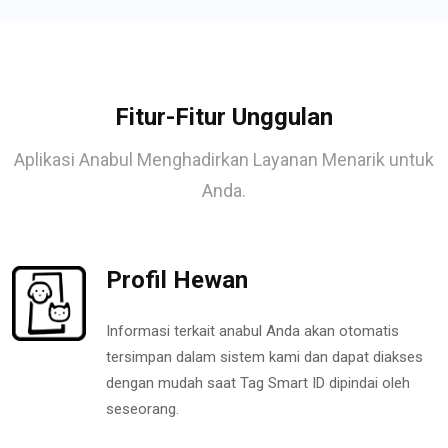
Fitur-Fitur Unggulan
Aplikasi Anabul Menghadirkan Layanan Menarik untuk
Anda.
Profil Hewan
Informasi terkait anabul Anda akan otomatis
tersimpan dalam sistem kami dan dapat diakses
dengan mudah saat Tag Smart ID dipindai oleh
seseorang.