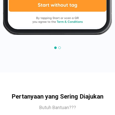
Pertanyaan yang Sering Diajukan
Butuh Bantuan???