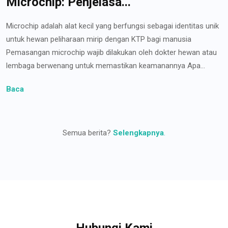
Microchip: Penjelasa...
Microchip adalah alat kecil yang berfungsi sebagai identitas unik
untuk hewan peliharaan mirip dengan KTP bagi manusia
Pemasangan microchip wajib dilakukan oleh dokter hewan atau
lembaga berwenang untuk memastikan keamanannya Apa...
Baca
Semua berita?
Selengkapnya
.
Hubungi Kami