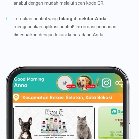
anabul dengan mudah melalui scan kode QR.
Temukan anabul yang
hilang di sekitar Anda
menggunakan aplikasi anabul! Informasi pencarian
disesuaikan dengan lokasi keberadaan Anda.