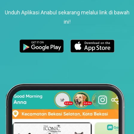
Unduh Aplikasi Anabul sekarang melalui link di bawah
ini!