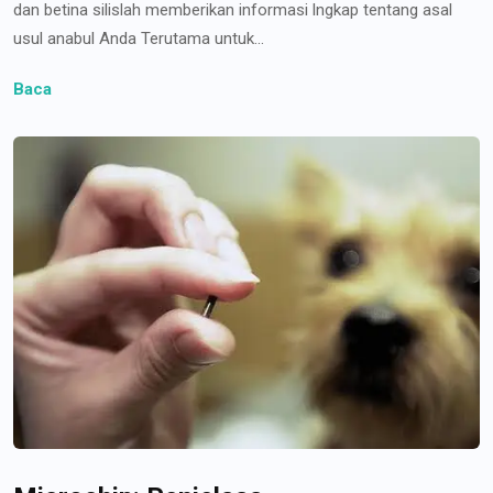
dan betina silislah memberikan informasi lngkap tentang asal
usul anabul Anda Terutama untuk...
Baca