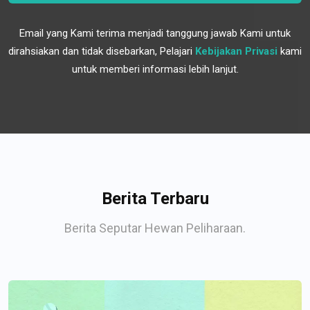
Email yang Kami terima menjadi tanggung jawab Kami untuk
dirahsiakan dan tidak disebarkan, Pelajari
Kebijakan Privasi
kami
untuk memberi informasi lebih lanjut.
Berita Terbaru
Berita Seputar Hewan Peliharaan.