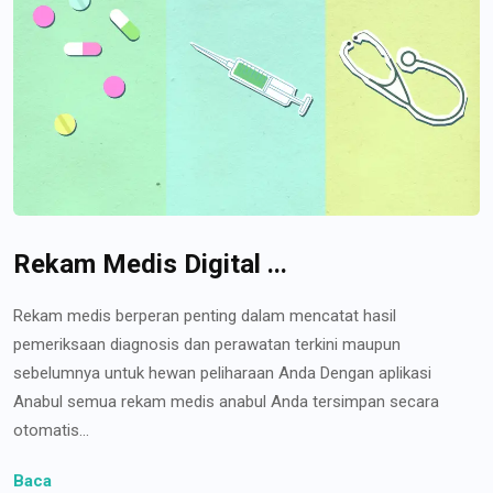
Rekam Medis Digital ...
Rekam medis berperan penting dalam mencatat hasil
pemeriksaan diagnosis dan perawatan terkini maupun
sebelumnya untuk hewan peliharaan Anda Dengan aplikasi
Anabul semua rekam medis anabul Anda tersimpan secara
otomatis...
Baca