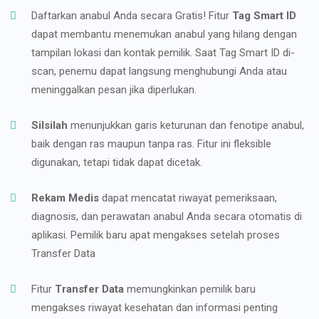
Daftarkan anabul Anda secara Gratis! Fitur
Tag Smart ID
dapat membantu menemukan anabul yang hilang dengan
tampilan lokasi dan kontak pemilik. Saat Tag Smart ID di-
scan, penemu dapat langsung menghubungi Anda atau
meninggalkan pesan jika diperlukan.
Silsilah
menunjukkan garis keturunan dan fenotipe anabul,
baik dengan ras maupun tanpa ras. Fitur ini fleksible
digunakan, tetapi tidak dapat dicetak.
Rekam Medis
dapat mencatat riwayat pemeriksaan,
diagnosis, dan perawatan anabul Anda secara otomatis di
aplikasi. Pemilik baru apat mengakses setelah proses
Transfer Data
Fitur
Transfer Data
memungkinkan pemilik baru
mengakses riwayat kesehatan dan informasi penting