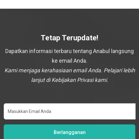
Tetap Terupdate!
Dapatkan informasi terbaru tentang Anabul langsung
ke email Anda.
Kami menjaga kerahasiaan email Anda. Pelajari lebih
lanjut di Kebijakan Privasi kami.
Berlangganan