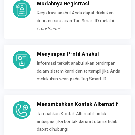
Mudahnya Registrasi
Registrasi anabul Anda dapat dilakukan
dengan cara scan Tag Smart ID melalui
smartphone
.
Menyimpan Profil Anabul
Informasi terkait anabul akan tersimpan
dalam sistem kami dan tertampil jika Anda
melakukan scan pada Tag Smart ID.
Menambahkan Kontak Alternatif
Tambahkan Kontak Alternatif untuk
antisipasi jika kontak darurat utama tidak
dapat dihubungi.