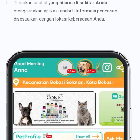
Temukan anabul yang
hilang di sekitar Anda
menggunakan aplikasi anabul! Informasi pencarian
disesuaikan dengan lokasi keberadaan Anda.