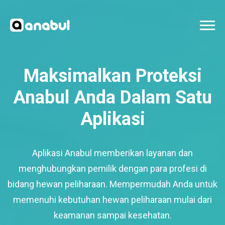
Maksimalkan Proteksi
Anabul Anda Dalam Satu
Aplikasi
Aplikasi Anabul memberikan layanan dan
menghubungkan pemilik dengan para profesi di
bidang hewan peliharaan. Mempermudah Anda untuk
memenuhi kebutuhan hewan peliharaan mulai dari
keamanan sampai kesehatan.