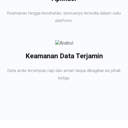
Keamanan hingga kesehatan, semuanya tersedia dalam satu
platform.
Keamanan Data Terjamin
Data anda tersimpan rapi dan aman tanpa dibagikan ke pihak
ketiga.