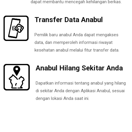
dapat membantu mencegah kehilangan berkas.
Transfer Data Anabul
Pemilik baru anabul Anda dapat mengakses
data, dan memperoleh informasi riwayat
kesehatan anabul melalui fitur transfer data.
Anabul Hilang Sekitar Anda
Dapatkan informasi tentang anabul yang hilang
di sekitar Anda dengan Aplikasi Anabul, sesuai
dengan lokasi Anda saat ini.