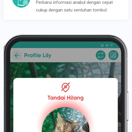
Perbarui informasi anabul dengan cepat
cukup dengan satu sentuhan tombol.