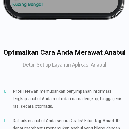
Optimalkan Cara Anda Merawat Anabul
Detail Setiap Layanan Aplikasi Anabul
Profil Hewan
memudahkan penyimpanan informasi
lengkap anabul Anda mulai dari nama lengkap, hingga jenis
ras, secara otomatis.
Daftarkan anabul Anda secara Gratis! Fitur
Tag Smart ID
dapat membantu menemukan anabul yang hilang dengan