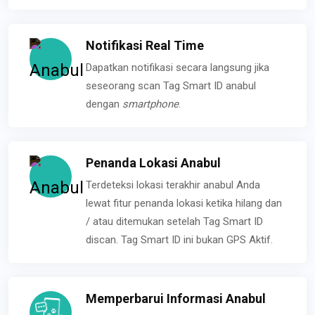
Notifikasi Real Time
Dapatkan notifikasi secara langsung jika
seseorang scan Tag Smart ID anabul
dengan
smartphone
.
Penanda Lokasi Anabul
Terdeteksi lokasi terakhir anabul Anda
lewat fitur penanda lokasi ketika hilang dan
/ atau ditemukan setelah Tag Smart ID
discan. Tag Smart ID ini bukan GPS Aktif.
Memperbarui Informasi Anabul