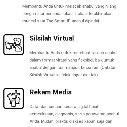
Membantu Anda untuk melacak anabul yang hilang
dengan fitur penanda lokasi. Lokasi terakhir akan
muncul saat Tag Smart ID anabul dipindai.
Silsilah Virtual
Membantu Anda untuk membuat silsilah anabul
dalam format virtual yang fleksibel, baik untuk
anabul dengan ras maupun tanpa ras. (Catatan:
Silsilah Virtual ini tidak dapat dicetak).
Rekam Medis
Catat dan simpan secara digital hasil
pemeriksaan, diagnosis, serta perawatan anabul
Anda. Mudah, praktis diakses kapan saja dan