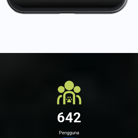
642
Pengguna