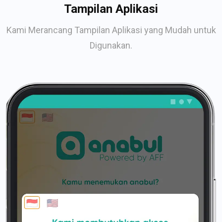
Tampilan Aplikasi
Kami Merancang Tampilan Aplikasi yang Mudah untuk
Digunakan.