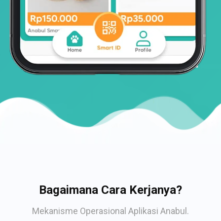
Bagaimana Cara Kerjanya?
Mekanisme Operasional Aplikasi Anabul.