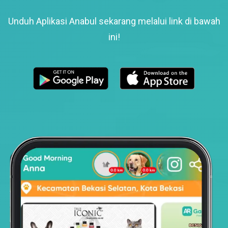
Unduh Aplikasi Anabul sekarang melalui link di bawah
ini!