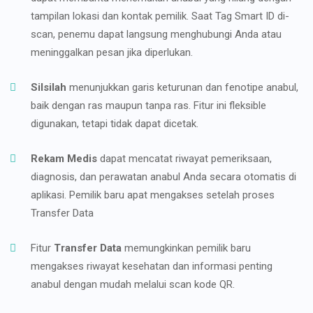
tampilan lokasi dan kontak pemilik. Saat Tag Smart ID di-
scan, penemu dapat langsung menghubungi Anda atau
meninggalkan pesan jika diperlukan.
Silsilah
menunjukkan garis keturunan dan fenotipe anabul,
baik dengan ras maupun tanpa ras. Fitur ini fleksible
digunakan, tetapi tidak dapat dicetak.
Rekam Medis
dapat mencatat riwayat pemeriksaan,
diagnosis, dan perawatan anabul Anda secara otomatis di
aplikasi. Pemilik baru apat mengakses setelah proses
Transfer Data
Fitur
Transfer Data
memungkinkan pemilik baru
mengakses riwayat kesehatan dan informasi penting
anabul dengan mudah melalui scan kode QR.