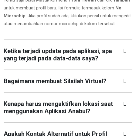
untuk membuat profil baru. Isi formulir, termasuk kolom
No.
Microchip
.
Jika profil sudah ada, klik ikon pensil untuk mengedit
atau menambahkan nomor microchip di kolom tersebut.
Ketika terjadi update pada aplikasi, apa
yang terjadi pada data-data saya?
Bagaimana membuat Silsilah Virtual?
Kenapa harus mengaktifkan lokasi saat
menggunakan Aplikasi Anabul?
Apakah Kontak Alternatif untuk Profil