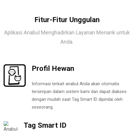
Fitur-Fitur Unggulan
Aplikasi Anabul Menghadirkan Layanan Menarik untuk
Anda.
Profil Hewan
Informasi terkait anabul Anda akan otomatis
tersimpan dalam sistem kami dan dapat diakses
dengan mudah saat Tag Smart ID dipindai oleh
seseorang.
Tag Smart ID