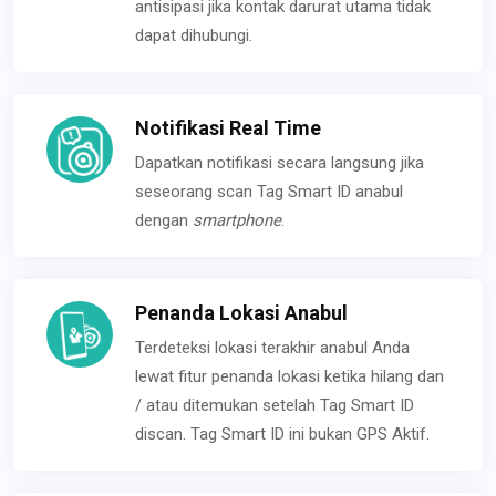
antisipasi jika kontak darurat utama tidak
dapat dihubungi.
Notifikasi Real Time
Dapatkan notifikasi secara langsung jika
seseorang scan Tag Smart ID anabul
dengan
smartphone
.
Penanda Lokasi Anabul
Terdeteksi lokasi terakhir anabul Anda
lewat fitur penanda lokasi ketika hilang dan
/ atau ditemukan setelah Tag Smart ID
discan. Tag Smart ID ini bukan GPS Aktif.