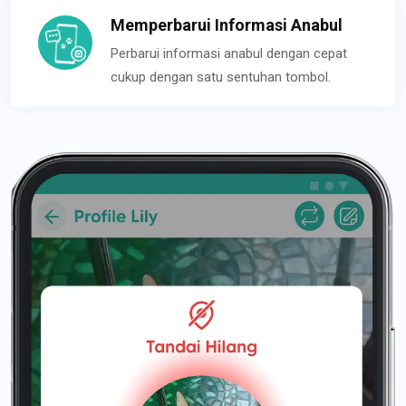
Memperbarui Informasi Anabul
Perbarui informasi anabul dengan cepat
cukup dengan satu sentuhan tombol.