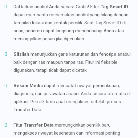
Daftarkan anabul Anda secara Gratis! Fitur
Tag Smart ID
dapat membantu menemukan anabul yang hilang dengan
tampilan lokasi dan kontak pemilik. Saat Tag Smart ID di-
scan, penemu dapat langsung menghubungi Anda atau
meninggalkan pesan jika diperlukan.
Silsilah
menunjukkan garis keturunan dan fenotipe anabul,
baik dengan ras maupun tanpa ras. Fitur ini fleksible
digunakan, tetapi tidak dapat dicetak.
Rekam Medis
dapat mencatat riwayat pemeriksaan,
diagnosis, dan perawatan anabul Anda secara otomatis di
aplikasi. Pemilik baru apat mengakses setelah proses
Transfer Data
Fitur
Transfer Data
memungkinkan pemilik baru
mengakses riwayat kesehatan dan informasi penting