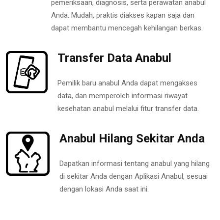
pemeriksaan, diagnosis, serta perawatan anabul
Anda. Mudah, praktis diakses kapan saja dan
dapat membantu mencegah kehilangan berkas.
Transfer Data Anabul
Pemilik baru anabul Anda dapat mengakses
data, dan memperoleh informasi riwayat
kesehatan anabul melalui fitur transfer data.
Anabul Hilang Sekitar Anda
Dapatkan informasi tentang anabul yang hilang
di sekitar Anda dengan Aplikasi Anabul, sesuai
dengan lokasi Anda saat ini.