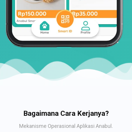
Bagaimana Cara Kerjanya?
Mekanisme Operasional Aplikasi Anabul.