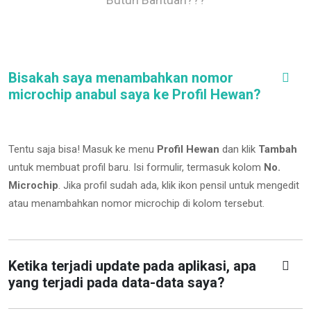
Bisakah saya menambahkan nomor
microchip anabul saya ke Profil Hewan?
Tentu saja bisa! Masuk ke menu
Profil Hewan
dan klik
Tambah
untuk membuat profil baru. Isi formulir, termasuk kolom
No.
Microchip
.
Jika profil sudah ada, klik ikon pensil untuk mengedit
atau menambahkan nomor microchip di kolom tersebut.
Ketika terjadi update pada aplikasi, apa
yang terjadi pada data-data saya?