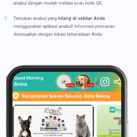
anabul dengan mudah melalui scan kode QR.
Temukan anabul yang
hilang di sekitar Anda
menggunakan aplikasi anabul! Informasi pencarian
disesuaikan dengan lokasi keberadaan Anda.