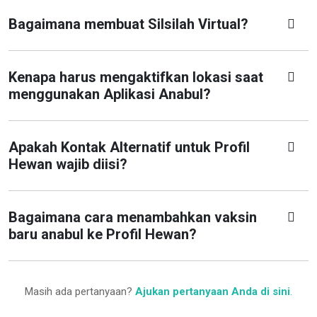
Bagaimana membuat Silsilah Virtual?
Kenapa harus mengaktifkan lokasi saat
menggunakan Aplikasi Anabul?
Apakah Kontak Alternatif untuk Profil
Hewan wajib diisi?
Bagaimana cara menambahkan vaksin
baru anabul ke Profil Hewan?
Masih ada pertanyaan?
Ajukan pertanyaan Anda di sini
.