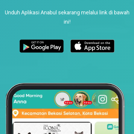
Unduh Aplikasi Anabul sekarang melalui link di bawah
ini!