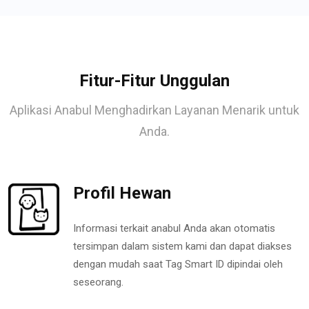
Fitur-Fitur Unggulan
Aplikasi Anabul Menghadirkan Layanan Menarik untuk
Anda.
Profil Hewan
Informasi terkait anabul Anda akan otomatis
tersimpan dalam sistem kami dan dapat diakses
dengan mudah saat Tag Smart ID dipindai oleh
seseorang.