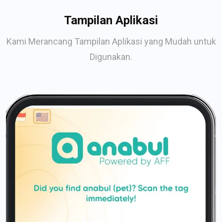
Tampilan Aplikasi
Kami Merancang Tampilan Aplikasi yang Mudah untuk
Digunakan.