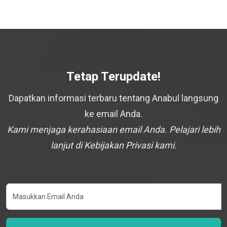
Tetap Terupdate!
Dapatkan informasi terbaru tentang Anabul langsung
ke email Anda.
Kami menjaga kerahasiaan email Anda. Pelajari lebih
lanjut di Kebijakan Privasi kami.