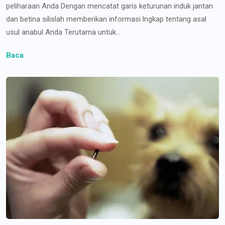
peliharaan Anda Dengan mencatat garis keturunan induk jantan
dan betina silislah memberikan informasi lngkap tentang asal
usul anabul Anda Terutama untuk...
Baca