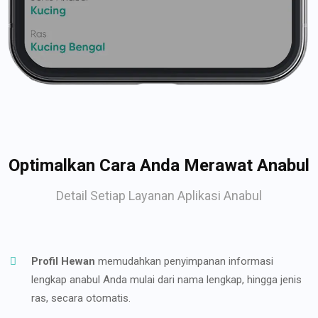
Optimalkan Cara Anda Merawat Anabul
Detail Setiap Layanan Aplikasi Anabul
Profil Hewan
memudahkan penyimpanan informasi
lengkap anabul Anda mulai dari nama lengkap, hingga jenis
ras, secara otomatis.