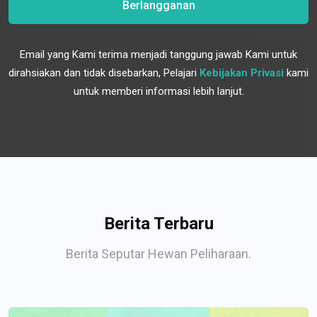
Berlangganan
Email yang Kami terima menjadi tanggung jawab Kami untuk
dirahsiakan dan tidak disebarkan, Pelajari
Kebijakan Privasi
kami
untuk memberi informasi lebih lanjut.
Berita Terbaru
Berita Seputar Hewan Peliharaan.