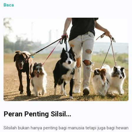
Baca
Peran Penting Silsil...
Silsilah bukan hanya penting bagi manusia tetapi juga bagi hewan