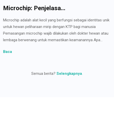
Microchip: Penjelasa...
Microchip adalah alat kecil yang berfungsi sebagai identitas unik
untuk hewan peliharaan mirip dengan KTP bagi manusia
Pemasangan microchip wajib dilakukan oleh dokter hewan atau
lembaga berwenang untuk memastikan keamanannya Apa...
Baca
Semua berita?
Selengkapnya
.