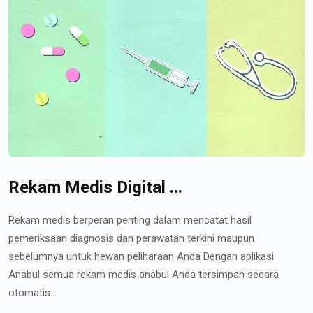
Rekam Medis Digital ...
Rekam medis berperan penting dalam mencatat hasil
pemeriksaan diagnosis dan perawatan terkini maupun
sebelumnya untuk hewan peliharaan Anda Dengan aplikasi
Anabul semua rekam medis anabul Anda tersimpan secara
otomatis...