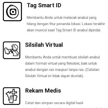
Tag Smart ID
Membantu Anda untuk melacak anabul yang
hilang dengan fitur penanda lokasi. Lokasi terakhir
akan muncul saat Tag Smart ID anabul dipindai.
Silsilah Virtual
Membantu Anda untuk membuat silsilah anabul
dalam format virtual yang fleksibel, baik untuk
anabul dengan ras maupun tanpa ras. (Catatan:
Silsilah Virtual ini tidak dapat dicetak).
Rekam Medis
Catat dan simpan secara digital hasil