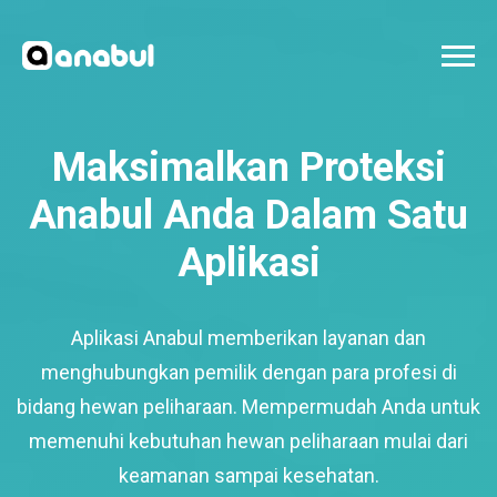
Maksimalkan Proteksi
Anabul Anda Dalam Satu
Aplikasi
Aplikasi Anabul memberikan layanan dan
menghubungkan pemilik dengan para profesi di
bidang hewan peliharaan. Mempermudah Anda untuk
memenuhi kebutuhan hewan peliharaan mulai dari
keamanan sampai kesehatan.