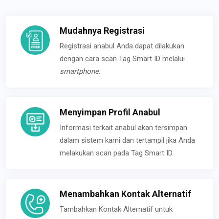
Mudahnya Registrasi
Registrasi anabul Anda dapat dilakukan
dengan cara scan Tag Smart ID melalui
smartphone
.
Menyimpan Profil Anabul
Informasi terkait anabul akan tersimpan
dalam sistem kami dan tertampil jika Anda
melakukan scan pada Tag Smart ID.
Menambahkan Kontak Alternatif
Tambahkan Kontak Alternatif untuk