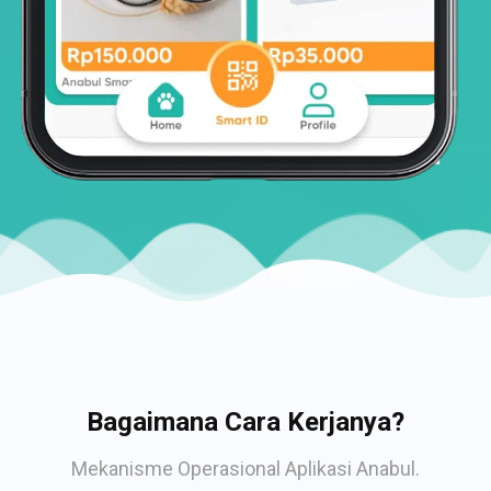
Bagaimana Cara Kerjanya?
Mekanisme Operasional Aplikasi Anabul.