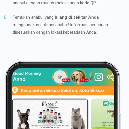
anabul dengan mudah melalui scan kode QR.
Temukan anabul yang
hilang di sekitar Anda
menggunakan aplikasi anabul! Informasi pencarian
disesuaikan dengan lokasi keberadaan Anda.