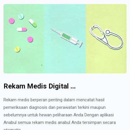
Rekam Medis Digital ...
Rekam medis berperan penting dalam mencatat hasil
pemeriksaan diagnosis dan perawatan terkini maupun
sebelumnya untuk hewan peliharaan Anda Dengan aplikasi
Anabul semua rekam medis anabul Anda tersimpan secara
otomatis...