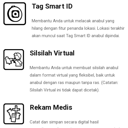
Tag Smart ID
Membantu Anda untuk melacak anabul yang
hilang dengan fitur penanda lokasi. Lokasi terakhir
akan muncul saat Tag Smart ID anabul dipindai.
Silsilah Virtual
Membantu Anda untuk membuat silsilah anabul
dalam format virtual yang fleksibel, baik untuk
anabul dengan ras maupun tanpa ras. (Catatan:
Silsilah Virtual ini tidak dapat dicetak).
Rekam Medis
Catat dan simpan secara digital hasil