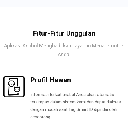
Fitur-Fitur Unggulan
Aplikasi Anabul Menghadirkan Layanan Menarik untuk
Anda.
Profil Hewan
Informasi terkait anabul Anda akan otomatis
tersimpan dalam sistem kami dan dapat diakses
dengan mudah saat Tag Smart ID dipindai oleh
seseorang.