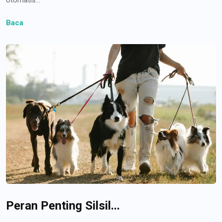
Baca
Peran Penting Silsil...