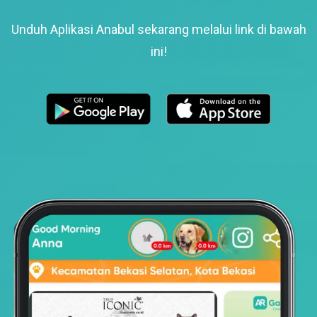
Unduh Aplikasi Anabul sekarang melalui link di bawah
ini!