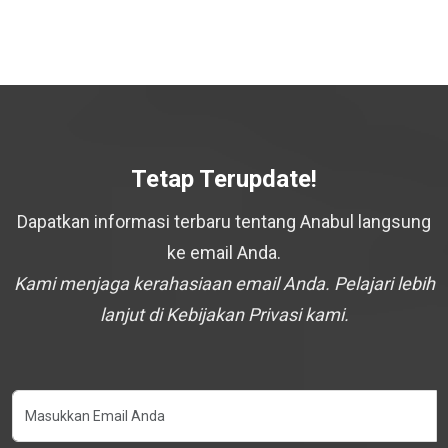
Tetap Terupdate!
Dapatkan informasi terbaru tentang Anabul langsung
ke email Anda.
Kami menjaga kerahasiaan email Anda. Pelajari lebih
lanjut di Kebijakan Privasi kami.