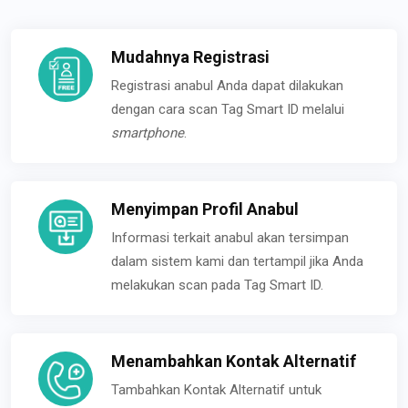
Mudahnya Registrasi
Registrasi anabul Anda dapat dilakukan
dengan cara scan Tag Smart ID melalui
smartphone
.
Menyimpan Profil Anabul
Informasi terkait anabul akan tersimpan
dalam sistem kami dan tertampil jika Anda
melakukan scan pada Tag Smart ID.
Menambahkan Kontak Alternatif
Tambahkan Kontak Alternatif untuk