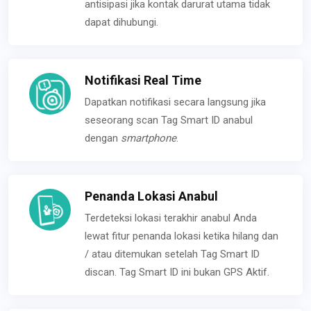
antisipasi jika kontak darurat utama tidak
dapat dihubungi.
Notifikasi Real Time
Dapatkan notifikasi secara langsung jika
seseorang scan Tag Smart ID anabul
dengan
smartphone
.
Penanda Lokasi Anabul
Terdeteksi lokasi terakhir anabul Anda
lewat fitur penanda lokasi ketika hilang dan
/ atau ditemukan setelah Tag Smart ID
discan. Tag Smart ID ini bukan GPS Aktif.