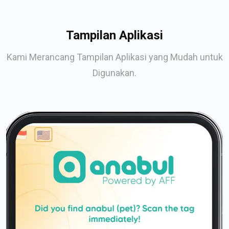
Tampilan Aplikasi
Kami Merancang Tampilan Aplikasi yang Mudah untuk
Digunakan.