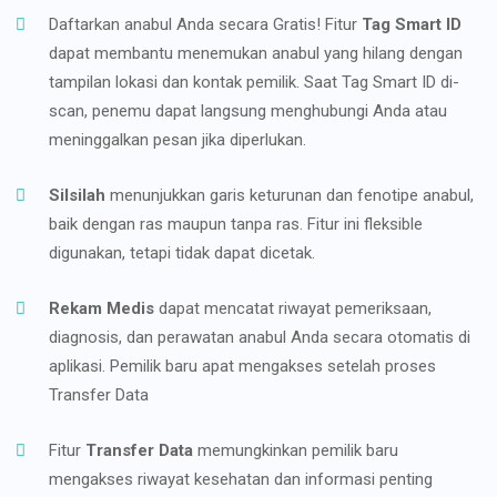
Daftarkan anabul Anda secara Gratis! Fitur
Tag Smart ID
dapat membantu menemukan anabul yang hilang dengan
tampilan lokasi dan kontak pemilik. Saat Tag Smart ID di-
scan, penemu dapat langsung menghubungi Anda atau
meninggalkan pesan jika diperlukan.
Silsilah
menunjukkan garis keturunan dan fenotipe anabul,
baik dengan ras maupun tanpa ras. Fitur ini fleksible
digunakan, tetapi tidak dapat dicetak.
Rekam Medis
dapat mencatat riwayat pemeriksaan,
diagnosis, dan perawatan anabul Anda secara otomatis di
aplikasi. Pemilik baru apat mengakses setelah proses
Transfer Data
Fitur
Transfer Data
memungkinkan pemilik baru
mengakses riwayat kesehatan dan informasi penting