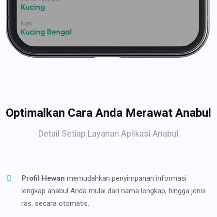
Optimalkan Cara Anda Merawat Anabul
Detail Setiap Layanan Aplikasi Anabul
Profil Hewan
memudahkan penyimpanan informasi
lengkap anabul Anda mulai dari nama lengkap, hingga jenis
ras, secara otomatis.