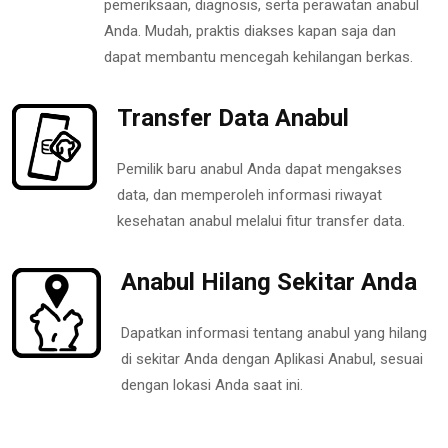
pemeriksaan, diagnosis, serta perawatan anabul
Anda. Mudah, praktis diakses kapan saja dan
dapat membantu mencegah kehilangan berkas.
Transfer Data Anabul
Pemilik baru anabul Anda dapat mengakses
data, dan memperoleh informasi riwayat
kesehatan anabul melalui fitur transfer data.
Anabul Hilang Sekitar Anda
Dapatkan informasi tentang anabul yang hilang
di sekitar Anda dengan Aplikasi Anabul, sesuai
dengan lokasi Anda saat ini.