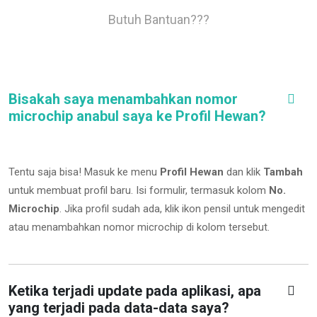
Butuh Bantuan???
Bisakah saya menambahkan nomor
microchip anabul saya ke Profil Hewan?
Tentu saja bisa! Masuk ke menu
Profil Hewan
dan klik
Tambah
untuk membuat profil baru. Isi formulir, termasuk kolom
No.
Microchip
.
Jika profil sudah ada, klik ikon pensil untuk mengedit
atau menambahkan nomor microchip di kolom tersebut.
Ketika terjadi update pada aplikasi, apa
yang terjadi pada data-data saya?