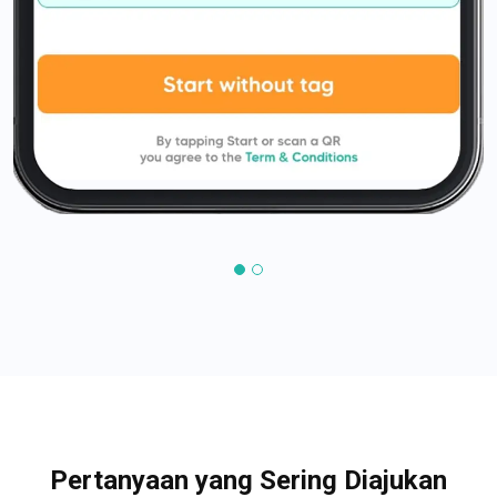
Pertanyaan yang Sering Diajukan