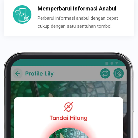
Memperbarui Informasi Anabul
Perbarui informasi anabul dengan cepat
cukup dengan satu sentuhan tombol.