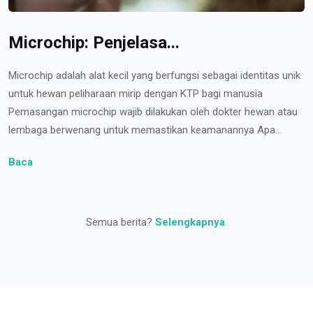
Microchip: Penjelasa...
Microchip adalah alat kecil yang berfungsi sebagai identitas unik
untuk hewan peliharaan mirip dengan KTP bagi manusia
Pemasangan microchip wajib dilakukan oleh dokter hewan atau
lembaga berwenang untuk memastikan keamanannya Apa...
Baca
Semua berita?
Selengkapnya
.