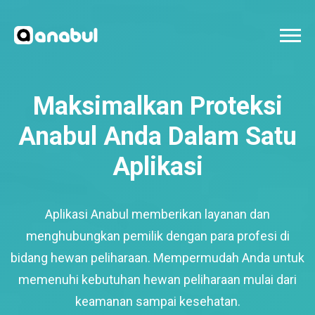
Maksimalkan Proteksi
Anabul Anda Dalam Satu
Aplikasi
Aplikasi Anabul memberikan layanan dan
menghubungkan pemilik dengan para profesi di
bidang hewan peliharaan. Mempermudah Anda untuk
memenuhi kebutuhan hewan peliharaan mulai dari
keamanan sampai kesehatan.