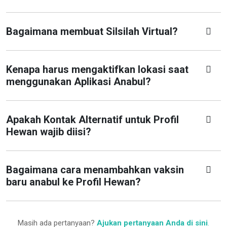
Bagaimana membuat Silsilah Virtual?
Kenapa harus mengaktifkan lokasi saat
menggunakan Aplikasi Anabul?
Apakah Kontak Alternatif untuk Profil
Hewan wajib diisi?
Bagaimana cara menambahkan vaksin
baru anabul ke Profil Hewan?
Masih ada pertanyaan?
Ajukan pertanyaan Anda di sini
.