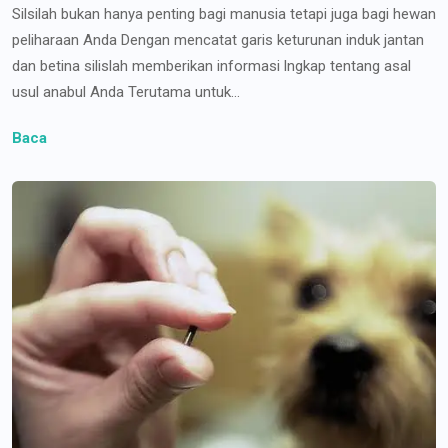
Silsilah bukan hanya penting bagi manusia tetapi juga bagi hewan
peliharaan Anda Dengan mencatat garis keturunan induk jantan
dan betina silislah memberikan informasi lngkap tentang asal
usul anabul Anda Terutama untuk...
Baca