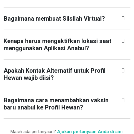
Bagaimana membuat Silsilah Virtual?
Kenapa harus mengaktifkan lokasi saat
menggunakan Aplikasi Anabul?
Apakah Kontak Alternatif untuk Profil
Hewan wajib diisi?
Bagaimana cara menambahkan vaksin
baru anabul ke Profil Hewan?
Masih ada pertanyaan?
Ajukan pertanyaan Anda di sini
.