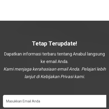
Tetap Terupdate!
Dapatkan informasi terbaru tentang Anabul langsung
ke email Anda.
Kami menjaga kerahasiaan email Anda. Pelajari lebih
lanjut di Kebijakan Privasi kami.