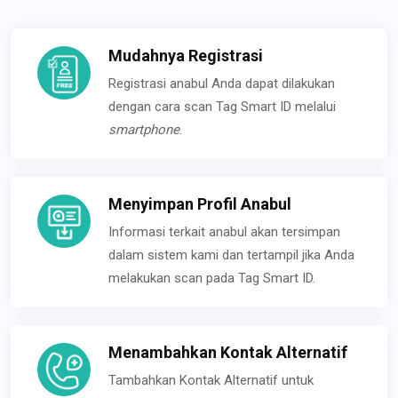
Mudahnya Registrasi
Registrasi anabul Anda dapat dilakukan
dengan cara scan Tag Smart ID melalui
smartphone
.
Menyimpan Profil Anabul
Informasi terkait anabul akan tersimpan
dalam sistem kami dan tertampil jika Anda
melakukan scan pada Tag Smart ID.
Menambahkan Kontak Alternatif
Tambahkan Kontak Alternatif untuk