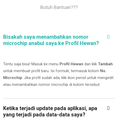
Butuh Bantuan???
Bisakah saya menambahkan nomor
microchip anabul saya ke Profil Hewan?
Tentu saja bisa! Masuk ke menu
Profil Hewan
dan klik
Tambah
untuk membuat profil baru. Isi formulir, termasuk kolom
No.
Microchip
.
Jika profil sudah ada, klik ikon pensil untuk mengedit
atau menambahkan nomor microchip di kolom tersebut.
Ketika terjadi update pada aplikasi, apa
yang terjadi pada data-data saya?