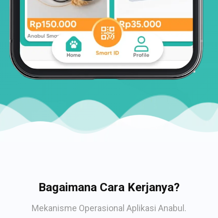
Bagaimana Cara Kerjanya?
Mekanisme Operasional Aplikasi Anabul.