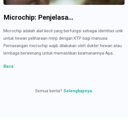
Microchip: Penjelasa...
Microchip adalah alat kecil yang berfungsi sebagai identitas unik
untuk hewan peliharaan mirip dengan KTP bagi manusia
Pemasangan microchip wajib dilakukan oleh dokter hewan atau
lembaga berwenang untuk memastikan keamanannya Apa...
Baca
Semua berita?
Selengkapnya
.