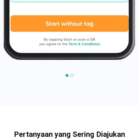
Pertanyaan yang Sering Diajukan