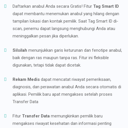
Daftarkan anabul Anda secara Gratis! Fitur
Tag Smart ID
dapat membantu menemukan anabul yang hilang dengan
tampilan lokasi dan kontak pemilik. Saat Tag Smart ID di-
scan, penemu dapat langsung menghubungi Anda atau
meninggalkan pesan jika diperlukan.
Silsilah
menunjukkan garis keturunan dan fenotipe anabul,
baik dengan ras maupun tanpa ras. Fitur ini fleksible
digunakan, tetapi tidak dapat dicetak.
Rekam Medis
dapat mencatat riwayat pemeriksaan,
diagnosis, dan perawatan anabul Anda secara otomatis di
aplikasi. Pemilik baru apat mengakses setelah proses
Transfer Data
Fitur
Transfer Data
memungkinkan pemilik baru
mengakses riwayat kesehatan dan informasi penting