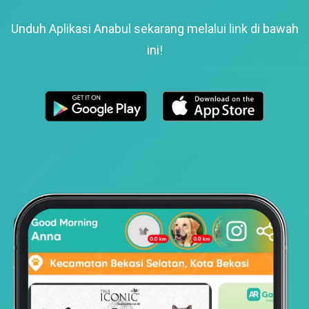
Unduh Aplikasi Anabul sekarang melalui link di bawah
ini!