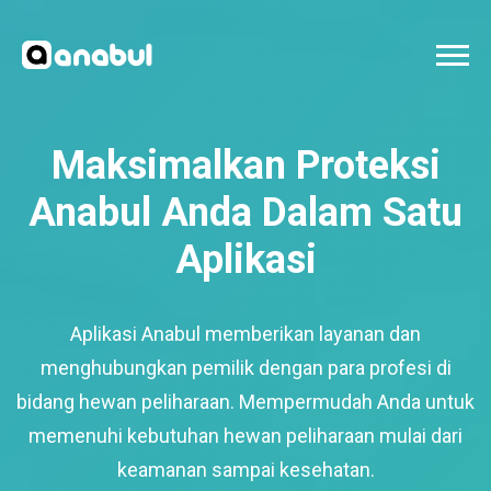
Maksimalkan Proteksi
Anabul Anda Dalam Satu
Aplikasi
Aplikasi Anabul memberikan layanan dan
menghubungkan pemilik dengan para profesi di
bidang hewan peliharaan. Mempermudah Anda untuk
memenuhi kebutuhan hewan peliharaan mulai dari
keamanan sampai kesehatan.