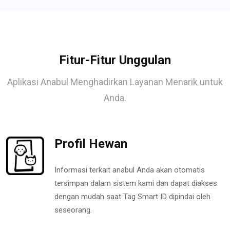
Fitur-Fitur Unggulan
Aplikasi Anabul Menghadirkan Layanan Menarik untuk
Anda.
Profil Hewan
Informasi terkait anabul Anda akan otomatis
tersimpan dalam sistem kami dan dapat diakses
dengan mudah saat Tag Smart ID dipindai oleh
seseorang.