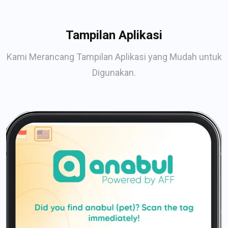
Tampilan Aplikasi
Kami Merancang Tampilan Aplikasi yang Mudah untuk
Digunakan.