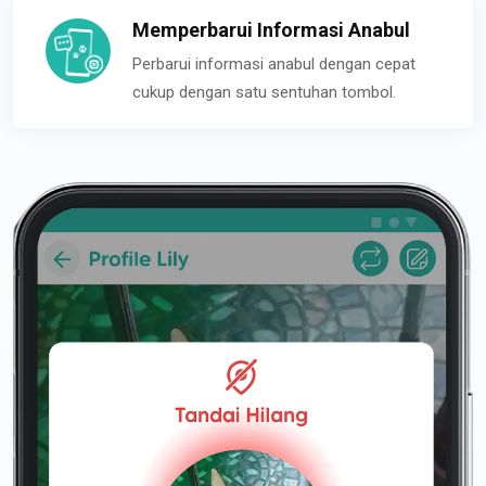
Memperbarui Informasi Anabul
Perbarui informasi anabul dengan cepat
cukup dengan satu sentuhan tombol.