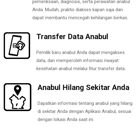
pemeriksaan, diagnosis, serta perawatan anabul
Anda. Mudah, praktis diakses kapan saja dan
dapat membantu mencegah kehilangan berkas.
Transfer Data Anabul
Pemilik baru anabul Anda dapat mengakses
data, dan memperoleh informasi riwayat
kesehatan anabul melalui fitur transfer data.
Anabul Hilang Sekitar Anda
Dapatkan informasi tentang anabul yang hilang
di sekitar Anda dengan Aplikasi Anabul, sesuai
dengan lokasi Anda saat ini.