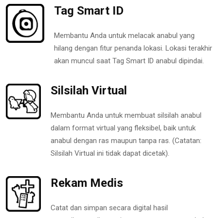
Tag Smart ID
Membantu Anda untuk melacak anabul yang
hilang dengan fitur penanda lokasi. Lokasi terakhir
akan muncul saat Tag Smart ID anabul dipindai.
Silsilah Virtual
Membantu Anda untuk membuat silsilah anabul
dalam format virtual yang fleksibel, baik untuk
anabul dengan ras maupun tanpa ras. (Catatan:
Silsilah Virtual ini tidak dapat dicetak).
Rekam Medis
Catat dan simpan secara digital hasil