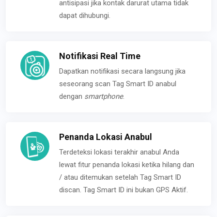
antisipasi jika kontak darurat utama tidak
dapat dihubungi.
Notifikasi Real Time
Dapatkan notifikasi secara langsung jika
seseorang scan Tag Smart ID anabul
dengan
smartphone
.
Penanda Lokasi Anabul
Terdeteksi lokasi terakhir anabul Anda
lewat fitur penanda lokasi ketika hilang dan
/ atau ditemukan setelah Tag Smart ID
discan. Tag Smart ID ini bukan GPS Aktif.