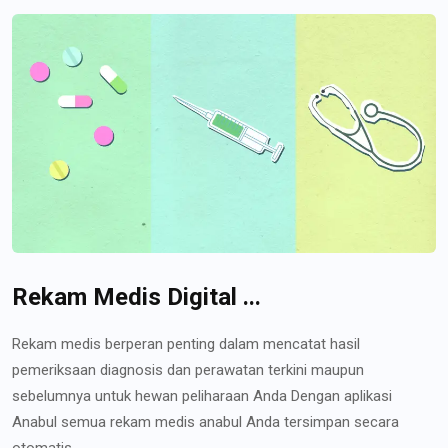
Rekam Medis Digital ...
Rekam medis berperan penting dalam mencatat hasil
pemeriksaan diagnosis dan perawatan terkini maupun
sebelumnya untuk hewan peliharaan Anda Dengan aplikasi
Anabul semua rekam medis anabul Anda tersimpan secara
otomatis...