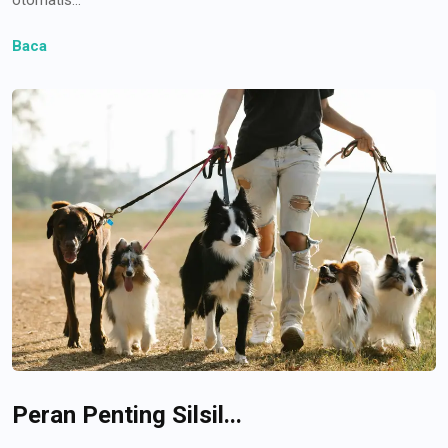
Baca
Peran Penting Silsil...