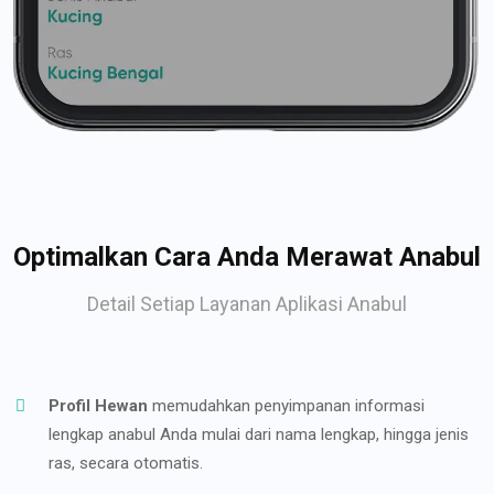
Optimalkan Cara Anda Merawat Anabul
Detail Setiap Layanan Aplikasi Anabul
Profil Hewan
memudahkan penyimpanan informasi
lengkap anabul Anda mulai dari nama lengkap, hingga jenis
ras, secara otomatis.