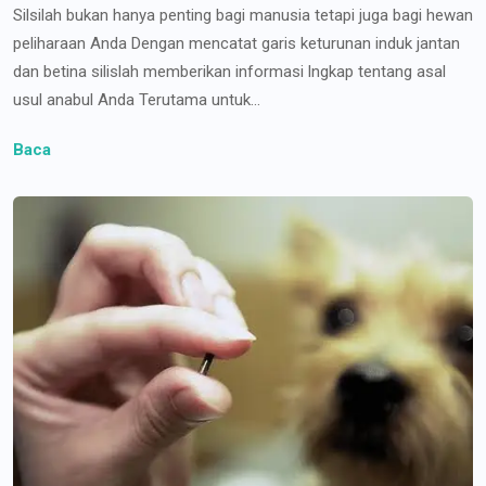
Silsilah bukan hanya penting bagi manusia tetapi juga bagi hewan
peliharaan Anda Dengan mencatat garis keturunan induk jantan
dan betina silislah memberikan informasi lngkap tentang asal
usul anabul Anda Terutama untuk...
Baca