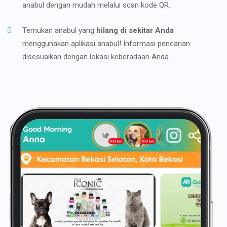
anabul dengan mudah melalui scan kode QR.
Temukan anabul yang
hilang di sekitar Anda
menggunakan aplikasi anabul! Informasi pencarian
disesuaikan dengan lokasi keberadaan Anda.