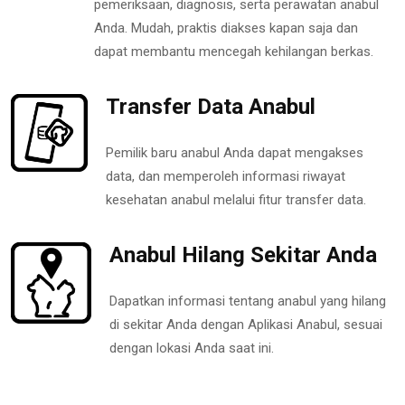
pemeriksaan, diagnosis, serta perawatan anabul
Anda. Mudah, praktis diakses kapan saja dan
dapat membantu mencegah kehilangan berkas.
Transfer Data Anabul
Pemilik baru anabul Anda dapat mengakses
data, dan memperoleh informasi riwayat
kesehatan anabul melalui fitur transfer data.
Anabul Hilang Sekitar Anda
Dapatkan informasi tentang anabul yang hilang
di sekitar Anda dengan Aplikasi Anabul, sesuai
dengan lokasi Anda saat ini.