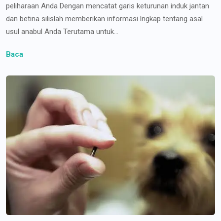
peliharaan Anda Dengan mencatat garis keturunan induk jantan
dan betina silislah memberikan informasi lngkap tentang asal
usul anabul Anda Terutama untuk...
Baca