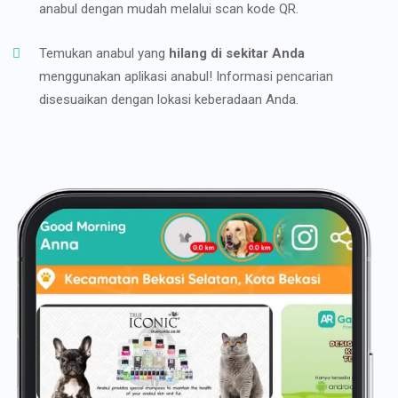
anabul dengan mudah melalui scan kode QR.
Temukan anabul yang
hilang di sekitar Anda
menggunakan aplikasi anabul! Informasi pencarian
disesuaikan dengan lokasi keberadaan Anda.