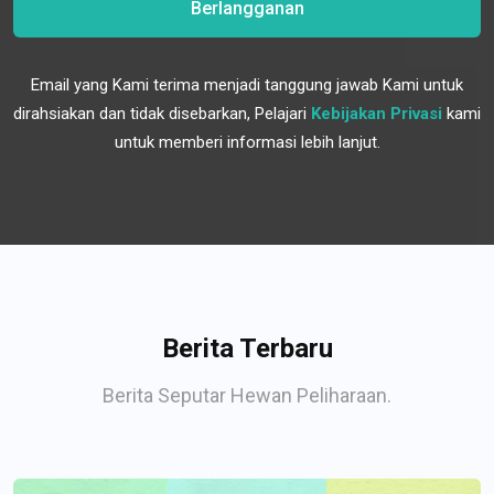
Berlangganan
Email yang Kami terima menjadi tanggung jawab Kami untuk
dirahsiakan dan tidak disebarkan, Pelajari
Kebijakan Privasi
kami
untuk memberi informasi lebih lanjut.
Berita Terbaru
Berita Seputar Hewan Peliharaan.