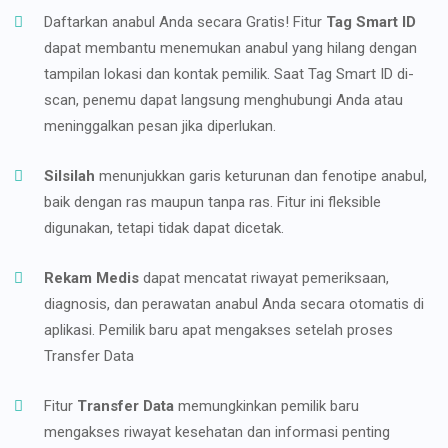
Daftarkan anabul Anda secara Gratis! Fitur
Tag Smart ID
dapat membantu menemukan anabul yang hilang dengan
tampilan lokasi dan kontak pemilik. Saat Tag Smart ID di-
scan, penemu dapat langsung menghubungi Anda atau
meninggalkan pesan jika diperlukan.
Silsilah
menunjukkan garis keturunan dan fenotipe anabul,
baik dengan ras maupun tanpa ras. Fitur ini fleksible
digunakan, tetapi tidak dapat dicetak.
Rekam Medis
dapat mencatat riwayat pemeriksaan,
diagnosis, dan perawatan anabul Anda secara otomatis di
aplikasi. Pemilik baru apat mengakses setelah proses
Transfer Data
Fitur
Transfer Data
memungkinkan pemilik baru
mengakses riwayat kesehatan dan informasi penting