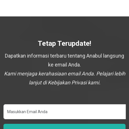
Tetap Terupdate!
Dapatkan informasi terbaru tentang Anabul langsung
ke email Anda.
Kami menjaga kerahasiaan email Anda. Pelajari lebih
lanjut di Kebijakan Privasi kami.