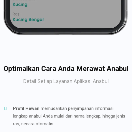
Optimalkan Cara Anda Merawat Anabul
Detail Setiap Layanan Aplikasi Anabul
Profil Hewan
memudahkan penyimpanan informasi
lengkap anabul Anda mulai dari nama lengkap, hingga jenis
ras, secara otomatis.