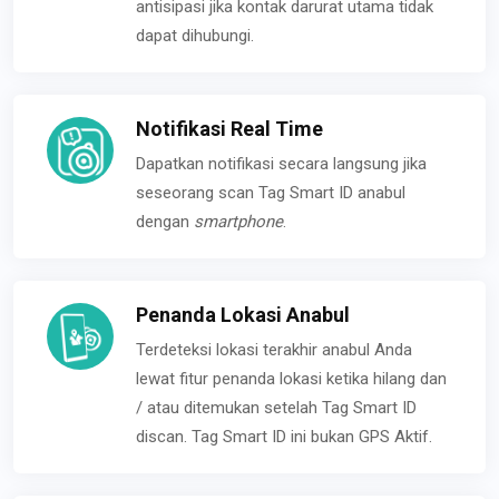
antisipasi jika kontak darurat utama tidak
dapat dihubungi.
Notifikasi Real Time
Dapatkan notifikasi secara langsung jika
seseorang scan Tag Smart ID anabul
dengan
smartphone
.
Penanda Lokasi Anabul
Terdeteksi lokasi terakhir anabul Anda
lewat fitur penanda lokasi ketika hilang dan
/ atau ditemukan setelah Tag Smart ID
discan. Tag Smart ID ini bukan GPS Aktif.