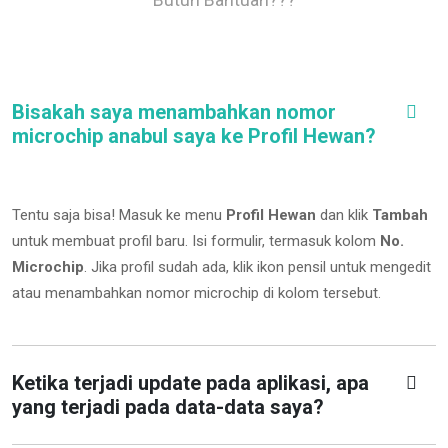
Bisakah saya menambahkan nomor
microchip anabul saya ke Profil Hewan?
Tentu saja bisa! Masuk ke menu
Profil Hewan
dan klik
Tambah
untuk membuat profil baru. Isi formulir, termasuk kolom
No.
Microchip
.
Jika profil sudah ada, klik ikon pensil untuk mengedit
atau menambahkan nomor microchip di kolom tersebut.
Ketika terjadi update pada aplikasi, apa
yang terjadi pada data-data saya?