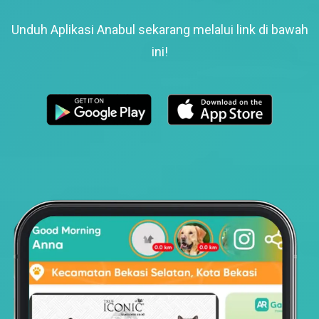
Unduh Aplikasi Anabul sekarang melalui link di bawah
ini!