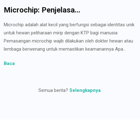
Microchip: Penjelasa...
Microchip adalah alat kecil yang berfungsi sebagai identitas unik
untuk hewan peliharaan mirip dengan KTP bagi manusia
Pemasangan microchip wajib dilakukan oleh dokter hewan atau
lembaga berwenang untuk memastikan keamanannya Apa...
Baca
Semua berita?
Selengkapnya
.