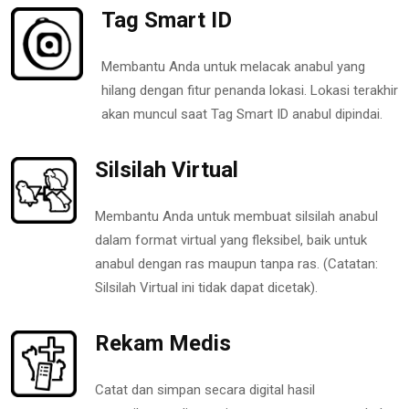
Tag Smart ID
Membantu Anda untuk melacak anabul yang
hilang dengan fitur penanda lokasi. Lokasi terakhir
akan muncul saat Tag Smart ID anabul dipindai.
Silsilah Virtual
Membantu Anda untuk membuat silsilah anabul
dalam format virtual yang fleksibel, baik untuk
anabul dengan ras maupun tanpa ras. (Catatan:
Silsilah Virtual ini tidak dapat dicetak).
Rekam Medis
Catat dan simpan secara digital hasil