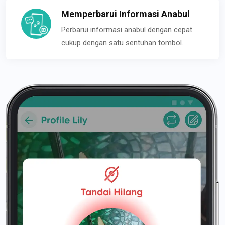
Memperbarui Informasi Anabul
Perbarui informasi anabul dengan cepat
cukup dengan satu sentuhan tombol.