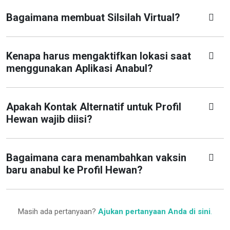
Bagaimana membuat Silsilah Virtual?
Kenapa harus mengaktifkan lokasi saat
menggunakan Aplikasi Anabul?
Apakah Kontak Alternatif untuk Profil
Hewan wajib diisi?
Bagaimana cara menambahkan vaksin
baru anabul ke Profil Hewan?
Masih ada pertanyaan?
Ajukan pertanyaan Anda di sini
.