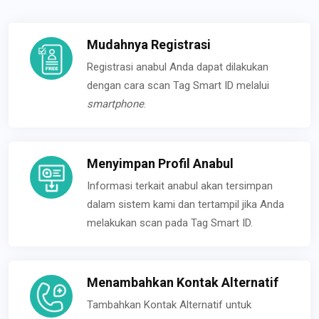
Mudahnya Registrasi
Registrasi anabul Anda dapat dilakukan
dengan cara scan Tag Smart ID melalui
smartphone
.
Menyimpan Profil Anabul
Informasi terkait anabul akan tersimpan
dalam sistem kami dan tertampil jika Anda
melakukan scan pada Tag Smart ID.
Menambahkan Kontak Alternatif
Tambahkan Kontak Alternatif untuk