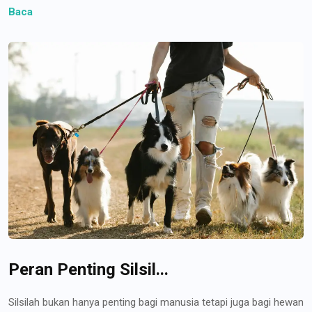
Baca
Peran Penting Silsil...
Silsilah bukan hanya penting bagi manusia tetapi juga bagi hewan