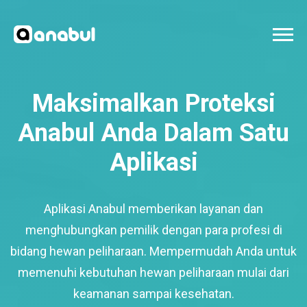
Maksimalkan Proteksi
Anabul Anda Dalam Satu
Aplikasi
Aplikasi Anabul memberikan layanan dan
menghubungkan pemilik dengan para profesi di
bidang hewan peliharaan. Mempermudah Anda untuk
memenuhi kebutuhan hewan peliharaan mulai dari
keamanan sampai kesehatan.