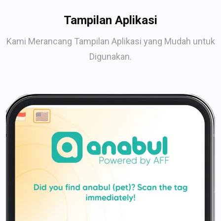
Tampilan Aplikasi
Kami Merancang Tampilan Aplikasi yang Mudah untuk
Digunakan.