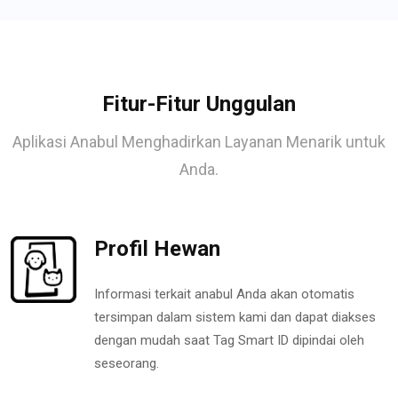
Fitur-Fitur Unggulan
Aplikasi Anabul Menghadirkan Layanan Menarik untuk
Anda.
Profil Hewan
Informasi terkait anabul Anda akan otomatis
tersimpan dalam sistem kami dan dapat diakses
dengan mudah saat Tag Smart ID dipindai oleh
seseorang.