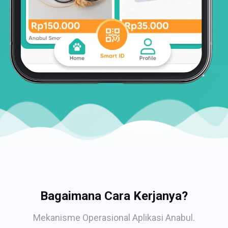
Bagaimana Cara Kerjanya?
Mekanisme Operasional Aplikasi Anabul.