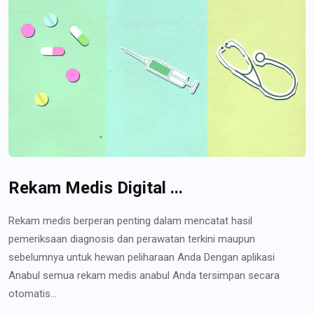
Rekam Medis Digital ...
Rekam medis berperan penting dalam mencatat hasil
pemeriksaan diagnosis dan perawatan terkini maupun
sebelumnya untuk hewan peliharaan Anda Dengan aplikasi
Anabul semua rekam medis anabul Anda tersimpan secara
otomatis...