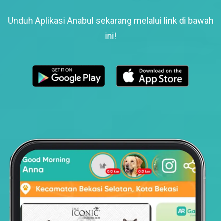
Unduh Aplikasi Anabul sekarang melalui link di bawah
ini!