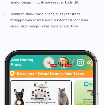
anabul dengan mudah melalui scan kode QR.
Temukan anabul yang
hilang di sekitar Anda
menggunakan aplikasi anabul! Informasi pencarian
disesuaikan dengan lokasi keberadaan Anda.