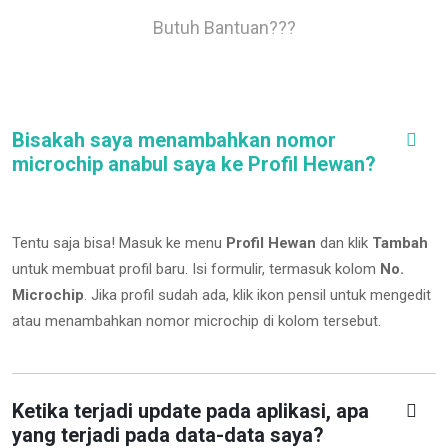
Butuh Bantuan???
Bisakah saya menambahkan nomor
microchip anabul saya ke Profil Hewan?
Tentu saja bisa! Masuk ke menu
Profil Hewan
dan klik
Tambah
untuk membuat profil baru. Isi formulir, termasuk kolom
No.
Microchip
.
Jika profil sudah ada, klik ikon pensil untuk mengedit
atau menambahkan nomor microchip di kolom tersebut.
Ketika terjadi update pada aplikasi, apa
yang terjadi pada data-data saya?