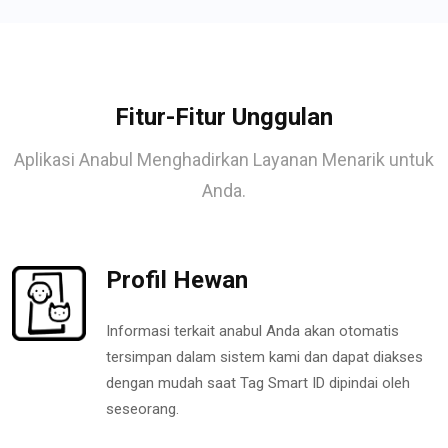
Fitur-Fitur Unggulan
Aplikasi Anabul Menghadirkan Layanan Menarik untuk
Anda.
Profil Hewan
Informasi terkait anabul Anda akan otomatis
tersimpan dalam sistem kami dan dapat diakses
dengan mudah saat Tag Smart ID dipindai oleh
seseorang.