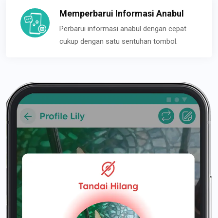
Memperbarui Informasi Anabul
Perbarui informasi anabul dengan cepat
cukup dengan satu sentuhan tombol.