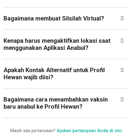
Bagaimana membuat Silsilah Virtual?
Kenapa harus mengaktifkan lokasi saat
menggunakan Aplikasi Anabul?
Apakah Kontak Alternatif untuk Profil
Hewan wajib diisi?
Bagaimana cara menambahkan vaksin
baru anabul ke Profil Hewan?
Masih ada pertanyaan?
Ajukan pertanyaan Anda di sini
.