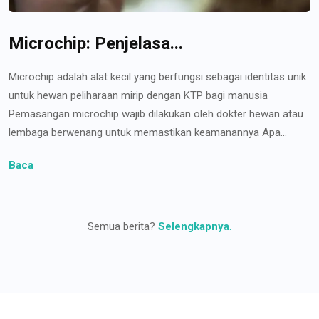
Microchip: Penjelasa...
Microchip adalah alat kecil yang berfungsi sebagai identitas unik
untuk hewan peliharaan mirip dengan KTP bagi manusia
Pemasangan microchip wajib dilakukan oleh dokter hewan atau
lembaga berwenang untuk memastikan keamanannya Apa...
Baca
Semua berita?
Selengkapnya
.