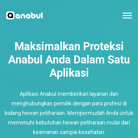
Maksimalkan Proteksi
Anabul Anda Dalam Satu
Aplikasi
Aplikasi Anabul memberikan layanan dan
menghubungkan pemilik dengan para profesi di
bidang hewan peliharaan. Mempermudah Anda untuk
memenuhi kebutuhan hewan peliharaan mulai dari
keamanan sampai kesehatan.