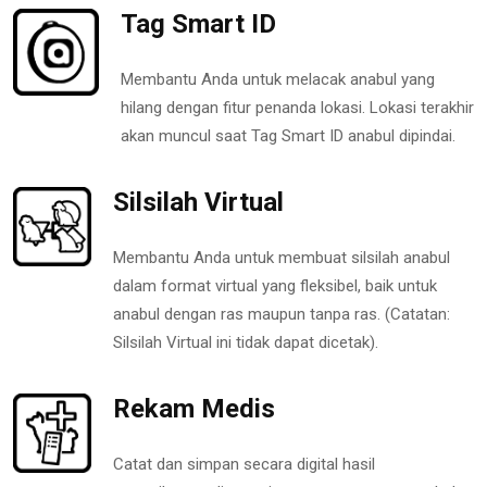
Tag Smart ID
Membantu Anda untuk melacak anabul yang
hilang dengan fitur penanda lokasi. Lokasi terakhir
akan muncul saat Tag Smart ID anabul dipindai.
Silsilah Virtual
Membantu Anda untuk membuat silsilah anabul
dalam format virtual yang fleksibel, baik untuk
anabul dengan ras maupun tanpa ras. (Catatan:
Silsilah Virtual ini tidak dapat dicetak).
Rekam Medis
Catat dan simpan secara digital hasil