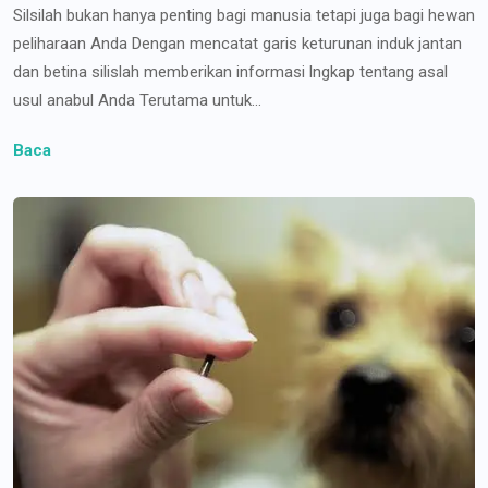
Silsilah bukan hanya penting bagi manusia tetapi juga bagi hewan
peliharaan Anda Dengan mencatat garis keturunan induk jantan
dan betina silislah memberikan informasi lngkap tentang asal
usul anabul Anda Terutama untuk...
Baca