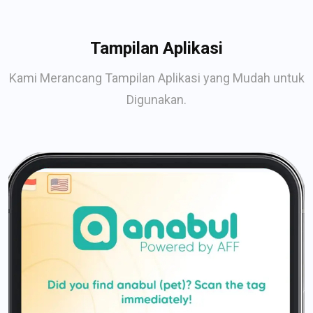
Tampilan Aplikasi
Kami Merancang Tampilan Aplikasi yang Mudah untuk
Digunakan.