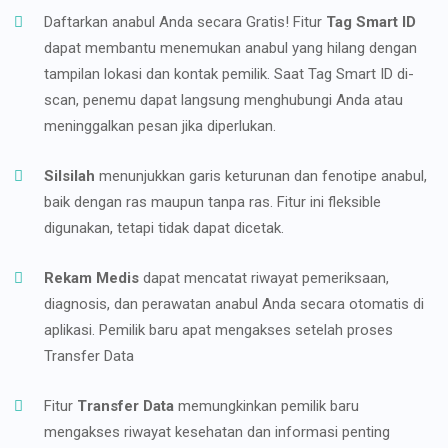
Daftarkan anabul Anda secara Gratis! Fitur
Tag Smart ID
dapat membantu menemukan anabul yang hilang dengan
tampilan lokasi dan kontak pemilik. Saat Tag Smart ID di-
scan, penemu dapat langsung menghubungi Anda atau
meninggalkan pesan jika diperlukan.
Silsilah
menunjukkan garis keturunan dan fenotipe anabul,
baik dengan ras maupun tanpa ras. Fitur ini fleksible
digunakan, tetapi tidak dapat dicetak.
Rekam Medis
dapat mencatat riwayat pemeriksaan,
diagnosis, dan perawatan anabul Anda secara otomatis di
aplikasi. Pemilik baru apat mengakses setelah proses
Transfer Data
Fitur
Transfer Data
memungkinkan pemilik baru
mengakses riwayat kesehatan dan informasi penting