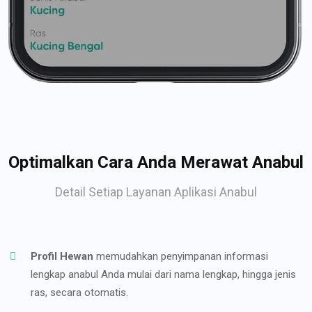
Optimalkan Cara Anda Merawat Anabul
Detail Setiap Layanan Aplikasi Anabul
Profil Hewan
memudahkan penyimpanan informasi
lengkap anabul Anda mulai dari nama lengkap, hingga jenis
ras, secara otomatis.