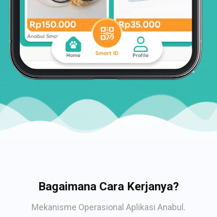
Bagaimana Cara Kerjanya?
Mekanisme Operasional Aplikasi Anabul.