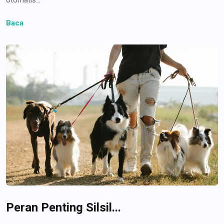
Baca
Peran Penting Silsil...