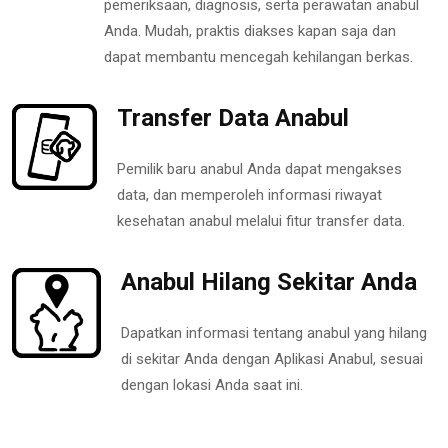
pemeriksaan, diagnosis, serta perawatan anabul
Anda. Mudah, praktis diakses kapan saja dan
dapat membantu mencegah kehilangan berkas.
Transfer Data Anabul
Pemilik baru anabul Anda dapat mengakses
data, dan memperoleh informasi riwayat
kesehatan anabul melalui fitur transfer data.
Anabul Hilang Sekitar Anda
Dapatkan informasi tentang anabul yang hilang
di sekitar Anda dengan Aplikasi Anabul, sesuai
dengan lokasi Anda saat ini.