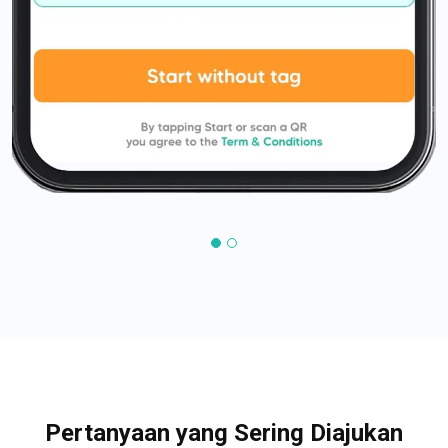
Pertanyaan yang Sering Diajukan