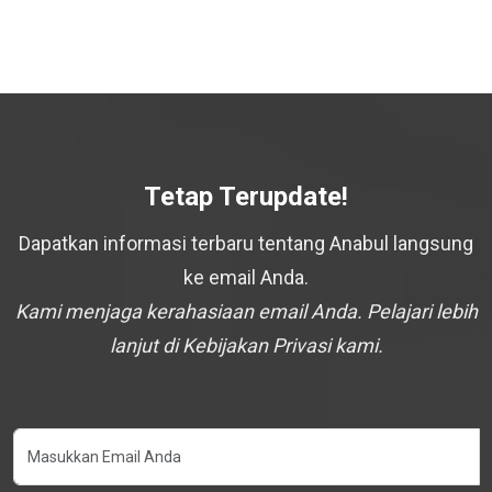
Tetap Terupdate!
Dapatkan informasi terbaru tentang Anabul langsung
ke email Anda.
Kami menjaga kerahasiaan email Anda. Pelajari lebih
lanjut di Kebijakan Privasi kami.