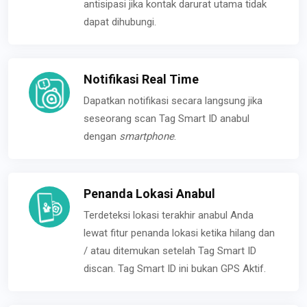
antisipasi jika kontak darurat utama tidak
dapat dihubungi.
Notifikasi Real Time
Dapatkan notifikasi secara langsung jika
seseorang scan Tag Smart ID anabul
dengan
smartphone
.
Penanda Lokasi Anabul
Terdeteksi lokasi terakhir anabul Anda
lewat fitur penanda lokasi ketika hilang dan
/ atau ditemukan setelah Tag Smart ID
discan. Tag Smart ID ini bukan GPS Aktif.