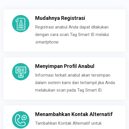
Mudahnya Registrasi
Registrasi anabul Anda dapat dilakukan
dengan cara scan Tag Smart ID melalui
smartphone
.
Menyimpan Profil Anabul
Informasi terkait anabul akan tersimpan
dalam sistem kami dan tertampil jika Anda
melakukan scan pada Tag Smart ID.
Menambahkan Kontak Alternatif
Tambahkan Kontak Alternatif untuk