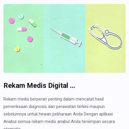
Rekam Medis Digital ...
Rekam medis berperan penting dalam mencatat hasil
pemeriksaan diagnosis dan perawatan terkini maupun
sebelumnya untuk hewan peliharaan Anda Dengan aplikasi
Anabul semua rekam medis anabul Anda tersimpan secara
otomatis...