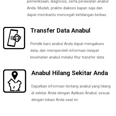
pemeriksaan, diagnosis, serta perawatan anabul
Anda. Mudah, praktis diakses kapan saja dan
dapat membantu mencegah kehilangan berkas.
Transfer Data Anabul
Pemilik baru anabul Anda dapat mengakses
data, dan memperoleh informasi riwayat
kesehatan anabul melalui fitur transfer data.
Anabul Hilang Sekitar Anda
Dapatkan informasi tentang anabul yang hilang
di sekitar Anda dengan Aplikasi Anabul, sesuai
dengan lokasi Anda saat ini.