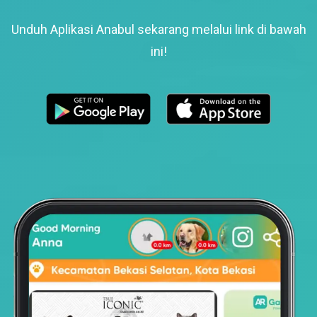
Unduh Aplikasi Anabul sekarang melalui link di bawah
ini!