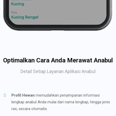
Optimalkan Cara Anda Merawat Anabul
Detail Setiap Layanan Aplikasi Anabul
Profil Hewan
memudahkan penyimpanan informasi
lengkap anabul Anda mulai dari nama lengkap, hingga jenis
ras, secara otomatis.