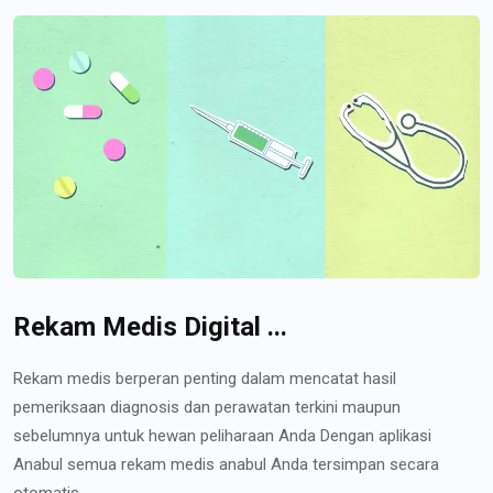
Rekam Medis Digital ...
Rekam medis berperan penting dalam mencatat hasil
pemeriksaan diagnosis dan perawatan terkini maupun
sebelumnya untuk hewan peliharaan Anda Dengan aplikasi
Anabul semua rekam medis anabul Anda tersimpan secara
otomatis...