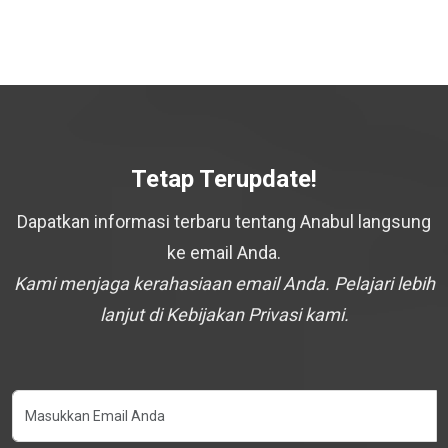
Tetap Terupdate!
Dapatkan informasi terbaru tentang Anabul langsung
ke email Anda.
Kami menjaga kerahasiaan email Anda. Pelajari lebih
lanjut di Kebijakan Privasi kami.