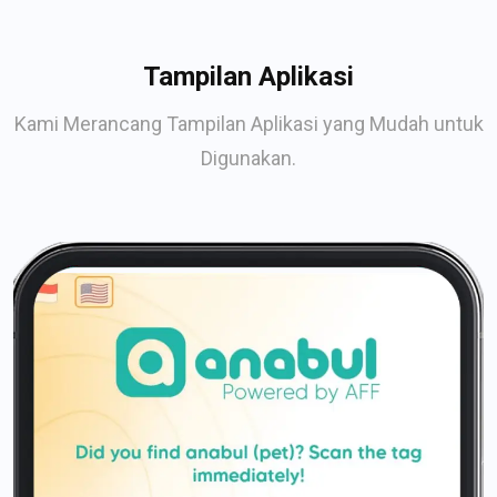
Tampilan Aplikasi
Kami Merancang Tampilan Aplikasi yang Mudah untuk
Digunakan.