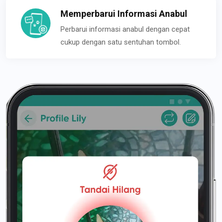
Memperbarui Informasi Anabul
Perbarui informasi anabul dengan cepat
cukup dengan satu sentuhan tombol.