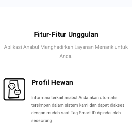
Fitur-Fitur Unggulan
Aplikasi Anabul Menghadirkan Layanan Menarik untuk
Anda.
Profil Hewan
Informasi terkait anabul Anda akan otomatis
tersimpan dalam sistem kami dan dapat diakses
dengan mudah saat Tag Smart ID dipindai oleh
seseorang.