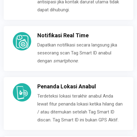
antisipasi jika kontak darurat utama tidak
dapat dihubungi.
Notifikasi Real Time
Dapatkan notifikasi secara langsung jika
seseorang scan Tag Smart ID anabul
dengan
smartphone
.
Penanda Lokasi Anabul
Terdeteksi lokasi terakhir anabul Anda
lewat fitur penanda lokasi ketika hilang dan
/ atau ditemukan setelah Tag Smart ID
discan. Tag Smart ID ini bukan GPS Aktif.