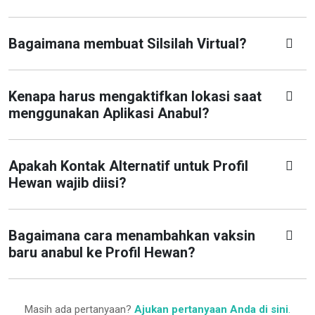
Bagaimana membuat Silsilah Virtual?
Kenapa harus mengaktifkan lokasi saat
menggunakan Aplikasi Anabul?
Apakah Kontak Alternatif untuk Profil
Hewan wajib diisi?
Bagaimana cara menambahkan vaksin
baru anabul ke Profil Hewan?
Masih ada pertanyaan?
Ajukan pertanyaan Anda di sini
.