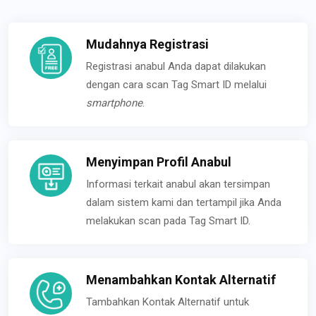
Mudahnya Registrasi
Registrasi anabul Anda dapat dilakukan
dengan cara scan Tag Smart ID melalui
smartphone
.
Menyimpan Profil Anabul
Informasi terkait anabul akan tersimpan
dalam sistem kami dan tertampil jika Anda
melakukan scan pada Tag Smart ID.
Menambahkan Kontak Alternatif
Tambahkan Kontak Alternatif untuk