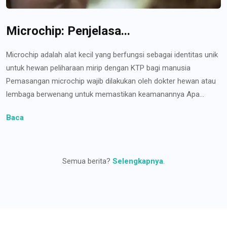
Microchip: Penjelasa...
Microchip adalah alat kecil yang berfungsi sebagai identitas unik
untuk hewan peliharaan mirip dengan KTP bagi manusia
Pemasangan microchip wajib dilakukan oleh dokter hewan atau
lembaga berwenang untuk memastikan keamanannya Apa...
Baca
Semua berita?
Selengkapnya
.