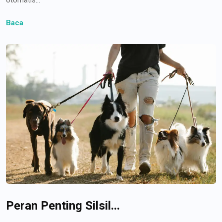
Baca
Peran Penting Silsil...