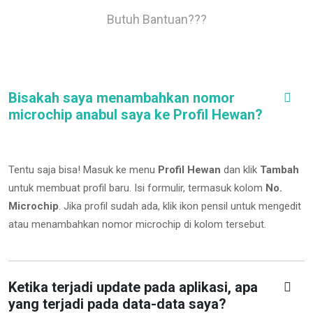
Butuh Bantuan???
Bisakah saya menambahkan nomor
microchip anabul saya ke Profil Hewan?
Tentu saja bisa! Masuk ke menu
Profil Hewan
dan klik
Tambah
untuk membuat profil baru. Isi formulir, termasuk kolom
No.
Microchip
.
Jika profil sudah ada, klik ikon pensil untuk mengedit
atau menambahkan nomor microchip di kolom tersebut.
Ketika terjadi update pada aplikasi, apa
yang terjadi pada data-data saya?