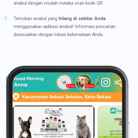
anabul dengan mudah melalui scan kode QR.
Temukan anabul yang
hilang di sekitar Anda
menggunakan aplikasi anabul! Informasi pencarian
disesuaikan dengan lokasi keberadaan Anda.