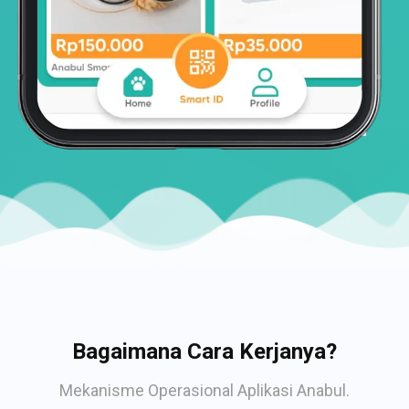
Bagaimana Cara Kerjanya?
Mekanisme Operasional Aplikasi Anabul.