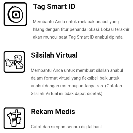
Tag Smart ID
Membantu Anda untuk melacak anabul yang
hilang dengan fitur penanda lokasi. Lokasi terakhir
akan muncul saat Tag Smart ID anabul dipindai.
Silsilah Virtual
Membantu Anda untuk membuat silsilah anabul
dalam format virtual yang fleksibel, baik untuk
anabul dengan ras maupun tanpa ras. (Catatan:
Silsilah Virtual ini tidak dapat dicetak).
Rekam Medis
Catat dan simpan secara digital hasil