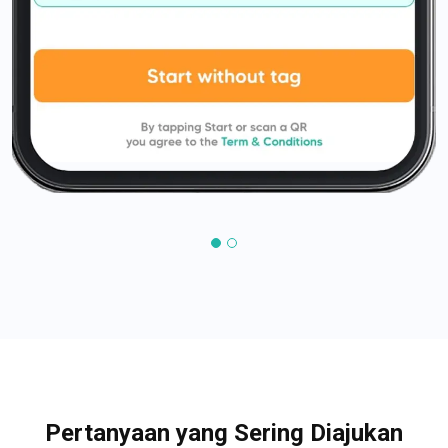
Pertanyaan yang Sering Diajukan