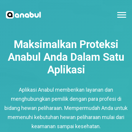
Maksimalkan Proteksi
Anabul Anda Dalam Satu
Aplikasi
Aplikasi Anabul memberikan layanan dan
menghubungkan pemilik dengan para profesi di
bidang hewan peliharaan. Mempermudah Anda untuk
memenuhi kebutuhan hewan peliharaan mulai dari
keamanan sampai kesehatan.