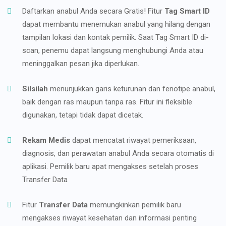
Daftarkan anabul Anda secara Gratis! Fitur
Tag Smart ID
dapat membantu menemukan anabul yang hilang dengan
tampilan lokasi dan kontak pemilik. Saat Tag Smart ID di-
scan, penemu dapat langsung menghubungi Anda atau
meninggalkan pesan jika diperlukan.
Silsilah
menunjukkan garis keturunan dan fenotipe anabul,
baik dengan ras maupun tanpa ras. Fitur ini fleksible
digunakan, tetapi tidak dapat dicetak.
Rekam Medis
dapat mencatat riwayat pemeriksaan,
diagnosis, dan perawatan anabul Anda secara otomatis di
aplikasi. Pemilik baru apat mengakses setelah proses
Transfer Data
Fitur
Transfer Data
memungkinkan pemilik baru
mengakses riwayat kesehatan dan informasi penting