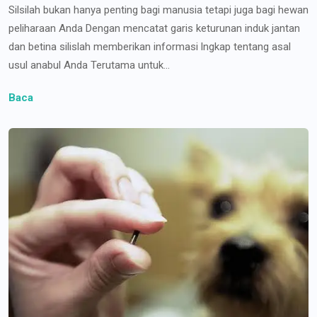
Silsilah bukan hanya penting bagi manusia tetapi juga bagi hewan
peliharaan Anda Dengan mencatat garis keturunan induk jantan
dan betina silislah memberikan informasi lngkap tentang asal
usul anabul Anda Terutama untuk...
Baca