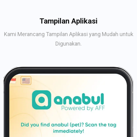
Tampilan Aplikasi
Kami Merancang Tampilan Aplikasi yang Mudah untuk
Digunakan.