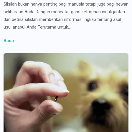
Silsilah bukan hanya penting bagi manusia tetapi juga bagi hewan
peliharaan Anda Dengan mencatat garis keturunan induk jantan
dan betina silislah memberikan informasi lngkap tentang asal
usul anabul Anda Terutama untuk...
Baca