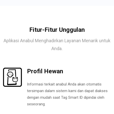
Fitur-Fitur Unggulan
Aplikasi Anabul Menghadirkan Layanan Menarik untuk
Anda.
Profil Hewan
Informasi terkait anabul Anda akan otomatis
tersimpan dalam sistem kami dan dapat diakses
dengan mudah saat Tag Smart ID dipindai oleh
seseorang.