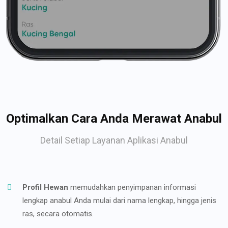
Optimalkan Cara Anda Merawat Anabul
Detail Setiap Layanan Aplikasi Anabul
Profil Hewan
memudahkan penyimpanan informasi
lengkap anabul Anda mulai dari nama lengkap, hingga jenis
ras, secara otomatis.