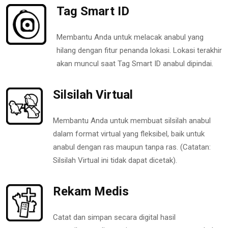
Tag Smart ID
Membantu Anda untuk melacak anabul yang
hilang dengan fitur penanda lokasi. Lokasi terakhir
akan muncul saat Tag Smart ID anabul dipindai.
Silsilah Virtual
Membantu Anda untuk membuat silsilah anabul
dalam format virtual yang fleksibel, baik untuk
anabul dengan ras maupun tanpa ras. (Catatan:
Silsilah Virtual ini tidak dapat dicetak).
Rekam Medis
Catat dan simpan secara digital hasil