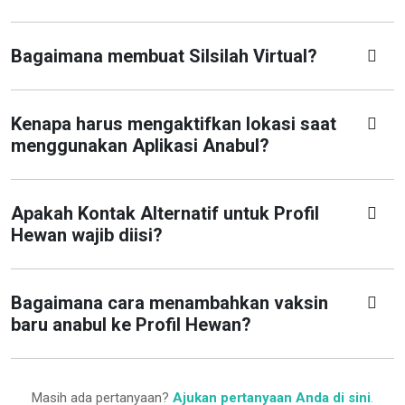
Bagaimana membuat Silsilah Virtual?
Kenapa harus mengaktifkan lokasi saat
menggunakan Aplikasi Anabul?
Apakah Kontak Alternatif untuk Profil
Hewan wajib diisi?
Bagaimana cara menambahkan vaksin
baru anabul ke Profil Hewan?
Masih ada pertanyaan?
Ajukan pertanyaan Anda di sini
.