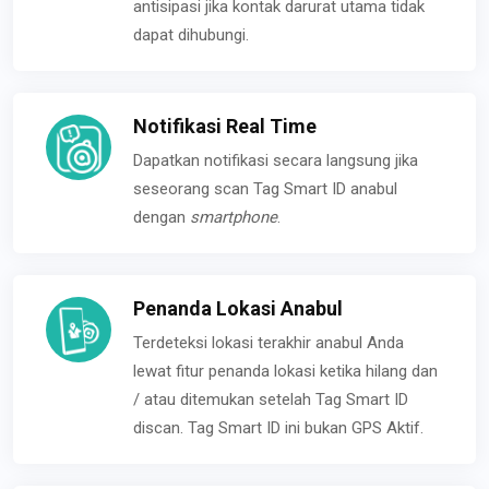
antisipasi jika kontak darurat utama tidak
dapat dihubungi.
Notifikasi Real Time
Dapatkan notifikasi secara langsung jika
seseorang scan Tag Smart ID anabul
dengan
smartphone
.
Penanda Lokasi Anabul
Terdeteksi lokasi terakhir anabul Anda
lewat fitur penanda lokasi ketika hilang dan
/ atau ditemukan setelah Tag Smart ID
discan. Tag Smart ID ini bukan GPS Aktif.