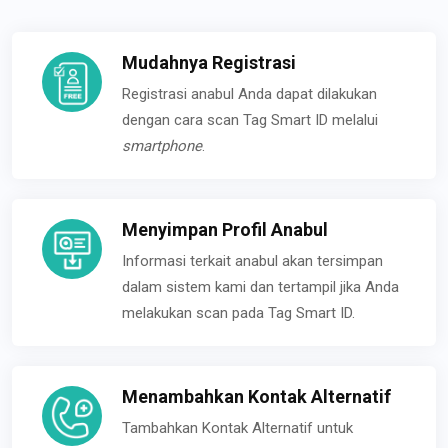
Mudahnya Registrasi
Registrasi anabul Anda dapat dilakukan
dengan cara scan Tag Smart ID melalui
smartphone
.
Menyimpan Profil Anabul
Informasi terkait anabul akan tersimpan
dalam sistem kami dan tertampil jika Anda
melakukan scan pada Tag Smart ID.
Menambahkan Kontak Alternatif
Tambahkan Kontak Alternatif untuk