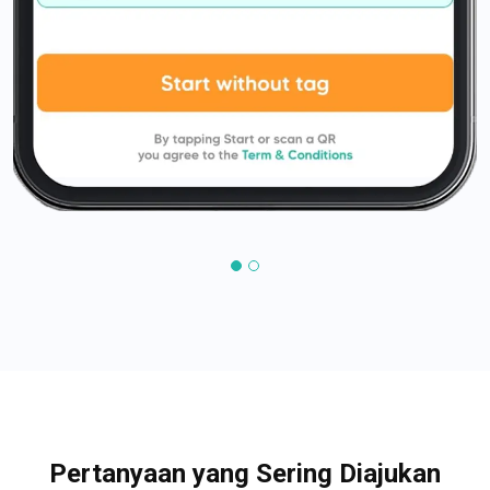
Pertanyaan yang Sering Diajukan