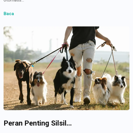
Baca
Peran Penting Silsil...