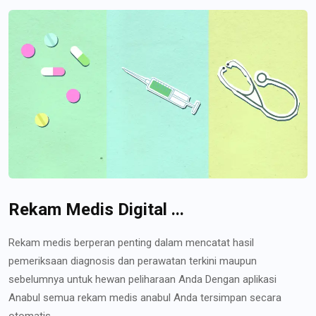
Rekam Medis Digital ...
Rekam medis berperan penting dalam mencatat hasil
pemeriksaan diagnosis dan perawatan terkini maupun
sebelumnya untuk hewan peliharaan Anda Dengan aplikasi
Anabul semua rekam medis anabul Anda tersimpan secara
otomatis...