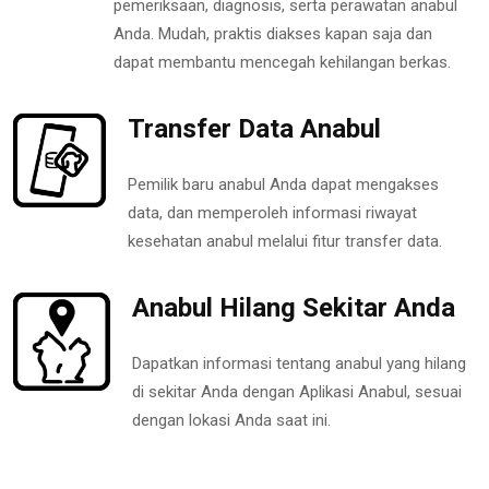
pemeriksaan, diagnosis, serta perawatan anabul
Anda. Mudah, praktis diakses kapan saja dan
dapat membantu mencegah kehilangan berkas.
Transfer Data Anabul
Pemilik baru anabul Anda dapat mengakses
data, dan memperoleh informasi riwayat
kesehatan anabul melalui fitur transfer data.
Anabul Hilang Sekitar Anda
Dapatkan informasi tentang anabul yang hilang
di sekitar Anda dengan Aplikasi Anabul, sesuai
dengan lokasi Anda saat ini.