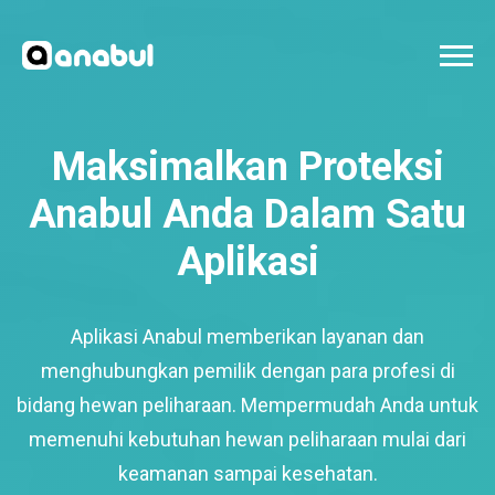
Maksimalkan Proteksi
Anabul Anda Dalam Satu
Aplikasi
Aplikasi Anabul memberikan layanan dan
menghubungkan pemilik dengan para profesi di
bidang hewan peliharaan. Mempermudah Anda untuk
memenuhi kebutuhan hewan peliharaan mulai dari
keamanan sampai kesehatan.