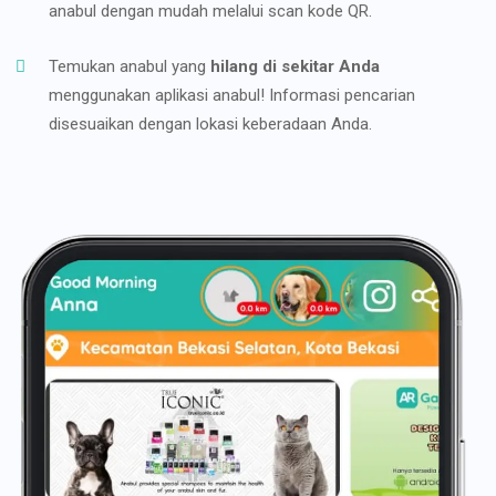
anabul dengan mudah melalui scan kode QR.
Temukan anabul yang
hilang di sekitar Anda
menggunakan aplikasi anabul! Informasi pencarian
disesuaikan dengan lokasi keberadaan Anda.