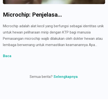
Microchip: Penjelasa...
Microchip adalah alat kecil yang berfungsi sebagai identitas unik
untuk hewan peliharaan mirip dengan KTP bagi manusia
Pemasangan microchip wajib dilakukan oleh dokter hewan atau
lembaga berwenang untuk memastikan keamanannya Apa...
Baca
Semua berita?
Selengkapnya
.