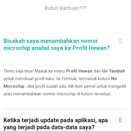
Butuh Bantuan???
Bisakah saya menambahkan nomor
microchip anabul saya ke Profil Hewan?
Tentu saja bisa! Masuk ke menu
Profil Hewan
dan klik
Tambah
untuk membuat profil baru. Isi formulir, termasuk kolom
No.
Microchip
.
Jika profil sudah ada, klik ikon pensil untuk mengedit
atau menambahkan nomor microchip di kolom tersebut.
Ketika terjadi update pada aplikasi, apa
yang terjadi pada data-data saya?