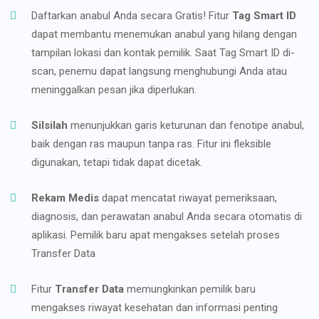
Daftarkan anabul Anda secara Gratis! Fitur
Tag Smart ID
dapat membantu menemukan anabul yang hilang dengan
tampilan lokasi dan kontak pemilik. Saat Tag Smart ID di-
scan, penemu dapat langsung menghubungi Anda atau
meninggalkan pesan jika diperlukan.
Silsilah
menunjukkan garis keturunan dan fenotipe anabul,
baik dengan ras maupun tanpa ras. Fitur ini fleksible
digunakan, tetapi tidak dapat dicetak.
Rekam Medis
dapat mencatat riwayat pemeriksaan,
diagnosis, dan perawatan anabul Anda secara otomatis di
aplikasi. Pemilik baru apat mengakses setelah proses
Transfer Data
Fitur
Transfer Data
memungkinkan pemilik baru
mengakses riwayat kesehatan dan informasi penting