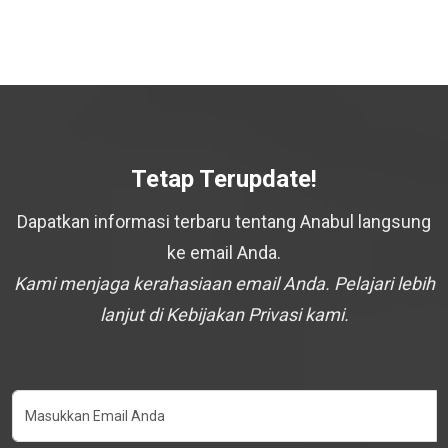
Tetap Terupdate!
Dapatkan informasi terbaru tentang Anabul langsung
ke email Anda.
Kami menjaga kerahasiaan email Anda. Pelajari lebih
lanjut di Kebijakan Privasi kami.