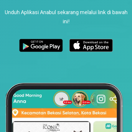
Unduh Aplikasi Anabul sekarang melalui link di bawah
ini!