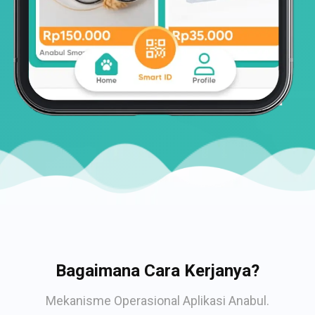
Bagaimana Cara Kerjanya?
Mekanisme Operasional Aplikasi Anabul.