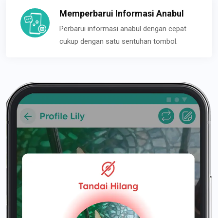
Memperbarui Informasi Anabul
Perbarui informasi anabul dengan cepat
cukup dengan satu sentuhan tombol.