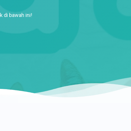
k di bawah ini!