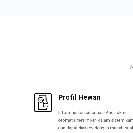
A
Profil Hewan
Informasi terkait anabul Anda akan
otomatis tersimpan dalam sistem kam
dan dapat diakses dengan mudah saa