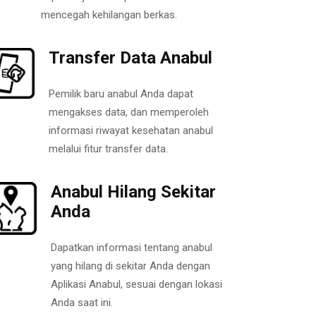
mencegah kehilangan berkas.
Transfer Data Anabul
Pemilik baru anabul Anda dapat
mengakses data, dan memperoleh
informasi riwayat kesehatan anabul
melalui fitur transfer data.
Anabul Hilang Sekitar
Anda
Dapatkan informasi tentang anabul
yang hilang di sekitar Anda dengan
Aplikasi Anabul, sesuai dengan lokasi
Anda saat ini.