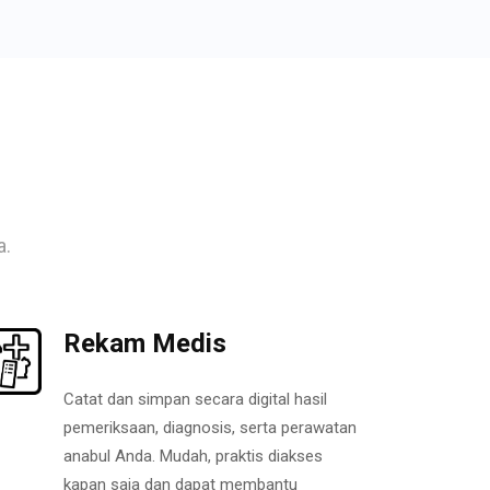
a.
Rekam Medis
Catat dan simpan secara digital hasil
pemeriksaan, diagnosis, serta perawatan
anabul Anda. Mudah, praktis diakses
kapan saja dan dapat membantu