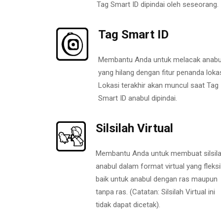
Tag Smart ID dipindai oleh seseorang.
Tag Smart ID
Membantu Anda untuk melacak anabu
yang hilang dengan fitur penanda lokas
Lokasi terakhir akan muncul saat Tag
Smart ID anabul dipindai.
Silsilah Virtual
Membantu Anda untuk membuat silsil
anabul dalam format virtual yang fleksi
baik untuk anabul dengan ras maupun
tanpa ras. (Catatan: Silsilah Virtual ini
tidak dapat dicetak).