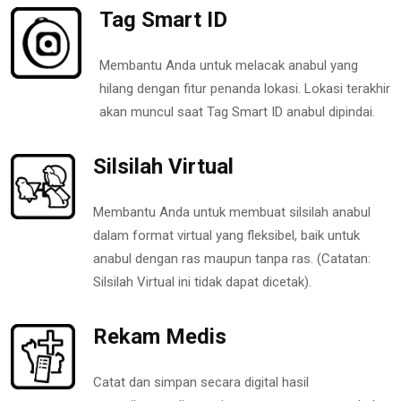
Tag Smart ID
Membantu Anda untuk melacak anabul yang
hilang dengan fitur penanda lokasi. Lokasi terakhir
akan muncul saat Tag Smart ID anabul dipindai.
Silsilah Virtual
Membantu Anda untuk membuat silsilah anabul
dalam format virtual yang fleksibel, baik untuk
anabul dengan ras maupun tanpa ras. (Catatan:
Silsilah Virtual ini tidak dapat dicetak).
Rekam Medis
Catat dan simpan secara digital hasil