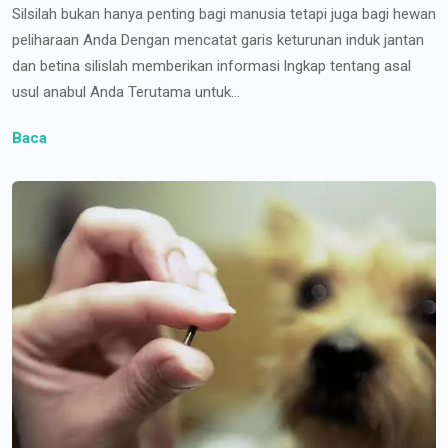
Silsilah bukan hanya penting bagi manusia tetapi juga bagi hewan
peliharaan Anda Dengan mencatat garis keturunan induk jantan
dan betina silislah memberikan informasi lngkap tentang asal
usul anabul Anda Terutama untuk...
Baca