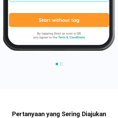
Pertanyaan yang Sering Diajukan