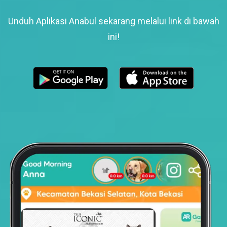
Unduh Aplikasi Anabul sekarang melalui link di bawah
ini!