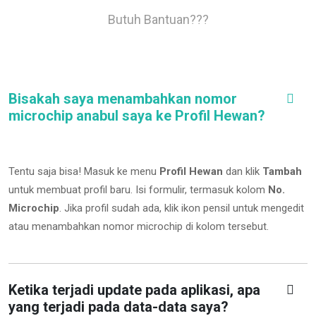
Butuh Bantuan???
Bisakah saya menambahkan nomor
microchip anabul saya ke Profil Hewan?
Tentu saja bisa! Masuk ke menu
Profil Hewan
dan klik
Tambah
untuk membuat profil baru. Isi formulir, termasuk kolom
No.
Microchip
.
Jika profil sudah ada, klik ikon pensil untuk mengedit
atau menambahkan nomor microchip di kolom tersebut.
Ketika terjadi update pada aplikasi, apa
yang terjadi pada data-data saya?