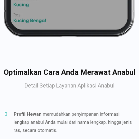
Optimalkan Cara Anda Merawat Anabul
Detail Setiap Layanan Aplikasi Anabul
Profil Hewan
memudahkan penyimpanan informasi
lengkap anabul Anda mulai dari nama lengkap, hingga jenis
ras, secara otomatis.