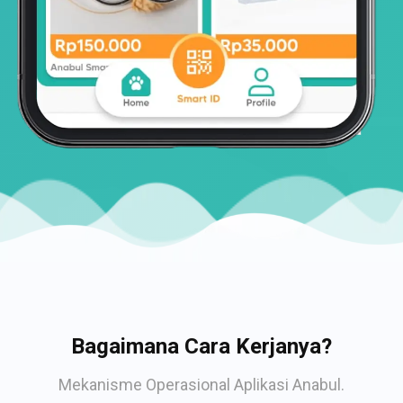
Bagaimana Cara Kerjanya?
Mekanisme Operasional Aplikasi Anabul.