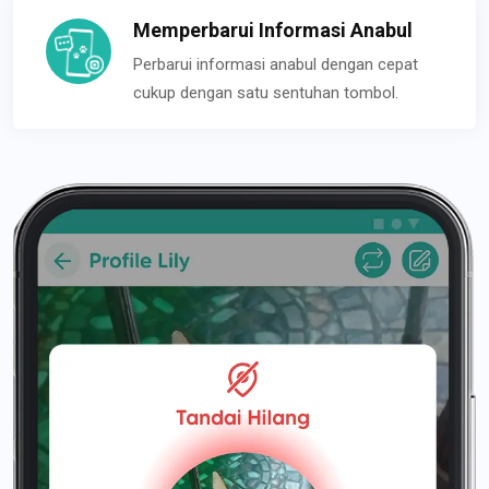
Memperbarui Informasi Anabul
Perbarui informasi anabul dengan cepat
cukup dengan satu sentuhan tombol.