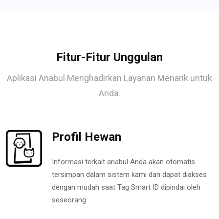
Fitur-Fitur Unggulan
Aplikasi Anabul Menghadirkan Layanan Menarik untuk
Anda.
Profil Hewan
Informasi terkait anabul Anda akan otomatis
tersimpan dalam sistem kami dan dapat diakses
dengan mudah saat Tag Smart ID dipindai oleh
seseorang.