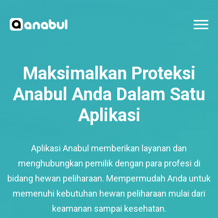
Maksimalkan Proteksi
Anabul Anda Dalam Satu
Aplikasi
Aplikasi Anabul memberikan layanan dan
menghubungkan pemilik dengan para profesi di
bidang hewan peliharaan. Mempermudah Anda untuk
memenuhi kebutuhan hewan peliharaan mulai dari
keamanan sampai kesehatan.