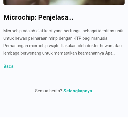
Microchip: Penjelasa...
Microchip adalah alat kecil yang berfungsi sebagai identitas unik
untuk hewan peliharaan mirip dengan KTP bagi manusia
Pemasangan microchip wajib dilakukan oleh dokter hewan atau
lembaga berwenang untuk memastikan keamanannya Apa...
Baca
Semua berita?
Selengkapnya
.