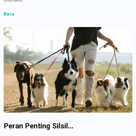
Baca
Peran Penting Silsil...