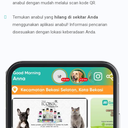
anabul dengan mudah melalui scan kode QR.
Temukan anabul yang
hilang di sekitar Anda
menggunakan aplikasi anabul! Informasi pencarian
disesuaikan dengan lokasi keberadaan Anda.