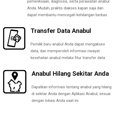
pemeriksaan, diagnosis, serta perawatan anabul
Anda. Mudah, praktis diakses kapan saja dan
dapat membantu mencegah kehilangan berkas.
Transfer Data Anabul
Pemilik baru anabul Anda dapat mengakses
data, dan memperoleh informasi riwayat
kesehatan anabul melalui fitur transfer data.
Anabul Hilang Sekitar Anda
Dapatkan informasi tentang anabul yang hilang
di sekitar Anda dengan Aplikasi Anabul, sesuai
dengan lokasi Anda saat ini.