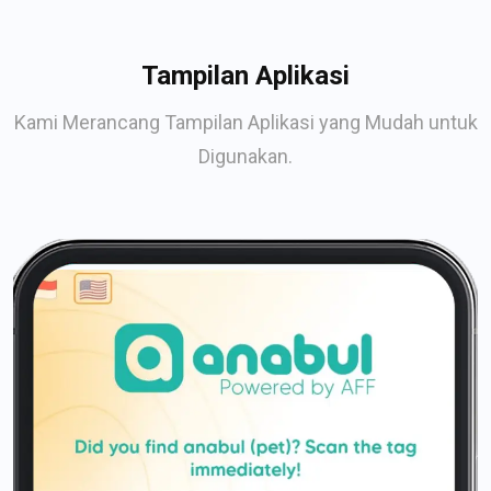
Tampilan Aplikasi
Kami Merancang Tampilan Aplikasi yang Mudah untuk
Digunakan.