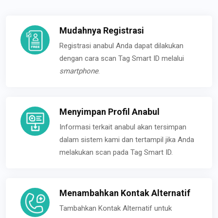
Mudahnya Registrasi
Registrasi anabul Anda dapat dilakukan
dengan cara scan Tag Smart ID melalui
smartphone
.
Menyimpan Profil Anabul
Informasi terkait anabul akan tersimpan
dalam sistem kami dan tertampil jika Anda
melakukan scan pada Tag Smart ID.
Menambahkan Kontak Alternatif
Tambahkan Kontak Alternatif untuk