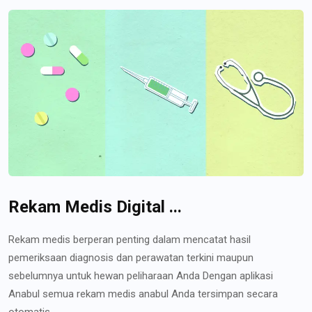
Rekam Medis Digital ...
Rekam medis berperan penting dalam mencatat hasil
pemeriksaan diagnosis dan perawatan terkini maupun
sebelumnya untuk hewan peliharaan Anda Dengan aplikasi
Anabul semua rekam medis anabul Anda tersimpan secara
otomatis...