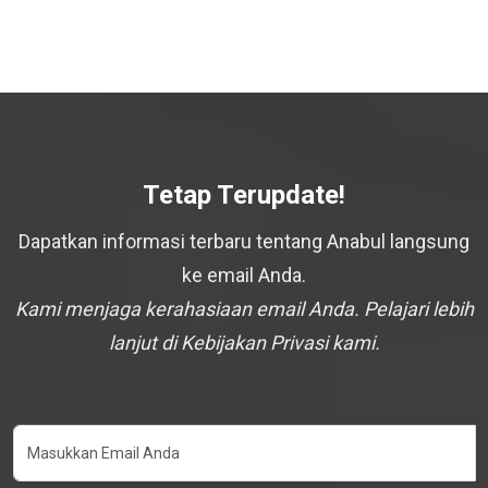
Tetap Terupdate!
Dapatkan informasi terbaru tentang Anabul langsung
ke email Anda.
Kami menjaga kerahasiaan email Anda. Pelajari lebih
lanjut di Kebijakan Privasi kami.