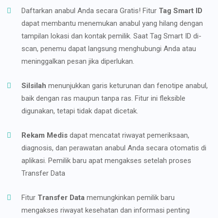
Daftarkan anabul Anda secara Gratis! Fitur
Tag Smart ID
dapat membantu menemukan anabul yang hilang dengan
tampilan lokasi dan kontak pemilik. Saat Tag Smart ID di-
scan, penemu dapat langsung menghubungi Anda atau
meninggalkan pesan jika diperlukan.
Silsilah
menunjukkan garis keturunan dan fenotipe anabul,
baik dengan ras maupun tanpa ras. Fitur ini fleksible
digunakan, tetapi tidak dapat dicetak.
Rekam Medis
dapat mencatat riwayat pemeriksaan,
diagnosis, dan perawatan anabul Anda secara otomatis di
aplikasi. Pemilik baru apat mengakses setelah proses
Transfer Data
Fitur
Transfer Data
memungkinkan pemilik baru
mengakses riwayat kesehatan dan informasi penting