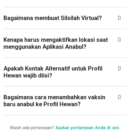
Bagaimana membuat Silsilah Virtual?
Kenapa harus mengaktifkan lokasi saat
menggunakan Aplikasi Anabul?
Apakah Kontak Alternatif untuk Profil
Hewan wajib diisi?
Bagaimana cara menambahkan vaksin
baru anabul ke Profil Hewan?
Masih ada pertanyaan?
Ajukan pertanyaan Anda di sini
.