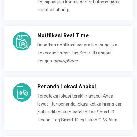
antisipasi jika kontak darurat utama tidak
dapat dihubungi.
Notifikasi Real Time
Dapatkan notifikasi secara langsung jika
seseorang scan Tag Smart ID anabul
dengan
smartphone
.
Penanda Lokasi Anabul
Terdeteksi lokasi terakhir anabul Anda
lewat fitur penanda lokasi ketika hilang dan
/ atau ditemukan setelah Tag Smart ID
discan. Tag Smart ID ini bukan GPS Aktif.