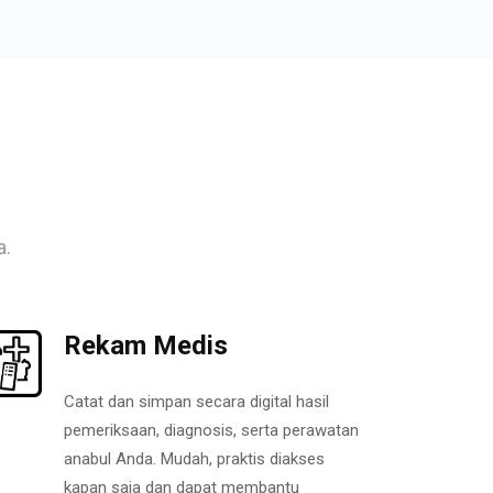
a.
Rekam Medis
Catat dan simpan secara digital hasil
pemeriksaan, diagnosis, serta perawatan
anabul Anda. Mudah, praktis diakses
kapan saja dan dapat membantu