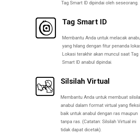
Tag Smart ID dipindai oleh seseorang.
Tag Smart ID
Membantu Anda untuk melacak anabu
yang hilang dengan fitur penanda lokas
Lokasi terakhir akan muncul saat Tag
Smart ID anabul dipindai.
Silsilah Virtual
Membantu Anda untuk membuat silsil
anabul dalam format virtual yang fleksi
baik untuk anabul dengan ras maupun
tanpa ras. (Catatan: Silsilah Virtual ini
tidak dapat dicetak).