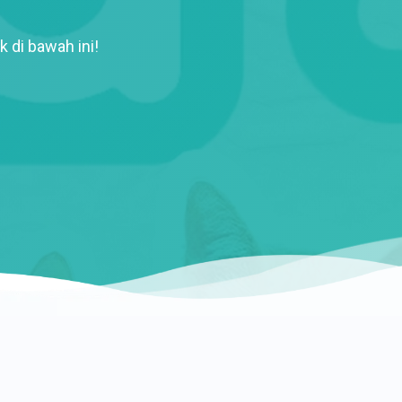
k di bawah ini!