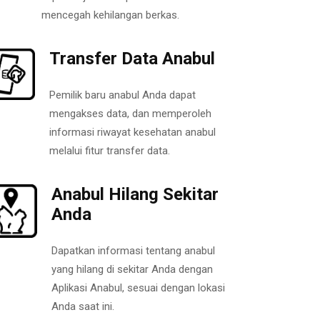
mencegah kehilangan berkas.
Transfer Data Anabul
Pemilik baru anabul Anda dapat
mengakses data, dan memperoleh
informasi riwayat kesehatan anabul
melalui fitur transfer data.
Anabul Hilang Sekitar
Anda
Dapatkan informasi tentang anabul
yang hilang di sekitar Anda dengan
Aplikasi Anabul, sesuai dengan lokasi
Anda saat ini.