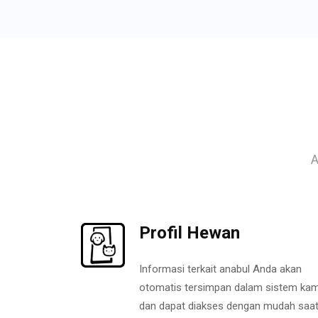
A
Profil Hewan
Informasi terkait anabul Anda akan
otomatis tersimpan dalam sistem kam
dan dapat diakses dengan mudah saa