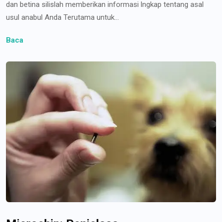
dan betina silislah memberikan informasi lngkap tentang asal
usul anabul Anda Terutama untuk...
Baca