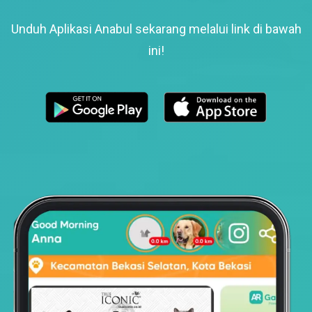
Unduh Aplikasi Anabul sekarang melalui link di bawah
ini!