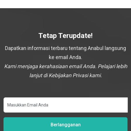
Tetap Terupdate!
Dapatkan informasi terbaru tentang Anabul langsung
ke email Anda.
Kami menjaga kerahasiaan email Anda. Pelajari lebih
lanjut di Kebijakan Privasi kami.
Berlangganan