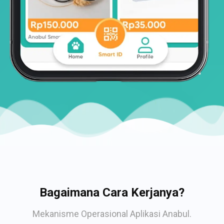
Bagaimana Cara Kerjanya?
Mekanisme Operasional Aplikasi Anabul.