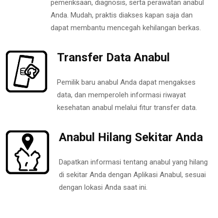
pemeriksaan, diagnosis, serta perawatan anabul
Anda. Mudah, praktis diakses kapan saja dan
dapat membantu mencegah kehilangan berkas.
Transfer Data Anabul
Pemilik baru anabul Anda dapat mengakses
data, dan memperoleh informasi riwayat
kesehatan anabul melalui fitur transfer data.
Anabul Hilang Sekitar Anda
Dapatkan informasi tentang anabul yang hilang
di sekitar Anda dengan Aplikasi Anabul, sesuai
dengan lokasi Anda saat ini.