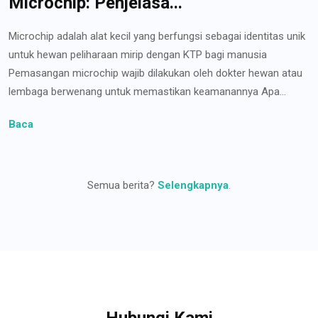
Microchip: Penjelasa...
Microchip adalah alat kecil yang berfungsi sebagai identitas unik
untuk hewan peliharaan mirip dengan KTP bagi manusia
Pemasangan microchip wajib dilakukan oleh dokter hewan atau
lembaga berwenang untuk memastikan keamanannya Apa...
Baca
Semua berita?
Selengkapnya
.
Hubungi Kami