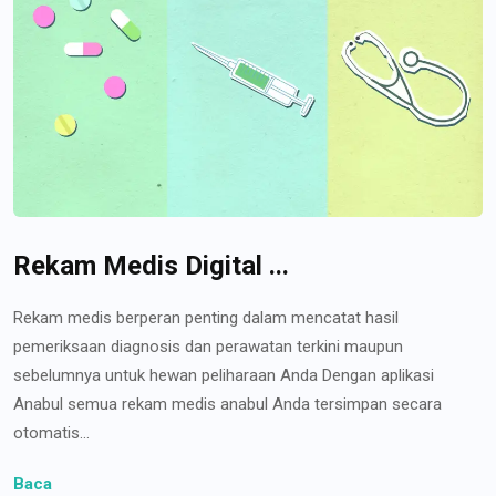
Rekam Medis Digital ...
Rekam medis berperan penting dalam mencatat hasil
pemeriksaan diagnosis dan perawatan terkini maupun
sebelumnya untuk hewan peliharaan Anda Dengan aplikasi
Anabul semua rekam medis anabul Anda tersimpan secara
otomatis...
Baca