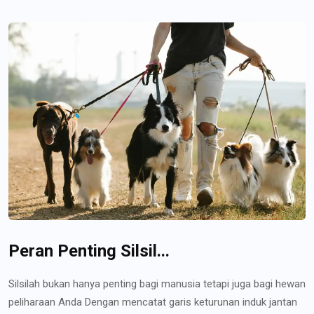
Peran Penting Silsil...
Silsilah bukan hanya penting bagi manusia tetapi juga bagi hewan
peliharaan Anda Dengan mencatat garis keturunan induk jantan