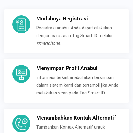
Mudahnya Registrasi
Registrasi anabul Anda dapat dilakukan
dengan cara scan Tag Smart ID melalui
smartphone
.
Menyimpan Profil Anabul
Informasi terkait anabul akan tersimpan
dalam sistem kami dan tertampil jika Anda
melakukan scan pada Tag Smart ID.
Menambahkan Kontak Alternatif
Tambahkan Kontak Alternatif untuk