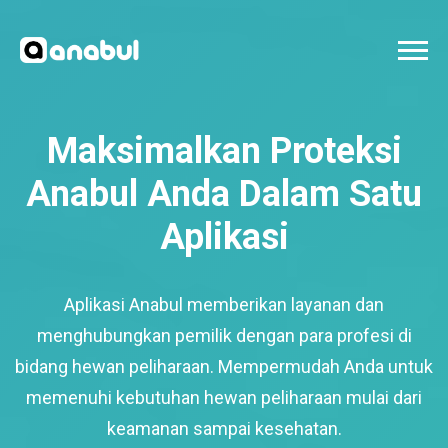
Maksimalkan Proteksi
Anabul Anda Dalam Satu
Aplikasi
Aplikasi Anabul memberikan layanan dan
menghubungkan pemilik dengan para profesi di
bidang hewan peliharaan. Mempermudah Anda untuk
memenuhi kebutuhan hewan peliharaan mulai dari
keamanan sampai kesehatan.