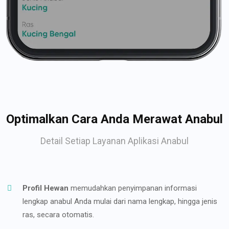
Optimalkan Cara Anda Merawat Anabul
Detail Setiap Layanan Aplikasi Anabul
Profil Hewan
memudahkan penyimpanan informasi
lengkap anabul Anda mulai dari nama lengkap, hingga jenis
ras, secara otomatis.