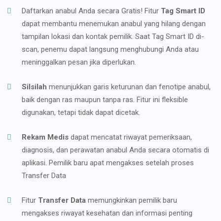
Daftarkan anabul Anda secara Gratis! Fitur
Tag Smart ID
dapat membantu menemukan anabul yang hilang dengan
tampilan lokasi dan kontak pemilik. Saat Tag Smart ID di-
scan, penemu dapat langsung menghubungi Anda atau
meninggalkan pesan jika diperlukan.
Silsilah
menunjukkan garis keturunan dan fenotipe anabul,
baik dengan ras maupun tanpa ras. Fitur ini fleksible
digunakan, tetapi tidak dapat dicetak.
Rekam Medis
dapat mencatat riwayat pemeriksaan,
diagnosis, dan perawatan anabul Anda secara otomatis di
aplikasi. Pemilik baru apat mengakses setelah proses
Transfer Data
Fitur
Transfer Data
memungkinkan pemilik baru
mengakses riwayat kesehatan dan informasi penting