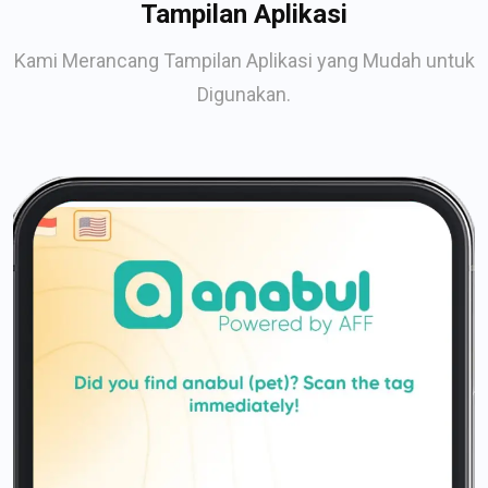
Tampilan Aplikasi
Kami Merancang Tampilan Aplikasi yang Mudah untuk
Digunakan.