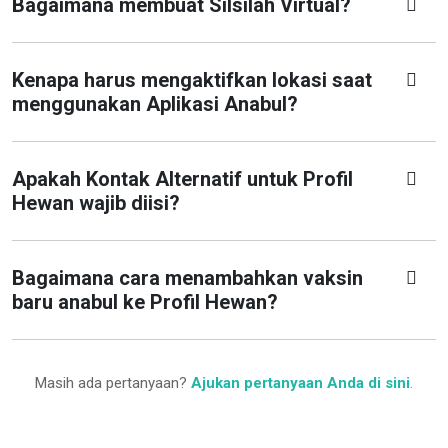
Bagaimana membuat Silsilah Virtual?
Kenapa harus mengaktifkan lokasi saat
menggunakan Aplikasi Anabul?
Apakah Kontak Alternatif untuk Profil
Hewan wajib diisi?
Bagaimana cara menambahkan vaksin
baru anabul ke Profil Hewan?
Masih ada pertanyaan?
Ajukan pertanyaan Anda di sini
.