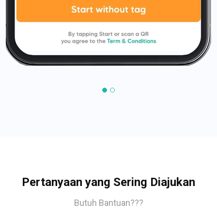
Pertanyaan yang Sering Diajukan
Butuh Bantuan???