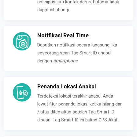
antisipasi jika kontak darurat utama tidak
dapat dihubungi.
Notifikasi Real Time
Dapatkan notifikasi secara langsung jika
seseorang scan Tag Smart ID anabul
dengan
smartphone
.
Penanda Lokasi Anabul
Terdeteksi lokasi terakhir anabul Anda
lewat fitur penanda lokasi ketika hilang dan
/ atau ditemukan setelah Tag Smart ID
discan. Tag Smart ID ini bukan GPS Aktif.