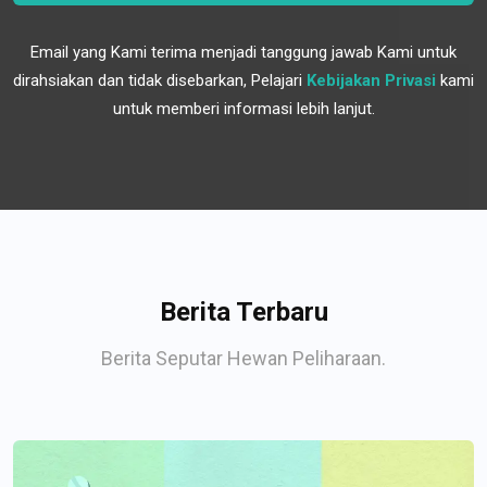
Email yang Kami terima menjadi tanggung jawab Kami untuk
dirahsiakan dan tidak disebarkan, Pelajari
Kebijakan Privasi
kami
untuk memberi informasi lebih lanjut.
Berita Terbaru
Berita Seputar Hewan Peliharaan.