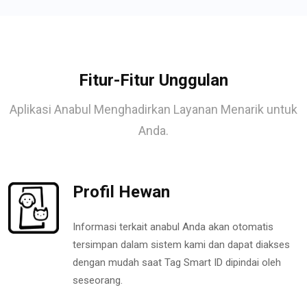
Fitur-Fitur Unggulan
Aplikasi Anabul Menghadirkan Layanan Menarik untuk
Anda.
Profil Hewan
Informasi terkait anabul Anda akan otomatis
tersimpan dalam sistem kami dan dapat diakses
dengan mudah saat Tag Smart ID dipindai oleh
seseorang.