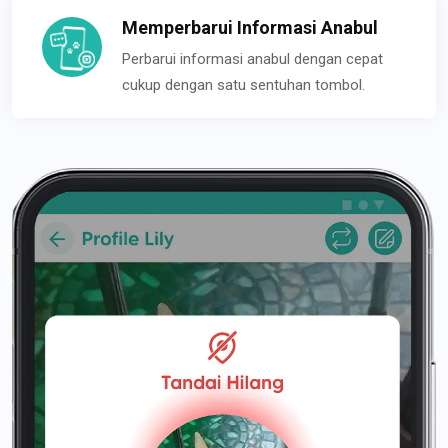
Memperbarui Informasi Anabul
Perbarui informasi anabul dengan cepat
cukup dengan satu sentuhan tombol.