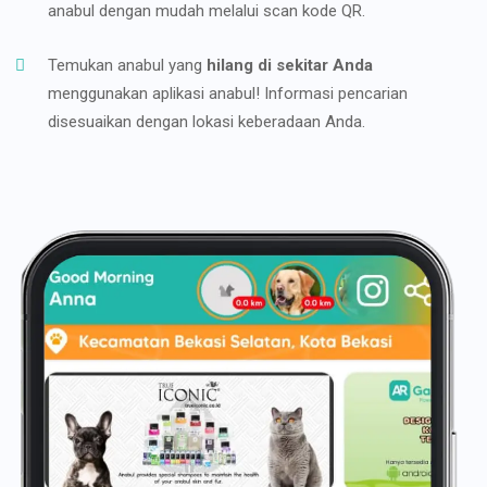
anabul dengan mudah melalui scan kode QR.
Temukan anabul yang
hilang di sekitar Anda
menggunakan aplikasi anabul! Informasi pencarian
disesuaikan dengan lokasi keberadaan Anda.