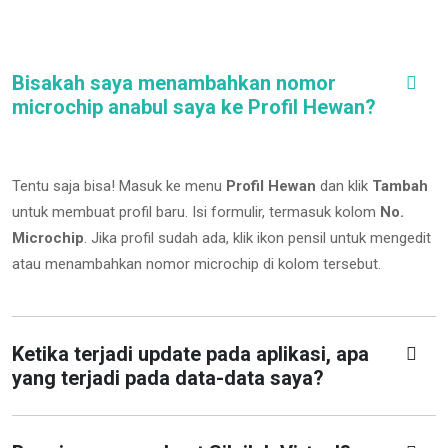
Bisakah saya menambahkan nomor
microchip anabul saya ke Profil Hewan?
Tentu saja bisa! Masuk ke menu
Profil Hewan
dan klik
Tambah
untuk membuat profil baru. Isi formulir, termasuk kolom
No.
Microchip
.
Jika profil sudah ada, klik ikon pensil untuk mengedit
atau menambahkan nomor microchip di kolom tersebut.
Ketika terjadi update pada aplikasi, apa
yang terjadi pada data-data saya?