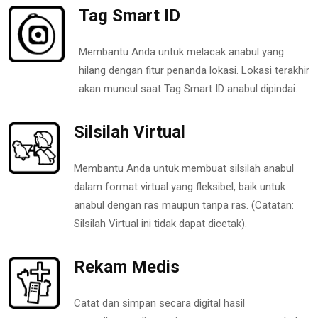
Tag Smart ID
Membantu Anda untuk melacak anabul yang
hilang dengan fitur penanda lokasi. Lokasi terakhir
akan muncul saat Tag Smart ID anabul dipindai.
Silsilah Virtual
Membantu Anda untuk membuat silsilah anabul
dalam format virtual yang fleksibel, baik untuk
anabul dengan ras maupun tanpa ras. (Catatan:
Silsilah Virtual ini tidak dapat dicetak).
Rekam Medis
Catat dan simpan secara digital hasil