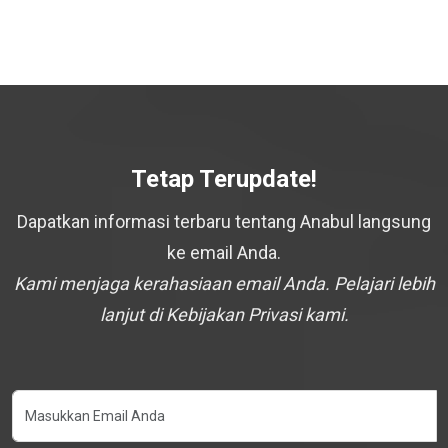
Tetap Terupdate!
Dapatkan informasi terbaru tentang Anabul langsung
ke email Anda.
Kami menjaga kerahasiaan email Anda. Pelajari lebih
lanjut di Kebijakan Privasi kami.