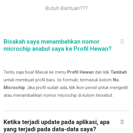
Butuh Bantuan???
Bisakah saya menambahkan nomor
microchip anabul saya ke Profil Hewan?
Tentu saja bisa! Masuk ke menu
Profil Hewan
dan klik
Tambah
untuk membuat profil baru. Isi formulir, termasuk kolom
No.
Microchip
.
Jika profil sudah ada, klik ikon pensil untuk mengedit
atau menambahkan nomor microchip di kolom tersebut.
Ketika terjadi update pada aplikasi, apa
yang terjadi pada data-data saya?