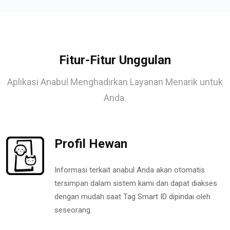
Fitur-Fitur Unggulan
Aplikasi Anabul Menghadirkan Layanan Menarik untuk
Anda.
Profil Hewan
Informasi terkait anabul Anda akan otomatis
tersimpan dalam sistem kami dan dapat diakses
dengan mudah saat Tag Smart ID dipindai oleh
seseorang.