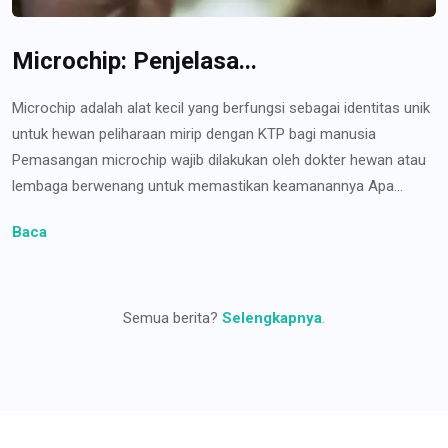
Microchip: Penjelasa...
Microchip adalah alat kecil yang berfungsi sebagai identitas unik
untuk hewan peliharaan mirip dengan KTP bagi manusia
Pemasangan microchip wajib dilakukan oleh dokter hewan atau
lembaga berwenang untuk memastikan keamanannya Apa...
Baca
Semua berita?
Selengkapnya
.