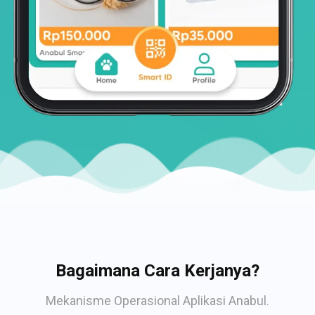
Bagaimana Cara Kerjanya?
Mekanisme Operasional Aplikasi Anabul.