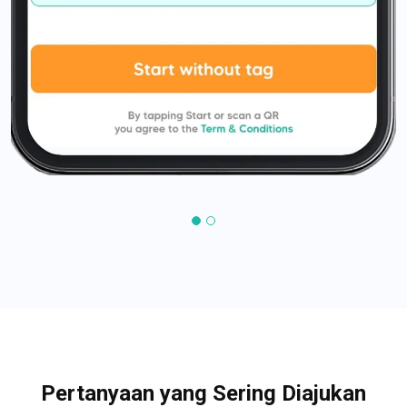
Pertanyaan yang Sering Diajukan