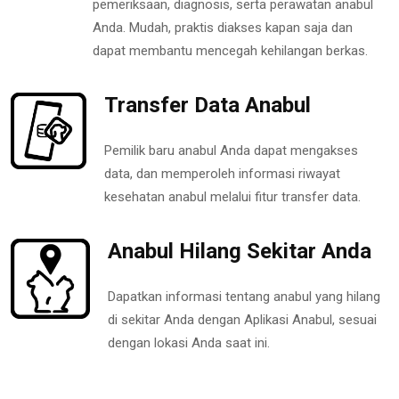
pemeriksaan, diagnosis, serta perawatan anabul
Anda. Mudah, praktis diakses kapan saja dan
dapat membantu mencegah kehilangan berkas.
Transfer Data Anabul
Pemilik baru anabul Anda dapat mengakses
data, dan memperoleh informasi riwayat
kesehatan anabul melalui fitur transfer data.
Anabul Hilang Sekitar Anda
Dapatkan informasi tentang anabul yang hilang
di sekitar Anda dengan Aplikasi Anabul, sesuai
dengan lokasi Anda saat ini.