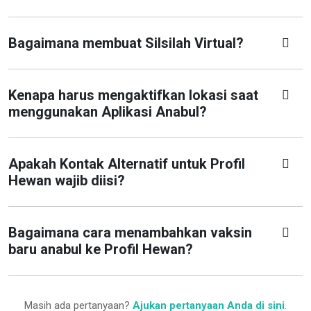
Bagaimana membuat Silsilah Virtual?
Kenapa harus mengaktifkan lokasi saat
menggunakan Aplikasi Anabul?
Apakah Kontak Alternatif untuk Profil
Hewan wajib diisi?
Bagaimana cara menambahkan vaksin
baru anabul ke Profil Hewan?
Masih ada pertanyaan?
Ajukan pertanyaan Anda di sini
.