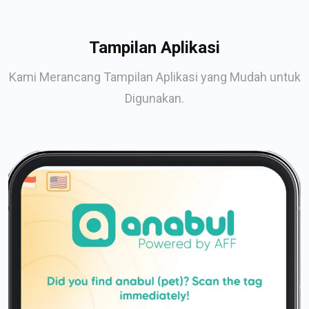
Tampilan Aplikasi
Kami Merancang Tampilan Aplikasi yang Mudah untuk
Digunakan.