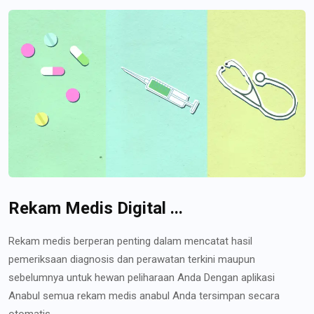
Rekam Medis Digital ...
Rekam medis berperan penting dalam mencatat hasil
pemeriksaan diagnosis dan perawatan terkini maupun
sebelumnya untuk hewan peliharaan Anda Dengan aplikasi
Anabul semua rekam medis anabul Anda tersimpan secara
otomatis...