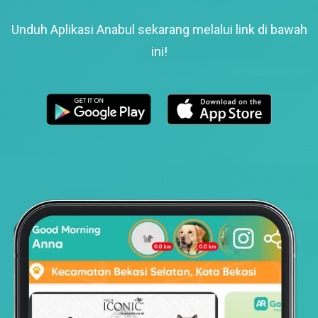
Unduh Aplikasi Anabul sekarang melalui link di bawah
ini!