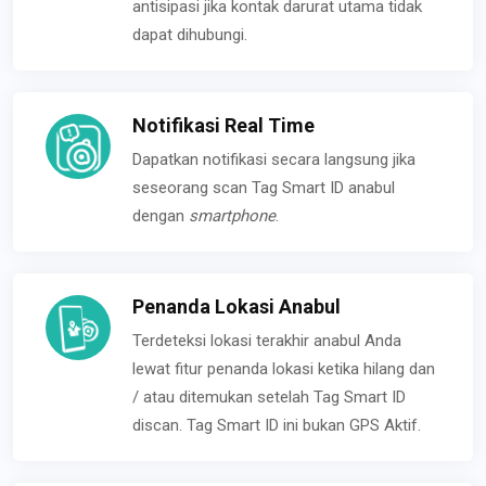
antisipasi jika kontak darurat utama tidak
dapat dihubungi.
Notifikasi Real Time
Dapatkan notifikasi secara langsung jika
seseorang scan Tag Smart ID anabul
dengan
smartphone
.
Penanda Lokasi Anabul
Terdeteksi lokasi terakhir anabul Anda
lewat fitur penanda lokasi ketika hilang dan
/ atau ditemukan setelah Tag Smart ID
discan. Tag Smart ID ini bukan GPS Aktif.