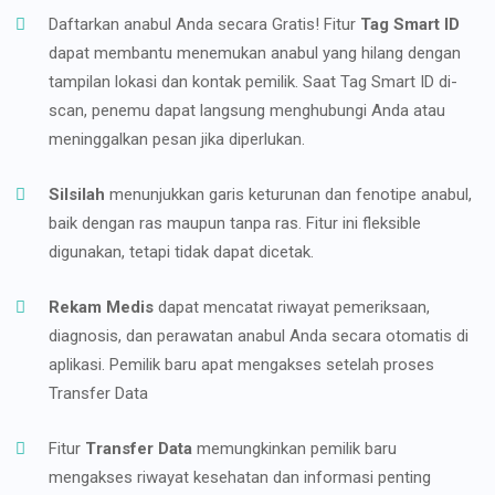
Daftarkan anabul Anda secara Gratis! Fitur
Tag Smart ID
dapat membantu menemukan anabul yang hilang dengan
tampilan lokasi dan kontak pemilik. Saat Tag Smart ID di-
scan, penemu dapat langsung menghubungi Anda atau
meninggalkan pesan jika diperlukan.
Silsilah
menunjukkan garis keturunan dan fenotipe anabul,
baik dengan ras maupun tanpa ras. Fitur ini fleksible
digunakan, tetapi tidak dapat dicetak.
Rekam Medis
dapat mencatat riwayat pemeriksaan,
diagnosis, dan perawatan anabul Anda secara otomatis di
aplikasi. Pemilik baru apat mengakses setelah proses
Transfer Data
Fitur
Transfer Data
memungkinkan pemilik baru
mengakses riwayat kesehatan dan informasi penting