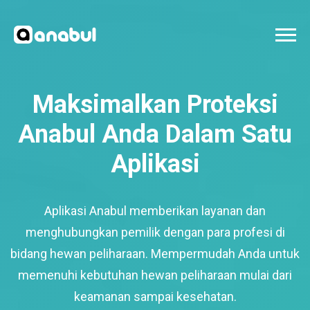
Maksimalkan Proteksi
Anabul Anda Dalam Satu
Aplikasi
Aplikasi Anabul memberikan layanan dan
menghubungkan pemilik dengan para profesi di
bidang hewan peliharaan. Mempermudah Anda untuk
memenuhi kebutuhan hewan peliharaan mulai dari
keamanan sampai kesehatan.