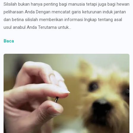
Silsilah bukan hanya penting bagi manusia tetapi juga bagi hewan
peliharaan Anda Dengan mencatat garis keturunan induk jantan
dan betina silislah memberikan informasi lngkap tentang asal
usul anabul Anda Terutama untuk...
Baca