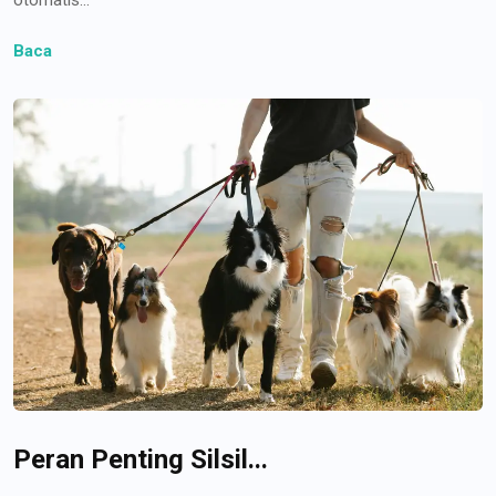
Baca
Peran Penting Silsil...