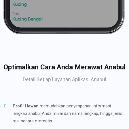
Optimalkan Cara Anda Merawat Anabul
Detail Setiap Layanan Aplikasi Anabul
Profil Hewan
memudahkan penyimpanan informasi
lengkap anabul Anda mulai dari nama lengkap, hingga jenis
ras, secara otomatis.