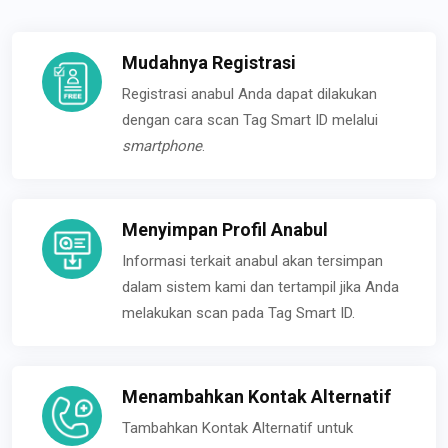
Mudahnya Registrasi
Registrasi anabul Anda dapat dilakukan
dengan cara scan Tag Smart ID melalui
smartphone
.
Menyimpan Profil Anabul
Informasi terkait anabul akan tersimpan
dalam sistem kami dan tertampil jika Anda
melakukan scan pada Tag Smart ID.
Menambahkan Kontak Alternatif
Tambahkan Kontak Alternatif untuk