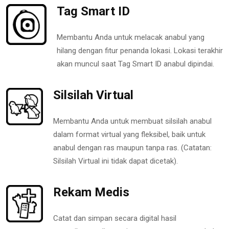
Tag Smart ID
Membantu Anda untuk melacak anabul yang
hilang dengan fitur penanda lokasi. Lokasi terakhir
akan muncul saat Tag Smart ID anabul dipindai.
Silsilah Virtual
Membantu Anda untuk membuat silsilah anabul
dalam format virtual yang fleksibel, baik untuk
anabul dengan ras maupun tanpa ras. (Catatan:
Silsilah Virtual ini tidak dapat dicetak).
Rekam Medis
Catat dan simpan secara digital hasil