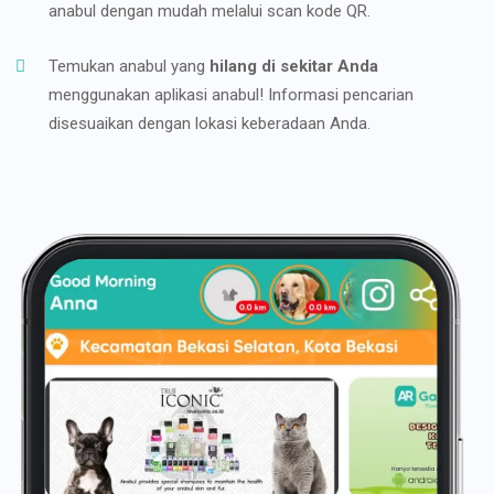
anabul dengan mudah melalui scan kode QR.
Temukan anabul yang
hilang di sekitar Anda
menggunakan aplikasi anabul! Informasi pencarian
disesuaikan dengan lokasi keberadaan Anda.