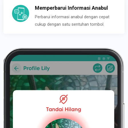
Memperbarui Informasi Anabul
Perbarui informasi anabul dengan cepat
cukup dengan satu sentuhan tombol.