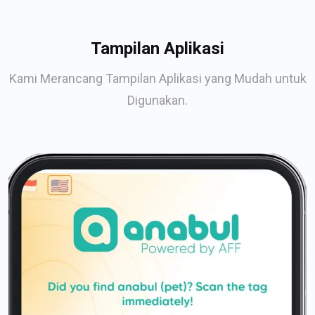
Tampilan Aplikasi
Kami Merancang Tampilan Aplikasi yang Mudah untuk
Digunakan.