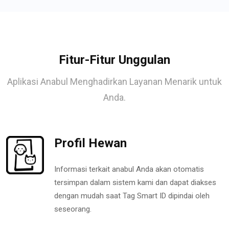
Fitur-Fitur Unggulan
Aplikasi Anabul Menghadirkan Layanan Menarik untuk
Anda.
Profil Hewan
Informasi terkait anabul Anda akan otomatis
tersimpan dalam sistem kami dan dapat diakses
dengan mudah saat Tag Smart ID dipindai oleh
seseorang.