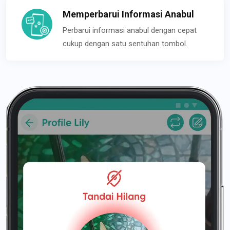
Memperbarui Informasi Anabul
Perbarui informasi anabul dengan cepat
cukup dengan satu sentuhan tombol.