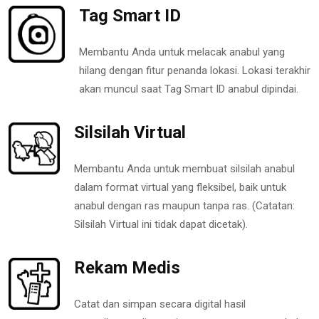
Tag Smart ID
Membantu Anda untuk melacak anabul yang
hilang dengan fitur penanda lokasi. Lokasi terakhir
akan muncul saat Tag Smart ID anabul dipindai.
Silsilah Virtual
Membantu Anda untuk membuat silsilah anabul
dalam format virtual yang fleksibel, baik untuk
anabul dengan ras maupun tanpa ras. (Catatan:
Silsilah Virtual ini tidak dapat dicetak).
Rekam Medis
Catat dan simpan secara digital hasil