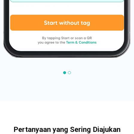
Pertanyaan yang Sering Diajukan