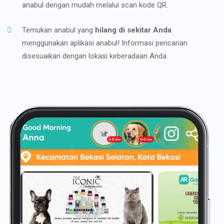
anabul dengan mudah melalui scan kode QR.
Temukan anabul yang
hilang di sekitar Anda
menggunakan aplikasi anabul! Informasi pencarian
disesuaikan dengan lokasi keberadaan Anda.