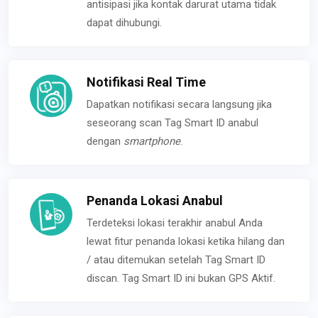
antisipasi jika kontak darurat utama tidak
dapat dihubungi.
Notifikasi Real Time
Dapatkan notifikasi secara langsung jika
seseorang scan Tag Smart ID anabul
dengan
smartphone
.
Penanda Lokasi Anabul
Terdeteksi lokasi terakhir anabul Anda
lewat fitur penanda lokasi ketika hilang dan
/ atau ditemukan setelah Tag Smart ID
discan. Tag Smart ID ini bukan GPS Aktif.