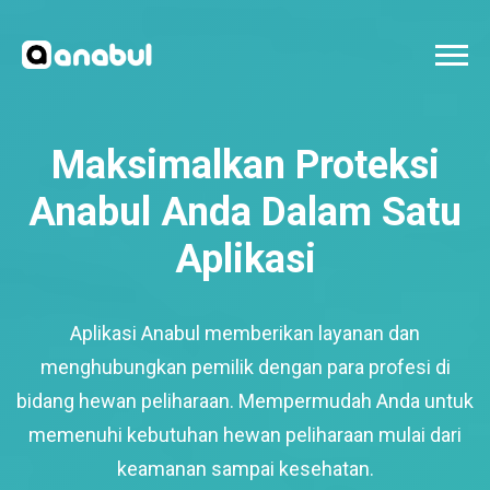
Maksimalkan Proteksi
Anabul Anda Dalam Satu
Aplikasi
Aplikasi Anabul memberikan layanan dan
menghubungkan pemilik dengan para profesi di
bidang hewan peliharaan. Mempermudah Anda untuk
memenuhi kebutuhan hewan peliharaan mulai dari
keamanan sampai kesehatan.