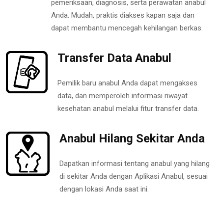
pemeriksaan, diagnosis, serta perawatan anabul
Anda. Mudah, praktis diakses kapan saja dan
dapat membantu mencegah kehilangan berkas.
Transfer Data Anabul
Pemilik baru anabul Anda dapat mengakses
data, dan memperoleh informasi riwayat
kesehatan anabul melalui fitur transfer data.
Anabul Hilang Sekitar Anda
Dapatkan informasi tentang anabul yang hilang
di sekitar Anda dengan Aplikasi Anabul, sesuai
dengan lokasi Anda saat ini.