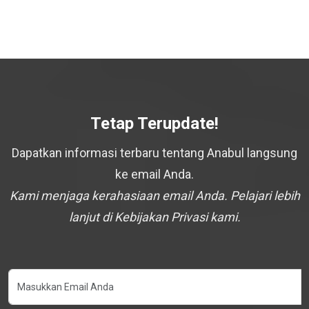
Tetap Terupdate!
Dapatkan informasi terbaru tentang Anabul langsung
ke email Anda.
Kami menjaga kerahasiaan email Anda. Pelajari lebih
lanjut di Kebijakan Privasi kami.