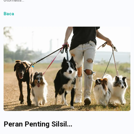
Baca
Peran Penting Silsil...