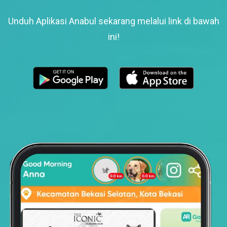
Unduh Aplikasi Anabul sekarang melalui link di bawah
ini!