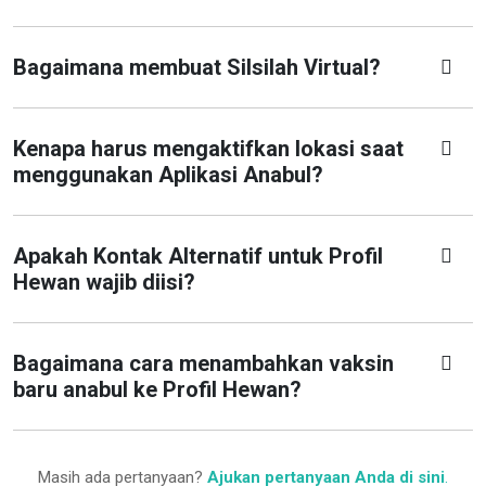
Bagaimana membuat Silsilah Virtual?
Kenapa harus mengaktifkan lokasi saat
menggunakan Aplikasi Anabul?
Apakah Kontak Alternatif untuk Profil
Hewan wajib diisi?
Bagaimana cara menambahkan vaksin
baru anabul ke Profil Hewan?
Masih ada pertanyaan?
Ajukan pertanyaan Anda di sini
.