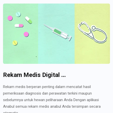
Rekam Medis Digital ...
Rekam medis berperan penting dalam mencatat hasil
pemeriksaan diagnosis dan perawatan terkini maupun
sebelumnya untuk hewan peliharaan Anda Dengan aplikasi
Anabul semua rekam medis anabul Anda tersimpan secara
otomatis...