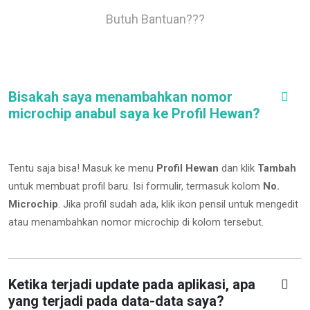
Butuh Bantuan???
Bisakah saya menambahkan nomor
microchip anabul saya ke Profil Hewan?
Tentu saja bisa! Masuk ke menu
Profil Hewan
dan klik
Tambah
untuk membuat profil baru. Isi formulir, termasuk kolom
No.
Microchip
.
Jika profil sudah ada, klik ikon pensil untuk mengedit
atau menambahkan nomor microchip di kolom tersebut.
Ketika terjadi update pada aplikasi, apa
yang terjadi pada data-data saya?