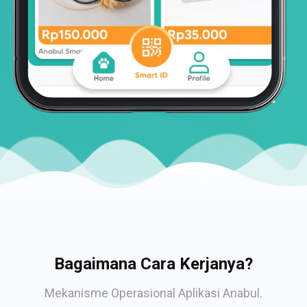
Bagaimana Cara Kerjanya?
Mekanisme Operasional Aplikasi Anabul.