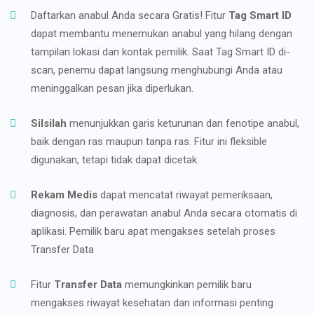
Daftarkan anabul Anda secara Gratis! Fitur
Tag Smart ID
dapat membantu menemukan anabul yang hilang dengan
tampilan lokasi dan kontak pemilik. Saat Tag Smart ID di-
scan, penemu dapat langsung menghubungi Anda atau
meninggalkan pesan jika diperlukan.
Silsilah
menunjukkan garis keturunan dan fenotipe anabul,
baik dengan ras maupun tanpa ras. Fitur ini fleksible
digunakan, tetapi tidak dapat dicetak.
Rekam Medis
dapat mencatat riwayat pemeriksaan,
diagnosis, dan perawatan anabul Anda secara otomatis di
aplikasi. Pemilik baru apat mengakses setelah proses
Transfer Data
Fitur
Transfer Data
memungkinkan pemilik baru
mengakses riwayat kesehatan dan informasi penting