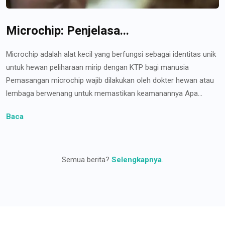
Microchip: Penjelasa...
Microchip adalah alat kecil yang berfungsi sebagai identitas unik
untuk hewan peliharaan mirip dengan KTP bagi manusia
Pemasangan microchip wajib dilakukan oleh dokter hewan atau
lembaga berwenang untuk memastikan keamanannya Apa...
Baca
Semua berita?
Selengkapnya
.