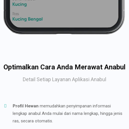
Optimalkan Cara Anda Merawat Anabul
Detail Setiap Layanan Aplikasi Anabul
Profil Hewan
memudahkan penyimpanan informasi
lengkap anabul Anda mulai dari nama lengkap, hingga jenis
ras, secara otomatis.