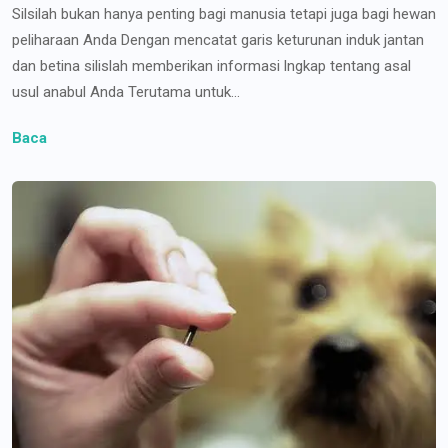
Silsilah bukan hanya penting bagi manusia tetapi juga bagi hewan
peliharaan Anda Dengan mencatat garis keturunan induk jantan
dan betina silislah memberikan informasi lngkap tentang asal
usul anabul Anda Terutama untuk...
Baca