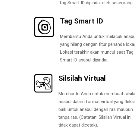
Tag Smart ID dipindai oleh seseorang.
Tag Smart ID
Membantu Anda untuk melacak anabu
yang hilang dengan fitur penanda lokas
Lokasi terakhir akan muncul saat Tag
Smart ID anabul dipindai.
Silsilah Virtual
Membantu Anda untuk membuat silsil
anabul dalam format virtual yang fleksi
baik untuk anabul dengan ras maupun
tanpa ras. (Catatan: Silsilah Virtual ini
tidak dapat dicetak).