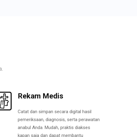
a.
Rekam Medis
Catat dan simpan secara digital hasil
pemeriksaan, diagnosis, serta perawatan
anabul Anda. Mudah, praktis diakses
kapan saja dan dapat membantu