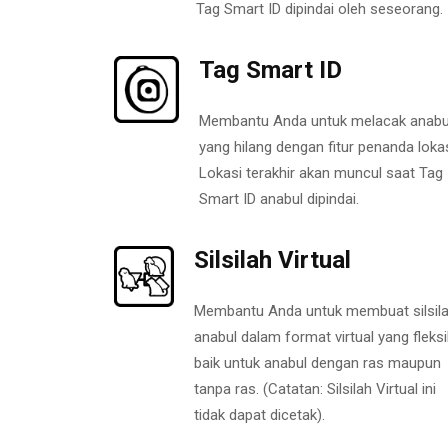
Tag Smart ID dipindai oleh seseorang.
Tag Smart ID
Membantu Anda untuk melacak anabu
yang hilang dengan fitur penanda lokas
Lokasi terakhir akan muncul saat Tag
Smart ID anabul dipindai.
Silsilah Virtual
Membantu Anda untuk membuat silsil
anabul dalam format virtual yang fleksi
baik untuk anabul dengan ras maupun
tanpa ras. (Catatan: Silsilah Virtual ini
tidak dapat dicetak).