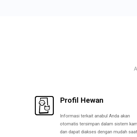
A
Profil Hewan
Informasi terkait anabul Anda akan
otomatis tersimpan dalam sistem kam
dan dapat diakses dengan mudah saa