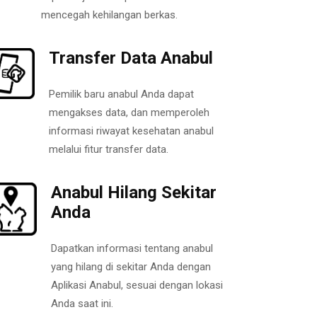
mencegah kehilangan berkas.
Transfer Data Anabul
Pemilik baru anabul Anda dapat
mengakses data, dan memperoleh
informasi riwayat kesehatan anabul
melalui fitur transfer data.
Anabul Hilang Sekitar
Anda
Dapatkan informasi tentang anabul
yang hilang di sekitar Anda dengan
Aplikasi Anabul, sesuai dengan lokasi
Anda saat ini.