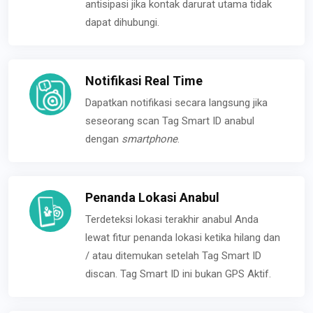
antisipasi jika kontak darurat utama tidak
dapat dihubungi.
Notifikasi Real Time
Dapatkan notifikasi secara langsung jika
seseorang scan Tag Smart ID anabul
dengan
smartphone
.
Penanda Lokasi Anabul
Terdeteksi lokasi terakhir anabul Anda
lewat fitur penanda lokasi ketika hilang dan
/ atau ditemukan setelah Tag Smart ID
discan. Tag Smart ID ini bukan GPS Aktif.