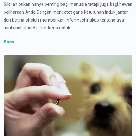
Silsilah bukan hanya penting bagi manusia tetapi juga bagi hewan
peliharaan Anda Dengan mencatat garis keturunan induk jantan
dan betina silislah memberikan informasi lngkap tentang asal
usul anabul Anda Terutama untuk...
Baca