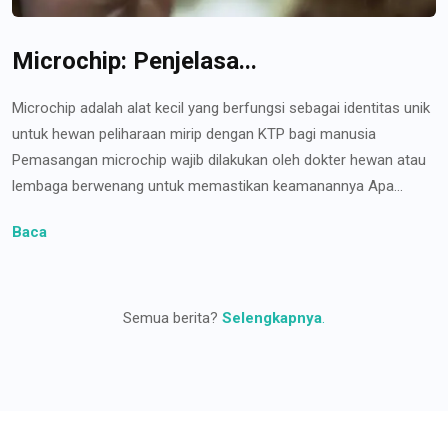
Microchip: Penjelasa...
Microchip adalah alat kecil yang berfungsi sebagai identitas unik
untuk hewan peliharaan mirip dengan KTP bagi manusia
Pemasangan microchip wajib dilakukan oleh dokter hewan atau
lembaga berwenang untuk memastikan keamanannya Apa...
Baca
Semua berita?
Selengkapnya
.