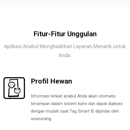
Fitur-Fitur Unggulan
Aplikasi Anabul Menghadirkan Layanan Menarik untuk
Anda.
Profil Hewan
Informasi terkait anabul Anda akan otomatis
tersimpan dalam sistem kami dan dapat diakses
dengan mudah saat Tag Smart ID dipindai oleh
seseorang.