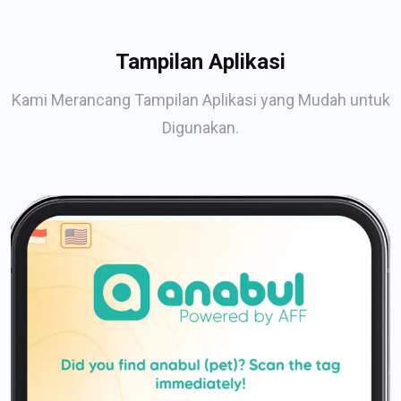
Tampilan Aplikasi
Kami Merancang Tampilan Aplikasi yang Mudah untuk
Digunakan.