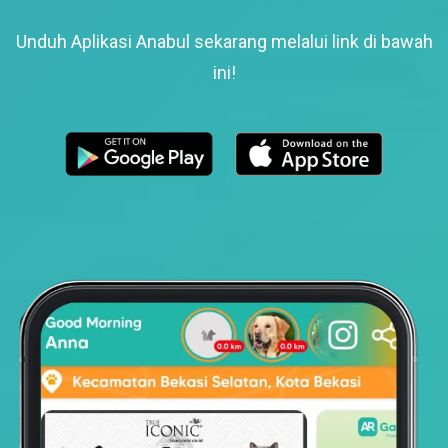
Unduh Aplikasi Anabul sekarang melalui link di bawah
ini!