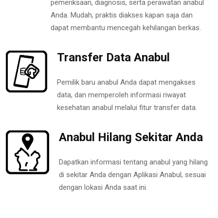
pemeriksaan, diagnosis, serta perawatan anabul
Anda. Mudah, praktis diakses kapan saja dan
dapat membantu mencegah kehilangan berkas.
Transfer Data Anabul
Pemilik baru anabul Anda dapat mengakses
data, dan memperoleh informasi riwayat
kesehatan anabul melalui fitur transfer data.
Anabul Hilang Sekitar Anda
Dapatkan informasi tentang anabul yang hilang
di sekitar Anda dengan Aplikasi Anabul, sesuai
dengan lokasi Anda saat ini.