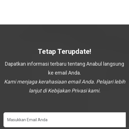
Tetap Terupdate!
Dapatkan informasi terbaru tentang Anabul langsung
ke email Anda.
Kami menjaga kerahasiaan email Anda. Pelajari lebih
lanjut di Kebijakan Privasi kami.