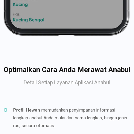
Optimalkan Cara Anda Merawat Anabul
Detail Setiap Layanan Aplikasi Anabul
Profil Hewan
memudahkan penyimpanan informasi
lengkap anabul Anda mulai dari nama lengkap, hingga jenis
ras, secara otomatis.