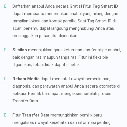
Daftarkan anabul Anda secara Gratis! Fitur
Tag Smart ID
dapat membantu menemukan anabul yang hilang dengan
tampilan lokasi dan kontak pemilik. Saat Tag Smart ID di-
scan, penemu dapat langsung menghubungi Anda atau
meninggalkan pesan jika diperlukan.
Silsilah
menunjukkan garis keturunan dan fenotipe anabul,
baik dengan ras maupun tanpa ras. Fitur ini fleksible
digunakan, tetapi tidak dapat dicetak.
Rekam Medis
dapat mencatat riwayat pemeriksaan,
diagnosis, dan perawatan anabul Anda secara otomatis di
aplikasi. Pemilik baru apat mengakses setelah proses
Transfer Data
Fitur
Transfer Data
memungkinkan pemilik baru
mengakses riwayat kesehatan dan informasi penting