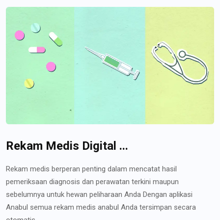
Rekam Medis Digital ...
Rekam medis berperan penting dalam mencatat hasil
pemeriksaan diagnosis dan perawatan terkini maupun
sebelumnya untuk hewan peliharaan Anda Dengan aplikasi
Anabul semua rekam medis anabul Anda tersimpan secara
otomatis...