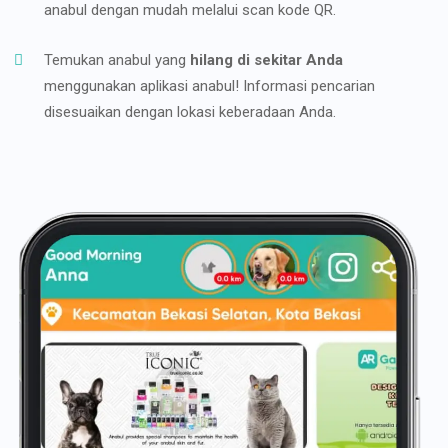
anabul dengan mudah melalui scan kode QR.
Temukan anabul yang
hilang di sekitar Anda
menggunakan aplikasi anabul! Informasi pencarian
disesuaikan dengan lokasi keberadaan Anda.