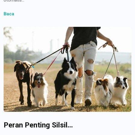
Baca
Peran Penting Silsil...