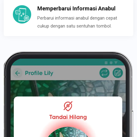
Memperbarui Informasi Anabul
Perbarui informasi anabul dengan cepat
cukup dengan satu sentuhan tombol.