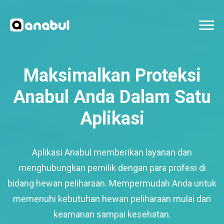
Maksimalkan Proteksi
Anabul Anda Dalam Satu
Aplikasi
Aplikasi Anabul memberikan layanan dan
menghubungkan pemilik dengan para profesi di
bidang hewan peliharaan. Mempermudah Anda untuk
memenuhi kebutuhan hewan peliharaan mulai dari
keamanan sampai kesehatan.