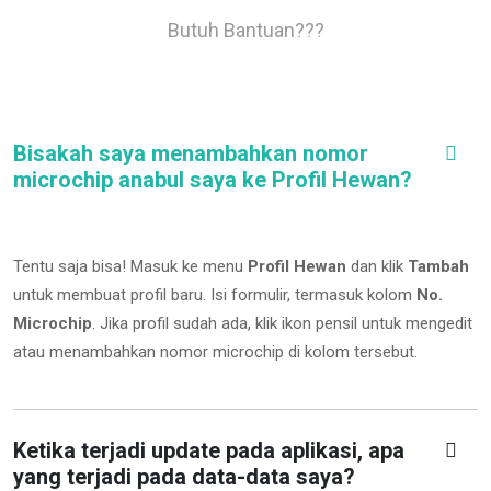
Butuh Bantuan???
Bisakah saya menambahkan nomor
microchip anabul saya ke Profil Hewan?
Tentu saja bisa! Masuk ke menu
Profil Hewan
dan klik
Tambah
untuk membuat profil baru. Isi formulir, termasuk kolom
No.
Microchip
.
Jika profil sudah ada, klik ikon pensil untuk mengedit
atau menambahkan nomor microchip di kolom tersebut.
Ketika terjadi update pada aplikasi, apa
yang terjadi pada data-data saya?