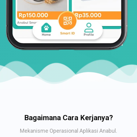
Bagaimana Cara Kerjanya?
Mekanisme Operasional Aplikasi Anabul.