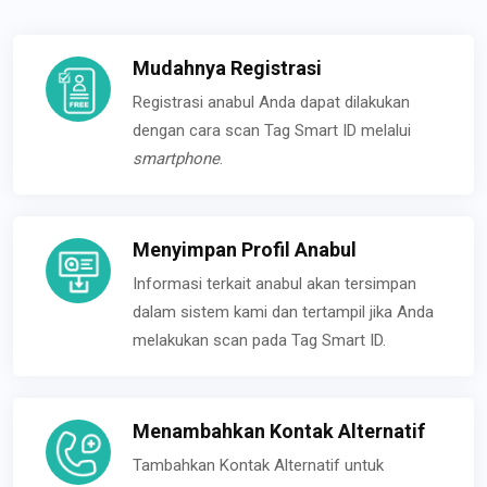
Mudahnya Registrasi
Registrasi anabul Anda dapat dilakukan
dengan cara scan Tag Smart ID melalui
smartphone
.
Menyimpan Profil Anabul
Informasi terkait anabul akan tersimpan
dalam sistem kami dan tertampil jika Anda
melakukan scan pada Tag Smart ID.
Menambahkan Kontak Alternatif
Tambahkan Kontak Alternatif untuk