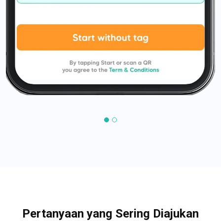
Pertanyaan yang Sering Diajukan