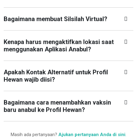
Bagaimana membuat Silsilah Virtual?
Kenapa harus mengaktifkan lokasi saat
menggunakan Aplikasi Anabul?
Apakah Kontak Alternatif untuk Profil
Hewan wajib diisi?
Bagaimana cara menambahkan vaksin
baru anabul ke Profil Hewan?
Masih ada pertanyaan?
Ajukan pertanyaan Anda di sini
.