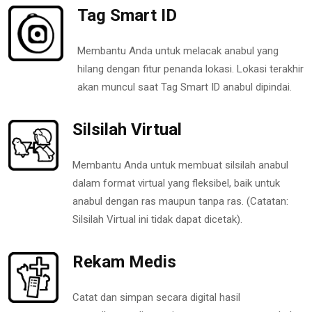
Tag Smart ID
Membantu Anda untuk melacak anabul yang
hilang dengan fitur penanda lokasi. Lokasi terakhir
akan muncul saat Tag Smart ID anabul dipindai.
Silsilah Virtual
Membantu Anda untuk membuat silsilah anabul
dalam format virtual yang fleksibel, baik untuk
anabul dengan ras maupun tanpa ras. (Catatan:
Silsilah Virtual ini tidak dapat dicetak).
Rekam Medis
Catat dan simpan secara digital hasil