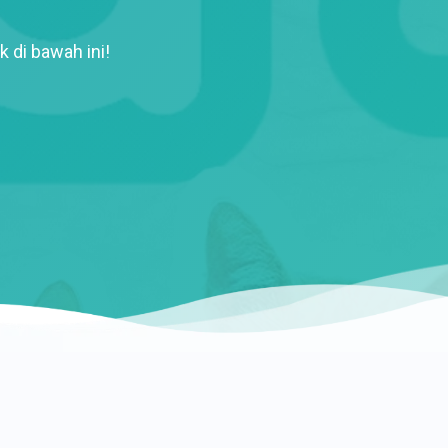
k di bawah ini!