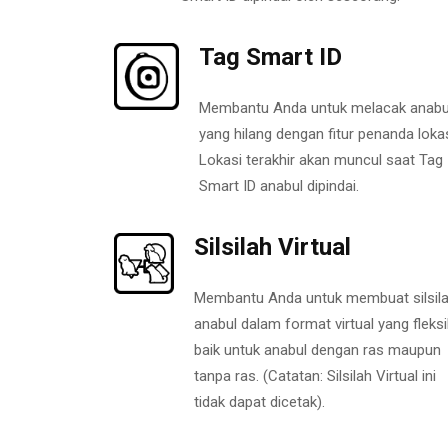
Tag Smart ID
Membantu Anda untuk melacak anabu
yang hilang dengan fitur penanda lokas
Lokasi terakhir akan muncul saat Tag
Smart ID anabul dipindai.
Silsilah Virtual
Membantu Anda untuk membuat silsil
anabul dalam format virtual yang fleksi
baik untuk anabul dengan ras maupun
tanpa ras. (Catatan: Silsilah Virtual ini
tidak dapat dicetak).