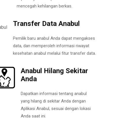
mencegah kehilangan berkas.
Transfer Data Anabul
Pemilik baru anabul Anda dapat mengakses
data, dan memperoleh informasi riwayat
kesehatan anabul melalui fitur transfer data.
Anabul Hilang Sekitar
Anda
Dapatkan informasi tentang anabul
yang hilang di sekitar Anda dengan
Aplikasi Anabul, sesuai dengan lokasi
Anda saat ini.