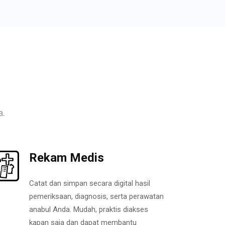
a.
Rekam Medis
Catat dan simpan secara digital hasil
pemeriksaan, diagnosis, serta perawatan
anabul Anda. Mudah, praktis diakses
kapan saja dan dapat membantu