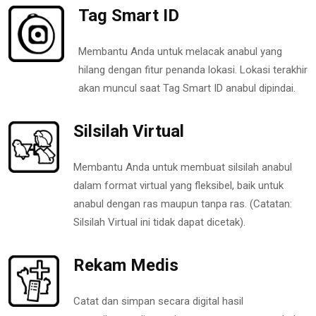
Tag Smart ID
Membantu Anda untuk melacak anabul yang
hilang dengan fitur penanda lokasi. Lokasi terakhir
akan muncul saat Tag Smart ID anabul dipindai.
Silsilah Virtual
Membantu Anda untuk membuat silsilah anabul
dalam format virtual yang fleksibel, baik untuk
anabul dengan ras maupun tanpa ras. (Catatan:
Silsilah Virtual ini tidak dapat dicetak).
Rekam Medis
Catat dan simpan secara digital hasil