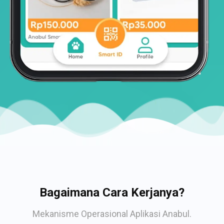
Bagaimana Cara Kerjanya?
Mekanisme Operasional Aplikasi Anabul.