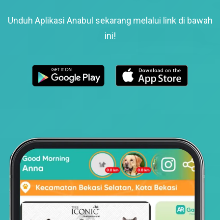
Unduh Aplikasi Anabul sekarang melalui link di bawah
ini!