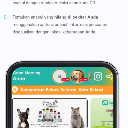
anabul dengan mudah melalui scan kode QR.
Temukan anabul yang
hilang di sekitar Anda
menggunakan aplikasi anabul! Informasi pencarian
disesuaikan dengan lokasi keberadaan Anda.