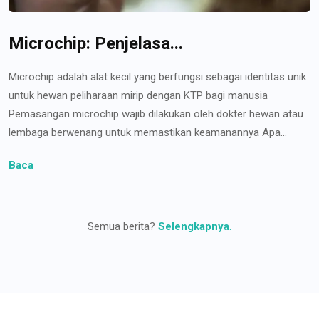
Microchip: Penjelasa...
Microchip adalah alat kecil yang berfungsi sebagai identitas unik
untuk hewan peliharaan mirip dengan KTP bagi manusia
Pemasangan microchip wajib dilakukan oleh dokter hewan atau
lembaga berwenang untuk memastikan keamanannya Apa...
Baca
Semua berita?
Selengkapnya
.