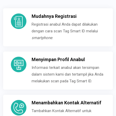
Mudahnya Registrasi
Registrasi anabul Anda dapat dilakukan
dengan cara scan Tag Smart ID melalui
smartphone
.
Menyimpan Profil Anabul
Informasi terkait anabul akan tersimpan
dalam sistem kami dan tertampil jika Anda
melakukan scan pada Tag Smart ID.
Menambahkan Kontak Alternatif
Tambahkan Kontak Alternatif untuk