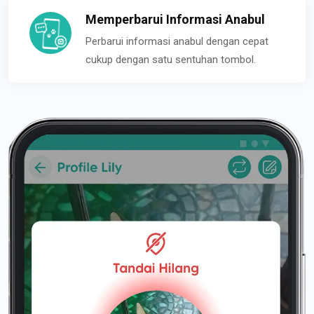
Memperbarui Informasi Anabul
Perbarui informasi anabul dengan cepat
cukup dengan satu sentuhan tombol.