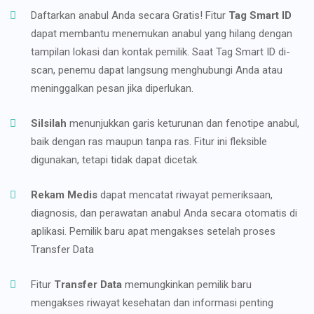
Daftarkan anabul Anda secara Gratis! Fitur
Tag Smart ID
dapat membantu menemukan anabul yang hilang dengan
tampilan lokasi dan kontak pemilik. Saat Tag Smart ID di-
scan, penemu dapat langsung menghubungi Anda atau
meninggalkan pesan jika diperlukan.
Silsilah
menunjukkan garis keturunan dan fenotipe anabul,
baik dengan ras maupun tanpa ras. Fitur ini fleksible
digunakan, tetapi tidak dapat dicetak.
Rekam Medis
dapat mencatat riwayat pemeriksaan,
diagnosis, dan perawatan anabul Anda secara otomatis di
aplikasi. Pemilik baru apat mengakses setelah proses
Transfer Data
Fitur
Transfer Data
memungkinkan pemilik baru
mengakses riwayat kesehatan dan informasi penting