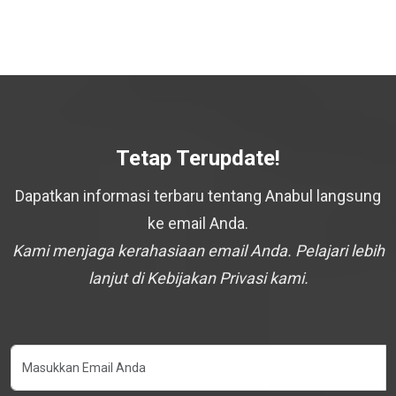
Tetap Terupdate!
Dapatkan informasi terbaru tentang Anabul langsung
ke email Anda.
Kami menjaga kerahasiaan email Anda. Pelajari lebih
lanjut di Kebijakan Privasi kami.