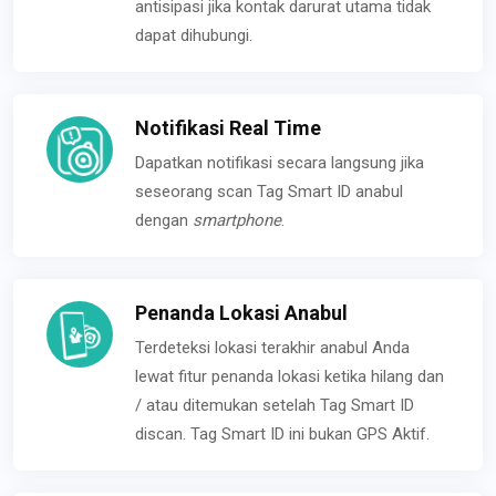
antisipasi jika kontak darurat utama tidak
dapat dihubungi.
Notifikasi Real Time
Dapatkan notifikasi secara langsung jika
seseorang scan Tag Smart ID anabul
dengan
smartphone
.
Penanda Lokasi Anabul
Terdeteksi lokasi terakhir anabul Anda
lewat fitur penanda lokasi ketika hilang dan
/ atau ditemukan setelah Tag Smart ID
discan. Tag Smart ID ini bukan GPS Aktif.