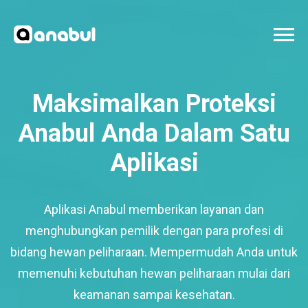
Maksimalkan Proteksi
Anabul Anda Dalam Satu
Aplikasi
Aplikasi Anabul memberikan layanan dan
menghubungkan pemilik dengan para profesi di
bidang hewan peliharaan. Mempermudah Anda untuk
memenuhi kebutuhan hewan peliharaan mulai dari
keamanan sampai kesehatan.