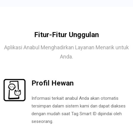
Fitur-Fitur Unggulan
Aplikasi Anabul Menghadirkan Layanan Menarik untuk
Anda.
Profil Hewan
Informasi terkait anabul Anda akan otomatis
tersimpan dalam sistem kami dan dapat diakses
dengan mudah saat Tag Smart ID dipindai oleh
seseorang.