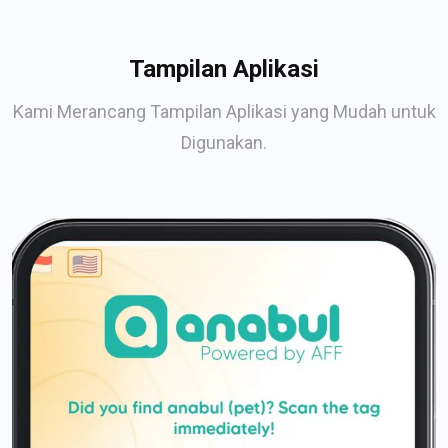
Tampilan Aplikasi
Kami Merancang Tampilan Aplikasi yang Mudah untuk
Digunakan.