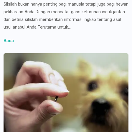
Silsilah bukan hanya penting bagi manusia tetapi juga bagi hewan
peliharaan Anda Dengan mencatat garis keturunan induk jantan
dan betina silislah memberikan informasi lngkap tentang asal
usul anabul Anda Terutama untuk...
Baca