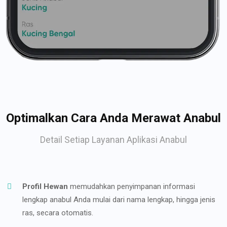
Optimalkan Cara Anda Merawat Anabul
Detail Setiap Layanan Aplikasi Anabul
Profil Hewan
memudahkan penyimpanan informasi
lengkap anabul Anda mulai dari nama lengkap, hingga jenis
ras, secara otomatis.