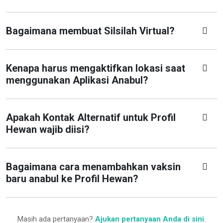
Bagaimana membuat Silsilah Virtual?
Kenapa harus mengaktifkan lokasi saat
menggunakan Aplikasi Anabul?
Apakah Kontak Alternatif untuk Profil
Hewan wajib diisi?
Bagaimana cara menambahkan vaksin
baru anabul ke Profil Hewan?
Masih ada pertanyaan?
Ajukan pertanyaan Anda di sini
.