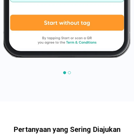
Pertanyaan yang Sering Diajukan