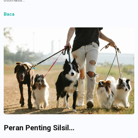
Baca
Peran Penting Silsil...