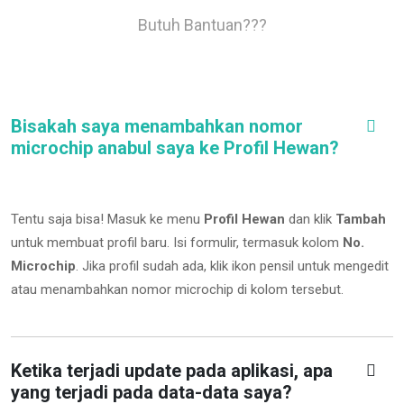
Butuh Bantuan???
Bisakah saya menambahkan nomor
microchip anabul saya ke Profil Hewan?
Tentu saja bisa! Masuk ke menu
Profil Hewan
dan klik
Tambah
untuk membuat profil baru. Isi formulir, termasuk kolom
No.
Microchip
.
Jika profil sudah ada, klik ikon pensil untuk mengedit
atau menambahkan nomor microchip di kolom tersebut.
Ketika terjadi update pada aplikasi, apa
yang terjadi pada data-data saya?