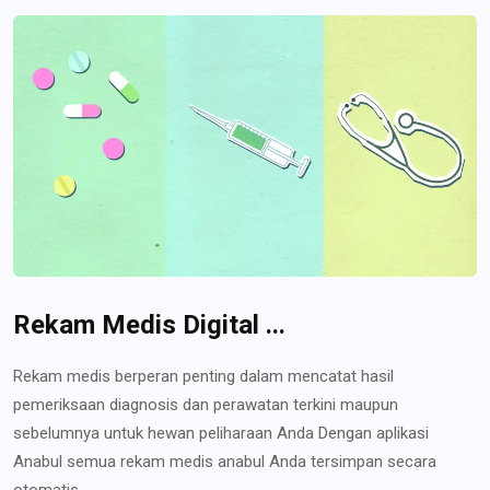
Rekam Medis Digital ...
Rekam medis berperan penting dalam mencatat hasil
pemeriksaan diagnosis dan perawatan terkini maupun
sebelumnya untuk hewan peliharaan Anda Dengan aplikasi
Anabul semua rekam medis anabul Anda tersimpan secara
otomatis...