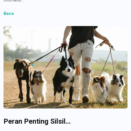
Baca
Peran Penting Silsil...