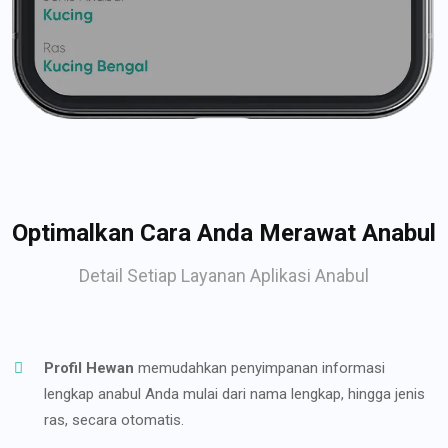
Optimalkan Cara Anda Merawat Anabul
Detail Setiap Layanan Aplikasi Anabul
Profil Hewan
memudahkan penyimpanan informasi
lengkap anabul Anda mulai dari nama lengkap, hingga jenis
ras, secara otomatis.