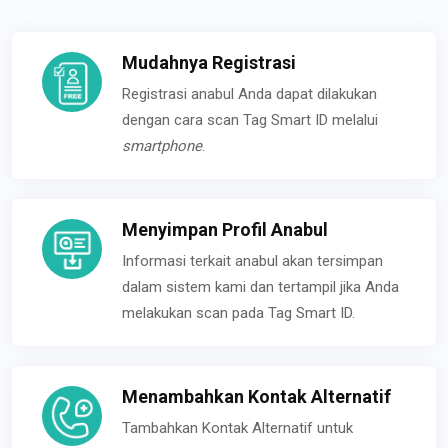
Mudahnya Registrasi
Registrasi anabul Anda dapat dilakukan
dengan cara scan Tag Smart ID melalui
smartphone
.
Menyimpan Profil Anabul
Informasi terkait anabul akan tersimpan
dalam sistem kami dan tertampil jika Anda
melakukan scan pada Tag Smart ID.
Menambahkan Kontak Alternatif
Tambahkan Kontak Alternatif untuk