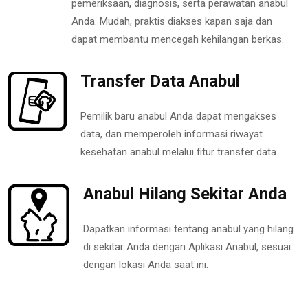
pemeriksaan, diagnosis, serta perawatan anabul
Anda. Mudah, praktis diakses kapan saja dan
dapat membantu mencegah kehilangan berkas.
Transfer Data Anabul
Pemilik baru anabul Anda dapat mengakses
data, dan memperoleh informasi riwayat
kesehatan anabul melalui fitur transfer data.
Anabul Hilang Sekitar Anda
Dapatkan informasi tentang anabul yang hilang
di sekitar Anda dengan Aplikasi Anabul, sesuai
dengan lokasi Anda saat ini.