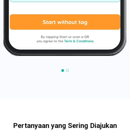
Pertanyaan yang Sering Diajukan