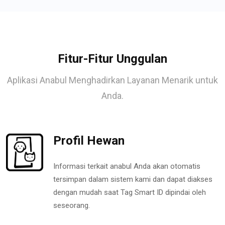
Fitur-Fitur Unggulan
Aplikasi Anabul Menghadirkan Layanan Menarik untuk
Anda.
Profil Hewan
Informasi terkait anabul Anda akan otomatis
tersimpan dalam sistem kami dan dapat diakses
dengan mudah saat Tag Smart ID dipindai oleh
seseorang.