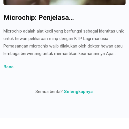
Microchip: Penjelasa...
Microchip adalah alat kecil yang berfungsi sebagai identitas unik
untuk hewan peliharaan mirip dengan KTP bagi manusia
Pemasangan microchip wajib dilakukan oleh dokter hewan atau
lembaga berwenang untuk memastikan keamanannya Apa...
Baca
Semua berita?
Selengkapnya
.