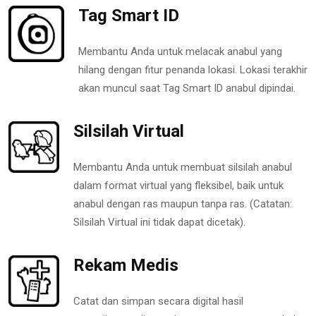
Tag Smart ID
Membantu Anda untuk melacak anabul yang
hilang dengan fitur penanda lokasi. Lokasi terakhir
akan muncul saat Tag Smart ID anabul dipindai.
Silsilah Virtual
Membantu Anda untuk membuat silsilah anabul
dalam format virtual yang fleksibel, baik untuk
anabul dengan ras maupun tanpa ras. (Catatan:
Silsilah Virtual ini tidak dapat dicetak).
Rekam Medis
Catat dan simpan secara digital hasil