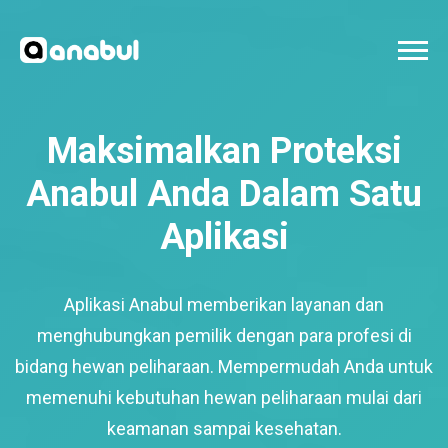
Maksimalkan Proteksi
Anabul Anda Dalam Satu
Aplikasi
Aplikasi Anabul memberikan layanan dan
menghubungkan pemilik dengan para profesi di
bidang hewan peliharaan. Mempermudah Anda untuk
memenuhi kebutuhan hewan peliharaan mulai dari
keamanan sampai kesehatan.