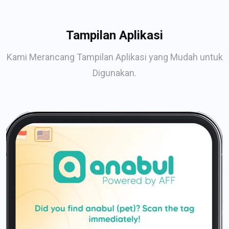
Tampilan Aplikasi
Kami Merancang Tampilan Aplikasi yang Mudah untuk
Digunakan.