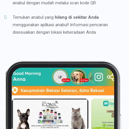
anabul dengan mudah melalui scan kode QR.
Temukan anabul yang
hilang di sekitar Anda
menggunakan aplikasi anabul! Informasi pencarian
disesuaikan dengan lokasi keberadaan Anda.