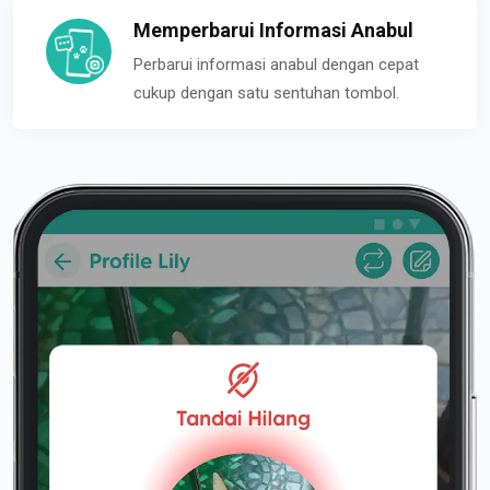
Memperbarui Informasi Anabul
Perbarui informasi anabul dengan cepat
cukup dengan satu sentuhan tombol.