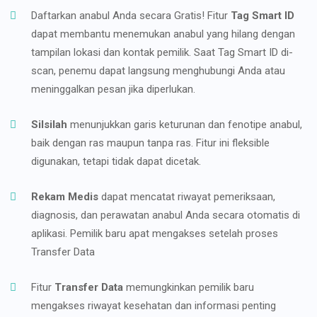
Daftarkan anabul Anda secara Gratis! Fitur
Tag Smart ID
dapat membantu menemukan anabul yang hilang dengan
tampilan lokasi dan kontak pemilik. Saat Tag Smart ID di-
scan, penemu dapat langsung menghubungi Anda atau
meninggalkan pesan jika diperlukan.
Silsilah
menunjukkan garis keturunan dan fenotipe anabul,
baik dengan ras maupun tanpa ras. Fitur ini fleksible
digunakan, tetapi tidak dapat dicetak.
Rekam Medis
dapat mencatat riwayat pemeriksaan,
diagnosis, dan perawatan anabul Anda secara otomatis di
aplikasi. Pemilik baru apat mengakses setelah proses
Transfer Data
Fitur
Transfer Data
memungkinkan pemilik baru
mengakses riwayat kesehatan dan informasi penting