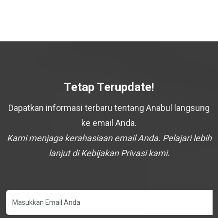
Tetap Terupdate!
Dapatkan informasi terbaru tentang Anabul langsung
ke email Anda.
Kami menjaga kerahasiaan email Anda. Pelajari lebih
lanjut di Kebijakan Privasi kami.