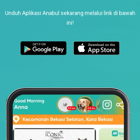
Unduh Aplikasi Anabul sekarang melalui link di bawah
ini!