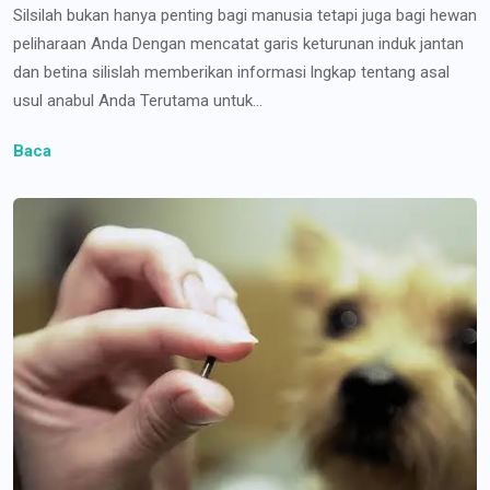
Silsilah bukan hanya penting bagi manusia tetapi juga bagi hewan
peliharaan Anda Dengan mencatat garis keturunan induk jantan
dan betina silislah memberikan informasi lngkap tentang asal
usul anabul Anda Terutama untuk...
Baca