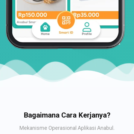
Bagaimana Cara Kerjanya?
Mekanisme Operasional Aplikasi Anabul.