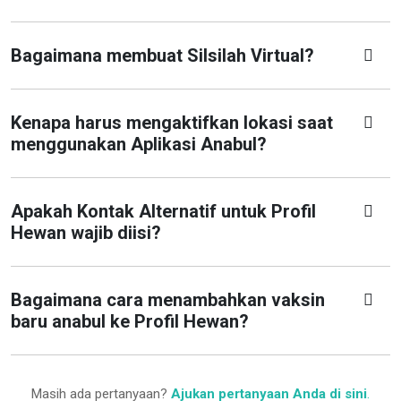
Bagaimana membuat Silsilah Virtual?
Kenapa harus mengaktifkan lokasi saat
menggunakan Aplikasi Anabul?
Apakah Kontak Alternatif untuk Profil
Hewan wajib diisi?
Bagaimana cara menambahkan vaksin
baru anabul ke Profil Hewan?
Masih ada pertanyaan?
Ajukan pertanyaan Anda di sini
.