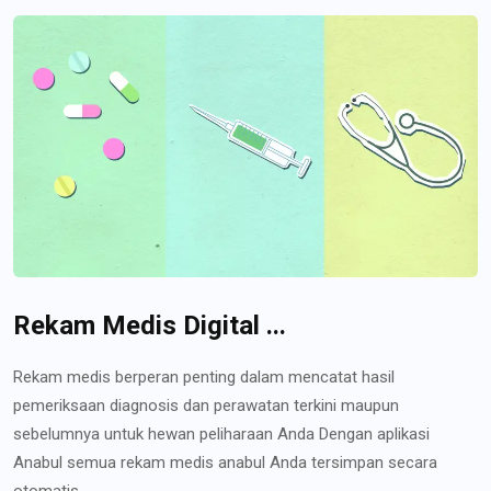
Rekam Medis Digital ...
Rekam medis berperan penting dalam mencatat hasil
pemeriksaan diagnosis dan perawatan terkini maupun
sebelumnya untuk hewan peliharaan Anda Dengan aplikasi
Anabul semua rekam medis anabul Anda tersimpan secara
otomatis...