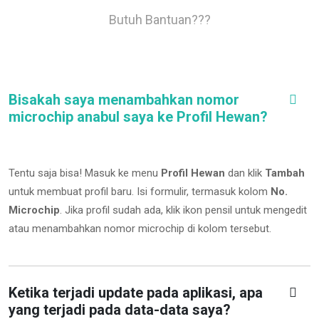
Butuh Bantuan???
Bisakah saya menambahkan nomor
microchip anabul saya ke Profil Hewan?
Tentu saja bisa! Masuk ke menu
Profil Hewan
dan klik
Tambah
untuk membuat profil baru. Isi formulir, termasuk kolom
No.
Microchip
.
Jika profil sudah ada, klik ikon pensil untuk mengedit
atau menambahkan nomor microchip di kolom tersebut.
Ketika terjadi update pada aplikasi, apa
yang terjadi pada data-data saya?