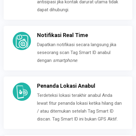
antisipasi jika kontak darurat utama tidak
dapat dihubungi.
Notifikasi Real Time
Dapatkan notifikasi secara langsung jika
seseorang scan Tag Smart ID anabul
dengan
smartphone
.
Penanda Lokasi Anabul
Terdeteksi lokasi terakhir anabul Anda
lewat fitur penanda lokasi ketika hilang dan
/ atau ditemukan setelah Tag Smart ID
discan. Tag Smart ID ini bukan GPS Aktif.