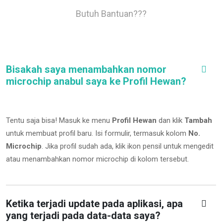
Butuh Bantuan???
Bisakah saya menambahkan nomor
microchip anabul saya ke Profil Hewan?
Tentu saja bisa! Masuk ke menu
Profil Hewan
dan klik
Tambah
untuk membuat profil baru. Isi formulir, termasuk kolom
No.
Microchip
.
Jika profil sudah ada, klik ikon pensil untuk mengedit
atau menambahkan nomor microchip di kolom tersebut.
Ketika terjadi update pada aplikasi, apa
yang terjadi pada data-data saya?