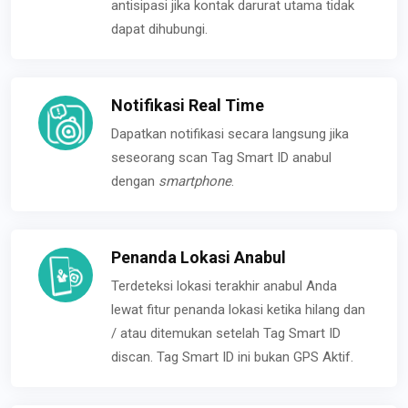
antisipasi jika kontak darurat utama tidak
dapat dihubungi.
Notifikasi Real Time
Dapatkan notifikasi secara langsung jika
seseorang scan Tag Smart ID anabul
dengan
smartphone
.
Penanda Lokasi Anabul
Terdeteksi lokasi terakhir anabul Anda
lewat fitur penanda lokasi ketika hilang dan
/ atau ditemukan setelah Tag Smart ID
discan. Tag Smart ID ini bukan GPS Aktif.