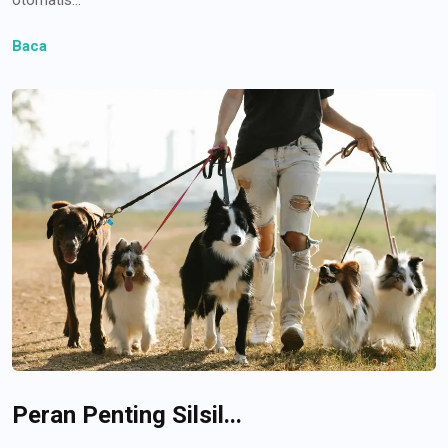
Baca
Peran Penting Silsil...