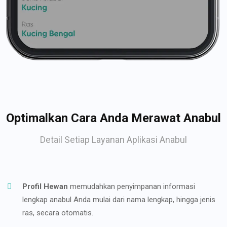
Optimalkan Cara Anda Merawat Anabul
Detail Setiap Layanan Aplikasi Anabul
Profil Hewan
memudahkan penyimpanan informasi
lengkap anabul Anda mulai dari nama lengkap, hingga jenis
ras, secara otomatis.