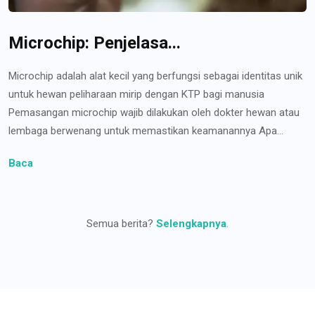
Microchip: Penjelasa...
Microchip adalah alat kecil yang berfungsi sebagai identitas unik
untuk hewan peliharaan mirip dengan KTP bagi manusia
Pemasangan microchip wajib dilakukan oleh dokter hewan atau
lembaga berwenang untuk memastikan keamanannya Apa...
Baca
Semua berita?
Selengkapnya
.