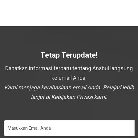
Tetap Terupdate!
Dapatkan informasi terbaru tentang Anabul langsung
ke email Anda.
Kami menjaga kerahasiaan email Anda. Pelajari lebih
lanjut di Kebijakan Privasi kami.