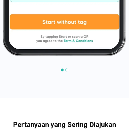
Pertanyaan yang Sering Diajukan