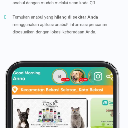
anabul dengan mudah melalui scan kode QR.
Temukan anabul yang
hilang di sekitar Anda
menggunakan aplikasi anabul! Informasi pencarian
disesuaikan dengan lokasi keberadaan Anda.