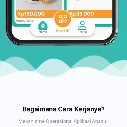
Bagaimana Cara Kerjanya?
Mekanisme Operasional Aplikasi Anabul.