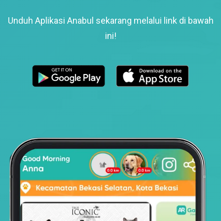
Unduh Aplikasi Anabul sekarang melalui link di bawah
ini!