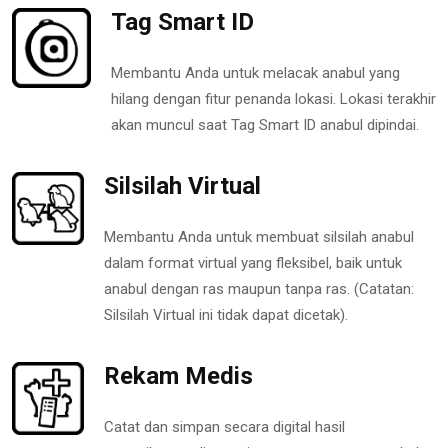
Tag Smart ID
Membantu Anda untuk melacak anabul yang
hilang dengan fitur penanda lokasi. Lokasi terakhir
akan muncul saat Tag Smart ID anabul dipindai.
Silsilah Virtual
Membantu Anda untuk membuat silsilah anabul
dalam format virtual yang fleksibel, baik untuk
anabul dengan ras maupun tanpa ras. (Catatan:
Silsilah Virtual ini tidak dapat dicetak).
Rekam Medis
Catat dan simpan secara digital hasil