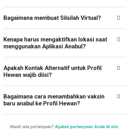
Bagaimana membuat Silsilah Virtual?
Kenapa harus mengaktifkan lokasi saat
menggunakan Aplikasi Anabul?
Apakah Kontak Alternatif untuk Profil
Hewan wajib diisi?
Bagaimana cara menambahkan vaksin
baru anabul ke Profil Hewan?
Masih ada pertanyaan?
Ajukan pertanyaan Anda di sini
.