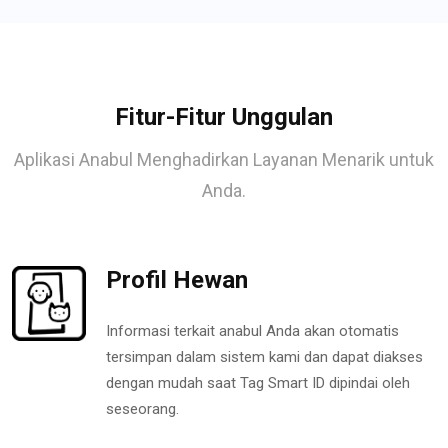
Fitur-Fitur Unggulan
Aplikasi Anabul Menghadirkan Layanan Menarik untuk
Anda.
Profil Hewan
Informasi terkait anabul Anda akan otomatis
tersimpan dalam sistem kami dan dapat diakses
dengan mudah saat Tag Smart ID dipindai oleh
seseorang.