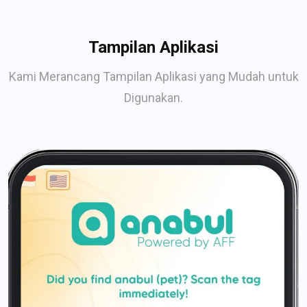
Tampilan Aplikasi
Kami Merancang Tampilan Aplikasi yang Mudah untuk
Digunakan.