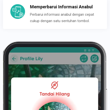
Memperbarui Informasi Anabul
Perbarui informasi anabul dengan cepat
cukup dengan satu sentuhan tombol.