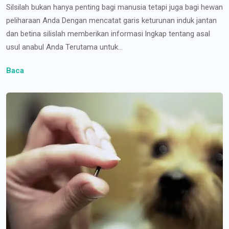
Silsilah bukan hanya penting bagi manusia tetapi juga bagi hewan
peliharaan Anda Dengan mencatat garis keturunan induk jantan
dan betina silislah memberikan informasi lngkap tentang asal
usul anabul Anda Terutama untuk...
Baca