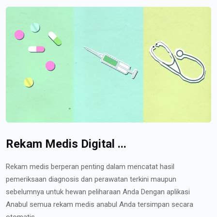
Rekam Medis Digital ...
Rekam medis berperan penting dalam mencatat hasil
pemeriksaan diagnosis dan perawatan terkini maupun
sebelumnya untuk hewan peliharaan Anda Dengan aplikasi
Anabul semua rekam medis anabul Anda tersimpan secara
otomatis...