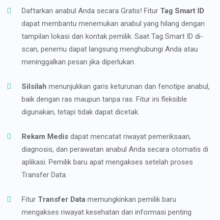
Daftarkan anabul Anda secara Gratis! Fitur
Tag Smart ID
dapat membantu menemukan anabul yang hilang dengan
tampilan lokasi dan kontak pemilik. Saat Tag Smart ID di-
scan, penemu dapat langsung menghubungi Anda atau
meninggalkan pesan jika diperlukan.
Silsilah
menunjukkan garis keturunan dan fenotipe anabul,
baik dengan ras maupun tanpa ras. Fitur ini fleksible
digunakan, tetapi tidak dapat dicetak.
Rekam Medis
dapat mencatat riwayat pemeriksaan,
diagnosis, dan perawatan anabul Anda secara otomatis di
aplikasi. Pemilik baru apat mengakses setelah proses
Transfer Data
Fitur
Transfer Data
memungkinkan pemilik baru
mengakses riwayat kesehatan dan informasi penting