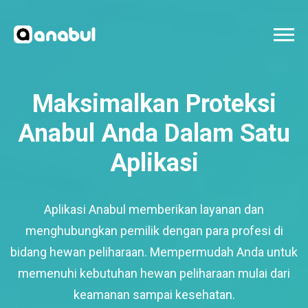
Maksimalkan Proteksi
Anabul Anda Dalam Satu
Aplikasi
Aplikasi Anabul memberikan layanan dan
menghubungkan pemilik dengan para profesi di
bidang hewan peliharaan. Mempermudah Anda untuk
memenuhi kebutuhan hewan peliharaan mulai dari
keamanan sampai kesehatan.