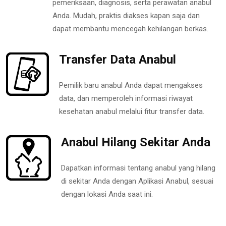
pemeriksaan, diagnosis, serta perawatan anabul
Anda. Mudah, praktis diakses kapan saja dan
dapat membantu mencegah kehilangan berkas.
Transfer Data Anabul
Pemilik baru anabul Anda dapat mengakses
data, dan memperoleh informasi riwayat
kesehatan anabul melalui fitur transfer data.
Anabul Hilang Sekitar Anda
Dapatkan informasi tentang anabul yang hilang
di sekitar Anda dengan Aplikasi Anabul, sesuai
dengan lokasi Anda saat ini.