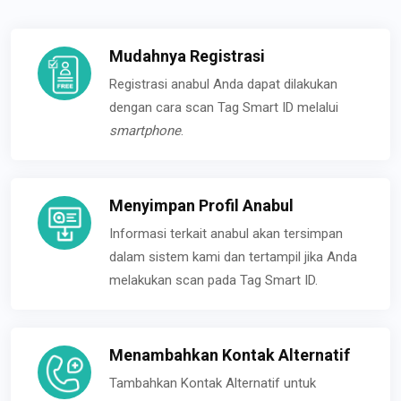
Mudahnya Registrasi
Registrasi anabul Anda dapat dilakukan
dengan cara scan Tag Smart ID melalui
smartphone
.
Menyimpan Profil Anabul
Informasi terkait anabul akan tersimpan
dalam sistem kami dan tertampil jika Anda
melakukan scan pada Tag Smart ID.
Menambahkan Kontak Alternatif
Tambahkan Kontak Alternatif untuk