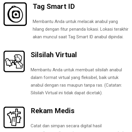
Tag Smart ID
Membantu Anda untuk melacak anabul yang
hilang dengan fitur penanda lokasi. Lokasi terakhir
akan muncul saat Tag Smart ID anabul dipindai.
Silsilah Virtual
Membantu Anda untuk membuat silsilah anabul
dalam format virtual yang fleksibel, baik untuk
anabul dengan ras maupun tanpa ras. (Catatan:
Silsilah Virtual ini tidak dapat dicetak).
Rekam Medis
Catat dan simpan secara digital hasil