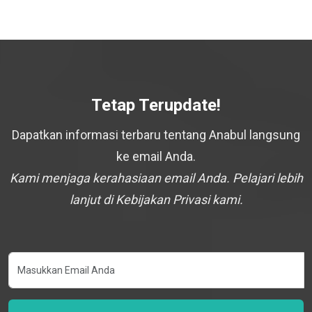
Tetap Terupdate!
Dapatkan informasi terbaru tentang Anabul langsung
ke email Anda.
Kami menjaga kerahasiaan email Anda. Pelajari lebih
lanjut di Kebijakan Privasi kami.