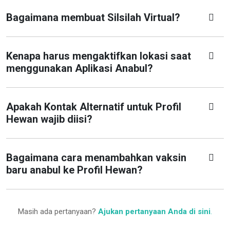
Bagaimana membuat Silsilah Virtual?
Kenapa harus mengaktifkan lokasi saat
menggunakan Aplikasi Anabul?
Apakah Kontak Alternatif untuk Profil
Hewan wajib diisi?
Bagaimana cara menambahkan vaksin
baru anabul ke Profil Hewan?
Masih ada pertanyaan?
Ajukan pertanyaan Anda di sini
.