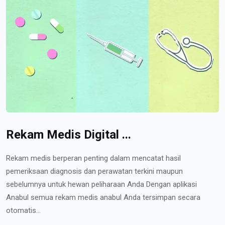
Rekam Medis Digital ...
Rekam medis berperan penting dalam mencatat hasil
pemeriksaan diagnosis dan perawatan terkini maupun
sebelumnya untuk hewan peliharaan Anda Dengan aplikasi
Anabul semua rekam medis anabul Anda tersimpan secara
otomatis...