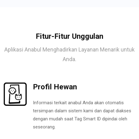
Fitur-Fitur Unggulan
Aplikasi Anabul Menghadirkan Layanan Menarik untuk
Anda.
Profil Hewan
Informasi terkait anabul Anda akan otomatis
tersimpan dalam sistem kami dan dapat diakses
dengan mudah saat Tag Smart ID dipindai oleh
seseorang.