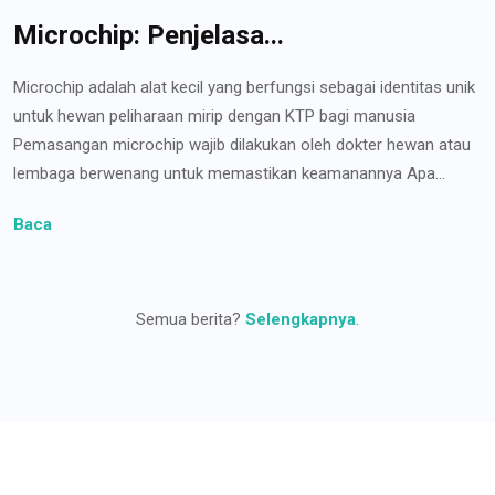
Microchip: Penjelasa...
Microchip adalah alat kecil yang berfungsi sebagai identitas unik
untuk hewan peliharaan mirip dengan KTP bagi manusia
Pemasangan microchip wajib dilakukan oleh dokter hewan atau
lembaga berwenang untuk memastikan keamanannya Apa...
Baca
Semua berita?
Selengkapnya
.