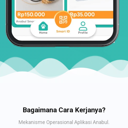
Bagaimana Cara Kerjanya?
Mekanisme Operasional Aplikasi Anabul.