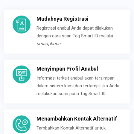
Mudahnya Registrasi
Registrasi anabul Anda dapat dilakukan
dengan cara scan Tag Smart ID melalui
smartphone
.
Menyimpan Profil Anabul
Informasi terkait anabul akan tersimpan
dalam sistem kami dan tertampil jika Anda
melakukan scan pada Tag Smart ID.
Menambahkan Kontak Alternatif
Tambahkan Kontak Alternatif untuk