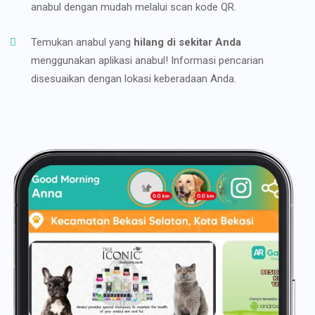
anabul dengan mudah melalui scan kode QR.
Temukan anabul yang
hilang di sekitar Anda
menggunakan aplikasi anabul! Informasi pencarian
disesuaikan dengan lokasi keberadaan Anda.