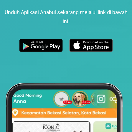
Unduh Aplikasi Anabul sekarang melalui link di bawah
ini!