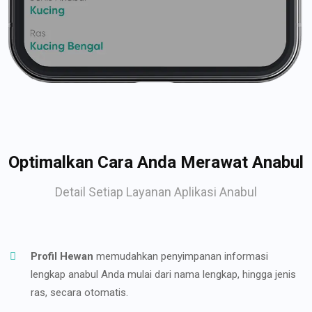
Optimalkan Cara Anda Merawat Anabul
Detail Setiap Layanan Aplikasi Anabul
Profil Hewan
memudahkan penyimpanan informasi
lengkap anabul Anda mulai dari nama lengkap, hingga jenis
ras, secara otomatis.