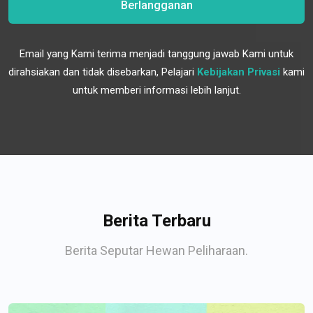
Berlangganan
Email yang Kami terima menjadi tanggung jawab Kami untuk
dirahsiakan dan tidak disebarkan, Pelajari
Kebijakan Privasi
kami
untuk memberi informasi lebih lanjut.
Berita Terbaru
Berita Seputar Hewan Peliharaan.