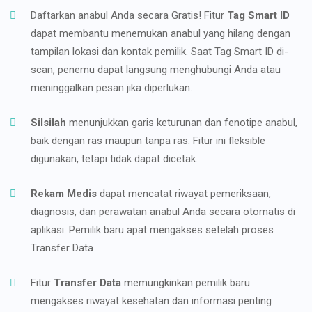
Daftarkan anabul Anda secara Gratis! Fitur
Tag Smart ID
dapat membantu menemukan anabul yang hilang dengan
tampilan lokasi dan kontak pemilik. Saat Tag Smart ID di-
scan, penemu dapat langsung menghubungi Anda atau
meninggalkan pesan jika diperlukan.
Silsilah
menunjukkan garis keturunan dan fenotipe anabul,
baik dengan ras maupun tanpa ras. Fitur ini fleksible
digunakan, tetapi tidak dapat dicetak.
Rekam Medis
dapat mencatat riwayat pemeriksaan,
diagnosis, dan perawatan anabul Anda secara otomatis di
aplikasi. Pemilik baru apat mengakses setelah proses
Transfer Data
Fitur
Transfer Data
memungkinkan pemilik baru
mengakses riwayat kesehatan dan informasi penting