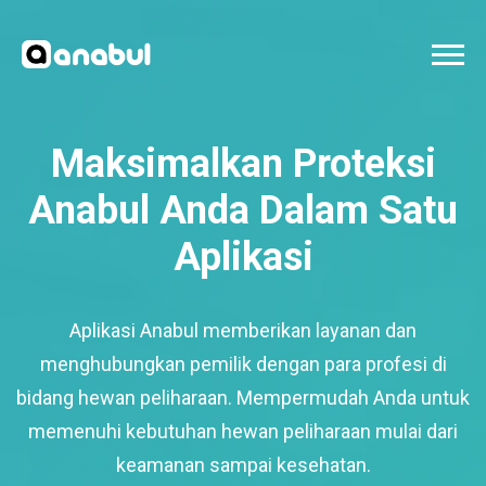
Maksimalkan Proteksi
Anabul Anda Dalam Satu
Aplikasi
Aplikasi Anabul memberikan layanan dan
menghubungkan pemilik dengan para profesi di
bidang hewan peliharaan. Mempermudah Anda untuk
memenuhi kebutuhan hewan peliharaan mulai dari
keamanan sampai kesehatan.