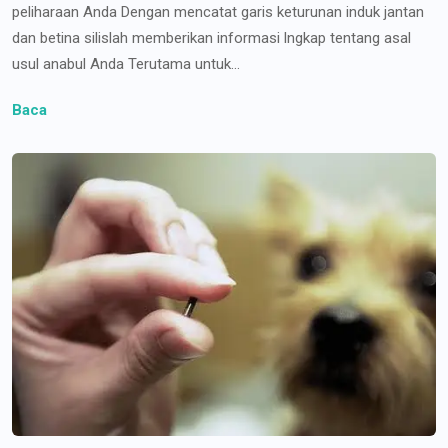
peliharaan Anda Dengan mencatat garis keturunan induk jantan
dan betina silislah memberikan informasi lngkap tentang asal
usul anabul Anda Terutama untuk...
Baca