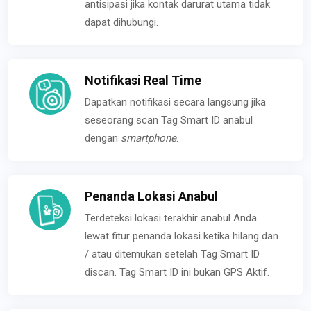
antisipasi jika kontak darurat utama tidak
dapat dihubungi.
Notifikasi Real Time
Dapatkan notifikasi secara langsung jika
seseorang scan Tag Smart ID anabul
dengan
smartphone
.
Penanda Lokasi Anabul
Terdeteksi lokasi terakhir anabul Anda
lewat fitur penanda lokasi ketika hilang dan
/ atau ditemukan setelah Tag Smart ID
discan. Tag Smart ID ini bukan GPS Aktif.