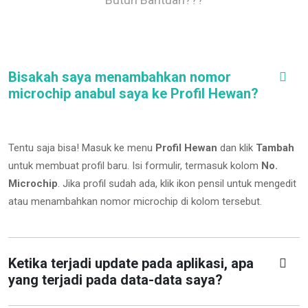
Bisakah saya menambahkan nomor
microchip anabul saya ke Profil Hewan?
Tentu saja bisa! Masuk ke menu
Profil Hewan
dan klik
Tambah
untuk membuat profil baru. Isi formulir, termasuk kolom
No.
Microchip
.
Jika profil sudah ada, klik ikon pensil untuk mengedit
atau menambahkan nomor microchip di kolom tersebut.
Ketika terjadi update pada aplikasi, apa
yang terjadi pada data-data saya?