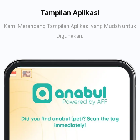
Tampilan Aplikasi
Kami Merancang Tampilan Aplikasi yang Mudah untuk
Digunakan.