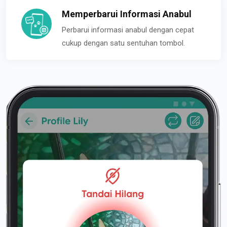
Memperbarui Informasi Anabul
Perbarui informasi anabul dengan cepat
cukup dengan satu sentuhan tombol.