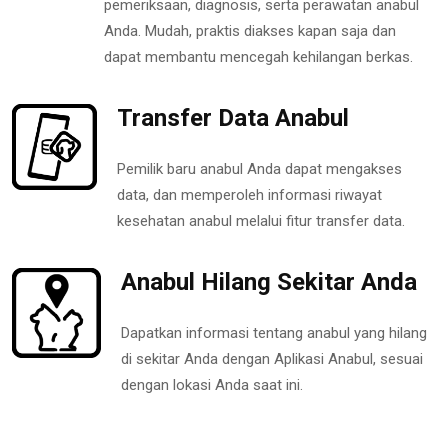
pemeriksaan, diagnosis, serta perawatan anabul
Anda. Mudah, praktis diakses kapan saja dan
dapat membantu mencegah kehilangan berkas.
Transfer Data Anabul
Pemilik baru anabul Anda dapat mengakses
data, dan memperoleh informasi riwayat
kesehatan anabul melalui fitur transfer data.
Anabul Hilang Sekitar Anda
Dapatkan informasi tentang anabul yang hilang
di sekitar Anda dengan Aplikasi Anabul, sesuai
dengan lokasi Anda saat ini.