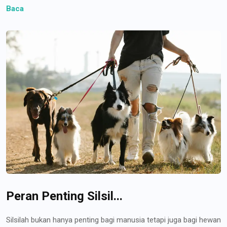
Baca
Peran Penting Silsil...
Silsilah bukan hanya penting bagi manusia tetapi juga bagi hewan