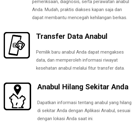
pemeriksaan, diagnosis, serta perawatan anabul
Anda. Mudah, praktis diakses kapan saja dan
dapat membantu mencegah kehilangan berkas.
Transfer Data Anabul
Pemilik baru anabul Anda dapat mengakses
data, dan memperoleh informasi riwayat
kesehatan anabul melalui fitur transfer data.
Anabul Hilang Sekitar Anda
Dapatkan informasi tentang anabul yang hilang
di sekitar Anda dengan Aplikasi Anabul, sesuai
dengan lokasi Anda saat ini.