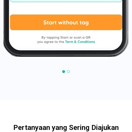
Pertanyaan yang Sering Diajukan