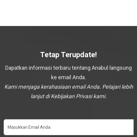
Tetap Terupdate!
Dapatkan informasi terbaru tentang Anabul langsung
ke email Anda.
Kami menjaga kerahasiaan email Anda. Pelajari lebih
lanjut di Kebijakan Privasi kami.