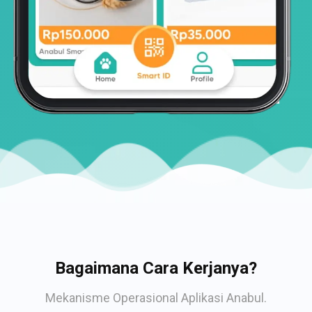
Bagaimana Cara Kerjanya?
Mekanisme Operasional Aplikasi Anabul.