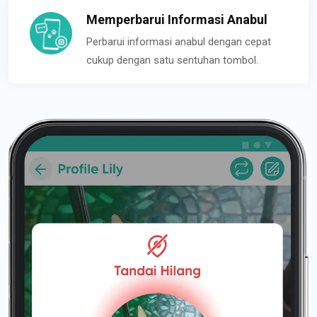
Memperbarui Informasi Anabul
Perbarui informasi anabul dengan cepat
cukup dengan satu sentuhan tombol.