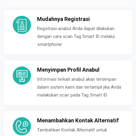
Mudahnya Registrasi
Registrasi anabul Anda dapat dilakukan
dengan cara scan Tag Smart ID melalui
smartphone
.
Menyimpan Profil Anabul
Informasi terkait anabul akan tersimpan
dalam sistem kami dan tertampil jika Anda
melakukan scan pada Tag Smart ID.
Menambahkan Kontak Alternatif
Tambahkan Kontak Alternatif untuk