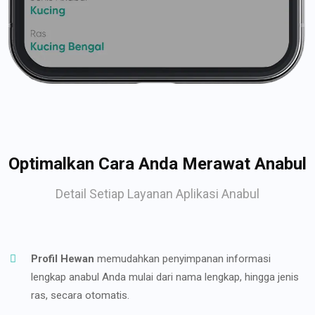
Optimalkan Cara Anda Merawat Anabul
Detail Setiap Layanan Aplikasi Anabul
Profil Hewan
memudahkan penyimpanan informasi
lengkap anabul Anda mulai dari nama lengkap, hingga jenis
ras, secara otomatis.