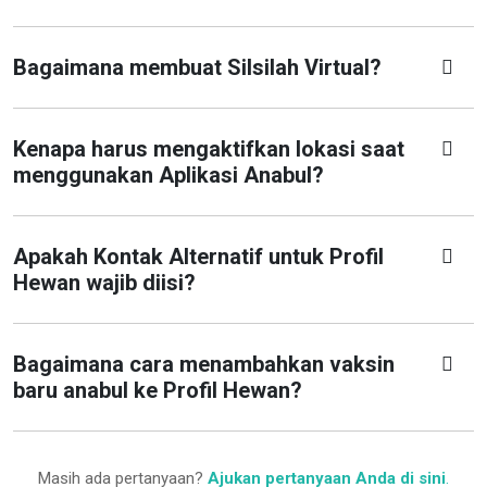
Bagaimana membuat Silsilah Virtual?
Kenapa harus mengaktifkan lokasi saat
menggunakan Aplikasi Anabul?
Apakah Kontak Alternatif untuk Profil
Hewan wajib diisi?
Bagaimana cara menambahkan vaksin
baru anabul ke Profil Hewan?
Masih ada pertanyaan?
Ajukan pertanyaan Anda di sini
.