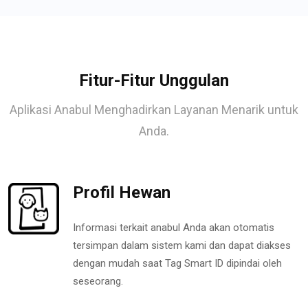
Fitur-Fitur Unggulan
Aplikasi Anabul Menghadirkan Layanan Menarik untuk
Anda.
Profil Hewan
Informasi terkait anabul Anda akan otomatis
tersimpan dalam sistem kami dan dapat diakses
dengan mudah saat Tag Smart ID dipindai oleh
seseorang.