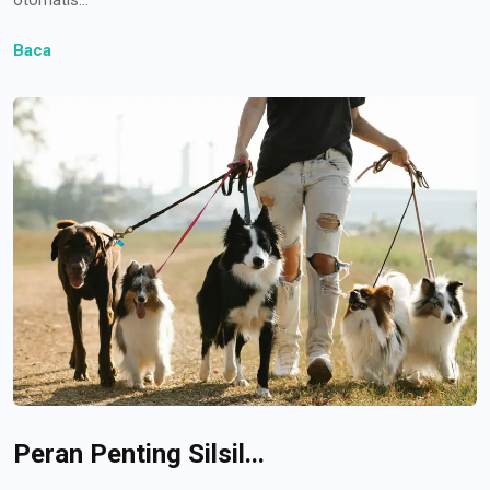
Baca
Peran Penting Silsil...