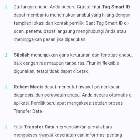
Daftarkan anabul Anda secara Gratis! Fitur
Tag Smart ID
dapat membantu menemukan anabul yang hilang dengan
tampilan lokasi dan kontak pemilik. Saat Tag Smart ID di-
scan, penemu dapat langsung menghubungi Anda atau
meninggalkan pesan jika diperlukan.
Silsilah
menunjukkan garis keturunan dan fenotipe anabul,
baik dengan ras maupun tanpa ras. Fitur ini fleksible
digunakan, tetapi tidak dapat dicetak.
Rekam Medis
dapat mencatat riwayat pemeriksaan,
diagnosis, dan perawatan anabul Anda secara otomatis di
aplikasi. Pemilik baru apat mengakses setelah proses
Transfer Data
Fitur
Transfer Data
memungkinkan pemilik baru
mengakses riwayat kesehatan dan informasi penting