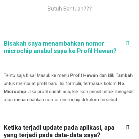
Butuh Bantuan???
Bisakah saya menambahkan nomor
microchip anabul saya ke Profil Hewan?
Tentu saja bisa! Masuk ke menu
Profil Hewan
dan klik
Tambah
untuk membuat profil baru. Isi formulir, termasuk kolom
No.
Microchip
.
Jika profil sudah ada, klik ikon pensil untuk mengedit
atau menambahkan nomor microchip di kolom tersebut.
Ketika terjadi update pada aplikasi, apa
yang terjadi pada data-data saya?