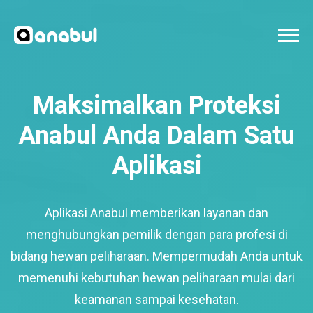
Maksimalkan Proteksi
Anabul Anda Dalam Satu
Aplikasi
Aplikasi Anabul memberikan layanan dan
menghubungkan pemilik dengan para profesi di
bidang hewan peliharaan. Mempermudah Anda untuk
memenuhi kebutuhan hewan peliharaan mulai dari
keamanan sampai kesehatan.