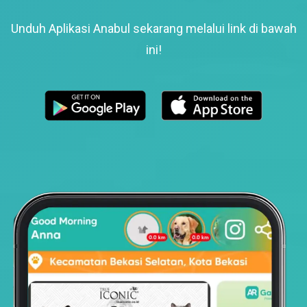
Unduh Aplikasi Anabul sekarang melalui link di bawah
ini!