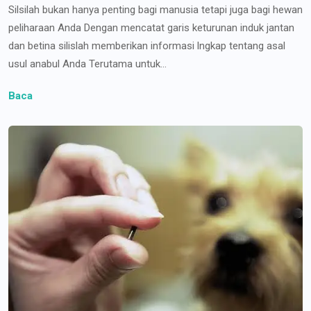
Silsilah bukan hanya penting bagi manusia tetapi juga bagi hewan
peliharaan Anda Dengan mencatat garis keturunan induk jantan
dan betina silislah memberikan informasi lngkap tentang asal
usul anabul Anda Terutama untuk...
Baca