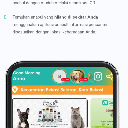
anabul dengan mudah melalui scan kode QR.
Temukan anabul yang
hilang di sekitar Anda
menggunakan aplikasi anabul! Informasi pencarian
disesuaikan dengan lokasi keberadaan Anda.