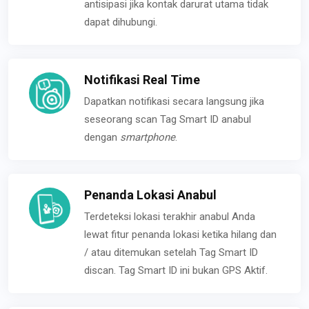
antisipasi jika kontak darurat utama tidak
dapat dihubungi.
Notifikasi Real Time
Dapatkan notifikasi secara langsung jika
seseorang scan Tag Smart ID anabul
dengan
smartphone
.
Penanda Lokasi Anabul
Terdeteksi lokasi terakhir anabul Anda
lewat fitur penanda lokasi ketika hilang dan
/ atau ditemukan setelah Tag Smart ID
discan. Tag Smart ID ini bukan GPS Aktif.