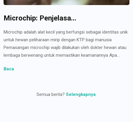
Microchip: Penjelasa...
Microchip adalah alat kecil yang berfungsi sebagai identitas unik
untuk hewan peliharaan mirip dengan KTP bagi manusia
Pemasangan microchip wajib dilakukan oleh dokter hewan atau
lembaga berwenang untuk memastikan keamanannya Apa...
Baca
Semua berita?
Selengkapnya
.