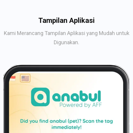
Tampilan Aplikasi
Kami Merancang Tampilan Aplikasi yang Mudah untuk
Digunakan.