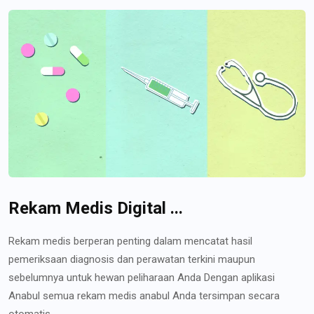
Rekam Medis Digital ...
Rekam medis berperan penting dalam mencatat hasil
pemeriksaan diagnosis dan perawatan terkini maupun
sebelumnya untuk hewan peliharaan Anda Dengan aplikasi
Anabul semua rekam medis anabul Anda tersimpan secara
otomatis...