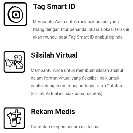
Tag Smart ID
Membantu Anda untuk melacak anabul yang
hilang dengan fitur penanda lokasi. Lokasi terakhir
akan muncul saat Tag Smart ID anabul dipindai.
Silsilah Virtual
Membantu Anda untuk membuat silsilah anabul
dalam format virtual yang fleksibel, baik untuk
anabul dengan ras maupun tanpa ras. (Catatan:
Silsilah Virtual ini tidak dapat dicetak).
Rekam Medis
Catat dan simpan secara digital hasil