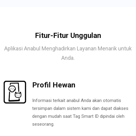
Fitur-Fitur Unggulan
Aplikasi Anabul Menghadirkan Layanan Menarik untuk
Anda.
Profil Hewan
Informasi terkait anabul Anda akan otomatis
tersimpan dalam sistem kami dan dapat diakses
dengan mudah saat Tag Smart ID dipindai oleh
seseorang.