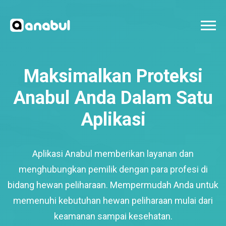
Maksimalkan Proteksi
Anabul Anda Dalam Satu
Aplikasi
Aplikasi Anabul memberikan layanan dan
menghubungkan pemilik dengan para profesi di
bidang hewan peliharaan. Mempermudah Anda untuk
memenuhi kebutuhan hewan peliharaan mulai dari
keamanan sampai kesehatan.