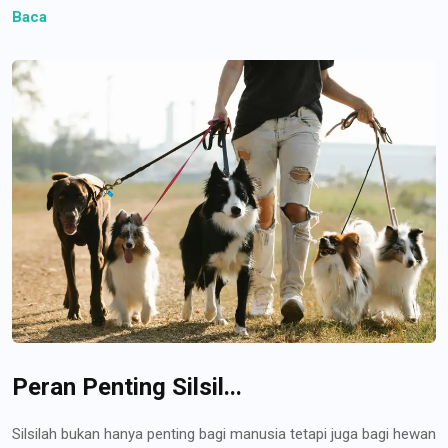
Baca
Peran Penting Silsil...
Silsilah bukan hanya penting bagi manusia tetapi juga bagi hewan