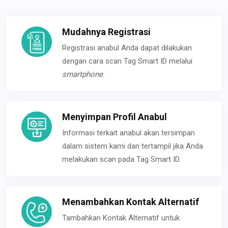
Mudahnya Registrasi
Registrasi anabul Anda dapat dilakukan
dengan cara scan Tag Smart ID melalui
smartphone
.
Menyimpan Profil Anabul
Informasi terkait anabul akan tersimpan
dalam sistem kami dan tertampil jika Anda
melakukan scan pada Tag Smart ID.
Menambahkan Kontak Alternatif
Tambahkan Kontak Alternatif untuk