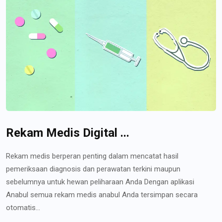
Rekam Medis Digital ...
Rekam medis berperan penting dalam mencatat hasil
pemeriksaan diagnosis dan perawatan terkini maupun
sebelumnya untuk hewan peliharaan Anda Dengan aplikasi
Anabul semua rekam medis anabul Anda tersimpan secara
otomatis...