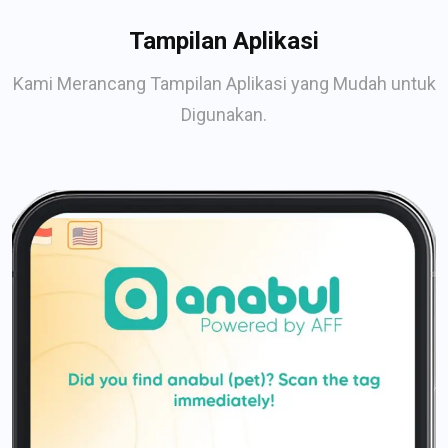
Tampilan Aplikasi
Kami Merancang Tampilan Aplikasi yang Mudah untuk
Digunakan.