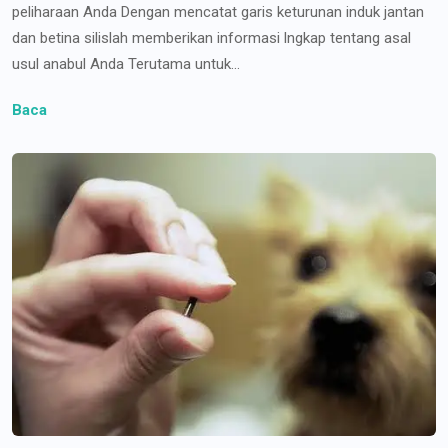
peliharaan Anda Dengan mencatat garis keturunan induk jantan
dan betina silislah memberikan informasi lngkap tentang asal
usul anabul Anda Terutama untuk...
Baca