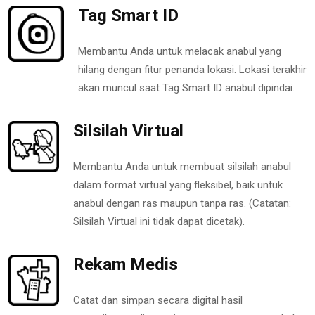
Tag Smart ID
Membantu Anda untuk melacak anabul yang
hilang dengan fitur penanda lokasi. Lokasi terakhir
akan muncul saat Tag Smart ID anabul dipindai.
Silsilah Virtual
Membantu Anda untuk membuat silsilah anabul
dalam format virtual yang fleksibel, baik untuk
anabul dengan ras maupun tanpa ras. (Catatan:
Silsilah Virtual ini tidak dapat dicetak).
Rekam Medis
Catat dan simpan secara digital hasil