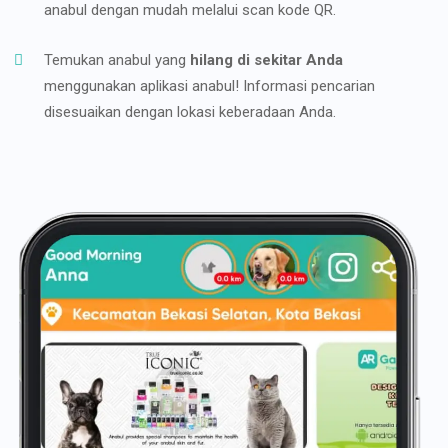
anabul dengan mudah melalui scan kode QR.
Temukan anabul yang
hilang di sekitar Anda
menggunakan aplikasi anabul! Informasi pencarian
disesuaikan dengan lokasi keberadaan Anda.