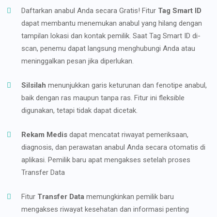
Daftarkan anabul Anda secara Gratis! Fitur
Tag Smart ID
dapat membantu menemukan anabul yang hilang dengan
tampilan lokasi dan kontak pemilik. Saat Tag Smart ID di-
scan, penemu dapat langsung menghubungi Anda atau
meninggalkan pesan jika diperlukan.
Silsilah
menunjukkan garis keturunan dan fenotipe anabul,
baik dengan ras maupun tanpa ras. Fitur ini fleksible
digunakan, tetapi tidak dapat dicetak.
Rekam Medis
dapat mencatat riwayat pemeriksaan,
diagnosis, dan perawatan anabul Anda secara otomatis di
aplikasi. Pemilik baru apat mengakses setelah proses
Transfer Data
Fitur
Transfer Data
memungkinkan pemilik baru
mengakses riwayat kesehatan dan informasi penting