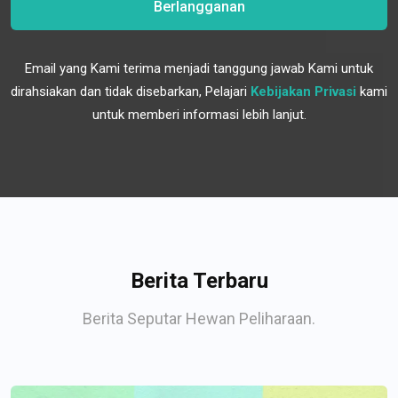
Berlangganan
Email yang Kami terima menjadi tanggung jawab Kami untuk
dirahsiakan dan tidak disebarkan, Pelajari
Kebijakan Privasi
kami
untuk memberi informasi lebih lanjut.
Berita Terbaru
Berita Seputar Hewan Peliharaan.