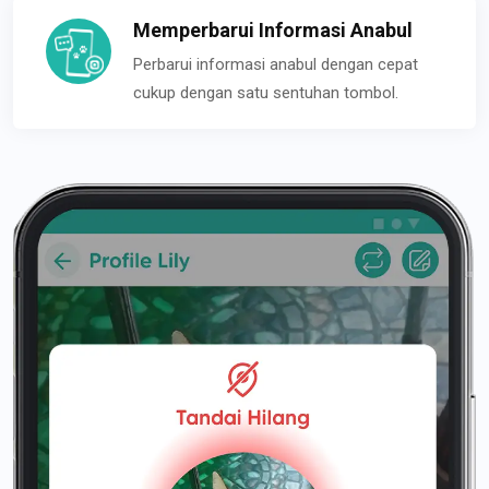
Memperbarui Informasi Anabul
Perbarui informasi anabul dengan cepat
cukup dengan satu sentuhan tombol.