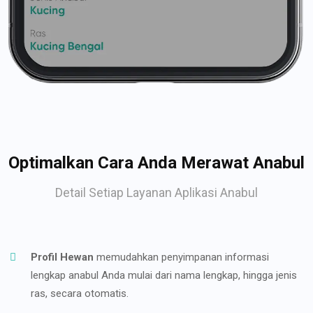
Optimalkan Cara Anda Merawat Anabul
Detail Setiap Layanan Aplikasi Anabul
Profil Hewan
memudahkan penyimpanan informasi
lengkap anabul Anda mulai dari nama lengkap, hingga jenis
ras, secara otomatis.