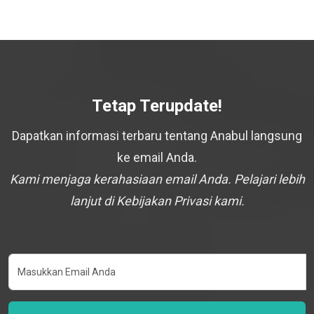
Tetap Terupdate!
Dapatkan informasi terbaru tentang Anabul langsung
ke email Anda.
Kami menjaga kerahasiaan email Anda. Pelajari lebih
lanjut di Kebijakan Privasi kami.