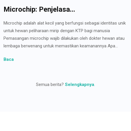
Microchip: Penjelasa...
Microchip adalah alat kecil yang berfungsi sebagai identitas unik
untuk hewan peliharaan mirip dengan KTP bagi manusia
Pemasangan microchip wajib dilakukan oleh dokter hewan atau
lembaga berwenang untuk memastikan keamanannya Apa...
Baca
Semua berita?
Selengkapnya
.