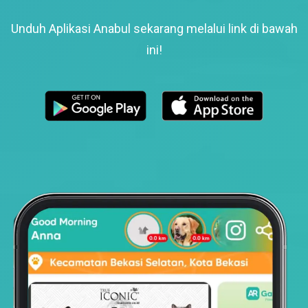
Unduh Aplikasi Anabul sekarang melalui link di bawah
ini!