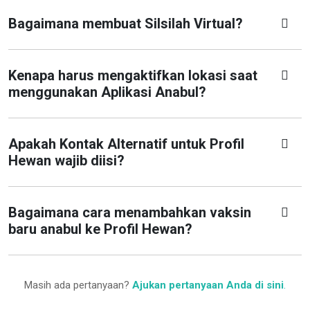
Bagaimana membuat Silsilah Virtual?
Kenapa harus mengaktifkan lokasi saat
menggunakan Aplikasi Anabul?
Apakah Kontak Alternatif untuk Profil
Hewan wajib diisi?
Bagaimana cara menambahkan vaksin
baru anabul ke Profil Hewan?
Masih ada pertanyaan?
Ajukan pertanyaan Anda di sini
.