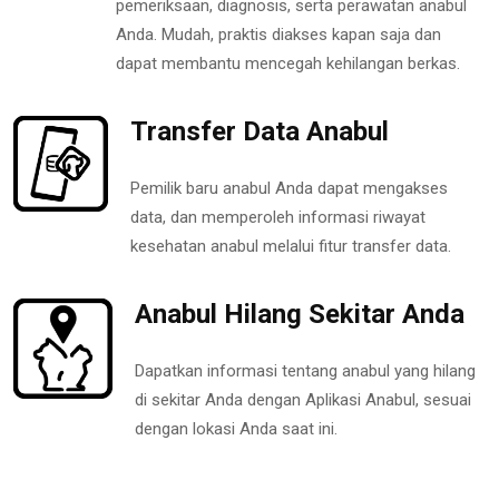
pemeriksaan, diagnosis, serta perawatan anabul
Anda. Mudah, praktis diakses kapan saja dan
dapat membantu mencegah kehilangan berkas.
Transfer Data Anabul
Pemilik baru anabul Anda dapat mengakses
data, dan memperoleh informasi riwayat
kesehatan anabul melalui fitur transfer data.
Anabul Hilang Sekitar Anda
Dapatkan informasi tentang anabul yang hilang
di sekitar Anda dengan Aplikasi Anabul, sesuai
dengan lokasi Anda saat ini.