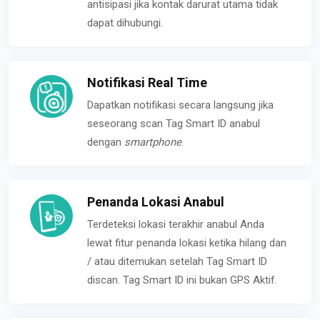
antisipasi jika kontak darurat utama tidak
dapat dihubungi.
Notifikasi Real Time
Dapatkan notifikasi secara langsung jika
seseorang scan Tag Smart ID anabul
dengan
smartphone
.
Penanda Lokasi Anabul
Terdeteksi lokasi terakhir anabul Anda
lewat fitur penanda lokasi ketika hilang dan
/ atau ditemukan setelah Tag Smart ID
discan. Tag Smart ID ini bukan GPS Aktif.