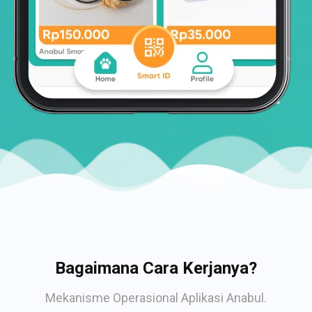
Bagaimana Cara Kerjanya?
Mekanisme Operasional Aplikasi Anabul.