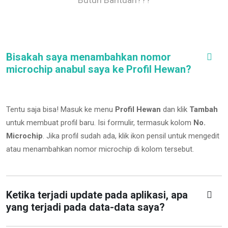
Bisakah saya menambahkan nomor
microchip anabul saya ke Profil Hewan?
Tentu saja bisa! Masuk ke menu
Profil Hewan
dan klik
Tambah
untuk membuat profil baru. Isi formulir, termasuk kolom
No.
Microchip
.
Jika profil sudah ada, klik ikon pensil untuk mengedit
atau menambahkan nomor microchip di kolom tersebut.
Ketika terjadi update pada aplikasi, apa
yang terjadi pada data-data saya?