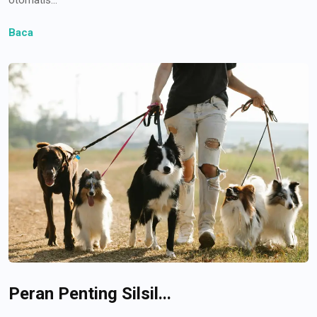
Baca
Peran Penting Silsil...