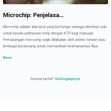
Microchip: Penjelasa...
Microchip adalah alat kecil yang berfungsi sebagai identitas unik
untuk hewan peliharaan mirip dengan KTP bagi manusia
Pemasangan microchip wajib dilakukan oleh dokter hewan atau
lembaga berwenang untuk memastikan keamanannya Apa...
Baca
Semua berita?
Selengkapnya
.