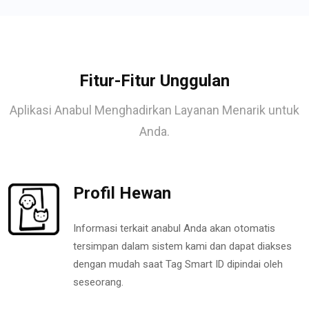
Fitur-Fitur Unggulan
Aplikasi Anabul Menghadirkan Layanan Menarik untuk
Anda.
Profil Hewan
Informasi terkait anabul Anda akan otomatis
tersimpan dalam sistem kami dan dapat diakses
dengan mudah saat Tag Smart ID dipindai oleh
seseorang.