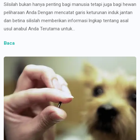
Silsilah bukan hanya penting bagi manusia tetapi juga bagi hewan
peliharaan Anda Dengan mencatat garis keturunan induk jantan
dan betina silislah memberikan informasi lngkap tentang asal
usul anabul Anda Terutama untuk...
Baca