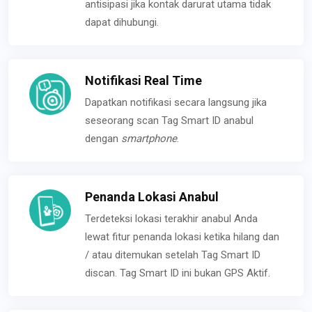
antisipasi jika kontak darurat utama tidak
dapat dihubungi.
Notifikasi Real Time
Dapatkan notifikasi secara langsung jika
seseorang scan Tag Smart ID anabul
dengan
smartphone
.
Penanda Lokasi Anabul
Terdeteksi lokasi terakhir anabul Anda
lewat fitur penanda lokasi ketika hilang dan
/ atau ditemukan setelah Tag Smart ID
discan. Tag Smart ID ini bukan GPS Aktif.