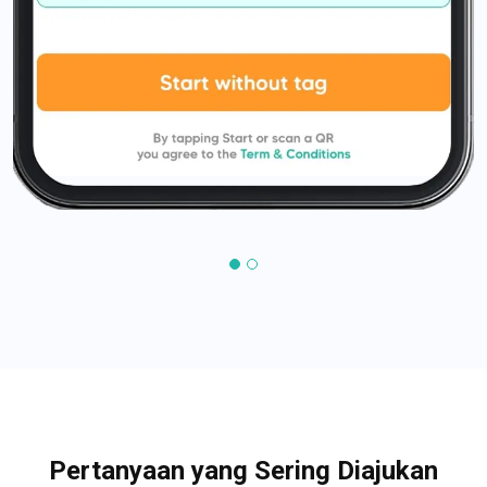
Pertanyaan yang Sering Diajukan