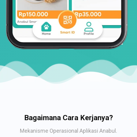
Bagaimana Cara Kerjanya?
Mekanisme Operasional Aplikasi Anabul.