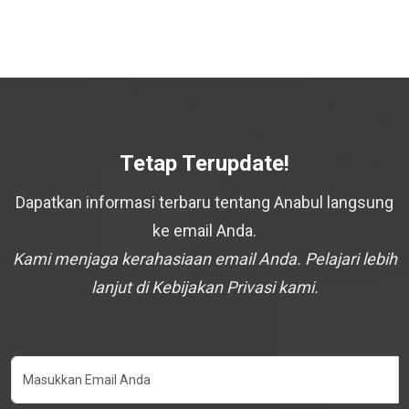
Tetap Terupdate!
Dapatkan informasi terbaru tentang Anabul langsung
ke email Anda.
Kami menjaga kerahasiaan email Anda. Pelajari lebih
lanjut di Kebijakan Privasi kami.