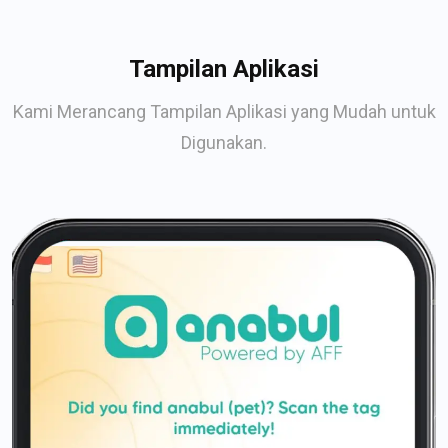
Tampilan Aplikasi
Kami Merancang Tampilan Aplikasi yang Mudah untuk
Digunakan.