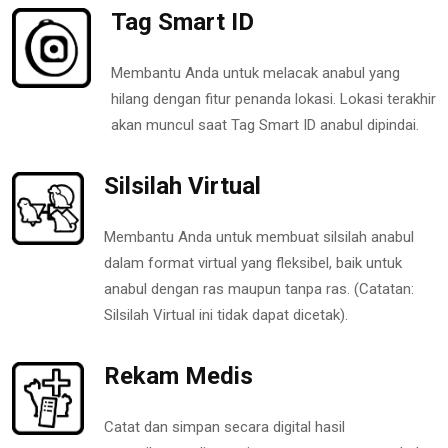
Tag Smart ID
Membantu Anda untuk melacak anabul yang
hilang dengan fitur penanda lokasi. Lokasi terakhir
akan muncul saat Tag Smart ID anabul dipindai.
Silsilah Virtual
Membantu Anda untuk membuat silsilah anabul
dalam format virtual yang fleksibel, baik untuk
anabul dengan ras maupun tanpa ras. (Catatan:
Silsilah Virtual ini tidak dapat dicetak).
Rekam Medis
Catat dan simpan secara digital hasil