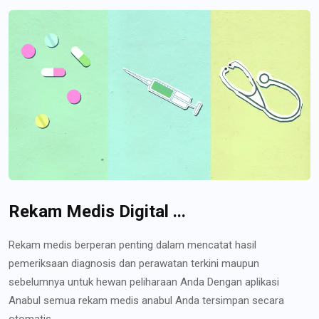
Rekam Medis Digital ...
Rekam medis berperan penting dalam mencatat hasil
pemeriksaan diagnosis dan perawatan terkini maupun
sebelumnya untuk hewan peliharaan Anda Dengan aplikasi
Anabul semua rekam medis anabul Anda tersimpan secara
otomatis...