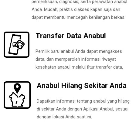
pemeriksaan, diagnosis, serta perawatan anabul
Anda. Mudah, praktis diakses kapan saja dan
dapat membantu mencegah kehilangan berkas.
Transfer Data Anabul
Pemilik baru anabul Anda dapat mengakses
data, dan memperoleh informasi riwayat
kesehatan anabul melalui fitur transfer data.
Anabul Hilang Sekitar Anda
Dapatkan informasi tentang anabul yang hilang
di sekitar Anda dengan Aplikasi Anabul, sesuai
dengan lokasi Anda saat ini.