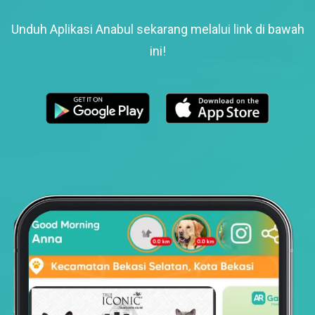
Unduh Aplikasi Anabul sekarang melalui link di bawah
ini!