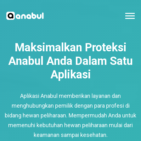
Maksimalkan Proteksi
Anabul Anda Dalam Satu
Aplikasi
Aplikasi Anabul memberikan layanan dan
menghubungkan pemilik dengan para profesi di
bidang hewan peliharaan. Mempermudah Anda untuk
memenuhi kebutuhan hewan peliharaan mulai dari
keamanan sampai kesehatan.