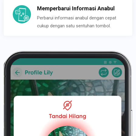
Memperbarui Informasi Anabul
Perbarui informasi anabul dengan cepat
cukup dengan satu sentuhan tombol.