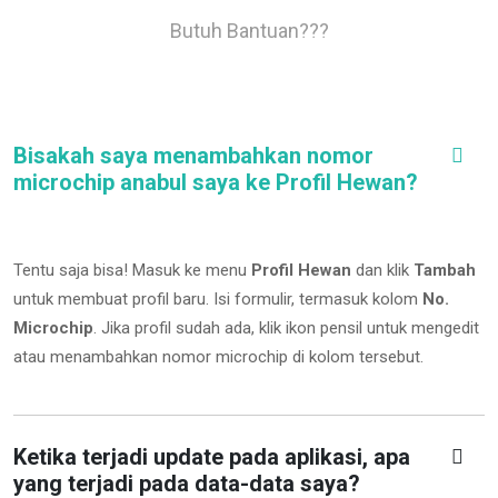
Butuh Bantuan???
Bisakah saya menambahkan nomor
microchip anabul saya ke Profil Hewan?
Tentu saja bisa! Masuk ke menu
Profil Hewan
dan klik
Tambah
untuk membuat profil baru. Isi formulir, termasuk kolom
No.
Microchip
.
Jika profil sudah ada, klik ikon pensil untuk mengedit
atau menambahkan nomor microchip di kolom tersebut.
Ketika terjadi update pada aplikasi, apa
yang terjadi pada data-data saya?