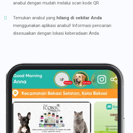
anabul dengan mudah melalui scan kode QR.
Temukan anabul yang
hilang di sekitar Anda
menggunakan aplikasi anabul! Informasi pencarian
disesuaikan dengan lokasi keberadaan Anda.