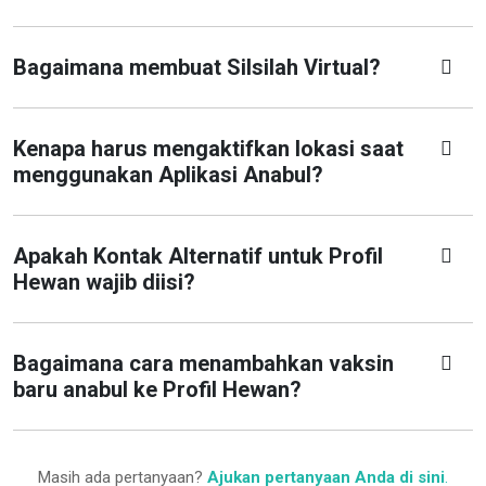
Bagaimana membuat Silsilah Virtual?
Kenapa harus mengaktifkan lokasi saat
menggunakan Aplikasi Anabul?
Apakah Kontak Alternatif untuk Profil
Hewan wajib diisi?
Bagaimana cara menambahkan vaksin
baru anabul ke Profil Hewan?
Masih ada pertanyaan?
Ajukan pertanyaan Anda di sini
.