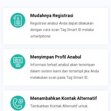
Mudahnya Registrasi
Registrasi anabul Anda dapat dilakukan
dengan cara scan Tag Smart ID melalui
smartphone
.
Menyimpan Profil Anabul
Informasi terkait anabul akan tersimpan
dalam sistem kami dan tertampil jika Anda
melakukan scan pada Tag Smart ID.
Menambahkan Kontak Alternatif
Tambahkan Kontak Alternatif untuk