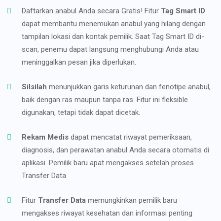
Daftarkan anabul Anda secara Gratis! Fitur
Tag Smart ID
dapat membantu menemukan anabul yang hilang dengan
tampilan lokasi dan kontak pemilik. Saat Tag Smart ID di-
scan, penemu dapat langsung menghubungi Anda atau
meninggalkan pesan jika diperlukan.
Silsilah
menunjukkan garis keturunan dan fenotipe anabul,
baik dengan ras maupun tanpa ras. Fitur ini fleksible
digunakan, tetapi tidak dapat dicetak.
Rekam Medis
dapat mencatat riwayat pemeriksaan,
diagnosis, dan perawatan anabul Anda secara otomatis di
aplikasi. Pemilik baru apat mengakses setelah proses
Transfer Data
Fitur
Transfer Data
memungkinkan pemilik baru
mengakses riwayat kesehatan dan informasi penting