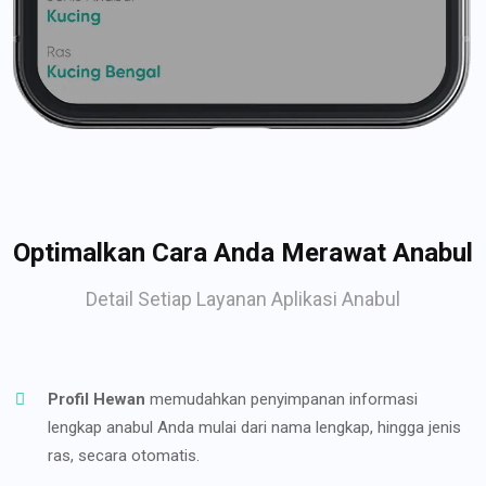
Optimalkan Cara Anda Merawat Anabul
Detail Setiap Layanan Aplikasi Anabul
Profil Hewan
memudahkan penyimpanan informasi
lengkap anabul Anda mulai dari nama lengkap, hingga jenis
ras, secara otomatis.