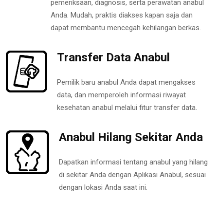
pemeriksaan, diagnosis, serta perawatan anabul
Anda. Mudah, praktis diakses kapan saja dan
dapat membantu mencegah kehilangan berkas.
Transfer Data Anabul
Pemilik baru anabul Anda dapat mengakses
data, dan memperoleh informasi riwayat
kesehatan anabul melalui fitur transfer data.
Anabul Hilang Sekitar Anda
Dapatkan informasi tentang anabul yang hilang
di sekitar Anda dengan Aplikasi Anabul, sesuai
dengan lokasi Anda saat ini.