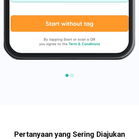
Pertanyaan yang Sering Diajukan