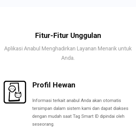
Fitur-Fitur Unggulan
Aplikasi Anabul Menghadirkan Layanan Menarik untuk
Anda.
Profil Hewan
Informasi terkait anabul Anda akan otomatis
tersimpan dalam sistem kami dan dapat diakses
dengan mudah saat Tag Smart ID dipindai oleh
seseorang.