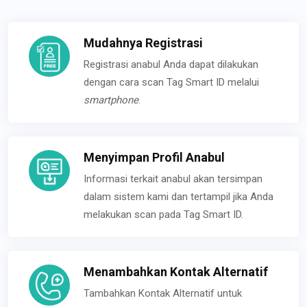
Mudahnya Registrasi
Registrasi anabul Anda dapat dilakukan
dengan cara scan Tag Smart ID melalui
smartphone
.
Menyimpan Profil Anabul
Informasi terkait anabul akan tersimpan
dalam sistem kami dan tertampil jika Anda
melakukan scan pada Tag Smart ID.
Menambahkan Kontak Alternatif
Tambahkan Kontak Alternatif untuk