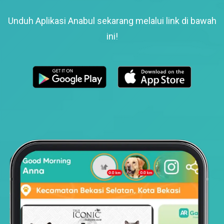
Unduh Aplikasi Anabul sekarang melalui link di bawah
ini!