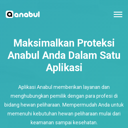
Maksimalkan Proteksi
Anabul Anda Dalam Satu
Aplikasi
Aplikasi Anabul memberikan layanan dan
menghubungkan pemilik dengan para profesi di
bidang hewan peliharaan. Mempermudah Anda untuk
memenuhi kebutuhan hewan peliharaan mulai dari
keamanan sampai kesehatan.