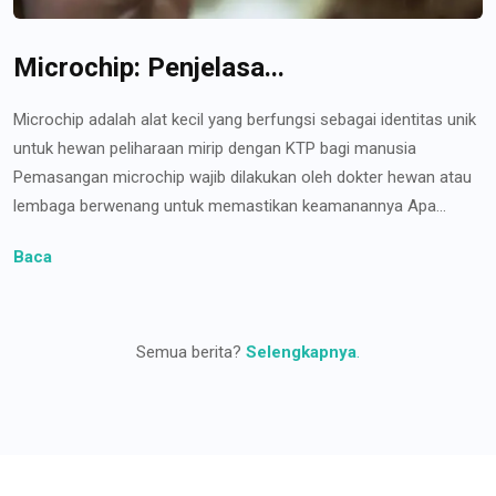
Microchip: Penjelasa...
Microchip adalah alat kecil yang berfungsi sebagai identitas unik
untuk hewan peliharaan mirip dengan KTP bagi manusia
Pemasangan microchip wajib dilakukan oleh dokter hewan atau
lembaga berwenang untuk memastikan keamanannya Apa...
Baca
Semua berita?
Selengkapnya
.