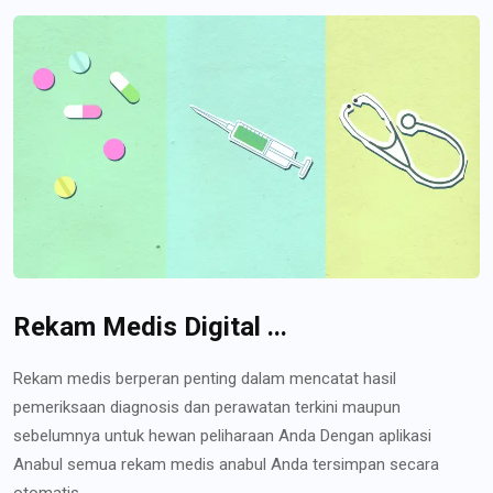
Rekam Medis Digital ...
Rekam medis berperan penting dalam mencatat hasil
pemeriksaan diagnosis dan perawatan terkini maupun
sebelumnya untuk hewan peliharaan Anda Dengan aplikasi
Anabul semua rekam medis anabul Anda tersimpan secara
otomatis...