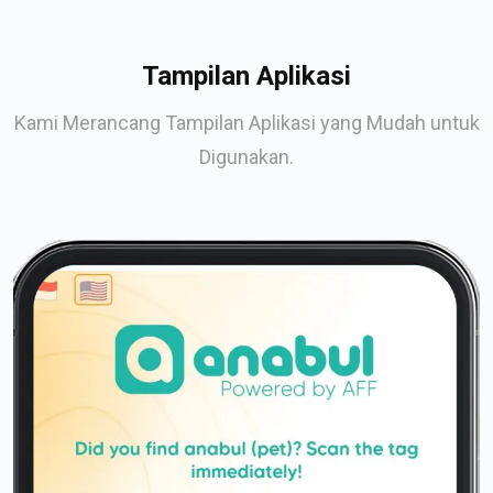
Tampilan Aplikasi
Kami Merancang Tampilan Aplikasi yang Mudah untuk
Digunakan.