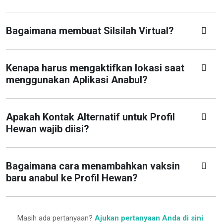
Bagaimana membuat Silsilah Virtual?
Kenapa harus mengaktifkan lokasi saat
menggunakan Aplikasi Anabul?
Apakah Kontak Alternatif untuk Profil
Hewan wajib diisi?
Bagaimana cara menambahkan vaksin
baru anabul ke Profil Hewan?
Masih ada pertanyaan?
Ajukan pertanyaan Anda di sini
.