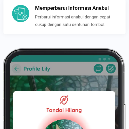
Memperbarui Informasi Anabul
Perbarui informasi anabul dengan cepat
cukup dengan satu sentuhan tombol.