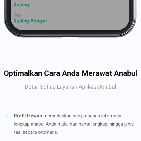
Optimalkan Cara Anda Merawat Anabul
Detail Setiap Layanan Aplikasi Anabul
Profil Hewan
memudahkan penyimpanan informasi
lengkap anabul Anda mulai dari nama lengkap, hingga jenis
ras, secara otomatis.