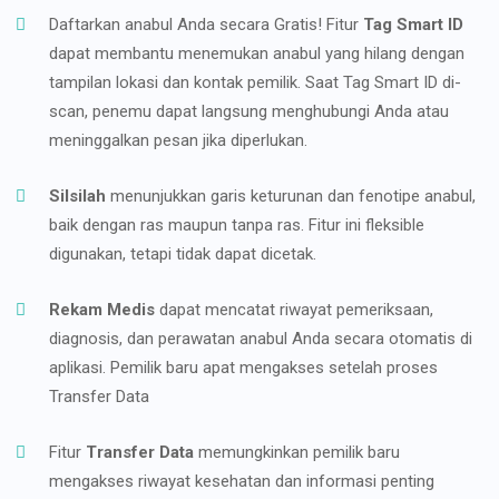
Daftarkan anabul Anda secara Gratis! Fitur
Tag Smart ID
dapat membantu menemukan anabul yang hilang dengan
tampilan lokasi dan kontak pemilik. Saat Tag Smart ID di-
scan, penemu dapat langsung menghubungi Anda atau
meninggalkan pesan jika diperlukan.
Silsilah
menunjukkan garis keturunan dan fenotipe anabul,
baik dengan ras maupun tanpa ras. Fitur ini fleksible
digunakan, tetapi tidak dapat dicetak.
Rekam Medis
dapat mencatat riwayat pemeriksaan,
diagnosis, dan perawatan anabul Anda secara otomatis di
aplikasi. Pemilik baru apat mengakses setelah proses
Transfer Data
Fitur
Transfer Data
memungkinkan pemilik baru
mengakses riwayat kesehatan dan informasi penting