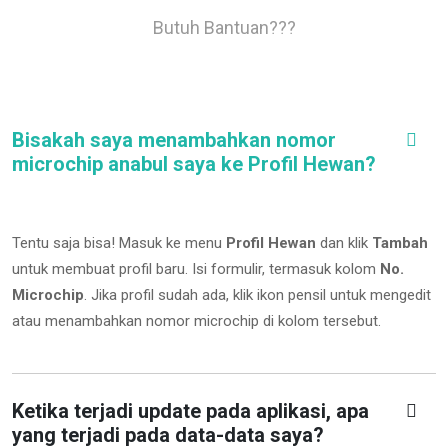
Butuh Bantuan???
Bisakah saya menambahkan nomor
microchip anabul saya ke Profil Hewan?
Tentu saja bisa! Masuk ke menu
Profil Hewan
dan klik
Tambah
untuk membuat profil baru. Isi formulir, termasuk kolom
No.
Microchip
.
Jika profil sudah ada, klik ikon pensil untuk mengedit
atau menambahkan nomor microchip di kolom tersebut.
Ketika terjadi update pada aplikasi, apa
yang terjadi pada data-data saya?