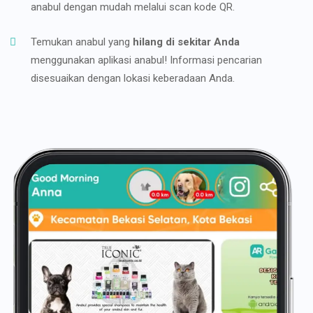
anabul dengan mudah melalui scan kode QR.
Temukan anabul yang
hilang di sekitar Anda
menggunakan aplikasi anabul! Informasi pencarian
disesuaikan dengan lokasi keberadaan Anda.