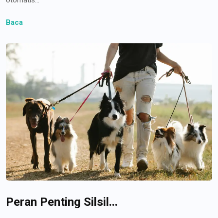
Baca
Peran Penting Silsil...