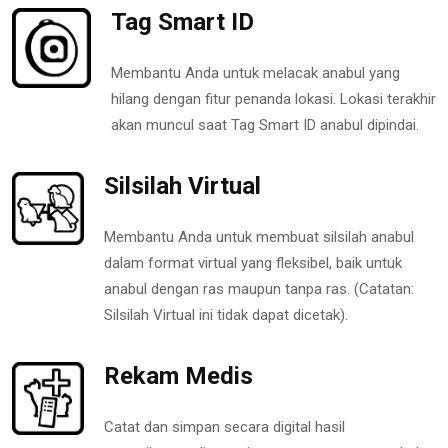
Tag Smart ID
Membantu Anda untuk melacak anabul yang
hilang dengan fitur penanda lokasi. Lokasi terakhir
akan muncul saat Tag Smart ID anabul dipindai.
Silsilah Virtual
Membantu Anda untuk membuat silsilah anabul
dalam format virtual yang fleksibel, baik untuk
anabul dengan ras maupun tanpa ras. (Catatan:
Silsilah Virtual ini tidak dapat dicetak).
Rekam Medis
Catat dan simpan secara digital hasil