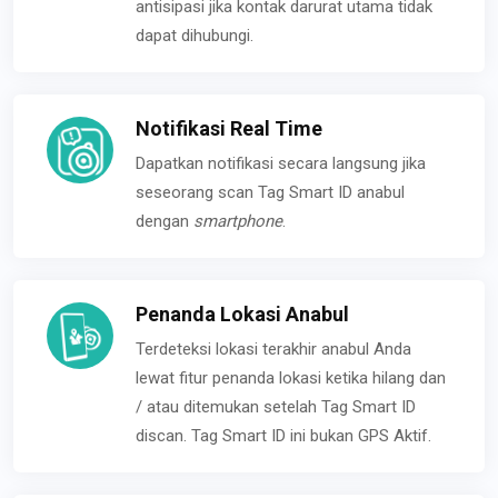
antisipasi jika kontak darurat utama tidak
dapat dihubungi.
Notifikasi Real Time
Dapatkan notifikasi secara langsung jika
seseorang scan Tag Smart ID anabul
dengan
smartphone
.
Penanda Lokasi Anabul
Terdeteksi lokasi terakhir anabul Anda
lewat fitur penanda lokasi ketika hilang dan
/ atau ditemukan setelah Tag Smart ID
discan. Tag Smart ID ini bukan GPS Aktif.