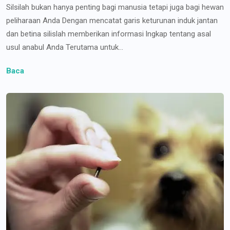
Silsilah bukan hanya penting bagi manusia tetapi juga bagi hewan
peliharaan Anda Dengan mencatat garis keturunan induk jantan
dan betina silislah memberikan informasi lngkap tentang asal
usul anabul Anda Terutama untuk...
Baca