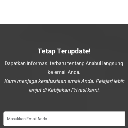
Tetap Terupdate!
Dapatkan informasi terbaru tentang Anabul langsung
ke email Anda.
Kami menjaga kerahasiaan email Anda. Pelajari lebih
lanjut di Kebijakan Privasi kami.