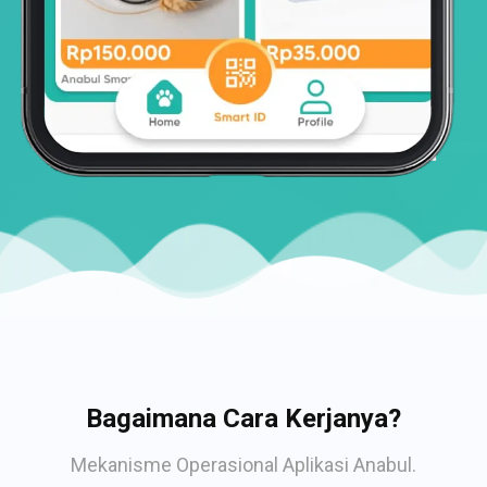
Bagaimana Cara Kerjanya?
Mekanisme Operasional Aplikasi Anabul.