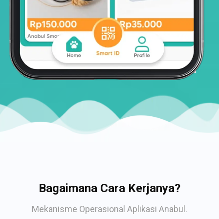
Bagaimana Cara Kerjanya?
Mekanisme Operasional Aplikasi Anabul.