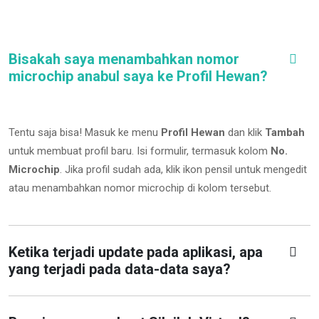
Bisakah saya menambahkan nomor
microchip anabul saya ke Profil Hewan?
Tentu saja bisa! Masuk ke menu
Profil Hewan
dan klik
Tambah
untuk membuat profil baru. Isi formulir, termasuk kolom
No.
Microchip
.
Jika profil sudah ada, klik ikon pensil untuk mengedit
atau menambahkan nomor microchip di kolom tersebut.
Ketika terjadi update pada aplikasi, apa
yang terjadi pada data-data saya?