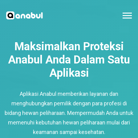
Maksimalkan Proteksi
Anabul Anda Dalam Satu
Aplikasi
Aplikasi Anabul memberikan layanan dan
menghubungkan pemilik dengan para profesi di
bidang hewan peliharaan. Mempermudah Anda untuk
memenuhi kebutuhan hewan peliharaan mulai dari
keamanan sampai kesehatan.