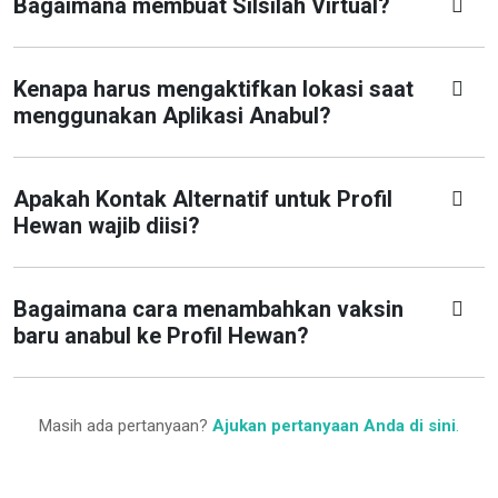
Bagaimana membuat Silsilah Virtual?
Kenapa harus mengaktifkan lokasi saat
menggunakan Aplikasi Anabul?
Apakah Kontak Alternatif untuk Profil
Hewan wajib diisi?
Bagaimana cara menambahkan vaksin
baru anabul ke Profil Hewan?
Masih ada pertanyaan?
Ajukan pertanyaan Anda di sini
.