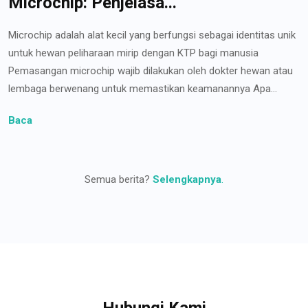
Microchip: Penjelasa...
Microchip adalah alat kecil yang berfungsi sebagai identitas unik
untuk hewan peliharaan mirip dengan KTP bagi manusia
Pemasangan microchip wajib dilakukan oleh dokter hewan atau
lembaga berwenang untuk memastikan keamanannya Apa...
Baca
Semua berita?
Selengkapnya
.
Hubungi Kami