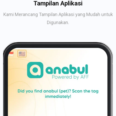
Tampilan Aplikasi
Kami Merancang Tampilan Aplikasi yang Mudah untuk
Digunakan.