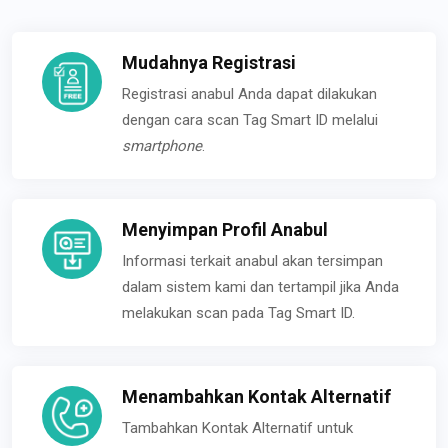
Mudahnya Registrasi
Registrasi anabul Anda dapat dilakukan
dengan cara scan Tag Smart ID melalui
smartphone
.
Menyimpan Profil Anabul
Informasi terkait anabul akan tersimpan
dalam sistem kami dan tertampil jika Anda
melakukan scan pada Tag Smart ID.
Menambahkan Kontak Alternatif
Tambahkan Kontak Alternatif untuk