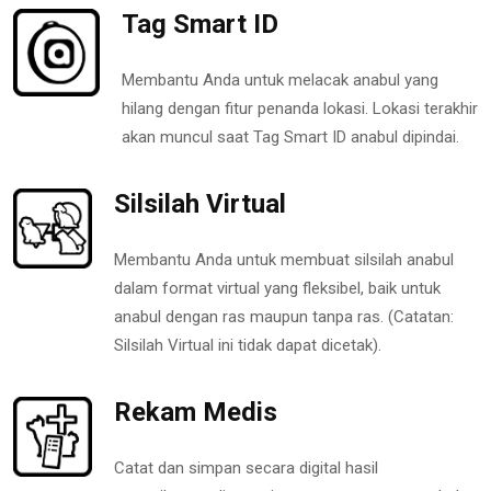
Tag Smart ID
Membantu Anda untuk melacak anabul yang
hilang dengan fitur penanda lokasi. Lokasi terakhir
akan muncul saat Tag Smart ID anabul dipindai.
Silsilah Virtual
Membantu Anda untuk membuat silsilah anabul
dalam format virtual yang fleksibel, baik untuk
anabul dengan ras maupun tanpa ras. (Catatan:
Silsilah Virtual ini tidak dapat dicetak).
Rekam Medis
Catat dan simpan secara digital hasil