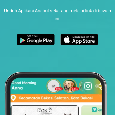
Unduh Aplikasi Anabul sekarang melalui link di bawah
ini!