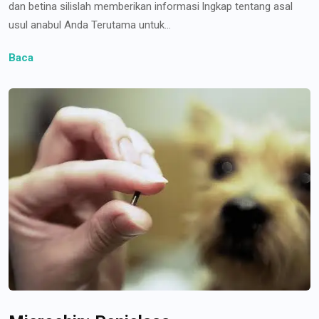
dan betina silislah memberikan informasi lngkap tentang asal
usul anabul Anda Terutama untuk...
Baca