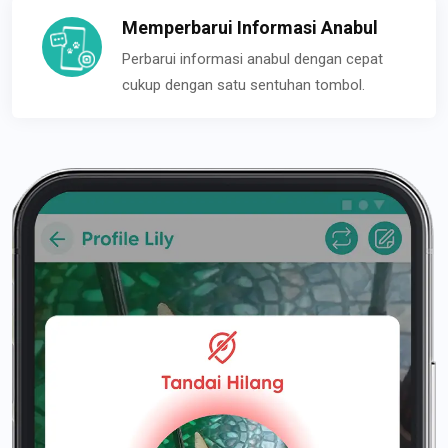
Memperbarui Informasi Anabul
Perbarui informasi anabul dengan cepat
cukup dengan satu sentuhan tombol.