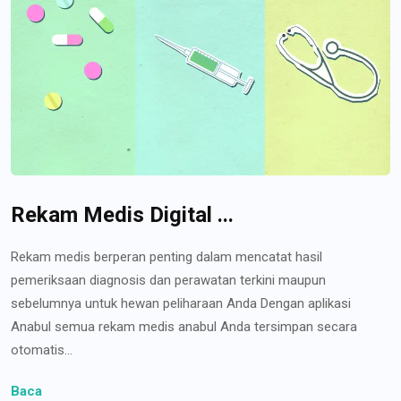
Rekam Medis Digital ...
Rekam medis berperan penting dalam mencatat hasil
pemeriksaan diagnosis dan perawatan terkini maupun
sebelumnya untuk hewan peliharaan Anda Dengan aplikasi
Anabul semua rekam medis anabul Anda tersimpan secara
otomatis...
Baca