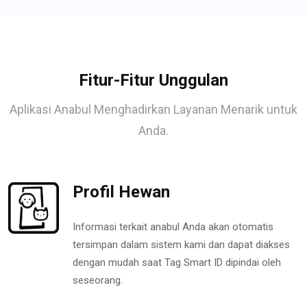
Fitur-Fitur Unggulan
Aplikasi Anabul Menghadirkan Layanan Menarik untuk
Anda.
Profil Hewan
Informasi terkait anabul Anda akan otomatis
tersimpan dalam sistem kami dan dapat diakses
dengan mudah saat Tag Smart ID dipindai oleh
seseorang.