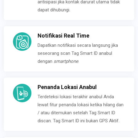
antisipasi jika kontak darurat utama tidak
dapat dihubungi.
Notifikasi Real Time
Dapatkan notifikasi secara langsung jika
seseorang scan Tag Smart ID anabul
dengan
smartphone
.
Penanda Lokasi Anabul
Terdeteksi lokasi terakhir anabul Anda
lewat fitur penanda lokasi ketika hilang dan
/ atau ditemukan setelah Tag Smart ID
discan. Tag Smart ID ini bukan GPS Aktif.