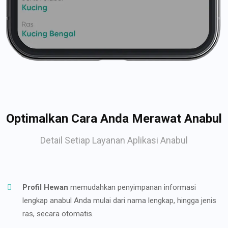
Optimalkan Cara Anda Merawat Anabul
Detail Setiap Layanan Aplikasi Anabul
Profil Hewan
memudahkan penyimpanan informasi
lengkap anabul Anda mulai dari nama lengkap, hingga jenis
ras, secara otomatis.