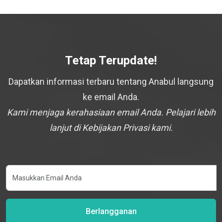
Tetap Terupdate!
Dapatkan informasi terbaru tentang Anabul langsung
ke email Anda.
Kami menjaga kerahasiaan email Anda. Pelajari lebih
lanjut di Kebijakan Privasi kami.
Berlangganan