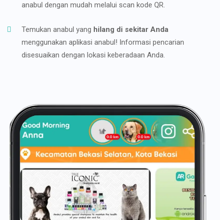
anabul dengan mudah melalui scan kode QR.
Temukan anabul yang
hilang di sekitar Anda
menggunakan aplikasi anabul! Informasi pencarian
disesuaikan dengan lokasi keberadaan Anda.