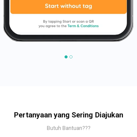
Pertanyaan yang Sering Diajukan
Butuh Bantuan???