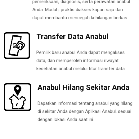
pemeriksaan, diagnosis, serta perawatan anabul
Anda. Mudah, praktis diakses kapan saja dan
dapat membantu mencegah kehilangan berkas.
Transfer Data Anabul
Pemilik baru anabul Anda dapat mengakses
data, dan memperoleh informasi riwayat
kesehatan anabul melalui fitur transfer data.
Anabul Hilang Sekitar Anda
Dapatkan informasi tentang anabul yang hilang
di sekitar Anda dengan Aplikasi Anabul, sesuai
dengan lokasi Anda saat ini.