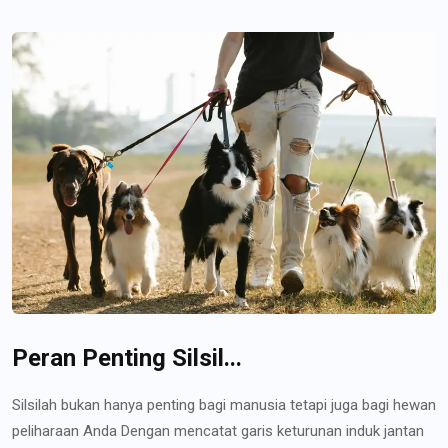
Peran Penting Silsil...
Silsilah bukan hanya penting bagi manusia tetapi juga bagi hewan
peliharaan Anda Dengan mencatat garis keturunan induk jantan