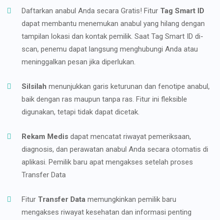
Daftarkan anabul Anda secara Gratis! Fitur
Tag Smart ID
dapat membantu menemukan anabul yang hilang dengan
tampilan lokasi dan kontak pemilik. Saat Tag Smart ID di-
scan, penemu dapat langsung menghubungi Anda atau
meninggalkan pesan jika diperlukan.
Silsilah
menunjukkan garis keturunan dan fenotipe anabul,
baik dengan ras maupun tanpa ras. Fitur ini fleksible
digunakan, tetapi tidak dapat dicetak.
Rekam Medis
dapat mencatat riwayat pemeriksaan,
diagnosis, dan perawatan anabul Anda secara otomatis di
aplikasi. Pemilik baru apat mengakses setelah proses
Transfer Data
Fitur
Transfer Data
memungkinkan pemilik baru
mengakses riwayat kesehatan dan informasi penting