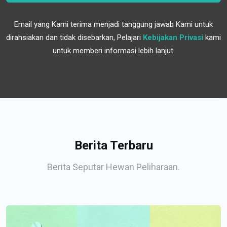
Email yang Kami terima menjadi tanggung jawab Kami untuk
dirahsiakan dan tidak disebarkan, Pelajari
Kebijakan Privasi
kami
untuk memberi informasi lebih lanjut.
Berita Terbaru
Berita Seputar Hewan Peliharaan.