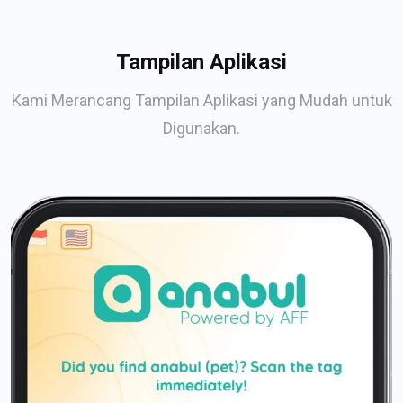
Tampilan Aplikasi
Kami Merancang Tampilan Aplikasi yang Mudah untuk
Digunakan.