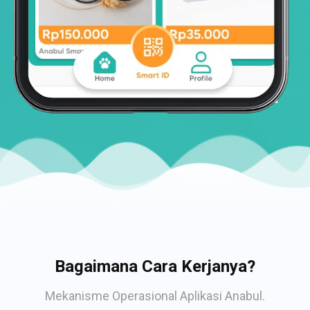
Bagaimana Cara Kerjanya?
Mekanisme Operasional Aplikasi Anabul.