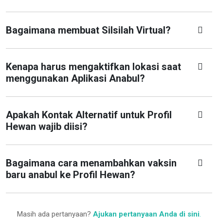
Bagaimana membuat Silsilah Virtual?
Kenapa harus mengaktifkan lokasi saat
menggunakan Aplikasi Anabul?
Apakah Kontak Alternatif untuk Profil
Hewan wajib diisi?
Bagaimana cara menambahkan vaksin
baru anabul ke Profil Hewan?
Masih ada pertanyaan?
Ajukan pertanyaan Anda di sini
.