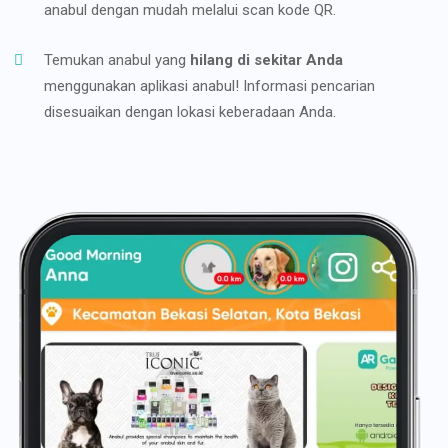
anabul dengan mudah melalui scan kode QR.
Temukan anabul yang
hilang di sekitar Anda
menggunakan aplikasi anabul! Informasi pencarian
disesuaikan dengan lokasi keberadaan Anda.