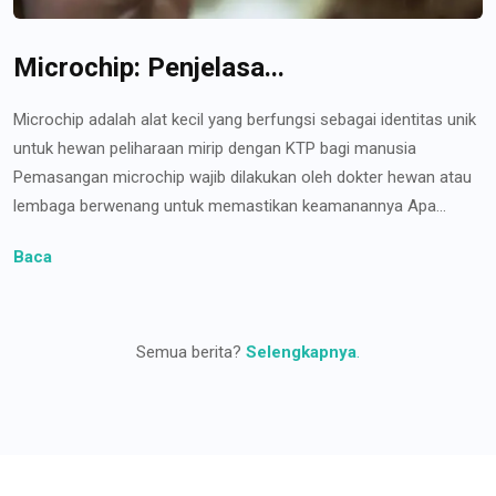
Microchip: Penjelasa...
Microchip adalah alat kecil yang berfungsi sebagai identitas unik
untuk hewan peliharaan mirip dengan KTP bagi manusia
Pemasangan microchip wajib dilakukan oleh dokter hewan atau
lembaga berwenang untuk memastikan keamanannya Apa...
Baca
Semua berita?
Selengkapnya
.