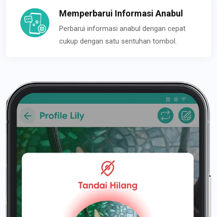
Memperbarui Informasi Anabul
Perbarui informasi anabul dengan cepat
cukup dengan satu sentuhan tombol.