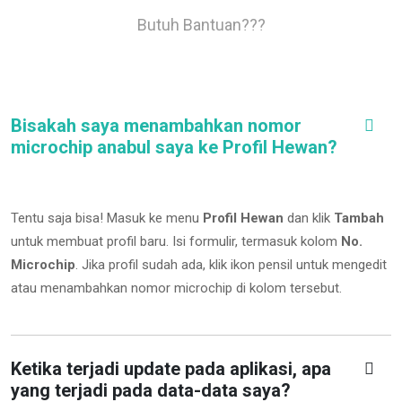
Butuh Bantuan???
Bisakah saya menambahkan nomor
microchip anabul saya ke Profil Hewan?
Tentu saja bisa! Masuk ke menu
Profil Hewan
dan klik
Tambah
untuk membuat profil baru. Isi formulir, termasuk kolom
No.
Microchip
.
Jika profil sudah ada, klik ikon pensil untuk mengedit
atau menambahkan nomor microchip di kolom tersebut.
Ketika terjadi update pada aplikasi, apa
yang terjadi pada data-data saya?