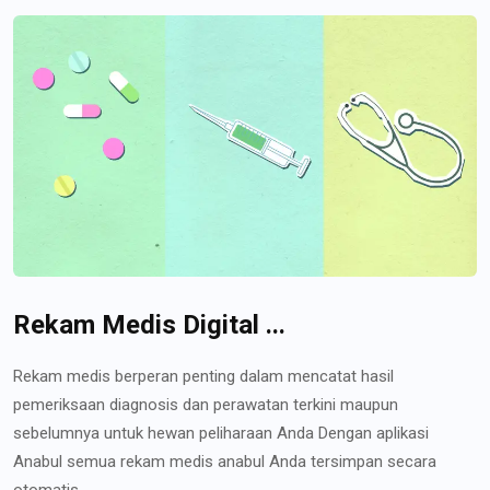
Rekam Medis Digital ...
Rekam medis berperan penting dalam mencatat hasil
pemeriksaan diagnosis dan perawatan terkini maupun
sebelumnya untuk hewan peliharaan Anda Dengan aplikasi
Anabul semua rekam medis anabul Anda tersimpan secara
otomatis...