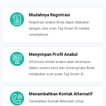
Mudahnya Registrasi
Registrasi anabul Anda dapat dilakukan
dengan cara scan Tag Smart ID melalui
smartphone
.
Menyimpan Profil Anabul
Informasi terkait anabul akan tersimpan
dalam sistem kami dan tertampil jika Anda
melakukan scan pada Tag Smart ID.
Menambahkan Kontak Alternatif
Tambahkan Kontak Alternatif untuk