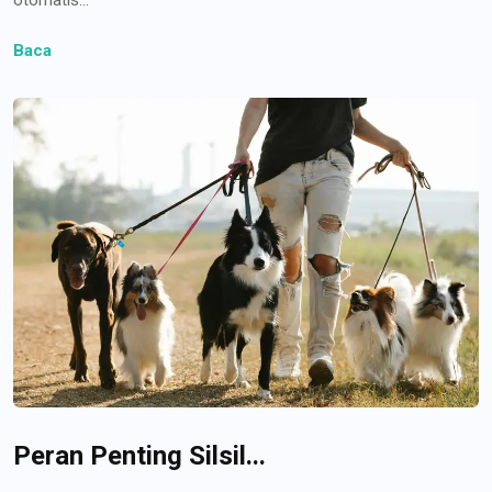
Baca
Peran Penting Silsil...