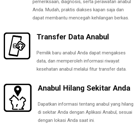
pemeriksaan, diagnosis, serta perawatan anabul
Anda. Mudah, praktis diakses kapan saja dan
dapat membantu mencegah kehilangan berkas.
Transfer Data Anabul
Pemilik baru anabul Anda dapat mengakses
data, dan memperoleh informasi riwayat
kesehatan anabul melalui fitur transfer data.
Anabul Hilang Sekitar Anda
Dapatkan informasi tentang anabul yang hilang
di sekitar Anda dengan Aplikasi Anabul, sesuai
dengan lokasi Anda saat ini.