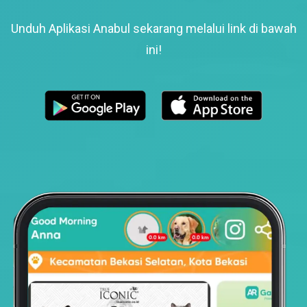
Unduh Aplikasi Anabul sekarang melalui link di bawah
ini!