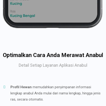
Optimalkan Cara Anda Merawat Anabul
Detail Setiap Layanan Aplikasi Anabul
Profil Hewan
memudahkan penyimpanan informasi
lengkap anabul Anda mulai dari nama lengkap, hingga jenis
ras, secara otomatis.