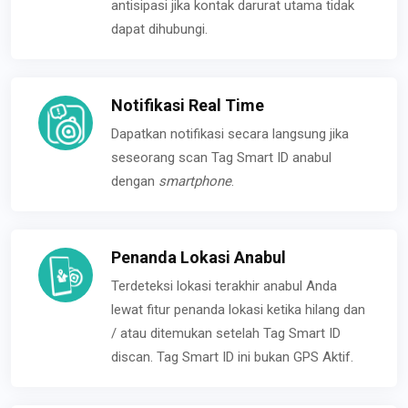
antisipasi jika kontak darurat utama tidak
dapat dihubungi.
Notifikasi Real Time
Dapatkan notifikasi secara langsung jika
seseorang scan Tag Smart ID anabul
dengan
smartphone
.
Penanda Lokasi Anabul
Terdeteksi lokasi terakhir anabul Anda
lewat fitur penanda lokasi ketika hilang dan
/ atau ditemukan setelah Tag Smart ID
discan. Tag Smart ID ini bukan GPS Aktif.