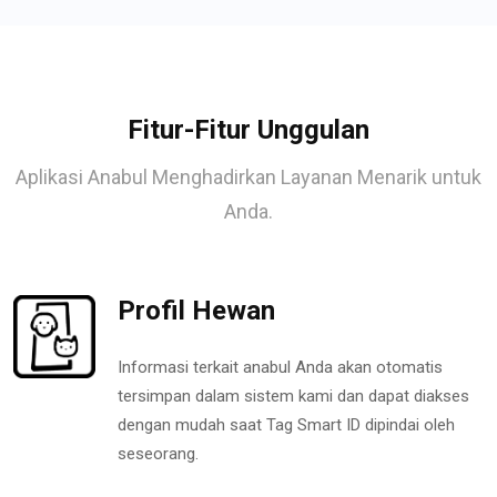
Fitur-Fitur Unggulan
Aplikasi Anabul Menghadirkan Layanan Menarik untuk
Anda.
Profil Hewan
Informasi terkait anabul Anda akan otomatis
tersimpan dalam sistem kami dan dapat diakses
dengan mudah saat Tag Smart ID dipindai oleh
seseorang.