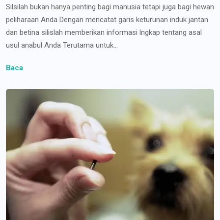
Silsilah bukan hanya penting bagi manusia tetapi juga bagi hewan
peliharaan Anda Dengan mencatat garis keturunan induk jantan
dan betina silislah memberikan informasi lngkap tentang asal
usul anabul Anda Terutama untuk...
Baca