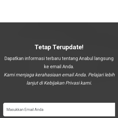
Tetap Terupdate!
Dapatkan informasi terbaru tentang Anabul langsung
ke email Anda.
Kami menjaga kerahasiaan email Anda. Pelajari lebih
lanjut di Kebijakan Privasi kami.