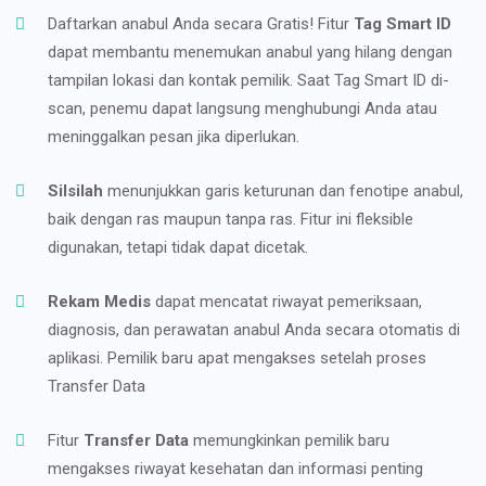
Daftarkan anabul Anda secara Gratis! Fitur
Tag Smart ID
dapat membantu menemukan anabul yang hilang dengan
tampilan lokasi dan kontak pemilik. Saat Tag Smart ID di-
scan, penemu dapat langsung menghubungi Anda atau
meninggalkan pesan jika diperlukan.
Silsilah
menunjukkan garis keturunan dan fenotipe anabul,
baik dengan ras maupun tanpa ras. Fitur ini fleksible
digunakan, tetapi tidak dapat dicetak.
Rekam Medis
dapat mencatat riwayat pemeriksaan,
diagnosis, dan perawatan anabul Anda secara otomatis di
aplikasi. Pemilik baru apat mengakses setelah proses
Transfer Data
Fitur
Transfer Data
memungkinkan pemilik baru
mengakses riwayat kesehatan dan informasi penting