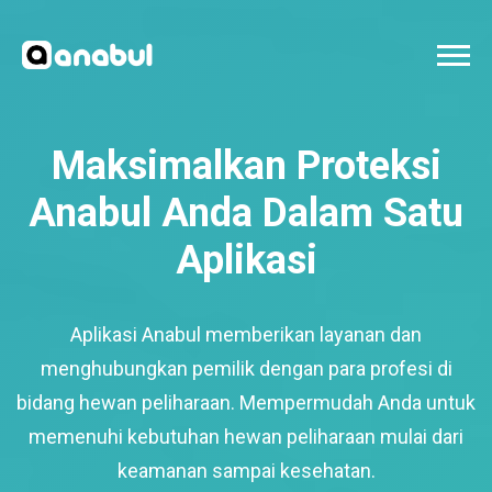
Maksimalkan Proteksi
Anabul Anda Dalam Satu
Aplikasi
Aplikasi Anabul memberikan layanan dan
menghubungkan pemilik dengan para profesi di
bidang hewan peliharaan. Mempermudah Anda untuk
memenuhi kebutuhan hewan peliharaan mulai dari
keamanan sampai kesehatan.