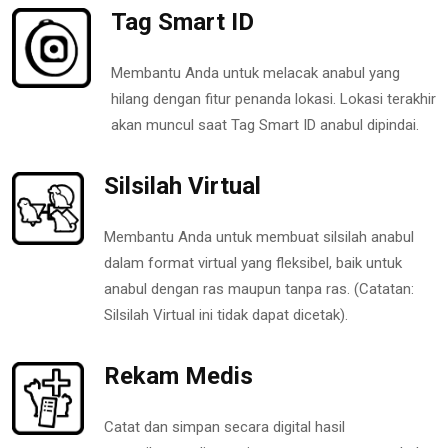
Tag Smart ID
Membantu Anda untuk melacak anabul yang
hilang dengan fitur penanda lokasi. Lokasi terakhir
akan muncul saat Tag Smart ID anabul dipindai.
Silsilah Virtual
Membantu Anda untuk membuat silsilah anabul
dalam format virtual yang fleksibel, baik untuk
anabul dengan ras maupun tanpa ras. (Catatan:
Silsilah Virtual ini tidak dapat dicetak).
Rekam Medis
Catat dan simpan secara digital hasil