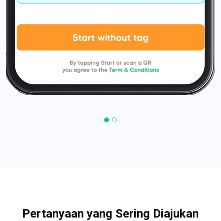
Pertanyaan yang Sering Diajukan