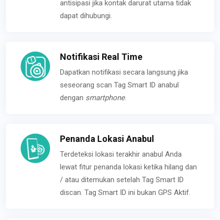
antisipasi jika kontak darurat utama tidak
dapat dihubungi.
Notifikasi Real Time
Dapatkan notifikasi secara langsung jika
seseorang scan Tag Smart ID anabul
dengan
smartphone
.
Penanda Lokasi Anabul
Terdeteksi lokasi terakhir anabul Anda
lewat fitur penanda lokasi ketika hilang dan
/ atau ditemukan setelah Tag Smart ID
discan. Tag Smart ID ini bukan GPS Aktif.