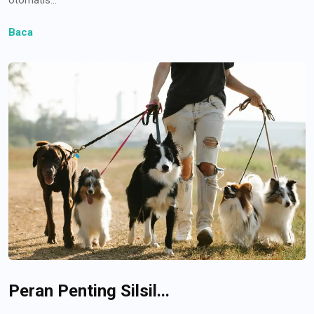
Baca
Peran Penting Silsil...