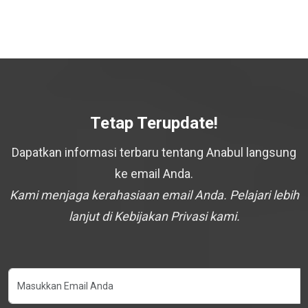
Tetap Terupdate!
Dapatkan informasi terbaru tentang Anabul langsung
ke email Anda.
Kami menjaga kerahasiaan email Anda. Pelajari lebih
lanjut di Kebijakan Privasi kami.