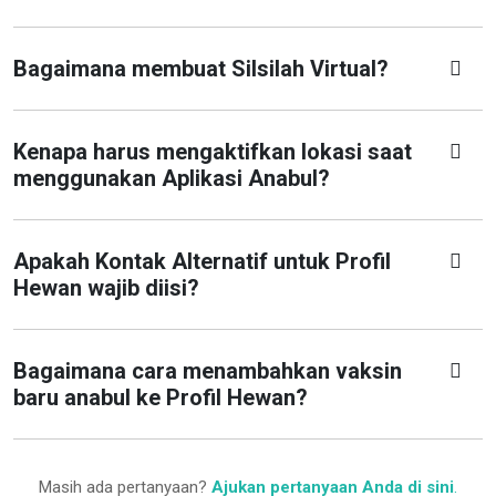
Bagaimana membuat Silsilah Virtual?
Kenapa harus mengaktifkan lokasi saat
menggunakan Aplikasi Anabul?
Apakah Kontak Alternatif untuk Profil
Hewan wajib diisi?
Bagaimana cara menambahkan vaksin
baru anabul ke Profil Hewan?
Masih ada pertanyaan?
Ajukan pertanyaan Anda di sini
.