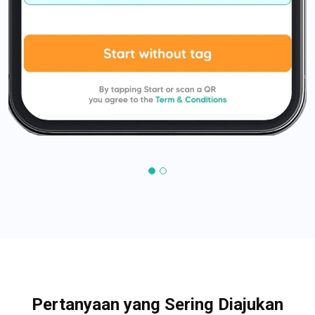
Pertanyaan yang Sering Diajukan