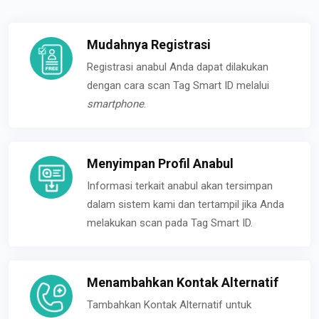
Mudahnya Registrasi
Registrasi anabul Anda dapat dilakukan
dengan cara scan Tag Smart ID melalui
smartphone
.
Menyimpan Profil Anabul
Informasi terkait anabul akan tersimpan
dalam sistem kami dan tertampil jika Anda
melakukan scan pada Tag Smart ID.
Menambahkan Kontak Alternatif
Tambahkan Kontak Alternatif untuk