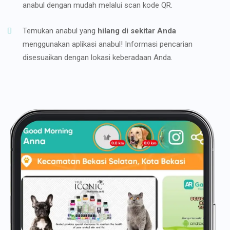
anabul dengan mudah melalui scan kode QR.
Temukan anabul yang
hilang di sekitar Anda
menggunakan aplikasi anabul! Informasi pencarian
disesuaikan dengan lokasi keberadaan Anda.