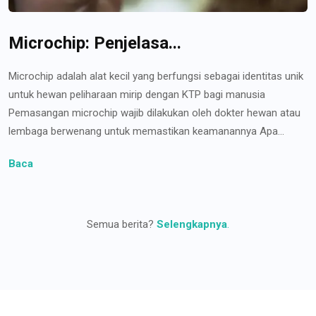
Microchip: Penjelasa...
Microchip adalah alat kecil yang berfungsi sebagai identitas unik
untuk hewan peliharaan mirip dengan KTP bagi manusia
Pemasangan microchip wajib dilakukan oleh dokter hewan atau
lembaga berwenang untuk memastikan keamanannya Apa...
Baca
Semua berita?
Selengkapnya
.