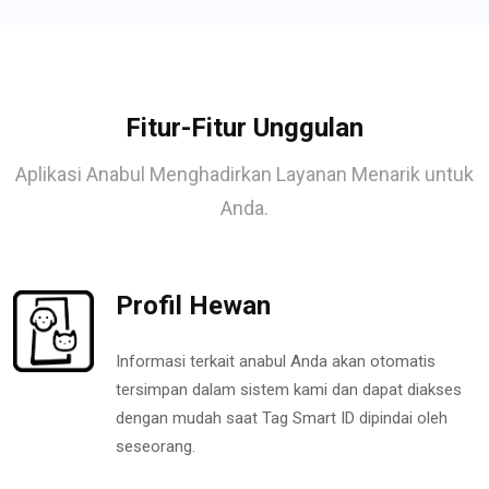
Fitur-Fitur Unggulan
Aplikasi Anabul Menghadirkan Layanan Menarik untuk
Anda.
Profil Hewan
Informasi terkait anabul Anda akan otomatis
tersimpan dalam sistem kami dan dapat diakses
dengan mudah saat Tag Smart ID dipindai oleh
seseorang.