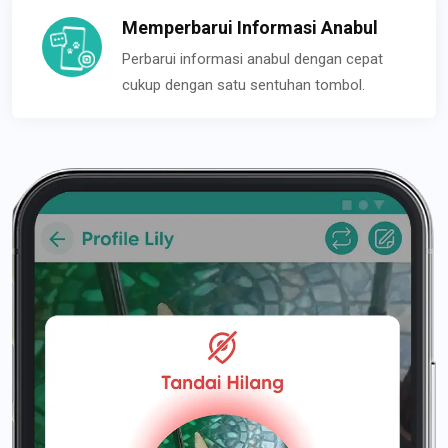
Memperbarui Informasi Anabul
Perbarui informasi anabul dengan cepat
cukup dengan satu sentuhan tombol.