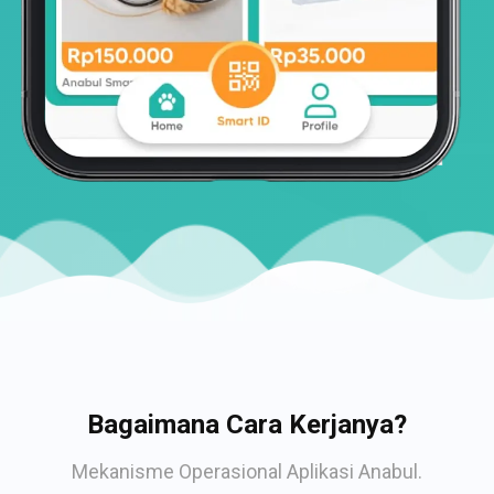
Bagaimana Cara Kerjanya?
Mekanisme Operasional Aplikasi Anabul.