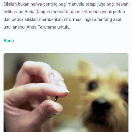
Silsilah bukan hanya penting bagi manusia tetapi juga bagi hewan
peliharaan Anda Dengan mencatat garis keturunan induk jantan
dan betina silislah memberikan informasi lngkap tentang asal
usul anabul Anda Terutama untuk...
Baca