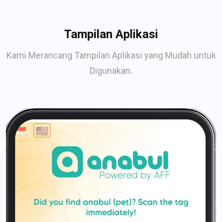
Tampilan Aplikasi
Kami Merancang Tampilan Aplikasi yang Mudah untuk
Digunakan.