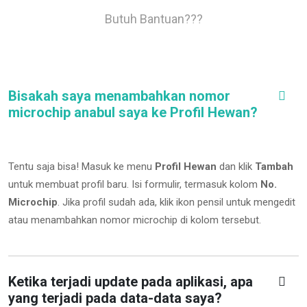
Butuh Bantuan???
Bisakah saya menambahkan nomor
microchip anabul saya ke Profil Hewan?
Tentu saja bisa! Masuk ke menu
Profil Hewan
dan klik
Tambah
untuk membuat profil baru. Isi formulir, termasuk kolom
No.
Microchip
.
Jika profil sudah ada, klik ikon pensil untuk mengedit
atau menambahkan nomor microchip di kolom tersebut.
Ketika terjadi update pada aplikasi, apa
yang terjadi pada data-data saya?