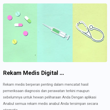
Rekam Medis Digital ...
Rekam medis berperan penting dalam mencatat hasil
pemeriksaan diagnosis dan perawatan terkini maupun
sebelumnya untuk hewan peliharaan Anda Dengan aplikasi
Anabul semua rekam medis anabul Anda tersimpan secara
otomatis...