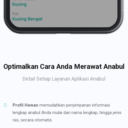
Optimalkan Cara Anda Merawat Anabul
Detail Setiap Layanan Aplikasi Anabul
Profil Hewan
memudahkan penyimpanan informasi
lengkap anabul Anda mulai dari nama lengkap, hingga jenis
ras, secara otomatis.