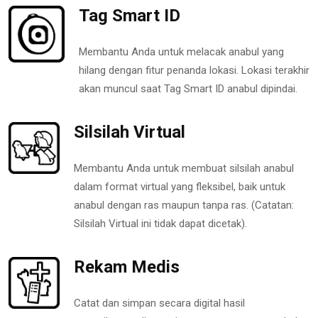
Tag Smart ID
Membantu Anda untuk melacak anabul yang
hilang dengan fitur penanda lokasi. Lokasi terakhir
akan muncul saat Tag Smart ID anabul dipindai.
Silsilah Virtual
Membantu Anda untuk membuat silsilah anabul
dalam format virtual yang fleksibel, baik untuk
anabul dengan ras maupun tanpa ras. (Catatan:
Silsilah Virtual ini tidak dapat dicetak).
Rekam Medis
Catat dan simpan secara digital hasil