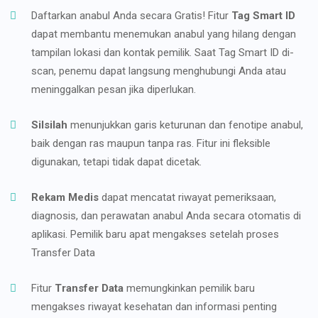
Daftarkan anabul Anda secara Gratis! Fitur
Tag Smart ID
dapat membantu menemukan anabul yang hilang dengan
tampilan lokasi dan kontak pemilik. Saat Tag Smart ID di-
scan, penemu dapat langsung menghubungi Anda atau
meninggalkan pesan jika diperlukan.
Silsilah
menunjukkan garis keturunan dan fenotipe anabul,
baik dengan ras maupun tanpa ras. Fitur ini fleksible
digunakan, tetapi tidak dapat dicetak.
Rekam Medis
dapat mencatat riwayat pemeriksaan,
diagnosis, dan perawatan anabul Anda secara otomatis di
aplikasi. Pemilik baru apat mengakses setelah proses
Transfer Data
Fitur
Transfer Data
memungkinkan pemilik baru
mengakses riwayat kesehatan dan informasi penting