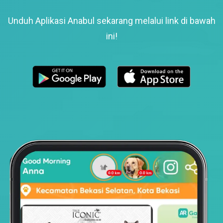
Unduh Aplikasi Anabul sekarang melalui link di bawah
ini!