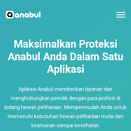
Maksimalkan Proteksi
Anabul Anda Dalam Satu
Aplikasi
Aplikasi Anabul memberikan layanan dan
menghubungkan pemilik dengan para profesi di
bidang hewan peliharaan. Mempermudah Anda untuk
memenuhi kebutuhan hewan peliharaan mulai dari
keamanan sampai kesehatan.