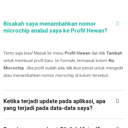
Bisakah saya menambahkan nomor
microchip anabul saya ke Profil Hewan?
Tentu saja bisa! Masuk ke menu
Profil Hewan
dan klik
Tambah
untuk membuat profil baru. Isi formulir, termasuk kolom
No.
Microchip
.
Jika profil sudah ada, klik ikon pensil untuk mengedit
atau menambahkan nomor microchip di kolom tersebut.
Ketika terjadi update pada aplikasi, apa
yang terjadi pada data-data saya?