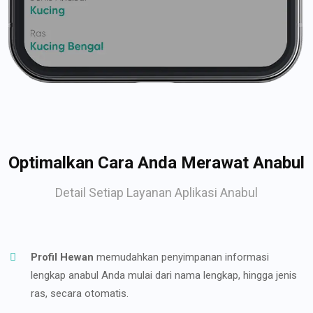
Optimalkan Cara Anda Merawat Anabul
Detail Setiap Layanan Aplikasi Anabul
Profil Hewan
memudahkan penyimpanan informasi
lengkap anabul Anda mulai dari nama lengkap, hingga jenis
ras, secara otomatis.