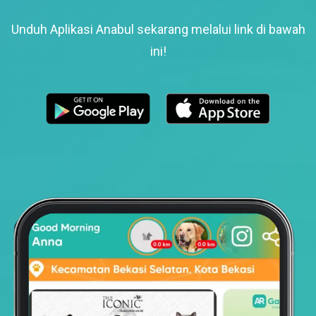
Unduh Aplikasi Anabul sekarang melalui link di bawah
ini!