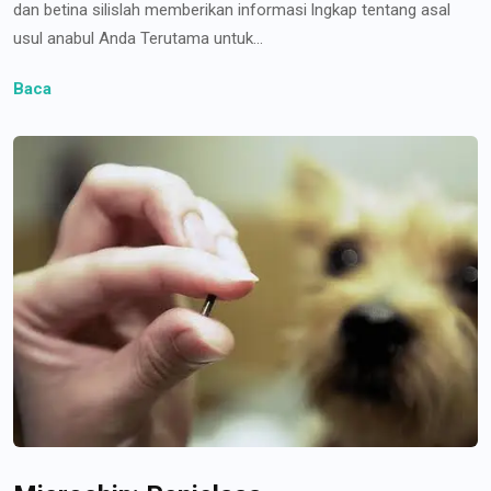
dan betina silislah memberikan informasi lngkap tentang asal
usul anabul Anda Terutama untuk...
Baca