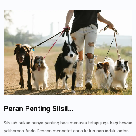
Peran Penting Silsil...
Silsilah bukan hanya penting bagi manusia tetapi juga bagi hewan
peliharaan Anda Dengan mencatat garis keturunan induk jantan