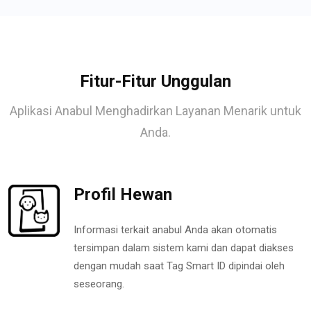
Fitur-Fitur Unggulan
Aplikasi Anabul Menghadirkan Layanan Menarik untuk
Anda.
Profil Hewan
Informasi terkait anabul Anda akan otomatis
tersimpan dalam sistem kami dan dapat diakses
dengan mudah saat Tag Smart ID dipindai oleh
seseorang.