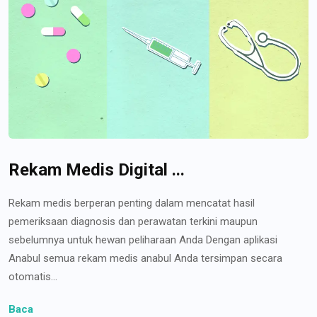
Rekam Medis Digital ...
Rekam medis berperan penting dalam mencatat hasil
pemeriksaan diagnosis dan perawatan terkini maupun
sebelumnya untuk hewan peliharaan Anda Dengan aplikasi
Anabul semua rekam medis anabul Anda tersimpan secara
otomatis...
Baca