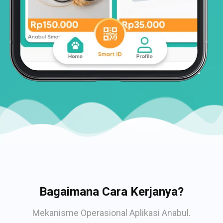
Bagaimana Cara Kerjanya?
Mekanisme Operasional Aplikasi Anabul.