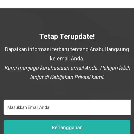
Tetap Terupdate!
Dapatkan informasi terbaru tentang Anabul langsung
ke email Anda.
Kami menjaga kerahasiaan email Anda. Pelajari lebih
lanjut di Kebijakan Privasi kami.
Berlangganan