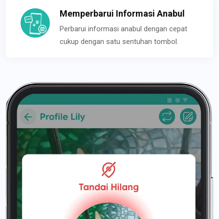
Memperbarui Informasi Anabul
Perbarui informasi anabul dengan cepat
cukup dengan satu sentuhan tombol.