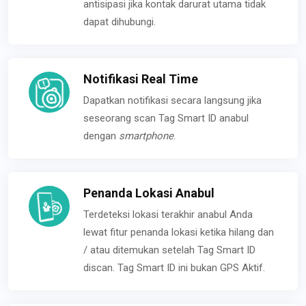
antisipasi jika kontak darurat utama tidak
dapat dihubungi.
Notifikasi Real Time
Dapatkan notifikasi secara langsung jika
seseorang scan Tag Smart ID anabul
dengan
smartphone
.
Penanda Lokasi Anabul
Terdeteksi lokasi terakhir anabul Anda
lewat fitur penanda lokasi ketika hilang dan
/ atau ditemukan setelah Tag Smart ID
discan. Tag Smart ID ini bukan GPS Aktif.