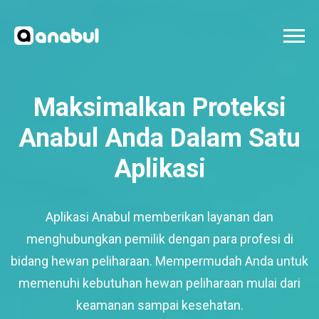
Maksimalkan Proteksi
Anabul Anda Dalam Satu
Aplikasi
Aplikasi Anabul memberikan layanan dan
menghubungkan pemilik dengan para profesi di
bidang hewan peliharaan. Mempermudah Anda untuk
memenuhi kebutuhan hewan peliharaan mulai dari
keamanan sampai kesehatan.