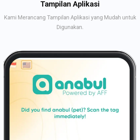
Tampilan Aplikasi
Kami Merancang Tampilan Aplikasi yang Mudah untuk
Digunakan.