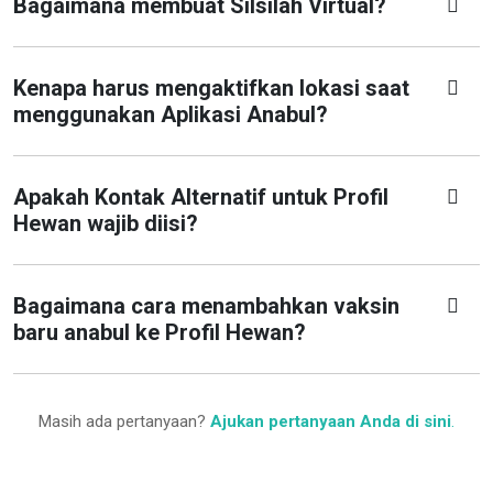
Bagaimana membuat Silsilah Virtual?
Kenapa harus mengaktifkan lokasi saat
menggunakan Aplikasi Anabul?
Apakah Kontak Alternatif untuk Profil
Hewan wajib diisi?
Bagaimana cara menambahkan vaksin
baru anabul ke Profil Hewan?
Masih ada pertanyaan?
Ajukan pertanyaan Anda di sini
.