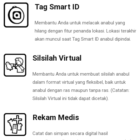
Tag Smart ID
Membantu Anda untuk melacak anabul yang
hilang dengan fitur penanda lokasi. Lokasi terakhir
akan muncul saat Tag Smart ID anabul dipindai.
Silsilah Virtual
Membantu Anda untuk membuat silsilah anabul
dalam format virtual yang fleksibel, baik untuk
anabul dengan ras maupun tanpa ras. (Catatan:
Silsilah Virtual ini tidak dapat dicetak).
Rekam Medis
Catat dan simpan secara digital hasil