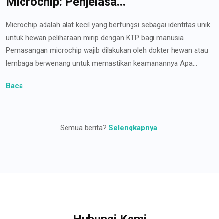
Microchip: Penjelasa...
Microchip adalah alat kecil yang berfungsi sebagai identitas unik
untuk hewan peliharaan mirip dengan KTP bagi manusia
Pemasangan microchip wajib dilakukan oleh dokter hewan atau
lembaga berwenang untuk memastikan keamanannya Apa...
Baca
Semua berita?
Selengkapnya
.
Hubungi Kami