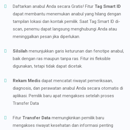
Daftarkan anabul Anda secara Gratis! Fitur
Tag Smart ID
dapat membantu menemukan anabul yang hilang dengan
tampilan lokasi dan kontak pemilik. Saat Tag Smart ID di-
scan, penemu dapat langsung menghubungi Anda atau
meninggalkan pesan jika diperlukan.
Silsilah
menunjukkan garis keturunan dan fenotipe anabul,
baik dengan ras maupun tanpa ras. Fitur ini fleksible
digunakan, tetapi tidak dapat dicetak.
Rekam Medis
dapat mencatat riwayat pemeriksaan,
diagnosis, dan perawatan anabul Anda secara otomatis di
aplikasi. Pemilik baru apat mengakses setelah proses
Transfer Data
Fitur
Transfer Data
memungkinkan pemilik baru
mengakses riwayat kesehatan dan informasi penting