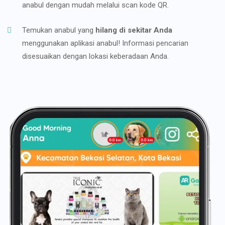
anabul dengan mudah melalui scan kode QR.
Temukan anabul yang
hilang di sekitar Anda
menggunakan aplikasi anabul! Informasi pencarian
disesuaikan dengan lokasi keberadaan Anda.