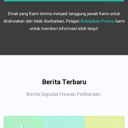
Email yang Kami terima menjadi tanggung jawab Kami untuk
dirahsiakan dan tidak disebarkan, Pelajari
Kebijakan Privasi
kami
untuk memberi informasi lebih lanjut.
Berita Terbaru
Berita Seputar Hewan Peliharaan.