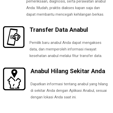
pemeriksaan, diagnosis, serta perawatan anabul
Anda. Mudah, praktis diakses kapan saja dan
dapat membantu mencegah kehilangan berkas.
Transfer Data Anabul
Pemilik baru anabul Anda dapat mengakses
data, dan memperoleh informasi riwayat
kesehatan anabul melalui fitur transfer data.
Anabul Hilang Sekitar Anda
Dapatkan informasi tentang anabul yang hilang
di sekitar Anda dengan Aplikasi Anabul, sesuai
dengan lokasi Anda saat ini.