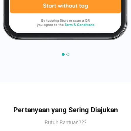
Pertanyaan yang Sering Diajukan
Butuh Bantuan???