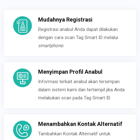
Mudahnya Registrasi
Registrasi anabul Anda dapat dilakukan
dengan cara scan Tag Smart ID melalui
smartphone
.
Menyimpan Profil Anabul
Informasi terkait anabul akan tersimpan
dalam sistem kami dan tertampil jika Anda
melakukan scan pada Tag Smart ID.
Menambahkan Kontak Alternatif
Tambahkan Kontak Alternatif untuk