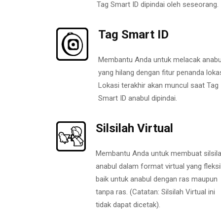
Tag Smart ID dipindai oleh seseorang.
Tag Smart ID
Membantu Anda untuk melacak anabu
yang hilang dengan fitur penanda lokas
Lokasi terakhir akan muncul saat Tag
Smart ID anabul dipindai.
Silsilah Virtual
Membantu Anda untuk membuat silsil
anabul dalam format virtual yang fleksi
baik untuk anabul dengan ras maupun
tanpa ras. (Catatan: Silsilah Virtual ini
tidak dapat dicetak).