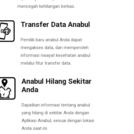
mencegah kehilangan berkas.
Transfer Data Anabul
Pemilik baru anabul Anda dapat
mengakses data, dan memperoleh
informasi riwayat kesehatan anabul
melalui fitur transfer data.
Anabul Hilang Sekitar
Anda
Dapatkan informasi tentang anabul
yang hilang di sekitar Anda dengan
Aplikasi Anabul, sesuai dengan lokasi
Anda saat ini.