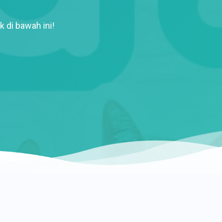
k di bawah ini!