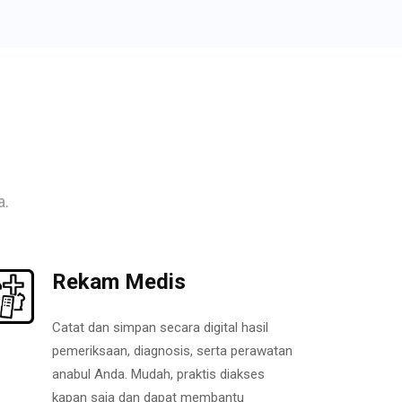
a.
Rekam Medis
Catat dan simpan secara digital hasil
pemeriksaan, diagnosis, serta perawatan
anabul Anda. Mudah, praktis diakses
kapan saja dan dapat membantu