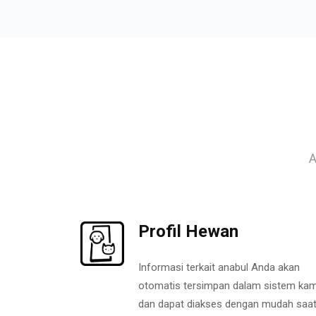
A
Profil Hewan
Informasi terkait anabul Anda akan
otomatis tersimpan dalam sistem kam
dan dapat diakses dengan mudah saa