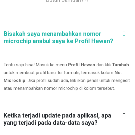
Bisakah saya menambahkan nomor
microchip anabul saya ke Profil Hewan?
Tentu saja bisa! Masuk ke menu
Profil Hewan
dan klik
Tambah
untuk membuat profil baru. Isi formulir, termasuk kolom
No.
Microchip
.
Jika profil sudah ada, klik ikon pensil untuk mengedit
atau menambahkan nomor microchip di kolom tersebut.
Ketika terjadi update pada aplikasi, apa
yang terjadi pada data-data saya?