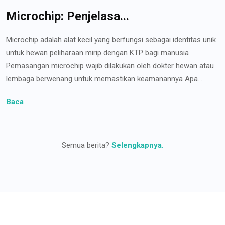
Microchip: Penjelasa...
Microchip adalah alat kecil yang berfungsi sebagai identitas unik
untuk hewan peliharaan mirip dengan KTP bagi manusia
Pemasangan microchip wajib dilakukan oleh dokter hewan atau
lembaga berwenang untuk memastikan keamanannya Apa...
Baca
Semua berita?
Selengkapnya
.