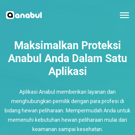
Maksimalkan Proteksi
Anabul Anda Dalam Satu
Aplikasi
Aplikasi Anabul memberikan layanan dan
menghubungkan pemilik dengan para profesi di
bidang hewan peliharaan. Mempermudah Anda untuk
memenuhi kebutuhan hewan peliharaan mulai dari
keamanan sampai kesehatan.