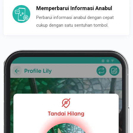
Memperbarui Informasi Anabul
Perbarui informasi anabul dengan cepat
cukup dengan satu sentuhan tombol.