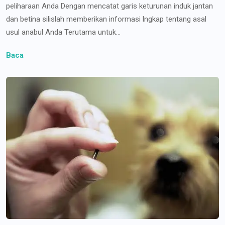
peliharaan Anda Dengan mencatat garis keturunan induk jantan
dan betina silislah memberikan informasi lngkap tentang asal
usul anabul Anda Terutama untuk...
Baca