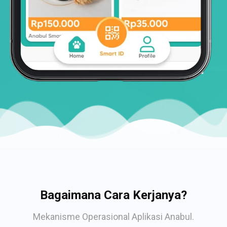
Bagaimana Cara Kerjanya?
Mekanisme Operasional Aplikasi Anabul.