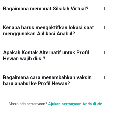
Bagaimana membuat Silsilah Virtual?
Kenapa harus mengaktifkan lokasi saat
menggunakan Aplikasi Anabul?
Apakah Kontak Alternatif untuk Profil
Hewan wajib diisi?
Bagaimana cara menambahkan vaksin
baru anabul ke Profil Hewan?
Masih ada pertanyaan?
Ajukan pertanyaan Anda di sini
.