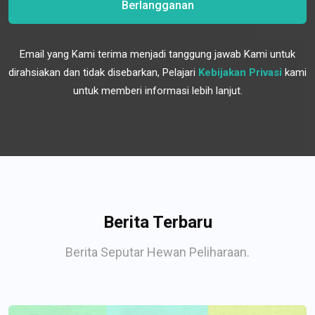
Berlangganan
Email yang Kami terima menjadi tanggung jawab Kami untuk
dirahsiakan dan tidak disebarkan, Pelajari
Kebijakan Privasi
kami
untuk memberi informasi lebih lanjut.
Berita Terbaru
Berita Seputar Hewan Peliharaan.