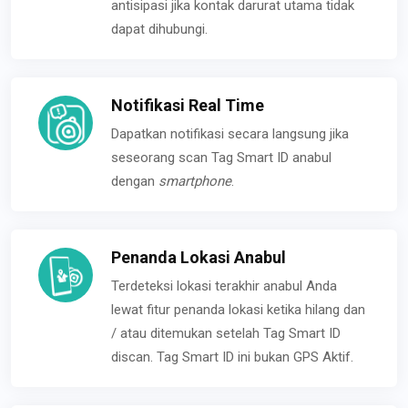
antisipasi jika kontak darurat utama tidak
dapat dihubungi.
Notifikasi Real Time
Dapatkan notifikasi secara langsung jika
seseorang scan Tag Smart ID anabul
dengan
smartphone
.
Penanda Lokasi Anabul
Terdeteksi lokasi terakhir anabul Anda
lewat fitur penanda lokasi ketika hilang dan
/ atau ditemukan setelah Tag Smart ID
discan. Tag Smart ID ini bukan GPS Aktif.