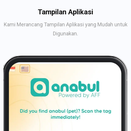
Tampilan Aplikasi
Kami Merancang Tampilan Aplikasi yang Mudah untuk
Digunakan.