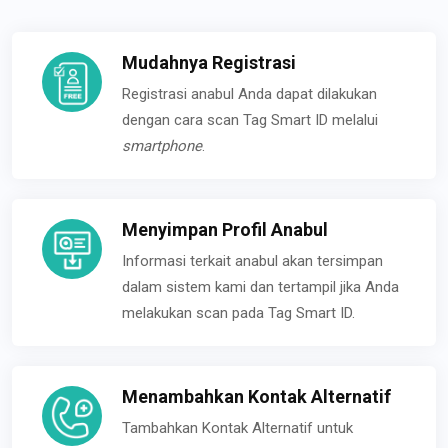
Mudahnya Registrasi
Registrasi anabul Anda dapat dilakukan
dengan cara scan Tag Smart ID melalui
smartphone
.
Menyimpan Profil Anabul
Informasi terkait anabul akan tersimpan
dalam sistem kami dan tertampil jika Anda
melakukan scan pada Tag Smart ID.
Menambahkan Kontak Alternatif
Tambahkan Kontak Alternatif untuk