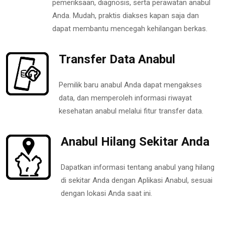
pemeriksaan, diagnosis, serta perawatan anabul
Anda. Mudah, praktis diakses kapan saja dan
dapat membantu mencegah kehilangan berkas.
Transfer Data Anabul
Pemilik baru anabul Anda dapat mengakses
data, dan memperoleh informasi riwayat
kesehatan anabul melalui fitur transfer data.
Anabul Hilang Sekitar Anda
Dapatkan informasi tentang anabul yang hilang
di sekitar Anda dengan Aplikasi Anabul, sesuai
dengan lokasi Anda saat ini.