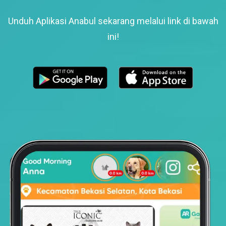
Unduh Aplikasi Anabul sekarang melalui link di bawah
ini!