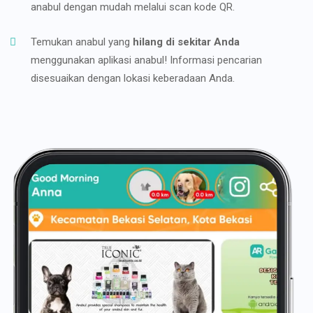
anabul dengan mudah melalui scan kode QR.
Temukan anabul yang
hilang di sekitar Anda
menggunakan aplikasi anabul! Informasi pencarian
disesuaikan dengan lokasi keberadaan Anda.