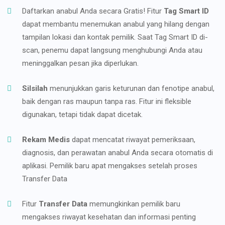
Daftarkan anabul Anda secara Gratis! Fitur
Tag Smart ID
dapat membantu menemukan anabul yang hilang dengan
tampilan lokasi dan kontak pemilik. Saat Tag Smart ID di-
scan, penemu dapat langsung menghubungi Anda atau
meninggalkan pesan jika diperlukan.
Silsilah
menunjukkan garis keturunan dan fenotipe anabul,
baik dengan ras maupun tanpa ras. Fitur ini fleksible
digunakan, tetapi tidak dapat dicetak.
Rekam Medis
dapat mencatat riwayat pemeriksaan,
diagnosis, dan perawatan anabul Anda secara otomatis di
aplikasi. Pemilik baru apat mengakses setelah proses
Transfer Data
Fitur
Transfer Data
memungkinkan pemilik baru
mengakses riwayat kesehatan dan informasi penting