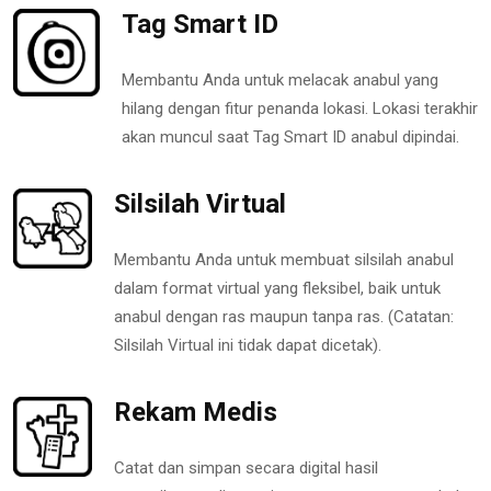
Tag Smart ID
Membantu Anda untuk melacak anabul yang
hilang dengan fitur penanda lokasi. Lokasi terakhir
akan muncul saat Tag Smart ID anabul dipindai.
Silsilah Virtual
Membantu Anda untuk membuat silsilah anabul
dalam format virtual yang fleksibel, baik untuk
anabul dengan ras maupun tanpa ras. (Catatan:
Silsilah Virtual ini tidak dapat dicetak).
Rekam Medis
Catat dan simpan secara digital hasil