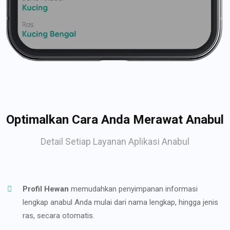
Optimalkan Cara Anda Merawat Anabul
Detail Setiap Layanan Aplikasi Anabul
Profil Hewan
memudahkan penyimpanan informasi
lengkap anabul Anda mulai dari nama lengkap, hingga jenis
ras, secara otomatis.