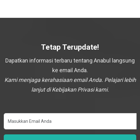
Tetap Terupdate!
Dapatkan informasi terbaru tentang Anabul langsung
ke email Anda.
Kami menjaga kerahasiaan email Anda. Pelajari lebih
lanjut di Kebijakan Privasi kami.