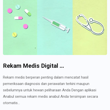
Rekam Medis Digital ...
Rekam medis berperan penting dalam mencatat hasil
pemeriksaan diagnosis dan perawatan terkini maupun
sebelumnya untuk hewan peliharaan Anda Dengan aplikasi
Anabul semua rekam medis anabul Anda tersimpan secara
otomatis...