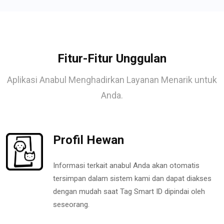
Fitur-Fitur Unggulan
Aplikasi Anabul Menghadirkan Layanan Menarik untuk
Anda.
Profil Hewan
Informasi terkait anabul Anda akan otomatis
tersimpan dalam sistem kami dan dapat diakses
dengan mudah saat Tag Smart ID dipindai oleh
seseorang.