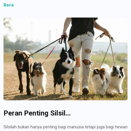
Baca
Peran Penting Silsil...
Silsilah bukan hanya penting bagi manusia tetapi juga bagi hewan