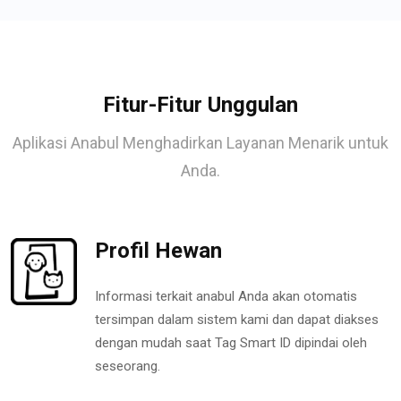
Fitur-Fitur Unggulan
Aplikasi Anabul Menghadirkan Layanan Menarik untuk
Anda.
Profil Hewan
Informasi terkait anabul Anda akan otomatis
tersimpan dalam sistem kami dan dapat diakses
dengan mudah saat Tag Smart ID dipindai oleh
seseorang.