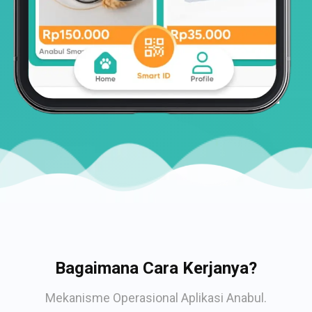
Bagaimana Cara Kerjanya?
Mekanisme Operasional Aplikasi Anabul.