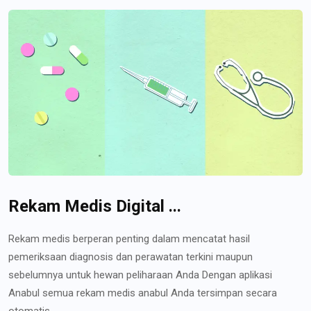
Rekam Medis Digital ...
Rekam medis berperan penting dalam mencatat hasil
pemeriksaan diagnosis dan perawatan terkini maupun
sebelumnya untuk hewan peliharaan Anda Dengan aplikasi
Anabul semua rekam medis anabul Anda tersimpan secara
otomatis...