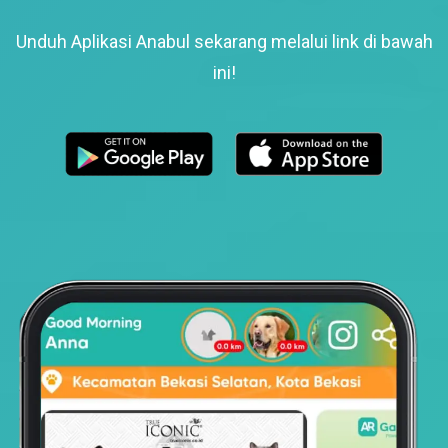
Unduh Aplikasi Anabul sekarang melalui link di bawah
ini!