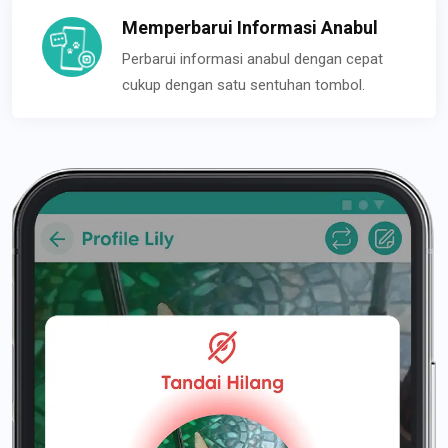
Memperbarui Informasi Anabul
Perbarui informasi anabul dengan cepat
cukup dengan satu sentuhan tombol.