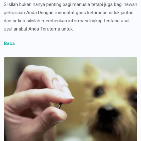
Silsilah bukan hanya penting bagi manusia tetapi juga bagi hewan
peliharaan Anda Dengan mencatat garis keturunan induk jantan
dan betina silislah memberikan informasi lngkap tentang asal
usul anabul Anda Terutama untuk...
Baca