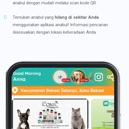
anabul dengan mudah melalui scan kode QR.
Temukan anabul yang
hilang di sekitar Anda
menggunakan aplikasi anabul! Informasi pencarian
disesuaikan dengan lokasi keberadaan Anda.