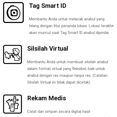
Tag Smart ID
Membantu Anda untuk melacak anabul yang
hilang dengan fitur penanda lokasi. Lokasi terakhir
akan muncul saat Tag Smart ID anabul dipindai.
Silsilah Virtual
Membantu Anda untuk membuat silsilah anabul
dalam format virtual yang fleksibel, baik untuk
anabul dengan ras maupun tanpa ras. (Catatan:
Silsilah Virtual ini tidak dapat dicetak).
Rekam Medis
Catat dan simpan secara digital hasil