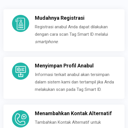
Mudahnya Registrasi
Registrasi anabul Anda dapat dilakukan
dengan cara scan Tag Smart ID melalui
smartphone
.
Menyimpan Profil Anabul
Informasi terkait anabul akan tersimpan
dalam sistem kami dan tertampil jika Anda
melakukan scan pada Tag Smart ID.
Menambahkan Kontak Alternatif
Tambahkan Kontak Alternatif untuk