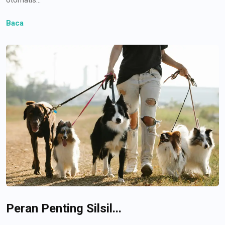
Baca
Peran Penting Silsil...