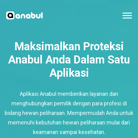
Maksimalkan Proteksi
Anabul Anda Dalam Satu
Aplikasi
Aplikasi Anabul memberikan layanan dan
menghubungkan pemilik dengan para profesi di
bidang hewan peliharaan. Mempermudah Anda untuk
memenuhi kebutuhan hewan peliharaan mulai dari
keamanan sampai kesehatan.