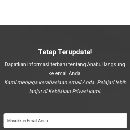
Tetap Terupdate!
Dapatkan informasi terbaru tentang Anabul langsung
ke email Anda.
Kami menjaga kerahasiaan email Anda. Pelajari lebih
lanjut di Kebijakan Privasi kami.