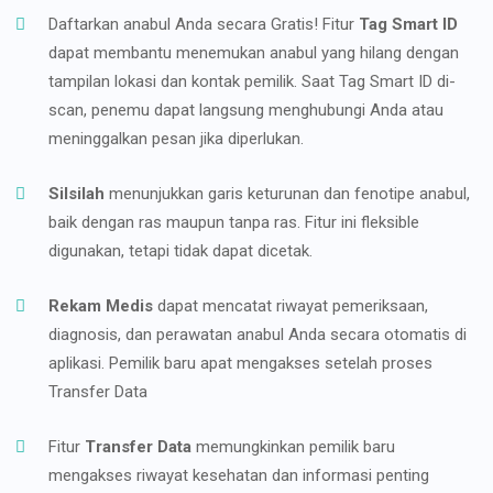
Daftarkan anabul Anda secara Gratis! Fitur
Tag Smart ID
dapat membantu menemukan anabul yang hilang dengan
tampilan lokasi dan kontak pemilik. Saat Tag Smart ID di-
scan, penemu dapat langsung menghubungi Anda atau
meninggalkan pesan jika diperlukan.
Silsilah
menunjukkan garis keturunan dan fenotipe anabul,
baik dengan ras maupun tanpa ras. Fitur ini fleksible
digunakan, tetapi tidak dapat dicetak.
Rekam Medis
dapat mencatat riwayat pemeriksaan,
diagnosis, dan perawatan anabul Anda secara otomatis di
aplikasi. Pemilik baru apat mengakses setelah proses
Transfer Data
Fitur
Transfer Data
memungkinkan pemilik baru
mengakses riwayat kesehatan dan informasi penting