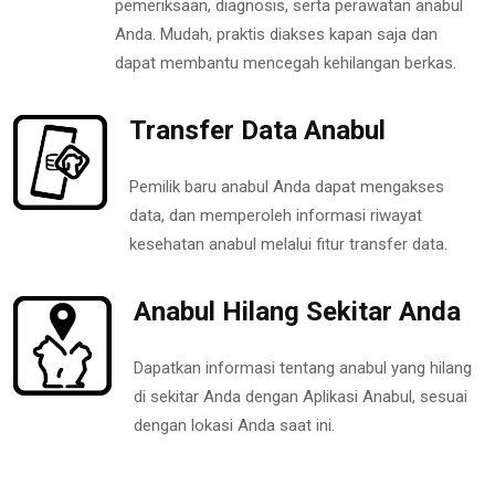
pemeriksaan, diagnosis, serta perawatan anabul
Anda. Mudah, praktis diakses kapan saja dan
dapat membantu mencegah kehilangan berkas.
Transfer Data Anabul
Pemilik baru anabul Anda dapat mengakses
data, dan memperoleh informasi riwayat
kesehatan anabul melalui fitur transfer data.
Anabul Hilang Sekitar Anda
Dapatkan informasi tentang anabul yang hilang
di sekitar Anda dengan Aplikasi Anabul, sesuai
dengan lokasi Anda saat ini.