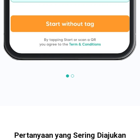
Pertanyaan yang Sering Diajukan