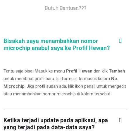
Butuh Bantuan???
Bisakah saya menambahkan nomor
microchip anabul saya ke Profil Hewan?
Tentu saja bisa! Masuk ke menu
Profil Hewan
dan klik
Tambah
untuk membuat profil baru. Isi formulir, termasuk kolom
No.
Microchip
.
Jika profil sudah ada, klik ikon pensil untuk mengedit
atau menambahkan nomor microchip di kolom tersebut.
Ketika terjadi update pada aplikasi, apa
yang terjadi pada data-data saya?