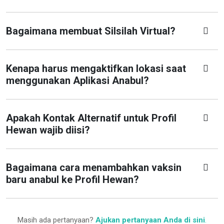
Bagaimana membuat Silsilah Virtual?
Kenapa harus mengaktifkan lokasi saat
menggunakan Aplikasi Anabul?
Apakah Kontak Alternatif untuk Profil
Hewan wajib diisi?
Bagaimana cara menambahkan vaksin
baru anabul ke Profil Hewan?
Masih ada pertanyaan?
Ajukan pertanyaan Anda di sini
.