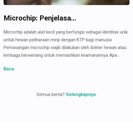
Microchip: Penjelasa...
Microchip adalah alat kecil yang berfungsi sebagai identitas unik
untuk hewan peliharaan mirip dengan KTP bagi manusia
Pemasangan microchip wajib dilakukan oleh dokter hewan atau
lembaga berwenang untuk memastikan keamanannya Apa...
Baca
Semua berita?
Selengkapnya
.