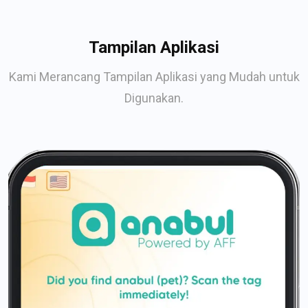
Tampilan Aplikasi
Kami Merancang Tampilan Aplikasi yang Mudah untuk
Digunakan.