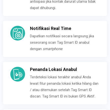
antisipasi jika kontak darurat utama tidak
dapat dihubungi.
Notifikasi Real Time
Dapatkan notifikasi secara langsung jika
seseorang scan Tag Smart ID anabul
dengan
smartphone
.
Penanda Lokasi Anabul
Terdeteksi lokasi terakhir anabul Anda
lewat fitur penanda lokasi ketika hilang dan
/ atau ditemukan setelah Tag Smart ID
discan. Tag Smart ID ini bukan GPS Aktif.