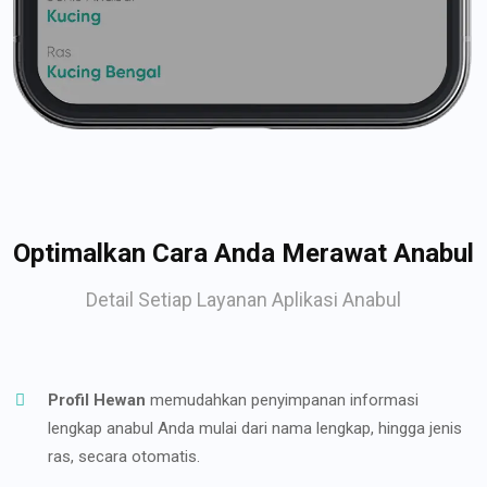
Optimalkan Cara Anda Merawat Anabul
Detail Setiap Layanan Aplikasi Anabul
Profil Hewan
memudahkan penyimpanan informasi
lengkap anabul Anda mulai dari nama lengkap, hingga jenis
ras, secara otomatis.