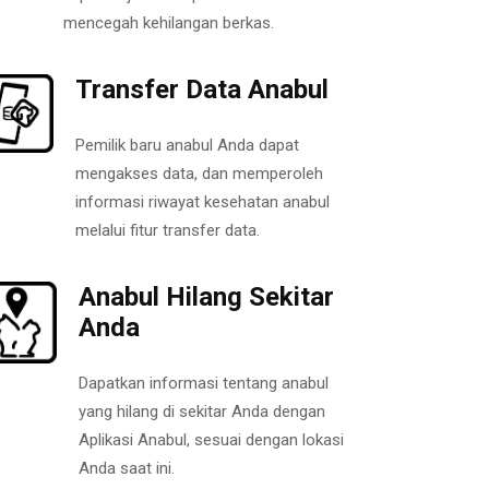
mencegah kehilangan berkas.
Transfer Data Anabul
Pemilik baru anabul Anda dapat
mengakses data, dan memperoleh
informasi riwayat kesehatan anabul
melalui fitur transfer data.
Anabul Hilang Sekitar
Anda
Dapatkan informasi tentang anabul
yang hilang di sekitar Anda dengan
Aplikasi Anabul, sesuai dengan lokasi
Anda saat ini.