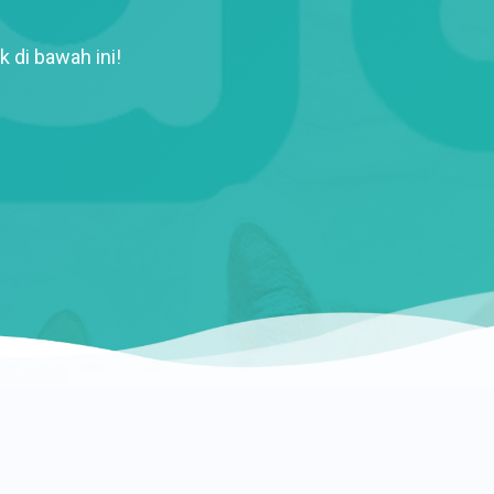
k di bawah ini!