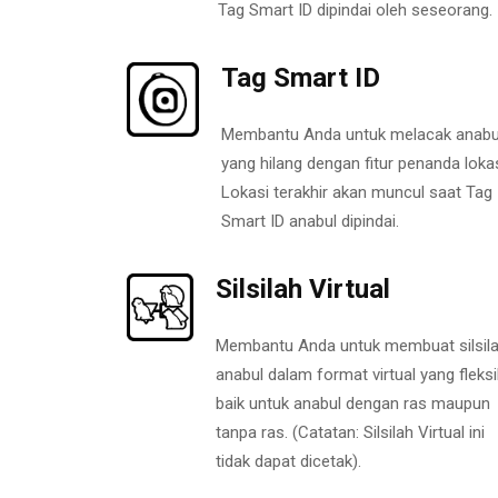
Tag Smart ID dipindai oleh seseorang.
Tag Smart ID
Membantu Anda untuk melacak anabu
yang hilang dengan fitur penanda lokas
Lokasi terakhir akan muncul saat Tag
Smart ID anabul dipindai.
Silsilah Virtual
Membantu Anda untuk membuat silsil
anabul dalam format virtual yang fleksi
baik untuk anabul dengan ras maupun
tanpa ras. (Catatan: Silsilah Virtual ini
tidak dapat dicetak).