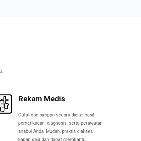
a.
Rekam Medis
Catat dan simpan secara digital hasil
pemeriksaan, diagnosis, serta perawatan
anabul Anda. Mudah, praktis diakses
kapan saja dan dapat membantu