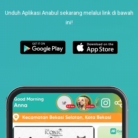
Unduh Aplikasi Anabul sekarang melalui link di bawah
ini!