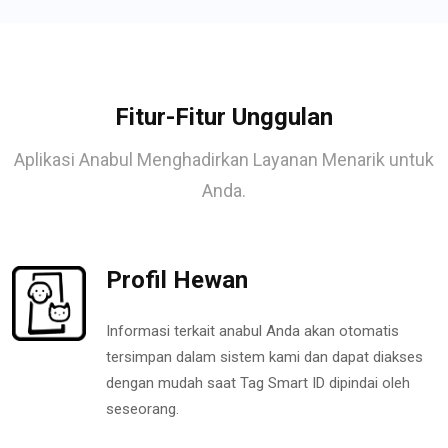
Fitur-Fitur Unggulan
Aplikasi Anabul Menghadirkan Layanan Menarik untuk
Anda.
Profil Hewan
Informasi terkait anabul Anda akan otomatis
tersimpan dalam sistem kami dan dapat diakses
dengan mudah saat Tag Smart ID dipindai oleh
seseorang.