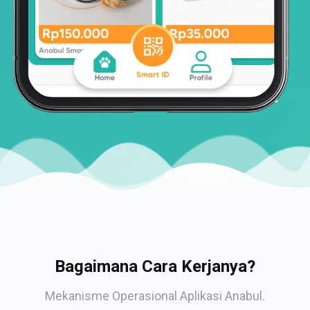
Bagaimana Cara Kerjanya?
Mekanisme Operasional Aplikasi Anabul.