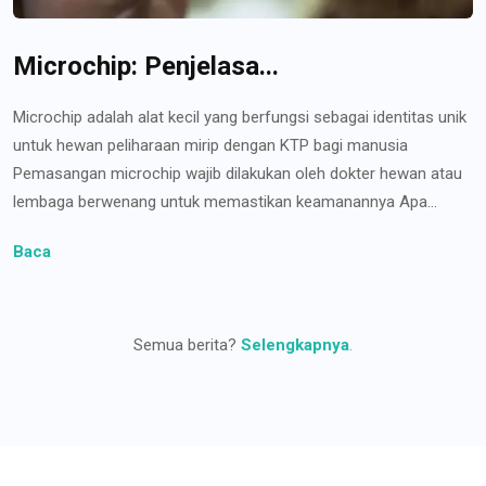
Microchip: Penjelasa...
Microchip adalah alat kecil yang berfungsi sebagai identitas unik
untuk hewan peliharaan mirip dengan KTP bagi manusia
Pemasangan microchip wajib dilakukan oleh dokter hewan atau
lembaga berwenang untuk memastikan keamanannya Apa...
Baca
Semua berita?
Selengkapnya
.