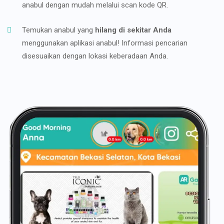
anabul dengan mudah melalui scan kode QR.
Temukan anabul yang
hilang di sekitar Anda
menggunakan aplikasi anabul! Informasi pencarian
disesuaikan dengan lokasi keberadaan Anda.