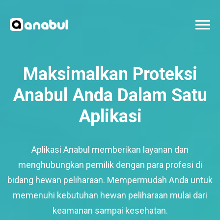
Maksimalkan Proteksi
Anabul Anda Dalam Satu
Aplikasi
Aplikasi Anabul memberikan layanan dan
menghubungkan pemilik dengan para profesi di
bidang hewan peliharaan. Mempermudah Anda untuk
memenuhi kebutuhan hewan peliharaan mulai dari
keamanan sampai kesehatan.