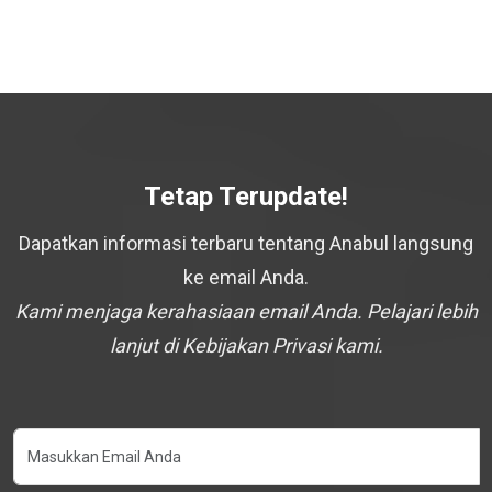
Tetap Terupdate!
Dapatkan informasi terbaru tentang Anabul langsung
ke email Anda.
Kami menjaga kerahasiaan email Anda. Pelajari lebih
lanjut di Kebijakan Privasi kami.