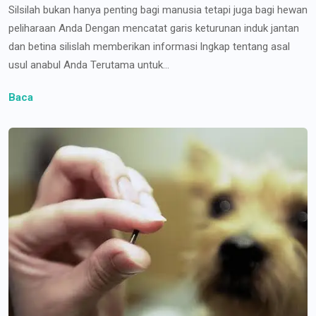
Silsilah bukan hanya penting bagi manusia tetapi juga bagi hewan
peliharaan Anda Dengan mencatat garis keturunan induk jantan
dan betina silislah memberikan informasi lngkap tentang asal
usul anabul Anda Terutama untuk...
Baca