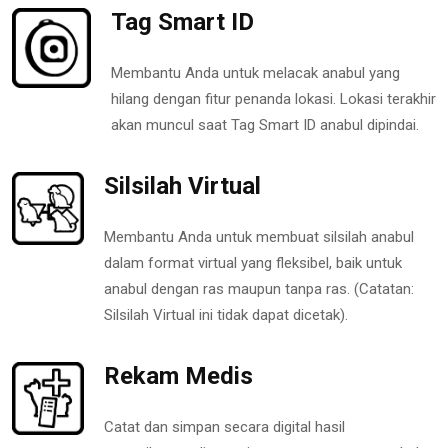
Tag Smart ID
Membantu Anda untuk melacak anabul yang
hilang dengan fitur penanda lokasi. Lokasi terakhir
akan muncul saat Tag Smart ID anabul dipindai.
Silsilah Virtual
Membantu Anda untuk membuat silsilah anabul
dalam format virtual yang fleksibel, baik untuk
anabul dengan ras maupun tanpa ras. (Catatan:
Silsilah Virtual ini tidak dapat dicetak).
Rekam Medis
Catat dan simpan secara digital hasil