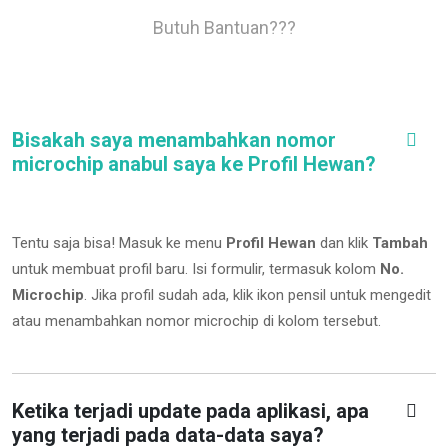
Butuh Bantuan???
Bisakah saya menambahkan nomor
microchip anabul saya ke Profil Hewan?
Tentu saja bisa! Masuk ke menu
Profil Hewan
dan klik
Tambah
untuk membuat profil baru. Isi formulir, termasuk kolom
No.
Microchip
.
Jika profil sudah ada, klik ikon pensil untuk mengedit
atau menambahkan nomor microchip di kolom tersebut.
Ketika terjadi update pada aplikasi, apa
yang terjadi pada data-data saya?