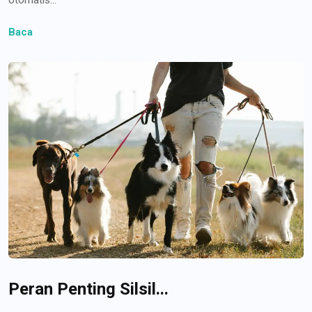
Baca
Peran Penting Silsil...