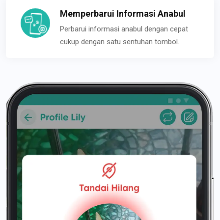
Memperbarui Informasi Anabul
Perbarui informasi anabul dengan cepat
cukup dengan satu sentuhan tombol.