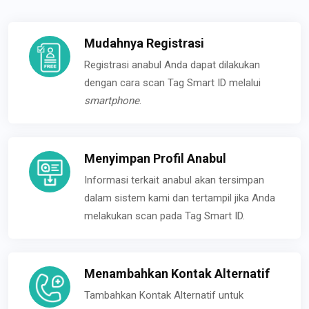
Mudahnya Registrasi
Registrasi anabul Anda dapat dilakukan
dengan cara scan Tag Smart ID melalui
smartphone
.
Menyimpan Profil Anabul
Informasi terkait anabul akan tersimpan
dalam sistem kami dan tertampil jika Anda
melakukan scan pada Tag Smart ID.
Menambahkan Kontak Alternatif
Tambahkan Kontak Alternatif untuk