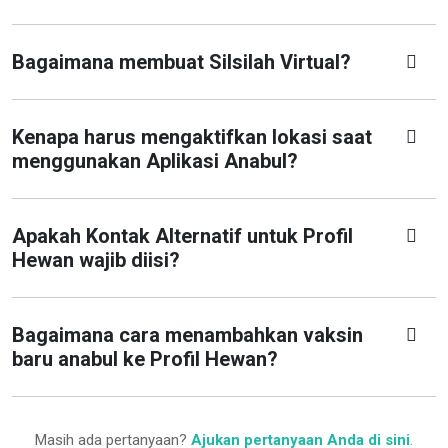
Bagaimana membuat Silsilah Virtual?
Kenapa harus mengaktifkan lokasi saat
menggunakan Aplikasi Anabul?
Apakah Kontak Alternatif untuk Profil
Hewan wajib diisi?
Bagaimana cara menambahkan vaksin
baru anabul ke Profil Hewan?
Masih ada pertanyaan?
Ajukan pertanyaan Anda di sini
.