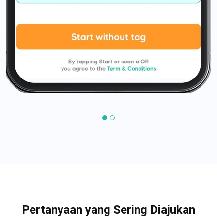
Pertanyaan yang Sering Diajukan