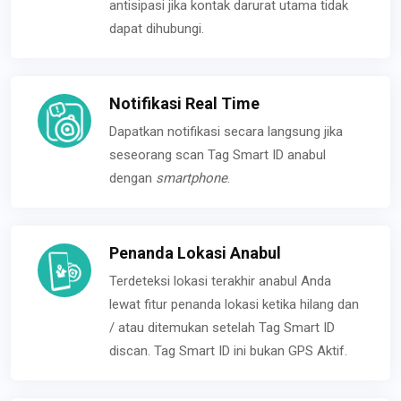
antisipasi jika kontak darurat utama tidak
dapat dihubungi.
Notifikasi Real Time
Dapatkan notifikasi secara langsung jika
seseorang scan Tag Smart ID anabul
dengan
smartphone
.
Penanda Lokasi Anabul
Terdeteksi lokasi terakhir anabul Anda
lewat fitur penanda lokasi ketika hilang dan
/ atau ditemukan setelah Tag Smart ID
discan. Tag Smart ID ini bukan GPS Aktif.