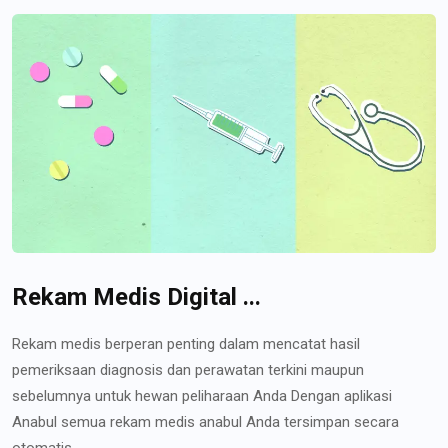
Rekam Medis Digital ...
Rekam medis berperan penting dalam mencatat hasil
pemeriksaan diagnosis dan perawatan terkini maupun
sebelumnya untuk hewan peliharaan Anda Dengan aplikasi
Anabul semua rekam medis anabul Anda tersimpan secara
otomatis...