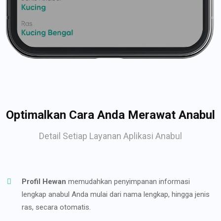
Optimalkan Cara Anda Merawat Anabul
Detail Setiap Layanan Aplikasi Anabul
Profil Hewan
memudahkan penyimpanan informasi
lengkap anabul Anda mulai dari nama lengkap, hingga jenis
ras, secara otomatis.