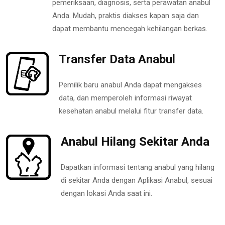
pemeriksaan, diagnosis, serta perawatan anabul
Anda. Mudah, praktis diakses kapan saja dan
dapat membantu mencegah kehilangan berkas.
Transfer Data Anabul
Pemilik baru anabul Anda dapat mengakses
data, dan memperoleh informasi riwayat
kesehatan anabul melalui fitur transfer data.
Anabul Hilang Sekitar Anda
Dapatkan informasi tentang anabul yang hilang
di sekitar Anda dengan Aplikasi Anabul, sesuai
dengan lokasi Anda saat ini.