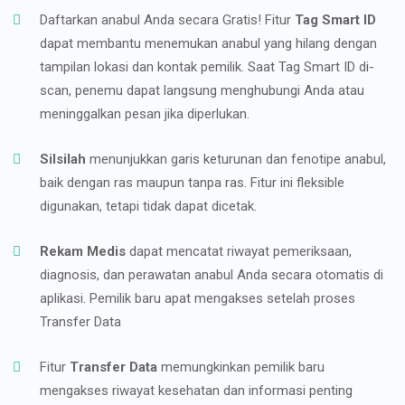
Daftarkan anabul Anda secara Gratis! Fitur
Tag Smart ID
dapat membantu menemukan anabul yang hilang dengan
tampilan lokasi dan kontak pemilik. Saat Tag Smart ID di-
scan, penemu dapat langsung menghubungi Anda atau
meninggalkan pesan jika diperlukan.
Silsilah
menunjukkan garis keturunan dan fenotipe anabul,
baik dengan ras maupun tanpa ras. Fitur ini fleksible
digunakan, tetapi tidak dapat dicetak.
Rekam Medis
dapat mencatat riwayat pemeriksaan,
diagnosis, dan perawatan anabul Anda secara otomatis di
aplikasi. Pemilik baru apat mengakses setelah proses
Transfer Data
Fitur
Transfer Data
memungkinkan pemilik baru
mengakses riwayat kesehatan dan informasi penting