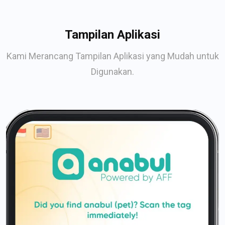
Tampilan Aplikasi
Kami Merancang Tampilan Aplikasi yang Mudah untuk
Digunakan.