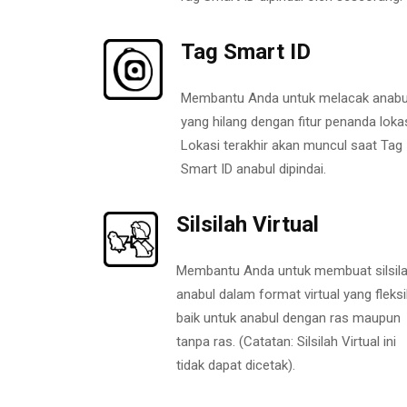
Tag Smart ID
Membantu Anda untuk melacak anabu
yang hilang dengan fitur penanda lokas
Lokasi terakhir akan muncul saat Tag
Smart ID anabul dipindai.
Silsilah Virtual
Membantu Anda untuk membuat silsil
anabul dalam format virtual yang fleksi
baik untuk anabul dengan ras maupun
tanpa ras. (Catatan: Silsilah Virtual ini
tidak dapat dicetak).