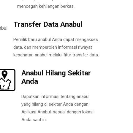
mencegah kehilangan berkas.
Transfer Data Anabul
Pemilik baru anabul Anda dapat mengakses
data, dan memperoleh informasi riwayat
kesehatan anabul melalui fitur transfer data.
Anabul Hilang Sekitar
Anda
Dapatkan informasi tentang anabul
yang hilang di sekitar Anda dengan
Aplikasi Anabul, sesuai dengan lokasi
Anda saat ini.