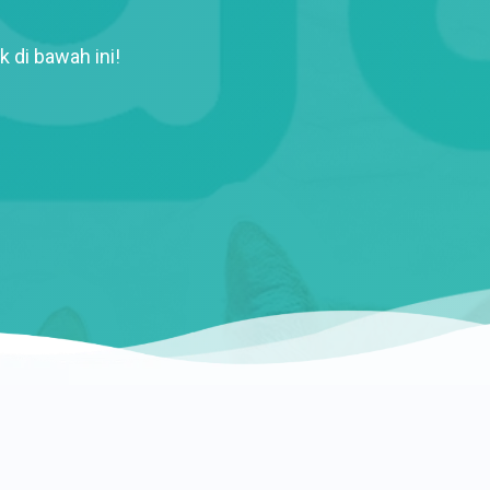
k di bawah ini!