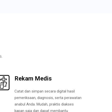
a.
Rekam Medis
Catat dan simpan secara digital hasil
pemeriksaan, diagnosis, serta perawatan
anabul Anda. Mudah, praktis diakses
kapan saja dan dapat membantu