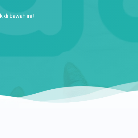
k di bawah ini!