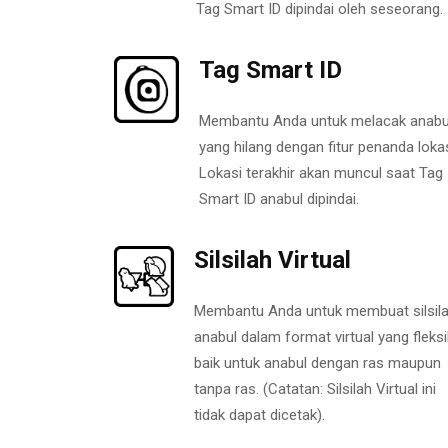
Tag Smart ID dipindai oleh seseorang.
Tag Smart ID
Membantu Anda untuk melacak anabu
yang hilang dengan fitur penanda lokas
Lokasi terakhir akan muncul saat Tag
Smart ID anabul dipindai.
Silsilah Virtual
Membantu Anda untuk membuat silsil
anabul dalam format virtual yang fleksi
baik untuk anabul dengan ras maupun
tanpa ras. (Catatan: Silsilah Virtual ini
tidak dapat dicetak).