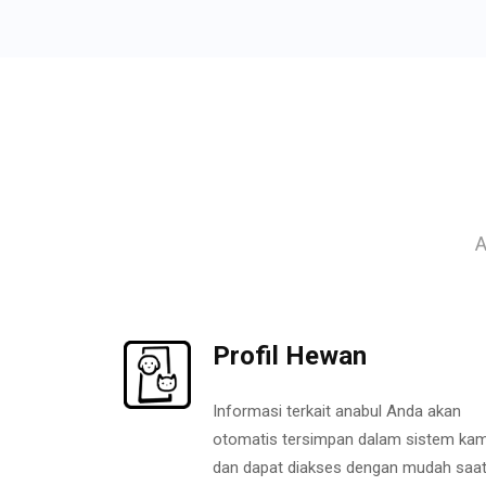
A
Profil Hewan
Informasi terkait anabul Anda akan
otomatis tersimpan dalam sistem kam
dan dapat diakses dengan mudah saa