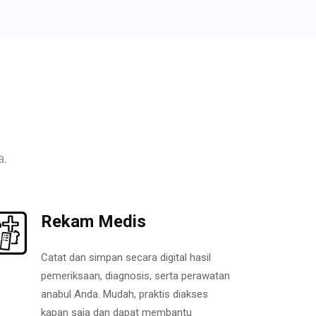
a.
Rekam Medis
Catat dan simpan secara digital hasil
pemeriksaan, diagnosis, serta perawatan
anabul Anda. Mudah, praktis diakses
kapan saja dan dapat membantu