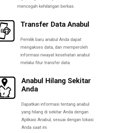
mencegah kehilangan berkas.
Transfer Data Anabul
Pemilik baru anabul Anda dapat
mengakses data, dan memperoleh
informasi riwayat kesehatan anabul
melalui fitur transfer data.
Anabul Hilang Sekitar
Anda
Dapatkan informasi tentang anabul
yang hilang di sekitar Anda dengan
Aplikasi Anabul, sesuai dengan lokasi
Anda saat ini.