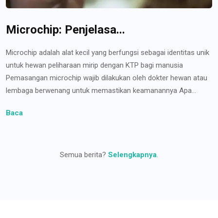
Microchip: Penjelasa...
Microchip adalah alat kecil yang berfungsi sebagai identitas unik
untuk hewan peliharaan mirip dengan KTP bagi manusia
Pemasangan microchip wajib dilakukan oleh dokter hewan atau
lembaga berwenang untuk memastikan keamanannya Apa...
Baca
Semua berita?
Selengkapnya
.