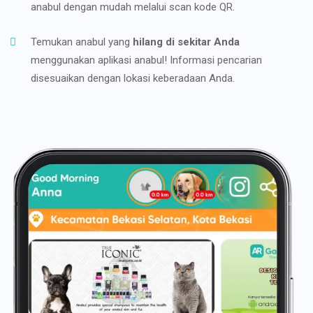
anabul dengan mudah melalui scan kode QR.
Temukan anabul yang
hilang di sekitar Anda
menggunakan aplikasi anabul! Informasi pencarian
disesuaikan dengan lokasi keberadaan Anda.