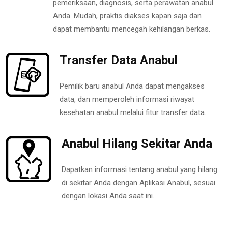
pemeriksaan, diagnosis, serta perawatan anabul
Anda. Mudah, praktis diakses kapan saja dan
dapat membantu mencegah kehilangan berkas.
Transfer Data Anabul
Pemilik baru anabul Anda dapat mengakses
data, dan memperoleh informasi riwayat
kesehatan anabul melalui fitur transfer data.
Anabul Hilang Sekitar Anda
Dapatkan informasi tentang anabul yang hilang
di sekitar Anda dengan Aplikasi Anabul, sesuai
dengan lokasi Anda saat ini.