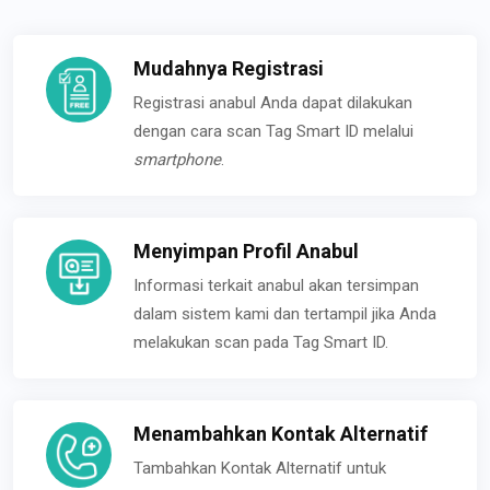
Mudahnya Registrasi
Registrasi anabul Anda dapat dilakukan
dengan cara scan Tag Smart ID melalui
smartphone
.
Menyimpan Profil Anabul
Informasi terkait anabul akan tersimpan
dalam sistem kami dan tertampil jika Anda
melakukan scan pada Tag Smart ID.
Menambahkan Kontak Alternatif
Tambahkan Kontak Alternatif untuk