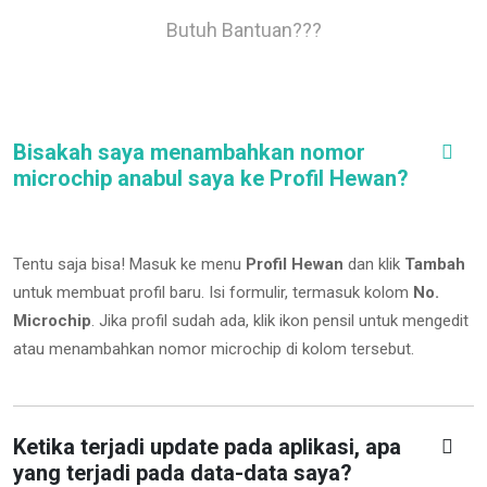
Butuh Bantuan???
Bisakah saya menambahkan nomor
microchip anabul saya ke Profil Hewan?
Tentu saja bisa! Masuk ke menu
Profil Hewan
dan klik
Tambah
untuk membuat profil baru. Isi formulir, termasuk kolom
No.
Microchip
.
Jika profil sudah ada, klik ikon pensil untuk mengedit
atau menambahkan nomor microchip di kolom tersebut.
Ketika terjadi update pada aplikasi, apa
yang terjadi pada data-data saya?