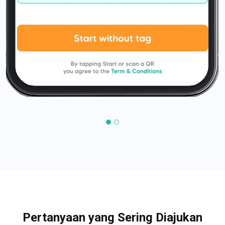
Pertanyaan yang Sering Diajukan