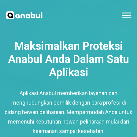
Maksimalkan Proteksi
Anabul Anda Dalam Satu
Aplikasi
Aplikasi Anabul memberikan layanan dan
menghubungkan pemilik dengan para profesi di
bidang hewan peliharaan. Mempermudah Anda untuk
memenuhi kebutuhan hewan peliharaan mulai dari
keamanan sampai kesehatan.