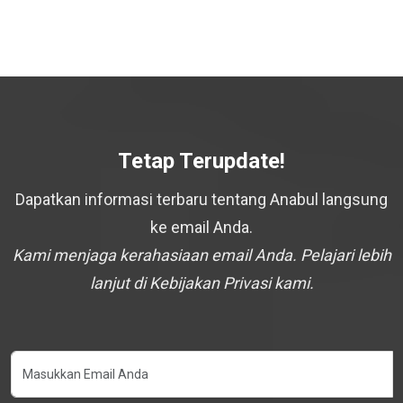
Tetap Terupdate!
Dapatkan informasi terbaru tentang Anabul langsung
ke email Anda.
Kami menjaga kerahasiaan email Anda. Pelajari lebih
lanjut di Kebijakan Privasi kami.