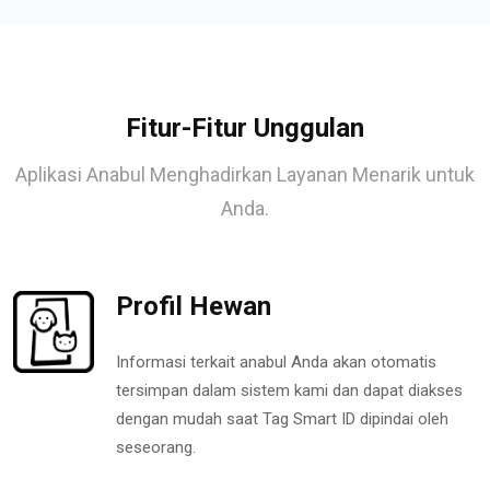
Fitur-Fitur Unggulan
Aplikasi Anabul Menghadirkan Layanan Menarik untuk
Anda.
Profil Hewan
Informasi terkait anabul Anda akan otomatis
tersimpan dalam sistem kami dan dapat diakses
dengan mudah saat Tag Smart ID dipindai oleh
seseorang.