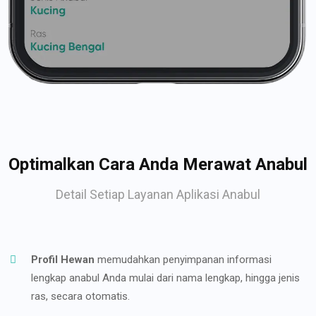
Optimalkan Cara Anda Merawat Anabul
Detail Setiap Layanan Aplikasi Anabul
Profil Hewan
memudahkan penyimpanan informasi
lengkap anabul Anda mulai dari nama lengkap, hingga jenis
ras, secara otomatis.