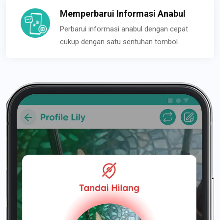
Memperbarui Informasi Anabul
Perbarui informasi anabul dengan cepat
cukup dengan satu sentuhan tombol.