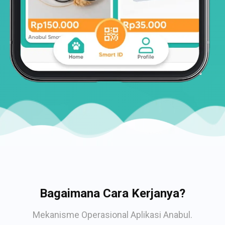
Bagaimana Cara Kerjanya?
Mekanisme Operasional Aplikasi Anabul.