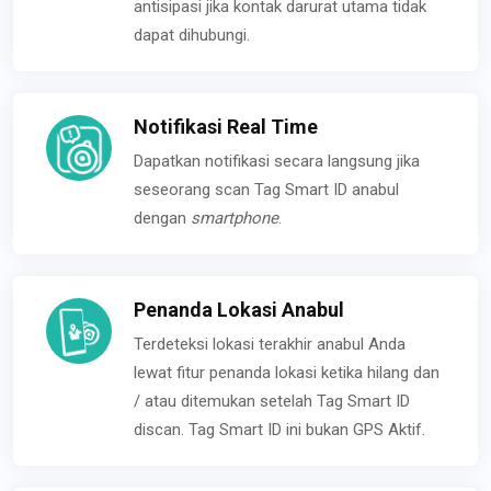
antisipasi jika kontak darurat utama tidak
dapat dihubungi.
Notifikasi Real Time
Dapatkan notifikasi secara langsung jika
seseorang scan Tag Smart ID anabul
dengan
smartphone
.
Penanda Lokasi Anabul
Terdeteksi lokasi terakhir anabul Anda
lewat fitur penanda lokasi ketika hilang dan
/ atau ditemukan setelah Tag Smart ID
discan. Tag Smart ID ini bukan GPS Aktif.