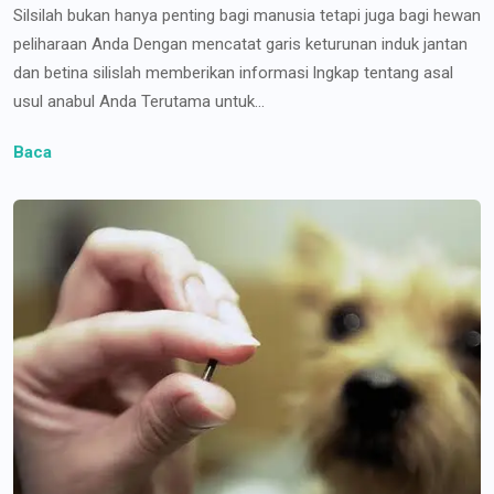
Silsilah bukan hanya penting bagi manusia tetapi juga bagi hewan
peliharaan Anda Dengan mencatat garis keturunan induk jantan
dan betina silislah memberikan informasi lngkap tentang asal
usul anabul Anda Terutama untuk...
Baca