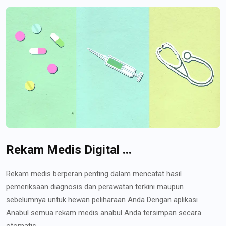
Rekam Medis Digital ...
Rekam medis berperan penting dalam mencatat hasil
pemeriksaan diagnosis dan perawatan terkini maupun
sebelumnya untuk hewan peliharaan Anda Dengan aplikasi
Anabul semua rekam medis anabul Anda tersimpan secara
otomatis...