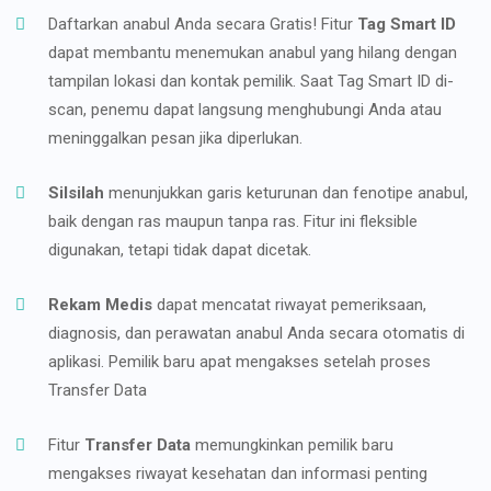
Daftarkan anabul Anda secara Gratis! Fitur
Tag Smart ID
dapat membantu menemukan anabul yang hilang dengan
tampilan lokasi dan kontak pemilik. Saat Tag Smart ID di-
scan, penemu dapat langsung menghubungi Anda atau
meninggalkan pesan jika diperlukan.
Silsilah
menunjukkan garis keturunan dan fenotipe anabul,
baik dengan ras maupun tanpa ras. Fitur ini fleksible
digunakan, tetapi tidak dapat dicetak.
Rekam Medis
dapat mencatat riwayat pemeriksaan,
diagnosis, dan perawatan anabul Anda secara otomatis di
aplikasi. Pemilik baru apat mengakses setelah proses
Transfer Data
Fitur
Transfer Data
memungkinkan pemilik baru
mengakses riwayat kesehatan dan informasi penting