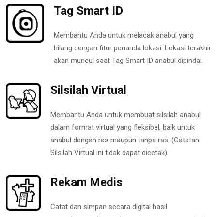
Tag Smart ID
Membantu Anda untuk melacak anabul yang
hilang dengan fitur penanda lokasi. Lokasi terakhir
akan muncul saat Tag Smart ID anabul dipindai.
Silsilah Virtual
Membantu Anda untuk membuat silsilah anabul
dalam format virtual yang fleksibel, baik untuk
anabul dengan ras maupun tanpa ras. (Catatan:
Silsilah Virtual ini tidak dapat dicetak).
Rekam Medis
Catat dan simpan secara digital hasil