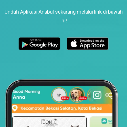
Unduh Aplikasi Anabul sekarang melalui link di bawah
ini!