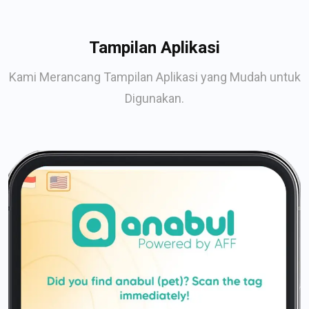
Tampilan Aplikasi
Kami Merancang Tampilan Aplikasi yang Mudah untuk
Digunakan.