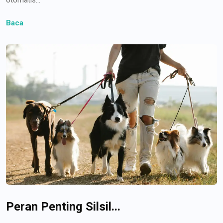
Baca
Peran Penting Silsil...