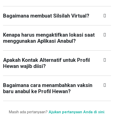
Bagaimana membuat Silsilah Virtual?
Kenapa harus mengaktifkan lokasi saat
menggunakan Aplikasi Anabul?
Apakah Kontak Alternatif untuk Profil
Hewan wajib diisi?
Bagaimana cara menambahkan vaksin
baru anabul ke Profil Hewan?
Masih ada pertanyaan?
Ajukan pertanyaan Anda di sini
.