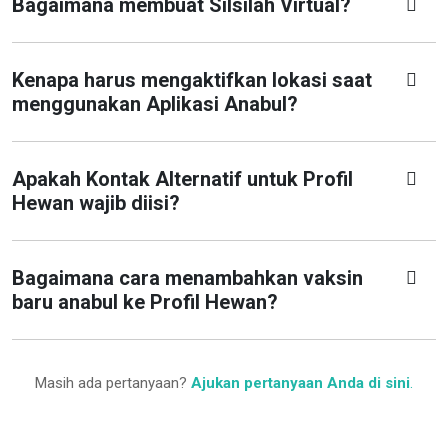
Bagaimana membuat Silsilah Virtual?
Kenapa harus mengaktifkan lokasi saat
menggunakan Aplikasi Anabul?
Apakah Kontak Alternatif untuk Profil
Hewan wajib diisi?
Bagaimana cara menambahkan vaksin
baru anabul ke Profil Hewan?
Masih ada pertanyaan?
Ajukan pertanyaan Anda di sini
.