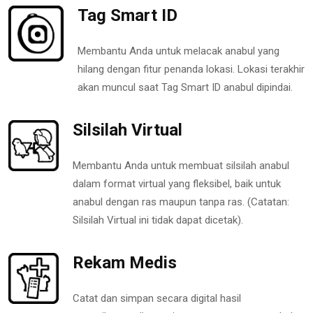
Tag Smart ID
Membantu Anda untuk melacak anabul yang
hilang dengan fitur penanda lokasi. Lokasi terakhir
akan muncul saat Tag Smart ID anabul dipindai.
Silsilah Virtual
Membantu Anda untuk membuat silsilah anabul
dalam format virtual yang fleksibel, baik untuk
anabul dengan ras maupun tanpa ras. (Catatan:
Silsilah Virtual ini tidak dapat dicetak).
Rekam Medis
Catat dan simpan secara digital hasil