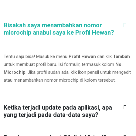
Bisakah saya menambahkan nomor
microchip anabul saya ke Profil Hewan?
Tentu saja bisa! Masuk ke menu
Profil Hewan
dan klik
Tambah
untuk membuat profil baru. Isi formulir, termasuk kolom
No.
Microchip
.
Jika profil sudah ada, klik ikon pensil untuk mengedit
atau menambahkan nomor microchip di kolom tersebut.
Ketika terjadi update pada aplikasi, apa
yang terjadi pada data-data saya?