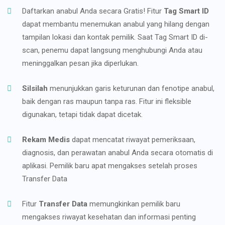
Daftarkan anabul Anda secara Gratis! Fitur
Tag Smart ID
dapat membantu menemukan anabul yang hilang dengan
tampilan lokasi dan kontak pemilik. Saat Tag Smart ID di-
scan, penemu dapat langsung menghubungi Anda atau
meninggalkan pesan jika diperlukan.
Silsilah
menunjukkan garis keturunan dan fenotipe anabul,
baik dengan ras maupun tanpa ras. Fitur ini fleksible
digunakan, tetapi tidak dapat dicetak.
Rekam Medis
dapat mencatat riwayat pemeriksaan,
diagnosis, dan perawatan anabul Anda secara otomatis di
aplikasi. Pemilik baru apat mengakses setelah proses
Transfer Data
Fitur
Transfer Data
memungkinkan pemilik baru
mengakses riwayat kesehatan dan informasi penting