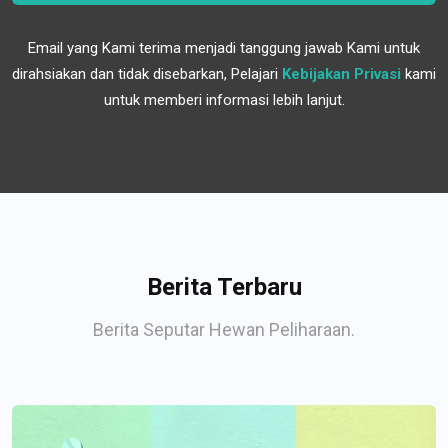
Email yang Kami terima menjadi tanggung jawab Kami untuk
dirahsiakan dan tidak disebarkan, Pelajari
Kebijakan Privasi
kami
untuk memberi informasi lebih lanjut.
Berita Terbaru
Berita Seputar Hewan Peliharaan.