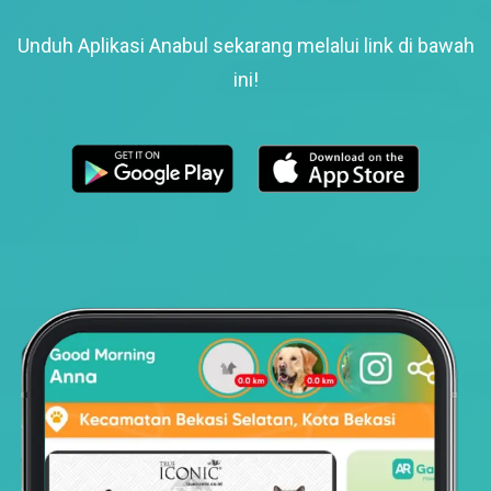
Unduh Aplikasi Anabul sekarang melalui link di bawah
ini!