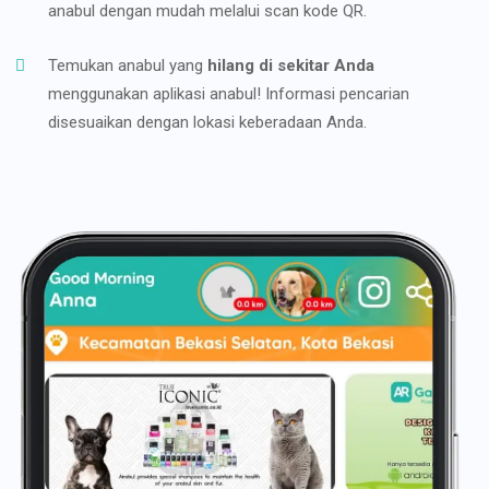
anabul dengan mudah melalui scan kode QR.
Temukan anabul yang
hilang di sekitar Anda
menggunakan aplikasi anabul! Informasi pencarian
disesuaikan dengan lokasi keberadaan Anda.