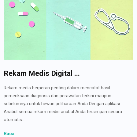
Rekam Medis Digital ...
Rekam medis berperan penting dalam mencatat hasil
pemeriksaan diagnosis dan perawatan terkini maupun
sebelumnya untuk hewan peliharaan Anda Dengan aplikasi
Anabul semua rekam medis anabul Anda tersimpan secara
otomatis...
Baca