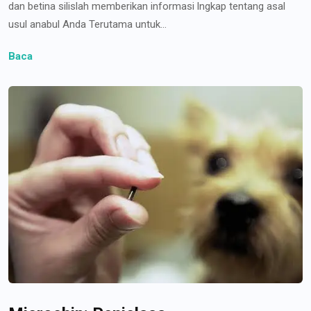
dan betina silislah memberikan informasi lngkap tentang asal
usul anabul Anda Terutama untuk...
Baca