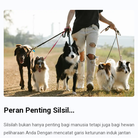
Peran Penting Silsil...
Silsilah bukan hanya penting bagi manusia tetapi juga bagi hewan
peliharaan Anda Dengan mencatat garis keturunan induk jantan