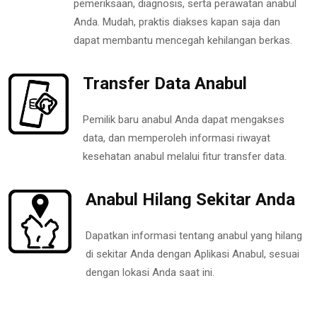
pemeriksaan, diagnosis, serta perawatan anabul
Anda. Mudah, praktis diakses kapan saja dan
dapat membantu mencegah kehilangan berkas.
Transfer Data Anabul
Pemilik baru anabul Anda dapat mengakses
data, dan memperoleh informasi riwayat
kesehatan anabul melalui fitur transfer data.
Anabul Hilang Sekitar Anda
Dapatkan informasi tentang anabul yang hilang
di sekitar Anda dengan Aplikasi Anabul, sesuai
dengan lokasi Anda saat ini.