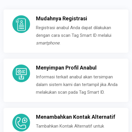
Mudahnya Registrasi
Registrasi anabul Anda dapat dilakukan
dengan cara scan Tag Smart ID melalui
smartphone
.
Menyimpan Profil Anabul
Informasi terkait anabul akan tersimpan
dalam sistem kami dan tertampil jika Anda
melakukan scan pada Tag Smart ID.
Menambahkan Kontak Alternatif
Tambahkan Kontak Alternatif untuk