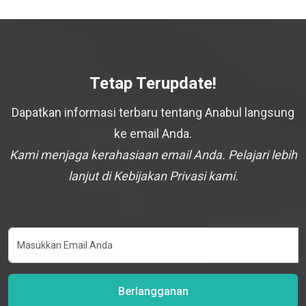
Tetap Terupdate!
Dapatkan informasi terbaru tentang Anabul langsung
ke email Anda.
Kami menjaga kerahasiaan email Anda. Pelajari lebih
lanjut di Kebijakan Privasi kami.
Berlangganan