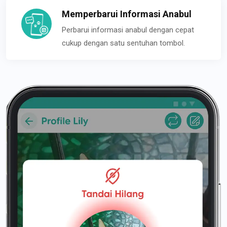
Memperbarui Informasi Anabul
Perbarui informasi anabul dengan cepat
cukup dengan satu sentuhan tombol.