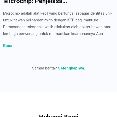
Microchip: Penjelasa...
Microchip adalah alat kecil yang berfungsi sebagai identitas unik
untuk hewan peliharaan mirip dengan KTP bagi manusia
Pemasangan microchip wajib dilakukan oleh dokter hewan atau
lembaga berwenang untuk memastikan keamanannya Apa...
Baca
Semua berita?
Selengkapnya
.
Hubungi Kami