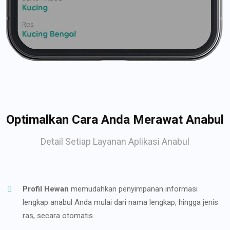
Optimalkan Cara Anda Merawat Anabul
Detail Setiap Layanan Aplikasi Anabul
Profil Hewan
memudahkan penyimpanan informasi
lengkap anabul Anda mulai dari nama lengkap, hingga jenis
ras, secara otomatis.