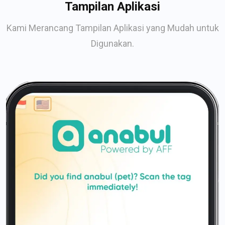
Tampilan Aplikasi
Kami Merancang Tampilan Aplikasi yang Mudah untuk
Digunakan.