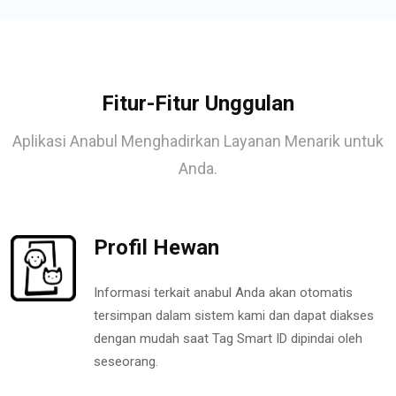
Fitur-Fitur Unggulan
Aplikasi Anabul Menghadirkan Layanan Menarik untuk
Anda.
Profil Hewan
Informasi terkait anabul Anda akan otomatis
tersimpan dalam sistem kami dan dapat diakses
dengan mudah saat Tag Smart ID dipindai oleh
seseorang.