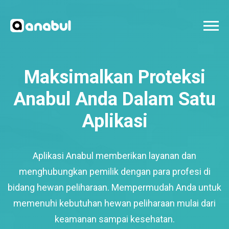
Maksimalkan Proteksi
Anabul Anda Dalam Satu
Aplikasi
Aplikasi Anabul memberikan layanan dan
menghubungkan pemilik dengan para profesi di
bidang hewan peliharaan. Mempermudah Anda untuk
memenuhi kebutuhan hewan peliharaan mulai dari
keamanan sampai kesehatan.