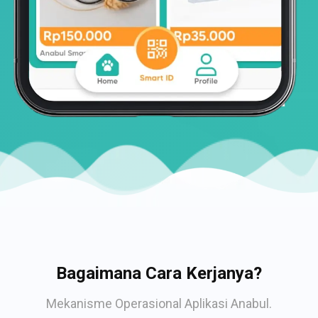
Bagaimana Cara Kerjanya?
Mekanisme Operasional Aplikasi Anabul.