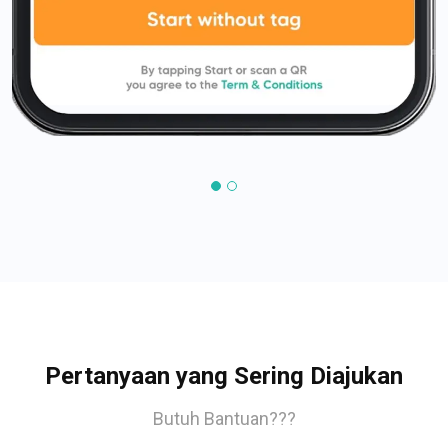
Pertanyaan yang Sering Diajukan
Butuh Bantuan???