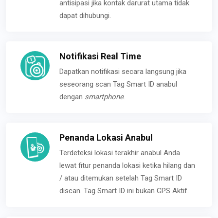
antisipasi jika kontak darurat utama tidak
dapat dihubungi.
Notifikasi Real Time
Dapatkan notifikasi secara langsung jika
seseorang scan Tag Smart ID anabul
dengan
smartphone
.
Penanda Lokasi Anabul
Terdeteksi lokasi terakhir anabul Anda
lewat fitur penanda lokasi ketika hilang dan
/ atau ditemukan setelah Tag Smart ID
discan. Tag Smart ID ini bukan GPS Aktif.