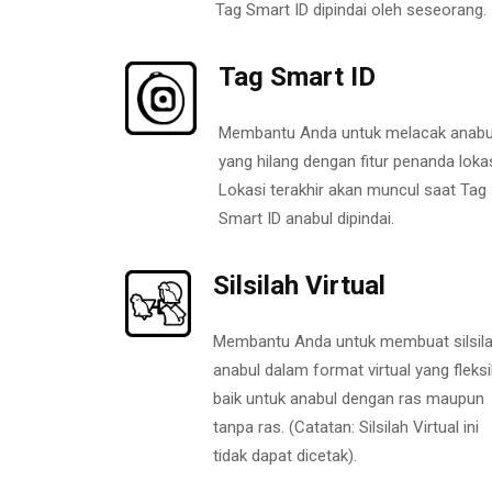
Tag Smart ID dipindai oleh seseorang.
Tag Smart ID
Membantu Anda untuk melacak anabu
yang hilang dengan fitur penanda lokas
Lokasi terakhir akan muncul saat Tag
Smart ID anabul dipindai.
Silsilah Virtual
Membantu Anda untuk membuat silsil
anabul dalam format virtual yang fleksi
baik untuk anabul dengan ras maupun
tanpa ras. (Catatan: Silsilah Virtual ini
tidak dapat dicetak).