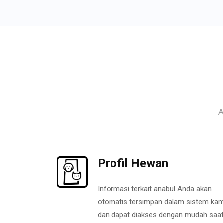
A
Profil Hewan
Informasi terkait anabul Anda akan
otomatis tersimpan dalam sistem kam
dan dapat diakses dengan mudah saa