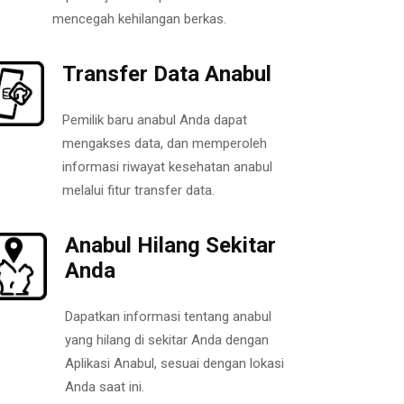
mencegah kehilangan berkas.
Transfer Data Anabul
Pemilik baru anabul Anda dapat
mengakses data, dan memperoleh
informasi riwayat kesehatan anabul
melalui fitur transfer data.
Anabul Hilang Sekitar
Anda
Dapatkan informasi tentang anabul
yang hilang di sekitar Anda dengan
Aplikasi Anabul, sesuai dengan lokasi
Anda saat ini.