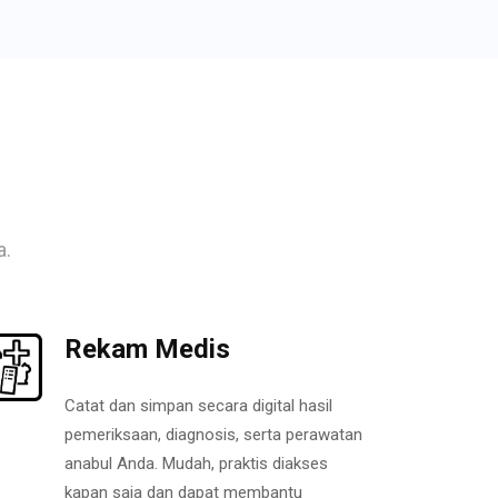
a.
Rekam Medis
Catat dan simpan secara digital hasil
pemeriksaan, diagnosis, serta perawatan
anabul Anda. Mudah, praktis diakses
kapan saja dan dapat membantu