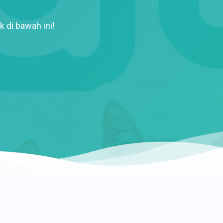
k di bawah ini!