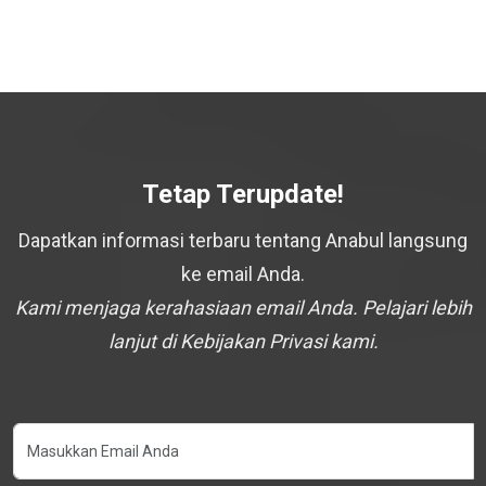
Tetap Terupdate!
Dapatkan informasi terbaru tentang Anabul langsung
ke email Anda.
Kami menjaga kerahasiaan email Anda. Pelajari lebih
lanjut di Kebijakan Privasi kami.