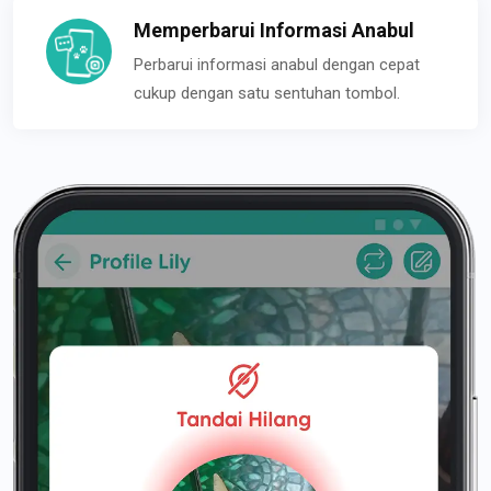
Memperbarui Informasi Anabul
Perbarui informasi anabul dengan cepat
cukup dengan satu sentuhan tombol.