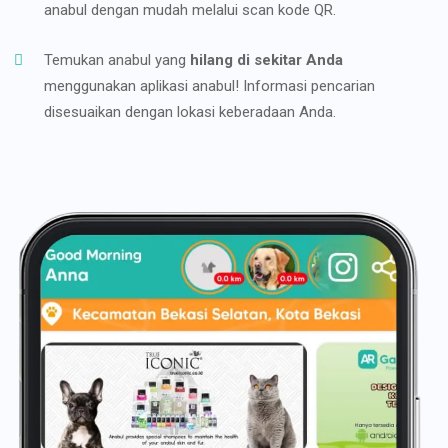
anabul dengan mudah melalui scan kode QR.
Temukan anabul yang
hilang di sekitar Anda
menggunakan aplikasi anabul! Informasi pencarian
disesuaikan dengan lokasi keberadaan Anda.