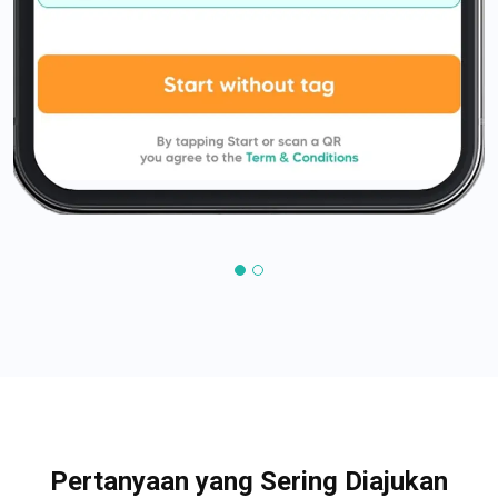
Pertanyaan yang Sering Diajukan