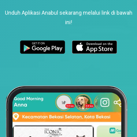
Unduh Aplikasi Anabul sekarang melalui link di bawah
ini!