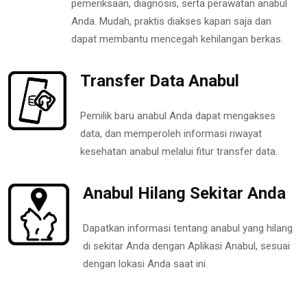
pemeriksaan, diagnosis, serta perawatan anabul
Anda. Mudah, praktis diakses kapan saja dan
dapat membantu mencegah kehilangan berkas.
Transfer Data Anabul
Pemilik baru anabul Anda dapat mengakses
data, dan memperoleh informasi riwayat
kesehatan anabul melalui fitur transfer data.
Anabul Hilang Sekitar Anda
Dapatkan informasi tentang anabul yang hilang
di sekitar Anda dengan Aplikasi Anabul, sesuai
dengan lokasi Anda saat ini.