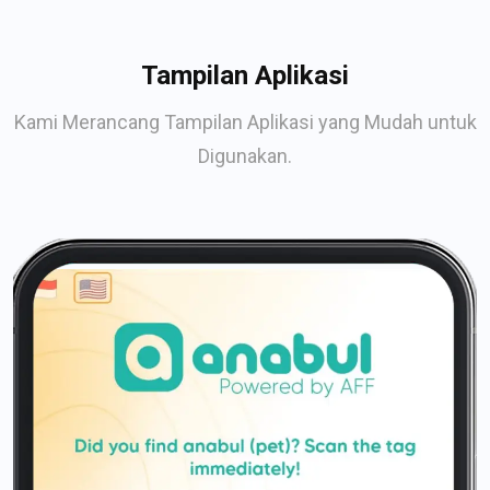
Tampilan Aplikasi
Kami Merancang Tampilan Aplikasi yang Mudah untuk
Digunakan.