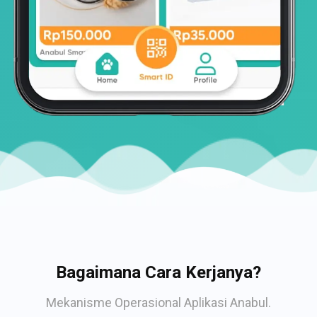
Bagaimana Cara Kerjanya?
Mekanisme Operasional Aplikasi Anabul.