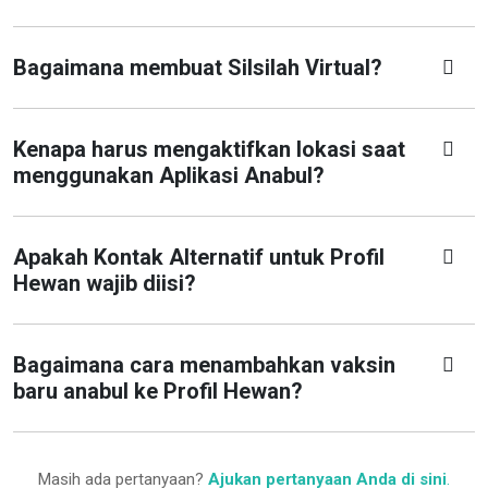
Bagaimana membuat Silsilah Virtual?
Kenapa harus mengaktifkan lokasi saat
menggunakan Aplikasi Anabul?
Apakah Kontak Alternatif untuk Profil
Hewan wajib diisi?
Bagaimana cara menambahkan vaksin
baru anabul ke Profil Hewan?
Masih ada pertanyaan?
Ajukan pertanyaan Anda di sini
.