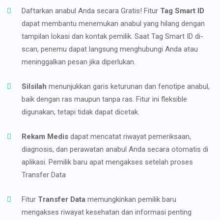
Daftarkan anabul Anda secara Gratis! Fitur
Tag Smart ID
dapat membantu menemukan anabul yang hilang dengan
tampilan lokasi dan kontak pemilik. Saat Tag Smart ID di-
scan, penemu dapat langsung menghubungi Anda atau
meninggalkan pesan jika diperlukan.
Silsilah
menunjukkan garis keturunan dan fenotipe anabul,
baik dengan ras maupun tanpa ras. Fitur ini fleksible
digunakan, tetapi tidak dapat dicetak.
Rekam Medis
dapat mencatat riwayat pemeriksaan,
diagnosis, dan perawatan anabul Anda secara otomatis di
aplikasi. Pemilik baru apat mengakses setelah proses
Transfer Data
Fitur
Transfer Data
memungkinkan pemilik baru
mengakses riwayat kesehatan dan informasi penting