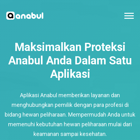
Maksimalkan Proteksi
Anabul Anda Dalam Satu
Aplikasi
Aplikasi Anabul memberikan layanan dan
menghubungkan pemilik dengan para profesi di
bidang hewan peliharaan. Mempermudah Anda untuk
memenuhi kebutuhan hewan peliharaan mulai dari
keamanan sampai kesehatan.