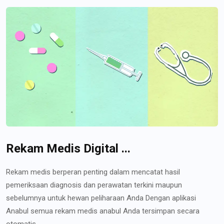
Rekam Medis Digital ...
Rekam medis berperan penting dalam mencatat hasil
pemeriksaan diagnosis dan perawatan terkini maupun
sebelumnya untuk hewan peliharaan Anda Dengan aplikasi
Anabul semua rekam medis anabul Anda tersimpan secara
otomatis...