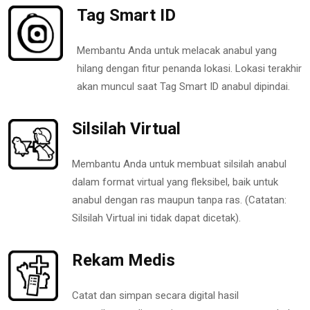
Tag Smart ID
Membantu Anda untuk melacak anabul yang
hilang dengan fitur penanda lokasi. Lokasi terakhir
akan muncul saat Tag Smart ID anabul dipindai.
Silsilah Virtual
Membantu Anda untuk membuat silsilah anabul
dalam format virtual yang fleksibel, baik untuk
anabul dengan ras maupun tanpa ras. (Catatan:
Silsilah Virtual ini tidak dapat dicetak).
Rekam Medis
Catat dan simpan secara digital hasil