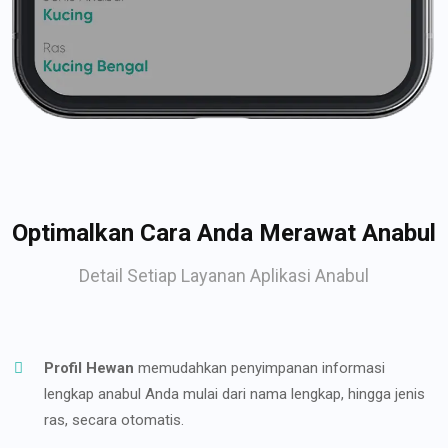
Optimalkan Cara Anda Merawat Anabul
Detail Setiap Layanan Aplikasi Anabul
Profil Hewan
memudahkan penyimpanan informasi
lengkap anabul Anda mulai dari nama lengkap, hingga jenis
ras, secara otomatis.