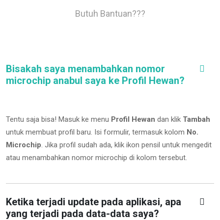
Butuh Bantuan???
Bisakah saya menambahkan nomor
microchip anabul saya ke Profil Hewan?
Tentu saja bisa! Masuk ke menu
Profil Hewan
dan klik
Tambah
untuk membuat profil baru. Isi formulir, termasuk kolom
No.
Microchip
.
Jika profil sudah ada, klik ikon pensil untuk mengedit
atau menambahkan nomor microchip di kolom tersebut.
Ketika terjadi update pada aplikasi, apa
yang terjadi pada data-data saya?