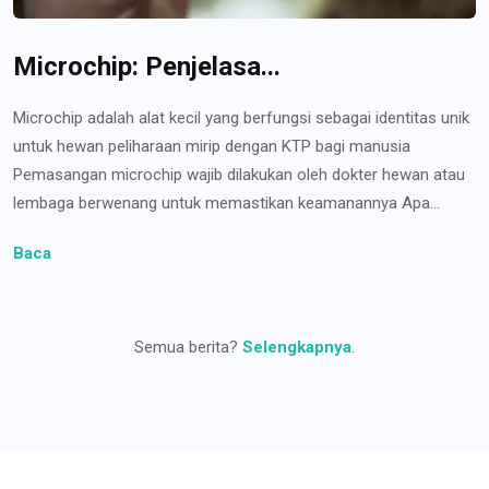
Microchip: Penjelasa...
Microchip adalah alat kecil yang berfungsi sebagai identitas unik
untuk hewan peliharaan mirip dengan KTP bagi manusia
Pemasangan microchip wajib dilakukan oleh dokter hewan atau
lembaga berwenang untuk memastikan keamanannya Apa...
Baca
Semua berita?
Selengkapnya
.