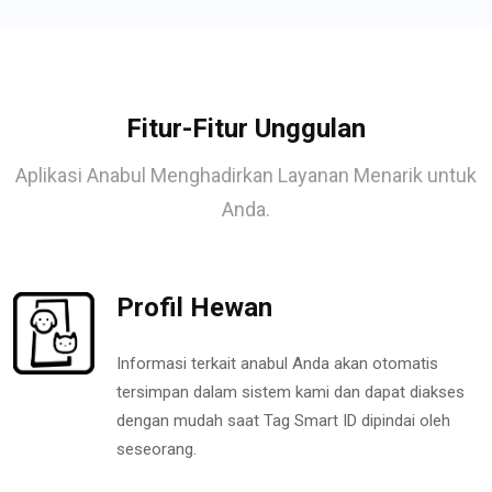
Fitur-Fitur Unggulan
Aplikasi Anabul Menghadirkan Layanan Menarik untuk
Anda.
Profil Hewan
Informasi terkait anabul Anda akan otomatis
tersimpan dalam sistem kami dan dapat diakses
dengan mudah saat Tag Smart ID dipindai oleh
seseorang.