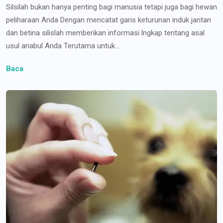
Silsilah bukan hanya penting bagi manusia tetapi juga bagi hewan
peliharaan Anda Dengan mencatat garis keturunan induk jantan
dan betina silislah memberikan informasi lngkap tentang asal
usul anabul Anda Terutama untuk...
Baca