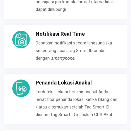
antisipasi jika kontak darurat utama tidak
dapat dihubungi.
Notifikasi Real Time
Dapatkan notifikasi secara langsung jika
seseorang scan Tag Smart ID anabul
dengan
smartphone
.
Penanda Lokasi Anabul
Terdeteksi lokasi terakhir anabul Anda
lewat fitur penanda lokasi ketika hilang dan
/ atau ditemukan setelah Tag Smart ID
discan. Tag Smart ID ini bukan GPS Aktif.