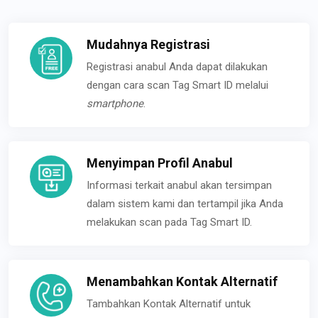
Mudahnya Registrasi
Registrasi anabul Anda dapat dilakukan
dengan cara scan Tag Smart ID melalui
smartphone
.
Menyimpan Profil Anabul
Informasi terkait anabul akan tersimpan
dalam sistem kami dan tertampil jika Anda
melakukan scan pada Tag Smart ID.
Menambahkan Kontak Alternatif
Tambahkan Kontak Alternatif untuk