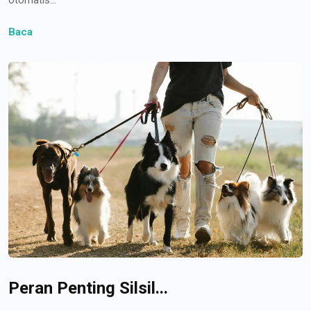
Baca
Peran Penting Silsil...