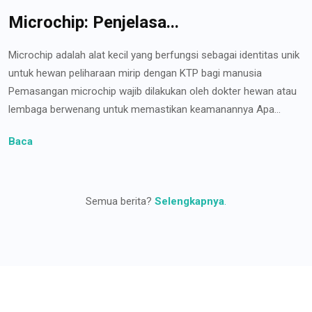
Microchip: Penjelasa...
Microchip adalah alat kecil yang berfungsi sebagai identitas unik
untuk hewan peliharaan mirip dengan KTP bagi manusia
Pemasangan microchip wajib dilakukan oleh dokter hewan atau
lembaga berwenang untuk memastikan keamanannya Apa...
Baca
Semua berita?
Selengkapnya
.