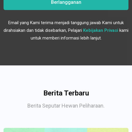
Berlangganan
Email yang Kami terima menjadi tanggung jawab Kami untuk
dirahsiakan dan tidak disebarkan, Pelajari
Kebijakan Privasi
kami
untuk memberi informasi lebih lanjut.
Berita Terbaru
Berita Seputar Hewan Peliharaan.