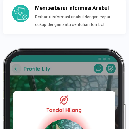
Memperbarui Informasi Anabul
Perbarui informasi anabul dengan cepat
cukup dengan satu sentuhan tombol.