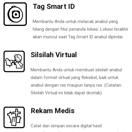
Tag Smart ID
Membantu Anda untuk melacak anabul yang
hilang dengan fitur penanda lokasi. Lokasi terakhir
akan muncul saat Tag Smart ID anabul dipindai.
Silsilah Virtual
Membantu Anda untuk membuat silsilah anabul
dalam format virtual yang fleksibel, baik untuk
anabul dengan ras maupun tanpa ras. (Catatan:
Silsilah Virtual ini tidak dapat dicetak).
Rekam Medis
Catat dan simpan secara digital hasil