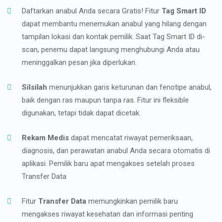
Daftarkan anabul Anda secara Gratis! Fitur
Tag Smart ID
dapat membantu menemukan anabul yang hilang dengan
tampilan lokasi dan kontak pemilik. Saat Tag Smart ID di-
scan, penemu dapat langsung menghubungi Anda atau
meninggalkan pesan jika diperlukan.
Silsilah
menunjukkan garis keturunan dan fenotipe anabul,
baik dengan ras maupun tanpa ras. Fitur ini fleksible
digunakan, tetapi tidak dapat dicetak.
Rekam Medis
dapat mencatat riwayat pemeriksaan,
diagnosis, dan perawatan anabul Anda secara otomatis di
aplikasi. Pemilik baru apat mengakses setelah proses
Transfer Data
Fitur
Transfer Data
memungkinkan pemilik baru
mengakses riwayat kesehatan dan informasi penting