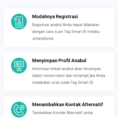
Mudahnya Registrasi
Registrasi anabul Anda dapat dilakukan
dengan cara scan Tag Smart ID melalui
smartphone
.
Menyimpan Profil Anabul
Informasi terkait anabul akan tersimpan
dalam sistem kami dan tertampil jika Anda
melakukan scan pada Tag Smart ID.
Menambahkan Kontak Alternatif
Tambahkan Kontak Alternatif untuk