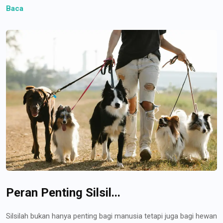
Baca
Peran Penting Silsil...
Silsilah bukan hanya penting bagi manusia tetapi juga bagi hewan