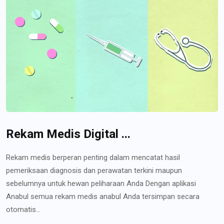
Rekam Medis Digital ...
Rekam medis berperan penting dalam mencatat hasil
pemeriksaan diagnosis dan perawatan terkini maupun
sebelumnya untuk hewan peliharaan Anda Dengan aplikasi
Anabul semua rekam medis anabul Anda tersimpan secara
otomatis...