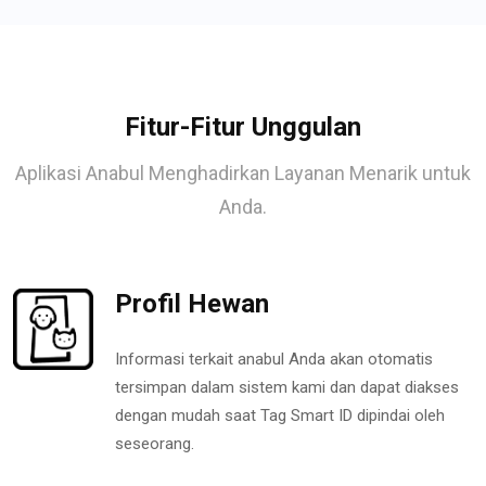
Fitur-Fitur Unggulan
Aplikasi Anabul Menghadirkan Layanan Menarik untuk
Anda.
Profil Hewan
Informasi terkait anabul Anda akan otomatis
tersimpan dalam sistem kami dan dapat diakses
dengan mudah saat Tag Smart ID dipindai oleh
seseorang.