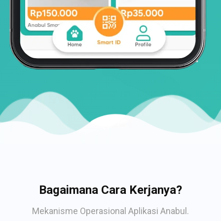
Bagaimana Cara Kerjanya?
Mekanisme Operasional Aplikasi Anabul.