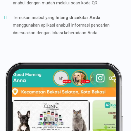
anabul dengan mudah melalui scan kode QR.
Temukan anabul yang
hilang di sekitar Anda
menggunakan aplikasi anabul! Informasi pencarian
disesuaikan dengan lokasi keberadaan Anda.