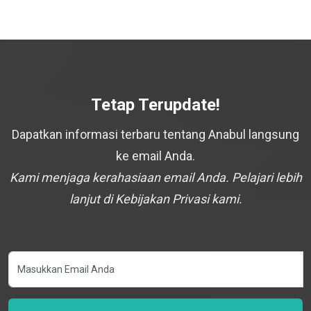
Tetap Terupdate!
Dapatkan informasi terbaru tentang Anabul langsung
ke email Anda.
Kami menjaga kerahasiaan email Anda. Pelajari lebih
lanjut di Kebijakan Privasi kami.