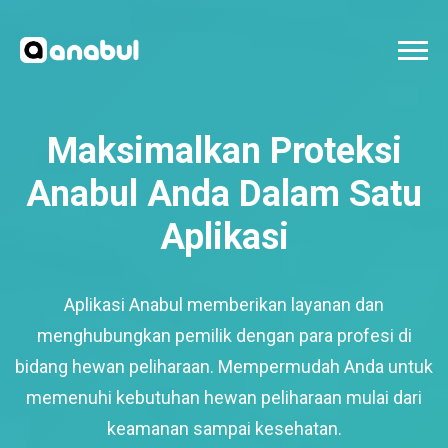
Maksimalkan Proteksi
Anabul Anda Dalam Satu
Aplikasi
Aplikasi Anabul memberikan layanan dan
menghubungkan pemilik dengan para profesi di
bidang hewan peliharaan. Mempermudah Anda untuk
memenuhi kebutuhan hewan peliharaan mulai dari
keamanan sampai kesehatan.