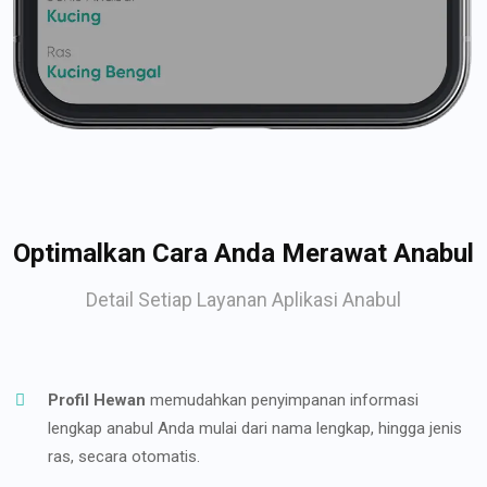
Optimalkan Cara Anda Merawat Anabul
Detail Setiap Layanan Aplikasi Anabul
Profil Hewan
memudahkan penyimpanan informasi
lengkap anabul Anda mulai dari nama lengkap, hingga jenis
ras, secara otomatis.