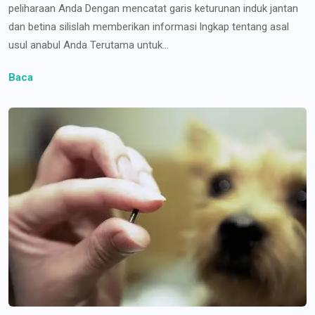
peliharaan Anda Dengan mencatat garis keturunan induk jantan
dan betina silislah memberikan informasi lngkap tentang asal
usul anabul Anda Terutama untuk...
Baca