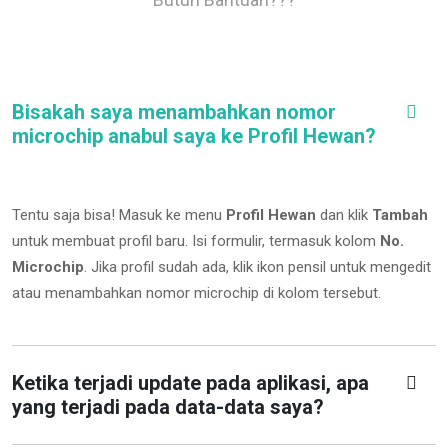
Bisakah saya menambahkan nomor
microchip anabul saya ke Profil Hewan?
Tentu saja bisa! Masuk ke menu
Profil Hewan
dan klik
Tambah
untuk membuat profil baru. Isi formulir, termasuk kolom
No.
Microchip
.
Jika profil sudah ada, klik ikon pensil untuk mengedit
atau menambahkan nomor microchip di kolom tersebut.
Ketika terjadi update pada aplikasi, apa
yang terjadi pada data-data saya?