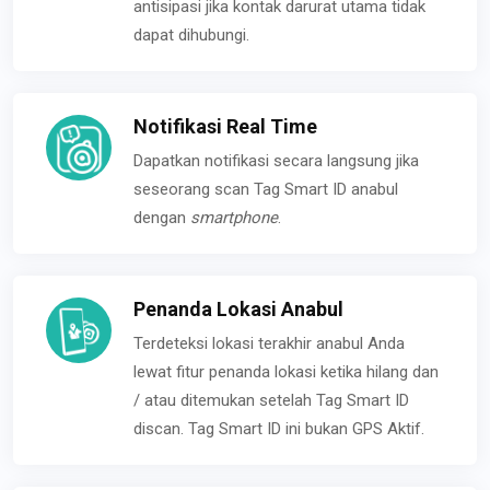
antisipasi jika kontak darurat utama tidak
dapat dihubungi.
Notifikasi Real Time
Dapatkan notifikasi secara langsung jika
seseorang scan Tag Smart ID anabul
dengan
smartphone
.
Penanda Lokasi Anabul
Terdeteksi lokasi terakhir anabul Anda
lewat fitur penanda lokasi ketika hilang dan
/ atau ditemukan setelah Tag Smart ID
discan. Tag Smart ID ini bukan GPS Aktif.