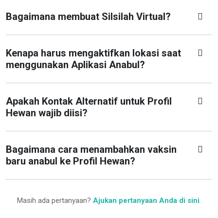
Bagaimana membuat Silsilah Virtual?
Kenapa harus mengaktifkan lokasi saat
menggunakan Aplikasi Anabul?
Apakah Kontak Alternatif untuk Profil
Hewan wajib diisi?
Bagaimana cara menambahkan vaksin
baru anabul ke Profil Hewan?
Masih ada pertanyaan?
Ajukan pertanyaan Anda di sini
.