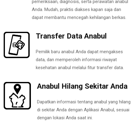
pemeriksaan, diagnosis, serta perawatan anabul
Anda. Mudah, praktis diakses kapan saja dan
dapat membantu mencegah kehilangan berkas.
Transfer Data Anabul
Pemilik baru anabul Anda dapat mengakses
data, dan memperoleh informasi riwayat
kesehatan anabul melalui fitur transfer data.
Anabul Hilang Sekitar Anda
Dapatkan informasi tentang anabul yang hilang
di sekitar Anda dengan Aplikasi Anabul, sesuai
dengan lokasi Anda saat ini.