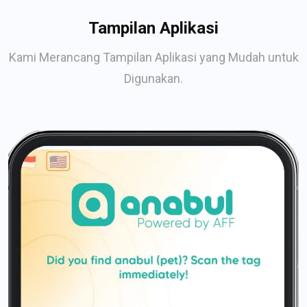
Tampilan Aplikasi
Kami Merancang Tampilan Aplikasi yang Mudah untuk
Digunakan.