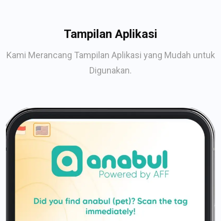
Tampilan Aplikasi
Kami Merancang Tampilan Aplikasi yang Mudah untuk
Digunakan.