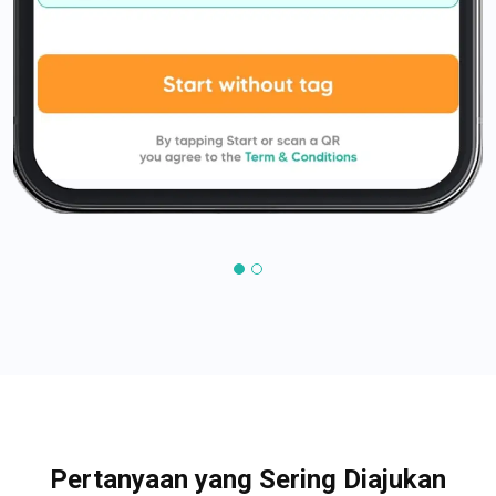
Pertanyaan yang Sering Diajukan