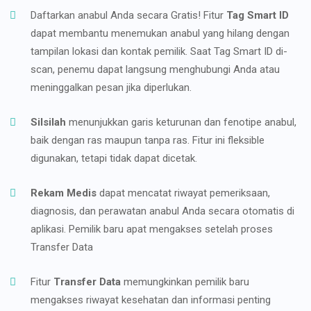
Daftarkan anabul Anda secara Gratis! Fitur
Tag Smart ID
dapat membantu menemukan anabul yang hilang dengan
tampilan lokasi dan kontak pemilik. Saat Tag Smart ID di-
scan, penemu dapat langsung menghubungi Anda atau
meninggalkan pesan jika diperlukan.
Silsilah
menunjukkan garis keturunan dan fenotipe anabul,
baik dengan ras maupun tanpa ras. Fitur ini fleksible
digunakan, tetapi tidak dapat dicetak.
Rekam Medis
dapat mencatat riwayat pemeriksaan,
diagnosis, dan perawatan anabul Anda secara otomatis di
aplikasi. Pemilik baru apat mengakses setelah proses
Transfer Data
Fitur
Transfer Data
memungkinkan pemilik baru
mengakses riwayat kesehatan dan informasi penting