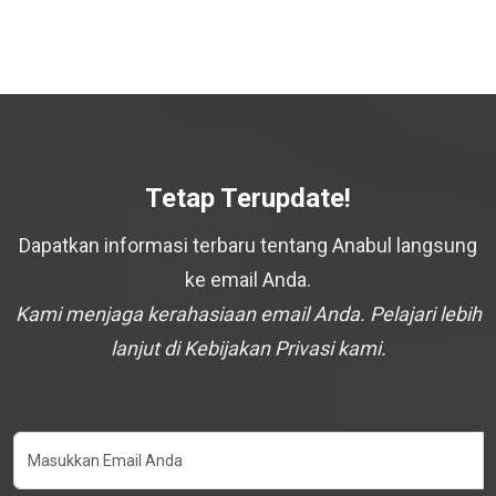
Tetap Terupdate!
Dapatkan informasi terbaru tentang Anabul langsung
ke email Anda.
Kami menjaga kerahasiaan email Anda. Pelajari lebih
lanjut di Kebijakan Privasi kami.