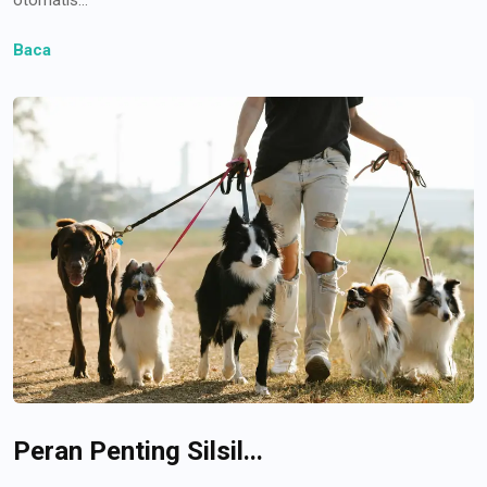
Baca
Peran Penting Silsil...