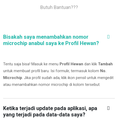
Butuh Bantuan???
Bisakah saya menambahkan nomor
microchip anabul saya ke Profil Hewan?
Tentu saja bisa! Masuk ke menu
Profil Hewan
dan klik
Tambah
untuk membuat profil baru. Isi formulir, termasuk kolom
No.
Microchip
.
Jika profil sudah ada, klik ikon pensil untuk mengedit
atau menambahkan nomor microchip di kolom tersebut.
Ketika terjadi update pada aplikasi, apa
yang terjadi pada data-data saya?