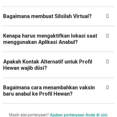
Bagaimana membuat Silsilah Virtual?
Kenapa harus mengaktifkan lokasi saat
menggunakan Aplikasi Anabul?
Apakah Kontak Alternatif untuk Profil
Hewan wajib diisi?
Bagaimana cara menambahkan vaksin
baru anabul ke Profil Hewan?
Masih ada pertanyaan?
Ajukan pertanyaan Anda di sini
.