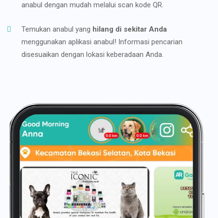
anabul dengan mudah melalui scan kode QR.
Temukan anabul yang
hilang di sekitar Anda
menggunakan aplikasi anabul! Informasi pencarian
disesuaikan dengan lokasi keberadaan Anda.