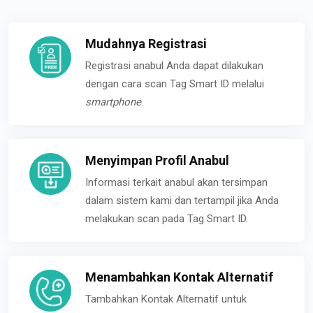
Mudahnya Registrasi
Registrasi anabul Anda dapat dilakukan
dengan cara scan Tag Smart ID melalui
smartphone
.
Menyimpan Profil Anabul
Informasi terkait anabul akan tersimpan
dalam sistem kami dan tertampil jika Anda
melakukan scan pada Tag Smart ID.
Menambahkan Kontak Alternatif
Tambahkan Kontak Alternatif untuk