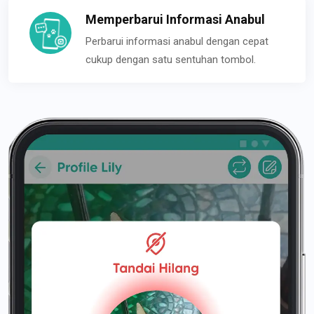
Memperbarui Informasi Anabul
Perbarui informasi anabul dengan cepat
cukup dengan satu sentuhan tombol.