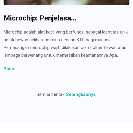
Microchip: Penjelasa...
Microchip adalah alat kecil yang berfungsi sebagai identitas unik
untuk hewan peliharaan mirip dengan KTP bagi manusia
Pemasangan microchip wajib dilakukan oleh dokter hewan atau
lembaga berwenang untuk memastikan keamanannya Apa...
Baca
Semua berita?
Selengkapnya
.