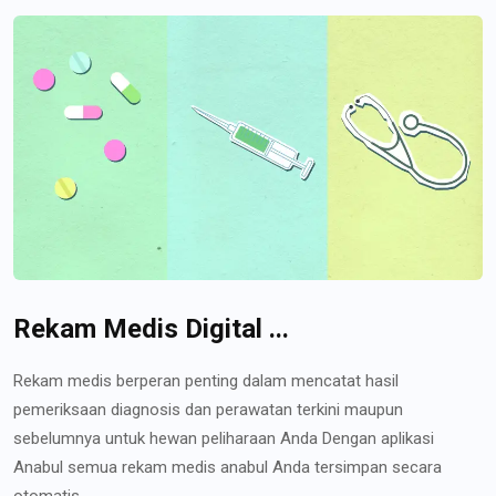
Rekam Medis Digital ...
Rekam medis berperan penting dalam mencatat hasil
pemeriksaan diagnosis dan perawatan terkini maupun
sebelumnya untuk hewan peliharaan Anda Dengan aplikasi
Anabul semua rekam medis anabul Anda tersimpan secara
otomatis...