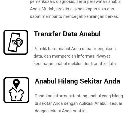
pemeriksaan, diagnosis, serta perawatan anabul
Anda. Mudah, praktis diakses kapan saja dan
dapat membantu mencegah kehilangan berkas.
Transfer Data Anabul
Pemilik baru anabul Anda dapat mengakses
data, dan memperoleh informasi riwayat
kesehatan anabul melalui fitur transfer data.
Anabul Hilang Sekitar Anda
Dapatkan informasi tentang anabul yang hilang
di sekitar Anda dengan Aplikasi Anabul, sesuai
dengan lokasi Anda saat ini.