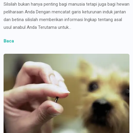
Silsilah bukan hanya penting bagi manusia tetapi juga bagi hewan
peliharaan Anda Dengan mencatat garis keturunan induk jantan
dan betina silislah memberikan informasi lngkap tentang asal
usul anabul Anda Terutama untuk...
Baca