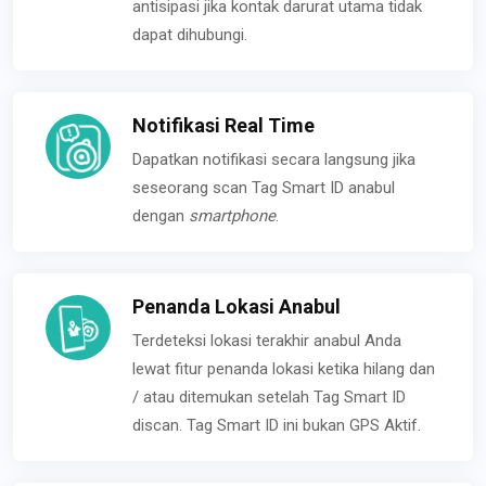
antisipasi jika kontak darurat utama tidak
dapat dihubungi.
Notifikasi Real Time
Dapatkan notifikasi secara langsung jika
seseorang scan Tag Smart ID anabul
dengan
smartphone
.
Penanda Lokasi Anabul
Terdeteksi lokasi terakhir anabul Anda
lewat fitur penanda lokasi ketika hilang dan
/ atau ditemukan setelah Tag Smart ID
discan. Tag Smart ID ini bukan GPS Aktif.