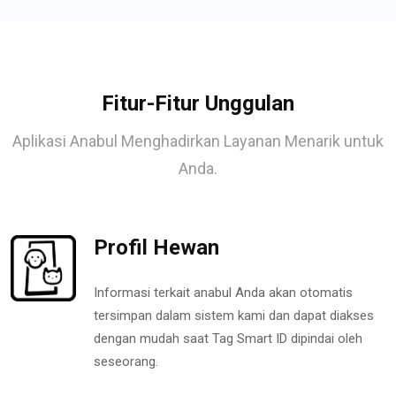
Fitur-Fitur Unggulan
Aplikasi Anabul Menghadirkan Layanan Menarik untuk
Anda.
Profil Hewan
Informasi terkait anabul Anda akan otomatis
tersimpan dalam sistem kami dan dapat diakses
dengan mudah saat Tag Smart ID dipindai oleh
seseorang.