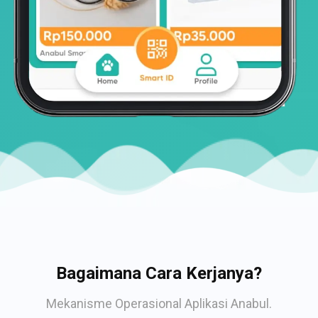
Bagaimana Cara Kerjanya?
Mekanisme Operasional Aplikasi Anabul.