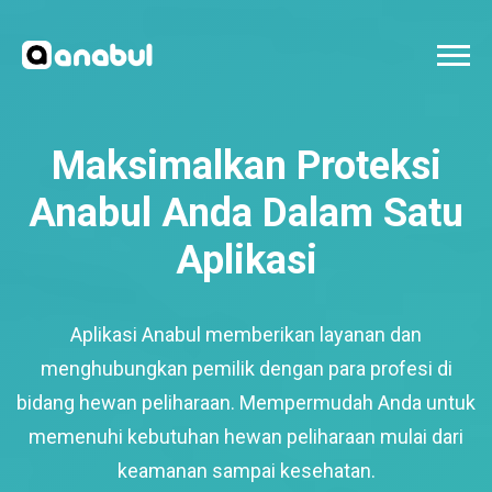
Maksimalkan Proteksi
Anabul Anda Dalam Satu
Aplikasi
Aplikasi Anabul memberikan layanan dan
menghubungkan pemilik dengan para profesi di
bidang hewan peliharaan. Mempermudah Anda untuk
memenuhi kebutuhan hewan peliharaan mulai dari
keamanan sampai kesehatan.