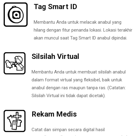
Tag Smart ID
Membantu Anda untuk melacak anabul yang
hilang dengan fitur penanda lokasi. Lokasi terakhir
akan muncul saat Tag Smart ID anabul dipindai.
Silsilah Virtual
Membantu Anda untuk membuat silsilah anabul
dalam format virtual yang fleksibel, baik untuk
anabul dengan ras maupun tanpa ras. (Catatan:
Silsilah Virtual ini tidak dapat dicetak).
Rekam Medis
Catat dan simpan secara digital hasil