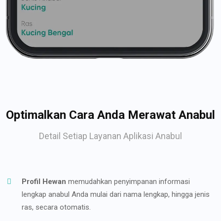
Optimalkan Cara Anda Merawat Anabul
Detail Setiap Layanan Aplikasi Anabul
Profil Hewan
memudahkan penyimpanan informasi
lengkap anabul Anda mulai dari nama lengkap, hingga jenis
ras, secara otomatis.