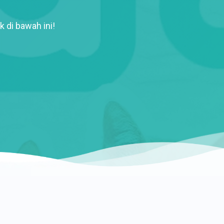
k di bawah ini!