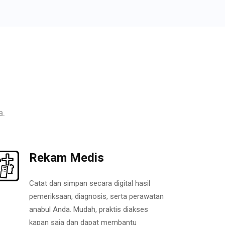
a.
Rekam Medis
Catat dan simpan secara digital hasil
pemeriksaan, diagnosis, serta perawatan
anabul Anda. Mudah, praktis diakses
kapan saja dan dapat membantu