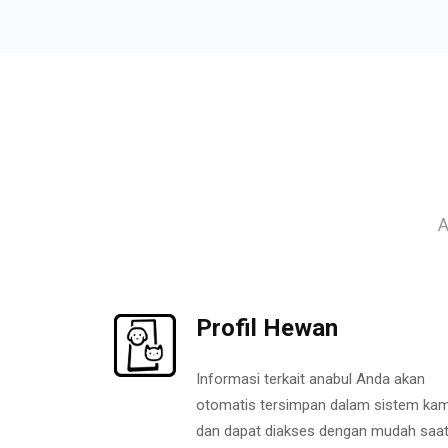
A
Profil Hewan
Informasi terkait anabul Anda akan
otomatis tersimpan dalam sistem kam
dan dapat diakses dengan mudah saa