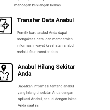
mencegah kehilangan berkas.
Transfer Data Anabul
Pemilik baru anabul Anda dapat
mengakses data, dan memperoleh
informasi riwayat kesehatan anabul
melalui fitur transfer data.
Anabul Hilang Sekitar
Anda
Dapatkan informasi tentang anabul
yang hilang di sekitar Anda dengan
Aplikasi Anabul, sesuai dengan lokasi
Anda saat ini.