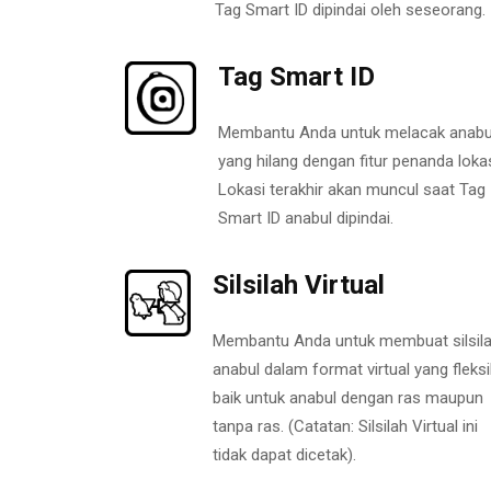
Tag Smart ID dipindai oleh seseorang.
Tag Smart ID
Membantu Anda untuk melacak anabu
yang hilang dengan fitur penanda lokas
Lokasi terakhir akan muncul saat Tag
Smart ID anabul dipindai.
Silsilah Virtual
Membantu Anda untuk membuat silsil
anabul dalam format virtual yang fleksi
baik untuk anabul dengan ras maupun
tanpa ras. (Catatan: Silsilah Virtual ini
tidak dapat dicetak).