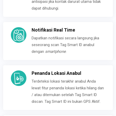
antisipasi jika kontak darurat utama tidak
dapat dihubungi.
Notifikasi Real Time
Dapatkan notifikasi secara langsung jika
seseorang scan Tag Smart ID anabul
dengan
smartphone
.
Penanda Lokasi Anabul
Terdeteksi lokasi terakhir anabul Anda
lewat fitur penanda lokasi ketika hilang dan
/ atau ditemukan setelah Tag Smart ID
discan. Tag Smart ID ini bukan GPS Aktif.