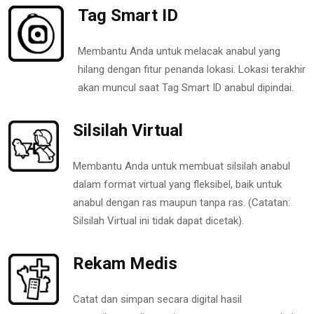
Tag Smart ID
Membantu Anda untuk melacak anabul yang
hilang dengan fitur penanda lokasi. Lokasi terakhir
akan muncul saat Tag Smart ID anabul dipindai.
Silsilah Virtual
Membantu Anda untuk membuat silsilah anabul
dalam format virtual yang fleksibel, baik untuk
anabul dengan ras maupun tanpa ras. (Catatan:
Silsilah Virtual ini tidak dapat dicetak).
Rekam Medis
Catat dan simpan secara digital hasil