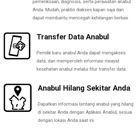
pemeriksaan, diagnosis, serta perawatan anabul
Anda. Mudah, praktis diakses kapan saja dan
dapat membantu mencegah kehilangan berkas.
Transfer Data Anabul
Pemilik baru anabul Anda dapat mengakses
data, dan memperoleh informasi riwayat
kesehatan anabul melalui fitur transfer data.
Anabul Hilang Sekitar Anda
Dapatkan informasi tentang anabul yang hilang
di sekitar Anda dengan Aplikasi Anabul, sesuai
dengan lokasi Anda saat ini.