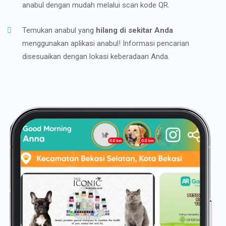
anabul dengan mudah melalui scan kode QR.
Temukan anabul yang
hilang di sekitar Anda
menggunakan aplikasi anabul! Informasi pencarian
disesuaikan dengan lokasi keberadaan Anda.