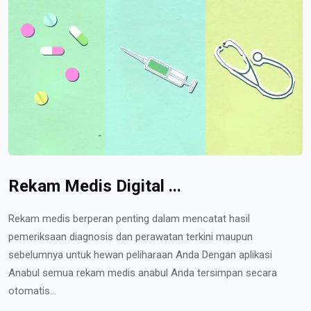
Rekam Medis Digital ...
Rekam medis berperan penting dalam mencatat hasil
pemeriksaan diagnosis dan perawatan terkini maupun
sebelumnya untuk hewan peliharaan Anda Dengan aplikasi
Anabul semua rekam medis anabul Anda tersimpan secara
otomatis...