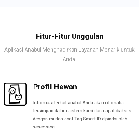
Fitur-Fitur Unggulan
Aplikasi Anabul Menghadirkan Layanan Menarik untuk
Anda.
Profil Hewan
Informasi terkait anabul Anda akan otomatis
tersimpan dalam sistem kami dan dapat diakses
dengan mudah saat Tag Smart ID dipindai oleh
seseorang.