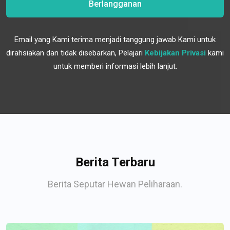
Berlangganan
Email yang Kami terima menjadi tanggung jawab Kami untuk
dirahsiakan dan tidak disebarkan, Pelajari
Kebijakan Privasi
kami
untuk memberi informasi lebih lanjut.
Berita Terbaru
Berita Seputar Hewan Peliharaan.