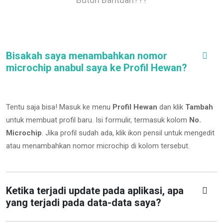
Bisakah saya menambahkan nomor
microchip anabul saya ke Profil Hewan?
Tentu saja bisa! Masuk ke menu
Profil Hewan
dan klik
Tambah
untuk membuat profil baru. Isi formulir, termasuk kolom
No.
Microchip
.
Jika profil sudah ada, klik ikon pensil untuk mengedit
atau menambahkan nomor microchip di kolom tersebut.
Ketika terjadi update pada aplikasi, apa
yang terjadi pada data-data saya?