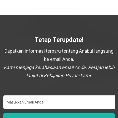
Tetap Terupdate!
Dapatkan informasi terbaru tentang Anabul langsung
ke email Anda.
Kami menjaga kerahasiaan email Anda. Pelajari lebih
lanjut di Kebijakan Privasi kami.