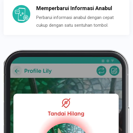
Memperbarui Informasi Anabul
Perbarui informasi anabul dengan cepat
cukup dengan satu sentuhan tombol.