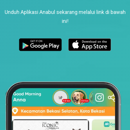
Unduh Aplikasi Anabul sekarang melalui link di bawah
ini!