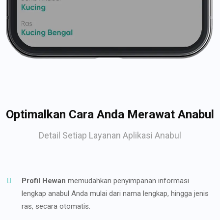
Optimalkan Cara Anda Merawat Anabul
Detail Setiap Layanan Aplikasi Anabul
Profil Hewan
memudahkan penyimpanan informasi
lengkap anabul Anda mulai dari nama lengkap, hingga jenis
ras, secara otomatis.