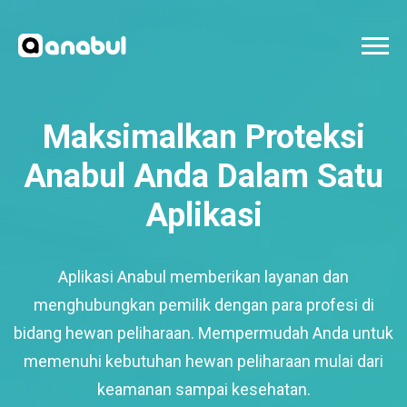
Maksimalkan Proteksi
Anabul Anda Dalam Satu
Aplikasi
Aplikasi Anabul memberikan layanan dan
menghubungkan pemilik dengan para profesi di
bidang hewan peliharaan. Mempermudah Anda untuk
memenuhi kebutuhan hewan peliharaan mulai dari
keamanan sampai kesehatan.