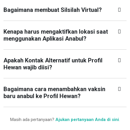
Bagaimana membuat Silsilah Virtual?
Kenapa harus mengaktifkan lokasi saat
menggunakan Aplikasi Anabul?
Apakah Kontak Alternatif untuk Profil
Hewan wajib diisi?
Bagaimana cara menambahkan vaksin
baru anabul ke Profil Hewan?
Masih ada pertanyaan?
Ajukan pertanyaan Anda di sini
.