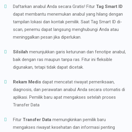
Daftarkan anabul Anda secara Gratis! Fitur
Tag Smart ID
dapat membantu menemukan anabul yang hilang dengan
tampilan lokasi dan kontak pemilik. Saat Tag Smart ID di-
scan, penemu dapat langsung menghubungi Anda atau
meninggalkan pesan jika diperlukan.
Silsilah
menunjukkan garis keturunan dan fenotipe anabul,
baik dengan ras maupun tanpa ras. Fitur ini fleksible
digunakan, tetapi tidak dapat dicetak.
Rekam Medis
dapat mencatat riwayat pemeriksaan,
diagnosis, dan perawatan anabul Anda secara otomatis di
aplikasi. Pemilik baru apat mengakses setelah proses
Transfer Data
Fitur
Transfer Data
memungkinkan pemilik baru
mengakses riwayat kesehatan dan informasi penting