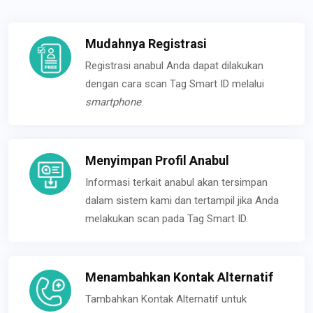
Mudahnya Registrasi
Registrasi anabul Anda dapat dilakukan
dengan cara scan Tag Smart ID melalui
smartphone
.
Menyimpan Profil Anabul
Informasi terkait anabul akan tersimpan
dalam sistem kami dan tertampil jika Anda
melakukan scan pada Tag Smart ID.
Menambahkan Kontak Alternatif
Tambahkan Kontak Alternatif untuk