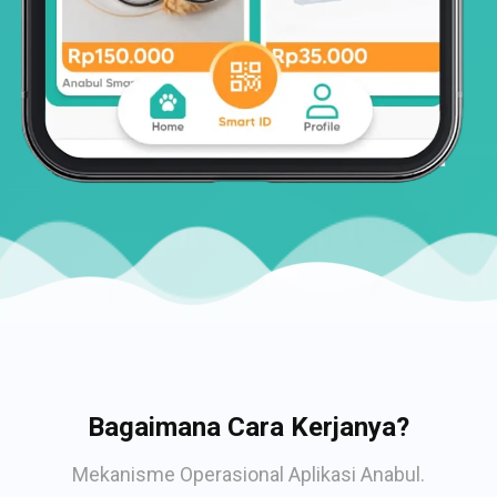
Bagaimana Cara Kerjanya?
Mekanisme Operasional Aplikasi Anabul.