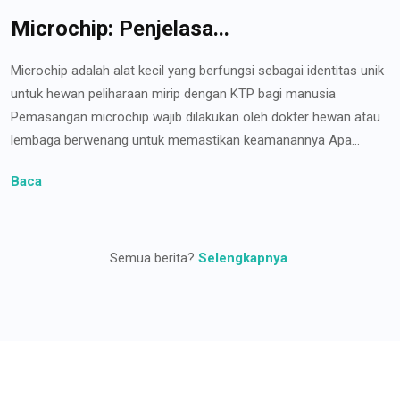
Microchip: Penjelasa...
Microchip adalah alat kecil yang berfungsi sebagai identitas unik
untuk hewan peliharaan mirip dengan KTP bagi manusia
Pemasangan microchip wajib dilakukan oleh dokter hewan atau
lembaga berwenang untuk memastikan keamanannya Apa...
Baca
Semua berita?
Selengkapnya
.