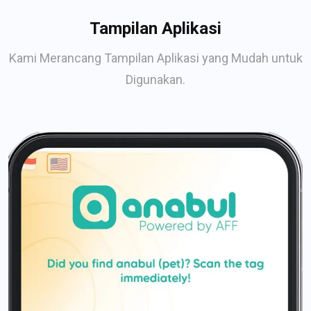
Tampilan Aplikasi
Kami Merancang Tampilan Aplikasi yang Mudah untuk
Digunakan.