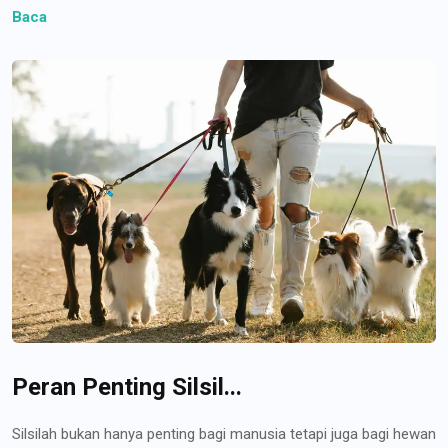
Baca
Peran Penting Silsil...
Silsilah bukan hanya penting bagi manusia tetapi juga bagi hewan