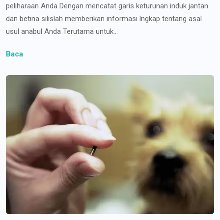
peliharaan Anda Dengan mencatat garis keturunan induk jantan
dan betina silislah memberikan informasi lngkap tentang asal
usul anabul Anda Terutama untuk...
Baca